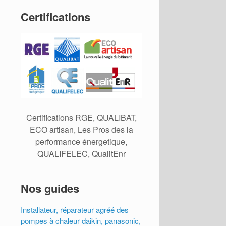
Certifications
Certifications RGE, QUALIBAT,
ECO artisan, Les Pros des la
performance énergetique,
QUALIFELEC, QualitEnr
Nos guides
Installateur, réparateur agréé des
pompes à chaleur daikin, panasonic,