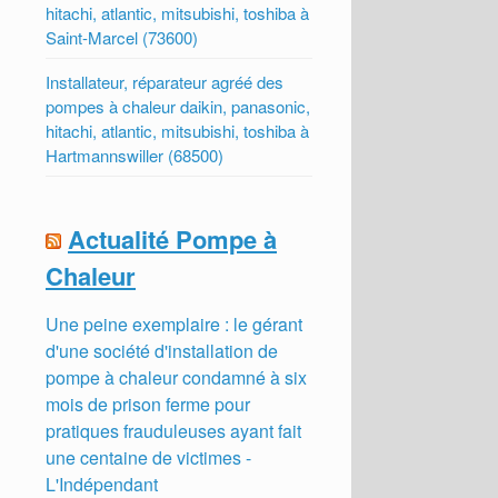
hitachi, atlantic, mitsubishi, toshiba à
Saint-Marcel (73600)
Installateur, réparateur agréé des
pompes à chaleur daikin, panasonic,
hitachi, atlantic, mitsubishi, toshiba à
Hartmannswiller (68500)
Actualité Pompe à
Chaleur
Une peine exemplaire : le gérant
d'une société d'installation de
pompe à chaleur condamné à six
mois de prison ferme pour
pratiques frauduleuses ayant fait
une centaine de victimes -
L'Indépendant