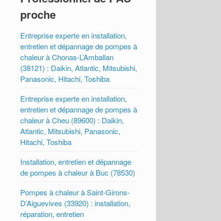
proche
Entreprise experte en installation,
entretien et dépannage de pompes à
chaleur à Chonas-L’Amballan
(38121) : Daikin, Atlantic, Mitsubishi,
Panasonic, Hitachi, Toshiba
Entreprise experte en installation,
entretien et dépannage de pompes à
chaleur à Cheu (89600) : Daikin,
Atlantic, Mitsubishi, Panasonic,
Hitachi, Toshiba
Installation, entretien et dépannage
de pompes à chaleur à Buc (78530)
Pompes à chaleur à Saint-Girons-
D’Aiguevives (33920) : installation,
réparation, entretien