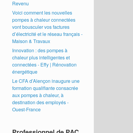
Revenu
Voici comment les nouvelles
pompes à chaleur connectées
vont bousculer vos factures
d’électricité et le réseau français -
Maison & Travaux
Innovation : des pompes à
chaleur plus intelligentes et
connectées - Effy | Rénovation
énergétique
Le CFA d’Alençon inaugure une
formation qualifiante consacrée
aux pompes à chaleur, à
destination des employés -
Ouest-France
Professionnel de PAC