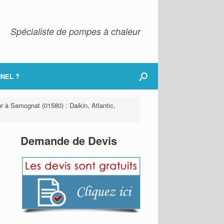
Spécialiste de pompes à chaleur
NEL ?
r à Samognat (01580) : Daikin, Atlantic,
Demande de Devis