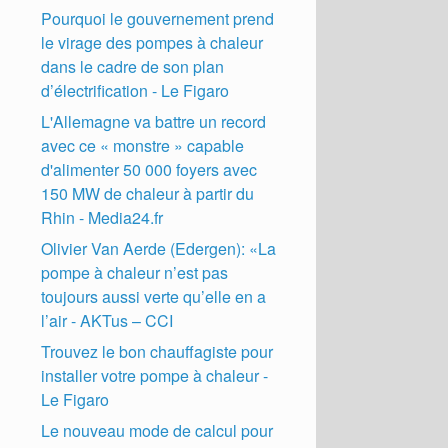
Pourquoi le gouvernement prend
le virage des pompes à chaleur
dans le cadre de son plan
d’électrification - Le Figaro
L'Allemagne va battre un record
avec ce « monstre » capable
d'alimenter 50 000 foyers avec
150 MW de chaleur à partir du
Rhin - Media24.fr
Olivier Van Aerde (Edergen): «La
pompe à chaleur n’est pas
toujours aussi verte qu’elle en a
l’air - AKTus – CCI
Trouvez le bon chauffagiste pour
installer votre pompe à chaleur -
Le Figaro
Le nouveau mode de calcul pour