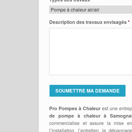
Description des travaux envisagés
*
Pro Pompes à Chaleur
est une entrep
de pompe à chaleur à Samognat
commercialise et assure la mise 
l’installation, l’entretien, le dépa