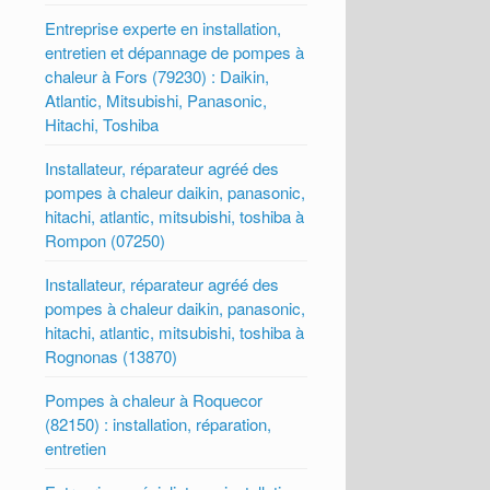
Entreprise experte en installation,
entretien et dépannage de pompes à
chaleur à Fors (79230) : Daikin,
Atlantic, Mitsubishi, Panasonic,
Hitachi, Toshiba
Installateur, réparateur agréé des
pompes à chaleur daikin, panasonic,
hitachi, atlantic, mitsubishi, toshiba à
Rompon (07250)
Installateur, réparateur agréé des
pompes à chaleur daikin, panasonic,
hitachi, atlantic, mitsubishi, toshiba à
Rognonas (13870)
Pompes à chaleur à Roquecor
(82150) : installation, réparation,
entretien