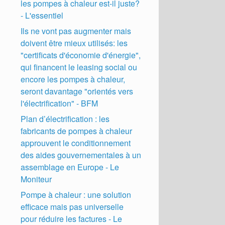
les pompes à chaleur est-il juste?
- L'essentiel
Ils ne vont pas augmenter mais
doivent être mieux utilisés: les
"certificats d'économie d'énergie",
qui financent le leasing social ou
encore les pompes à chaleur,
seront davantage "orientés vers
l'électrification" - BFM
Plan d’électrification : les
fabricants de pompes à chaleur
approuvent le conditionnement
des aides gouvernementales à un
assemblage en Europe - Le
Moniteur
Pompe à chaleur : une solution
efficace mais pas universelle
pour réduire les factures - Le