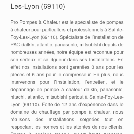
Les-Lyon (69110)
Pro Pompes à Chaleur est le spécialiste de pompes
à chaleur pour particuliers et professionnels à Sainte-
Foy-Les-Lyon (69110). Spécialiste de l’installation de
PAC daikin, atlantic, panasonic, mitsubishi depuis de
nombreuses années, notre équipe est reconnue pour
son sérieux et sa rigueur dans ses installations. En
effet nos installations sont garanties 3 ans pour les
pièces et 5 ans pour le compresseur. En plus, nous
intervenons pour l’installation, l’entretien, et le
dépannage de pompe à chaleur daikin, panasonic,
hitachi, atlantic, mitsubishi partout à Sainte-Foy-Les-
Lyon (69110). Forte de 12 ans d’expérience dans le
domaine du chauffage par pompe à chaleur, nous
réalisons des installations soignées tout en
respectant les normes et les attentes de nos clients.