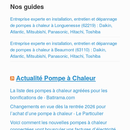
Nos guides
Entreprise experte en installation, entretien et dépannage
de pompes à chaleur à Longuenesse (62219) : Daikin,
Atlantic, Mitsubishi, Panasonic, Hitachi, Toshiba
Entreprise experte en installation, entretien et dépannage
de pompes à chaleur à Beaumont (63110) : Daikin,
Atlantic, Mitsubishi, Panasonic, Hitachi, Toshiba
Actualité Pompe à Chaleur
La liste des pompes à chaleur agréées pour les
bonifications de - Batirama.com
Changements en vue dès la rentrée 2026 pour
l’achat d’une pompe à chaleur - Le Particulier
Voici comment les nouvelles pompes à chaleur
connectées vont bousculer vos factures d’électricité