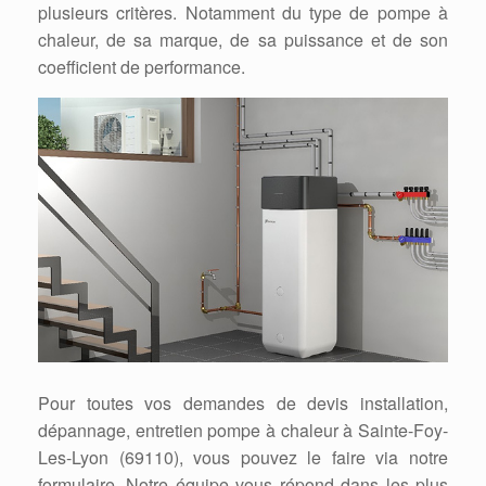
plusieurs critères. Notamment du type de pompe à
chaleur, de sa marque, de sa puissance et de son
coefficient de performance.
Pour toutes vos demandes de devis installation,
dépannage, entretien pompe à chaleur à Sainte-Foy-
Les-Lyon (69110), vous pouvez le faire via notre
formulaire. Notre équipe vous répond dans les plus