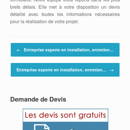
brefs délais. Elle met à votre disposition un devis
détaillé avec toutes les informations nécessaires
pour la réalisation de votre projet.
Post navigation
←
Entreprise experte en installation, entretien…
Entreprise experte en installation, entretien…
→
Demande de Devis