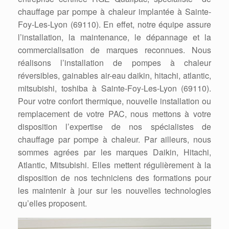
chauffage par pompe à chaleur implantée à Sainte-
Foy-Les-Lyon (69110). En effet, notre équipe assure
l’installation, la maintenance, le dépannage et la
commercialisation de marques reconnues. Nous
réalisons l’installation de pompes à chaleur
réversibles, gainables air-eau daikin, hitachi, atlantic,
mitsubishi, toshiba à Sainte-Foy-Les-Lyon (69110).
Pour votre confort thermique, nouvelle installation ou
remplacement de votre PAC, nous mettons à votre
disposition l’expertise de nos spécialistes de
chauffage par pompe à chaleur. Par ailleurs, nous
sommes agrées par les marques Daikin, Hitachi,
Atlantic, Mitsubishi. Elles mettent régulièrement à la
disposition de nos techniciens des formations pour
les maintenir à jour sur les nouvelles technologies
qu’elles proposent.