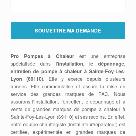
Pro Pompes à Chaleur
est une entreprise
spécialisée dans
l’installation, le dépannage,
entretien de pompe à chaleur à Sainte-Foy-Les-
Lyon (69110)
. Elle y exerce depuis plusieurs
années. Elle commercialise et assure la mise en
service des grandes marques de PAC. Nous
assurons l’installation, l’entretien, le dépannage et la
vente de grandes marques de pompe à chaleur à
Sainte-Foy-Les-Lyon (69110) et ses recoins. En effet,
notre équipe chauffagiste (installateur/réparateur) est
certifiée, expérimentée en grandes marques de