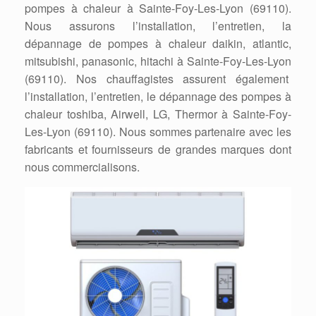
pompes à chaleur à Sainte-Foy-Les-Lyon (69110).
Nous assurons l’installation, l’entretien, la
dépannage de pompes à chaleur daikin, atlantic,
mitsubishi, panasonic, hitachi à Sainte-Foy-Les-Lyon
(69110). Nos chauffagistes assurent également
l’installation, l’entretien, le dépannage des pompes à
chaleur toshiba, Airwell, LG, Thermor à Sainte-Foy-
Les-Lyon (69110). Nous sommes partenaire avec les
fabricants et fournisseurs de grandes marques dont
nous commercialisons.