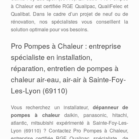
à Chaleur est certifiée RGE Qualipac, QualiFelec et
Qualibat. Dans le cadre d’un projet de neuf ou de
rénovation, nos spécialistes vous conseillent la
solution optimale pour vos besoins.
Pro Pompes à Chaleur : entreprise
spécialiste en installation,
réparation, entretien de pompes à
chaleur air-eau, air-air à Sainte-Foy-
Les-Lyon (69110)
Vous recherchez un installateur,
dépanneur de
pompes à chaleur
daikin, panasonic, hitachi,
atlantic, mitsubishi expérimenté à Sainte-Foy-Les-
Lyon (69110) ? Contactez Pro Pompes à Chaleur,
entreprise certifiée RGE Qualipac, spécialiste de