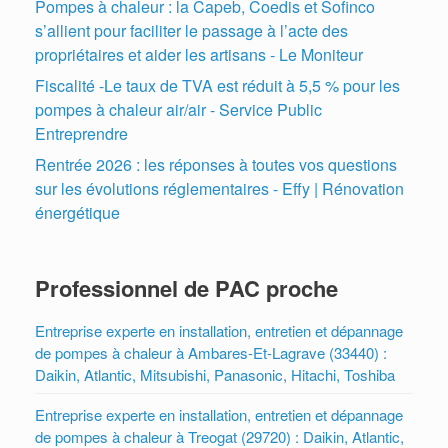
Pompes à chaleur : la Capeb, Coedis et Sofinco
s’allient pour faciliter le passage à l’acte des
propriétaires et aider les artisans - Le Moniteur
Fiscalité -Le taux de TVA est réduit à 5,5 % pour les
pompes à chaleur air/air - Service Public
Entreprendre
Rentrée 2026 : les réponses à toutes vos questions
sur les évolutions réglementaires - Effy | Rénovation
énergétique
Professionnel de PAC proche
Entreprise experte en installation, entretien et dépannage
de pompes à chaleur à Ambares-Et-Lagrave (33440) :
Daikin, Atlantic, Mitsubishi, Panasonic, Hitachi, Toshiba
Entreprise experte en installation, entretien et dépannage
de pompes à chaleur à Treogat (29720) : Daikin, Atlantic,