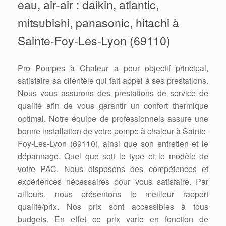
eau, air-air : daikin, atlantic,
mitsubishi, panasonic, hitachi à
Sainte-Foy-Les-Lyon (69110)
Pro Pompes à Chaleur a pour objectif principal,
satisfaire sa clientèle qui fait appel à ses prestations.
Nous vous assurons des prestations de service de
qualité afin de vous garantir un confort thermique
optimal. Notre équipe de professionnels assure une
bonne installation de votre pompe à chaleur à Sainte-
Foy-Les-Lyon (69110), ainsi que son entretien et le
dépannage. Quel que soit le type et le modèle de
votre PAC. Nous disposons des compétences et
expériences nécessaires pour vous satisfaire. Par
ailleurs, nous présentons le meilleur rapport
qualité/prix. Nos prix sont accessibles à tous
budgets. En effet ce prix varie en fonction de