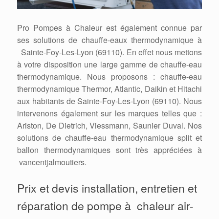
Pro Pompes à Chaleur est également connue par
ses solutions de chauffe-eaux thermodynamique à
Sainte-Foy-Les-Lyon (69110). En effet nous mettons
à votre disposition une large gamme de chauffe-eau
thermodynamique. Nous proposons : chauffe-eau
thermodynamique Thermor, Atlantic, Daikin et Hitachi
aux habitants de Sainte-Foy-Les-Lyon (69110). Nous
intervenons également sur les marques telles que :
Ariston, De Dietrich, Viessmann, Saunier Duval. Nos
solutions de chauffe-eau thermodynamique split et
ballon thermodynamiques sont très appréciées à
vancentjalmoutiers.
Prix et devis installation, entretien et
réparation de pompe à chaleur air-