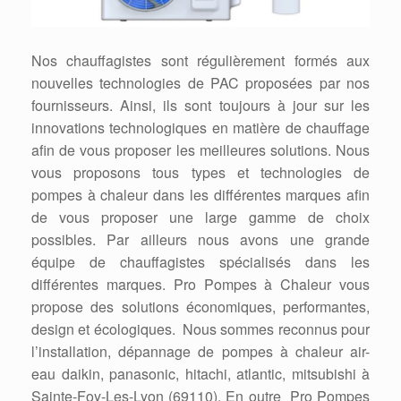
Nos chauffagistes sont régulièrement formés aux
nouvelles technologies de PAC proposées par nos
fournisseurs. Ainsi, ils sont toujours à jour sur les
innovations technologiques en matière de chauffage
afin de vous proposer les meilleures solutions. Nous
vous proposons tous types et technologies de
pompes à chaleur dans les différentes marques afin
de vous proposer une large gamme de choix
possibles. Par ailleurs nous avons une grande
équipe de chauffagistes spécialisés dans les
différentes marques. Pro Pompes à Chaleur vous
propose des solutions économiques, performantes,
design et écologiques. Nous sommes reconnus pour
l’installation, dépannage de pompes à chaleur air-
eau daikin, panasonic, hitachi, atlantic, mitsubishi à
Sainte-Foy-Les-Lyon (69110). En outre Pro Pompes