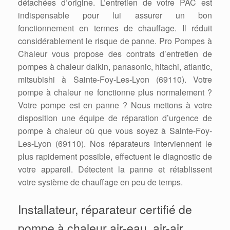
détachées d’origine. L’entretien de votre PAC est
indispensable pour lui assurer un bon
fonctionnement en termes de chauffage. Il réduit
considérablement le risque de panne. Pro Pompes à
Chaleur vous propose des contrats d’entretien de
pompes à chaleur daikin, panasonic, hitachi, atlantic,
mitsubishi à Sainte-Foy-Les-Lyon (69110). Votre
pompe à chaleur ne fonctionne plus normalement ?
Votre pompe est en panne ? Nous mettons à votre
disposition une équipe de réparation d’urgence de
pompe à chaleur où que vous soyez à Sainte-Foy-
Les-Lyon (69110). Nos réparateurs interviennent le
plus rapidement possible, effectuent le diagnostic de
votre appareil. Détectent la panne et rétablissent
votre système de chauffage en peu de temps.
Installateur, réparateur certifié de
pompe à chaleur air-eau, air-air