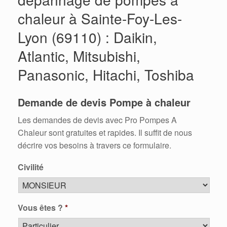
chaleur à Sainte-Foy-Les-
Lyon (69110) : Daikin,
Atlantic, Mitsubishi,
Panasonic, Hitachi, Toshiba
Demande de devis Pompe à chaleur
Les demandes de devis avec Pro Pompes A
Chaleur sont gratuites et rapides. Il suffit de nous
décrire vos besoins à travers ce formulaire.
Civilité
Vous êtes ?
*