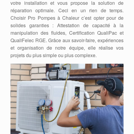
votre installation et vous propose la solution de
réparation optimale. Ceci en un rien de temps.
Choisir Pro Pompes à Chaleur c’est opter pour de
solides garanties : Attestation de capacité à la
manipulation des fluides, Certification QualiPac et
QualiFelec RGE. Grâce aux savoir-faire, expériences
et organisation de notre équipe, elle réalise vos
projets du plus simple ou plus complexe.