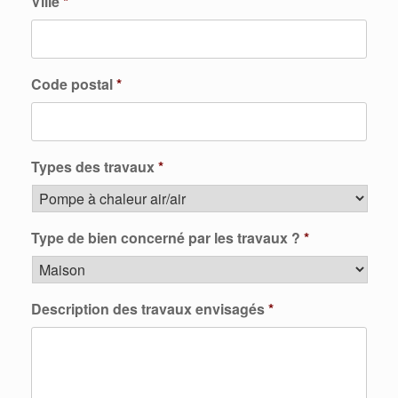
Ville
*
Code postal
*
Types des travaux
*
Type de bien concerné par les travaux ?
*
Description des travaux envisagés
*