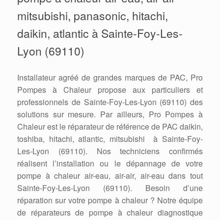
mitsubishi, panasonic, hitachi,
daikin, atlantic à Sainte-Foy-Les-
Lyon (69110)
Installateur agréé de grandes marques de PAC, Pro
Pompes à Chaleur propose aux particuliers et
professionnels de Sainte-Foy-Les-Lyon (69110) des
solutions sur mesure. Par ailleurs, Pro Pompes à
Chaleur est le réparateur de référence de PAC daikin,
toshiba, hitachi, atlantic, mitsubishi à Sainte-Foy-
Les-Lyon (69110). Nos techniciens confirmés
réalisent l’installation ou le dépannage de votre
pompe à chaleur air-eau, air-air, air-eau dans tout
Sainte-Foy-Les-Lyon (69110). Besoin d’une
réparation sur votre pompe à chaleur ? Notre équipe
de réparateurs de pompe à chaleur diagnostique