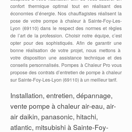
confort thermique optimal tout en réalisant des
économies d’énergie. Nos chauffagistes réalisent la
pose de votre pompe à chaleur à Sainte-Foy-Les-
Lyon (69110) dans le respect des normes et règles
de l’art de la profession. Choisir notre équipe, c’est
opter pour des sophistiqués. Afin de garantir une
bonne réalisation de votre projet, nous mettons à
votre disposition une assistance technique et des
conseils personnalisés. Pompes à Chaleur Pro vous
propose des contrats d’entretien de pompe à chaleur
sur Sainte-Foy-Les-Lyon (69110) à un meilleur tarif.
Installation, entretien, dépannage,
vente pompe à chaleur air-eau, air-
air daikin, panasonic, hitachi,
atlantic, mitsubishi à Sainte-Foy-