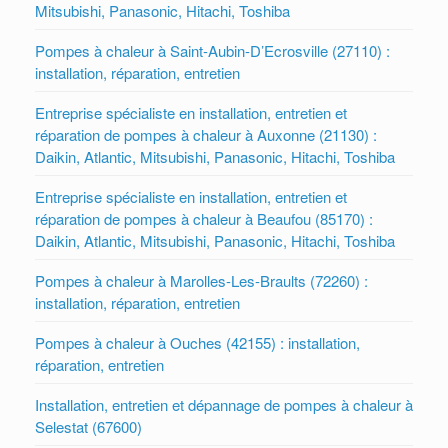
Mitsubishi, Panasonic, Hitachi, Toshiba
Pompes à chaleur à Saint-Aubin-D’Ecrosville (27110) :
installation, réparation, entretien
Entreprise spécialiste en installation, entretien et
réparation de pompes à chaleur à Auxonne (21130) :
Daikin, Atlantic, Mitsubishi, Panasonic, Hitachi, Toshiba
Entreprise spécialiste en installation, entretien et
réparation de pompes à chaleur à Beaufou (85170) :
Daikin, Atlantic, Mitsubishi, Panasonic, Hitachi, Toshiba
Pompes à chaleur à Marolles-Les-Braults (72260) :
installation, réparation, entretien
Pompes à chaleur à Ouches (42155) : installation,
réparation, entretien
Installation, entretien et dépannage de pompes à chaleur à
Selestat (67600)