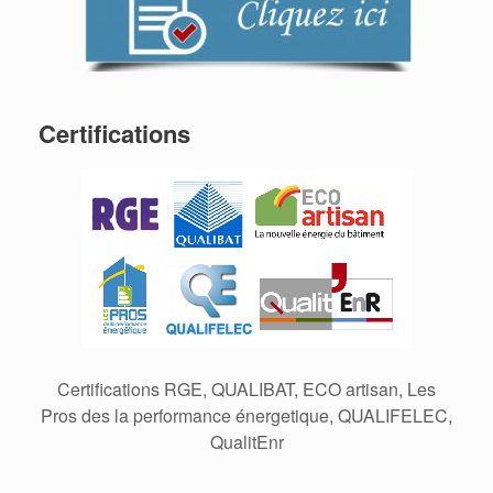
Certifications
Certifications RGE, QUALIBAT, ECO artisan, Les
Pros des la performance énergetique, QUALIFELEC,
QualitEnr