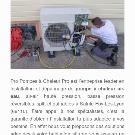
Pro Pompes à Chaleur Pro est l’entreprise leader en
installation et dépannage de
pompe à chaleur air-
eau
, air-air haute pression, basse pression
réversibles, split et gainables à Sainte-Foy-Les-Lyon
(69110). Faire appel à nos spécialistes, c’est la
garantie d’obtenir l’installation la plus adaptée à vos
besoins. En effet nous vous proposons des solutions
adaptées à votre habitation afin de vous assurer un