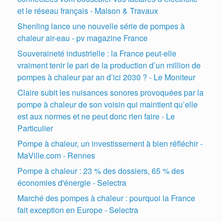
et le réseau français - Maison & Travaux
Shenling lance une nouvelle série de pompes à
chaleur air-eau - pv magazine France
Souveraineté industrielle : la France peut-elle
vraiment tenir le pari de la production d’un million de
pompes à chaleur par an d’ici 2030 ? - Le Moniteur
Claire subit les nuisances sonores provoquées par la
pompe à chaleur de son voisin qui maintient qu’elle
est aux normes et ne peut donc rien faire - Le
Particulier
Pompe à chaleur, un investissement à bien réfléchir -
MaVille.com - Rennes
Pompe à chaleur : 23 % des dossiers, 65 % des
économies d'énergie - Selectra
Marché des pompes à chaleur : pourquoi la France
fait exception en Europe - Selectra