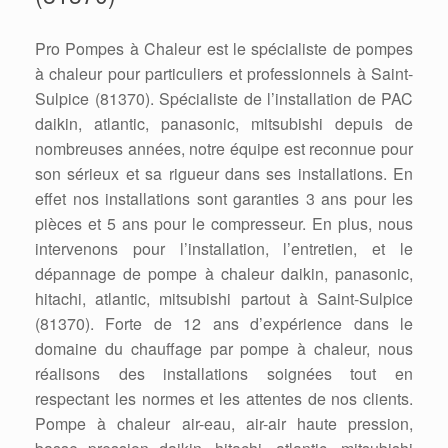
Pro Pompes à Chaleur est le spécialiste de pompes
à chaleur pour particuliers et professionnels à Saint-
Sulpice (81370). Spécialiste de l’installation de PAC
daikin, atlantic, panasonic, mitsubishi depuis de
nombreuses années, notre équipe est reconnue pour
son sérieux et sa rigueur dans ses installations. En
effet nos installations sont garanties 3 ans pour les
pièces et 5 ans pour le compresseur. En plus, nous
intervenons pour l’installation, l’entretien, et le
dépannage de pompe à chaleur daikin, panasonic,
hitachi, atlantic, mitsubishi partout à Saint-Sulpice
(81370). Forte de 12 ans d’expérience dans le
domaine du chauffage par pompe à chaleur, nous
réalisons des installations soignées tout en
respectant les normes et les attentes de nos clients.
Pompe à chaleur air-eau, air-air haute pression,