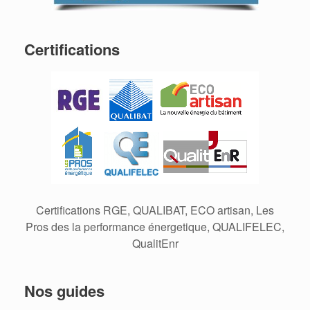
Certifications
Certifications RGE, QUALIBAT, ECO artisan, Les
Pros des la performance énergetique, QUALIFELEC,
QualitEnr
Nos guides