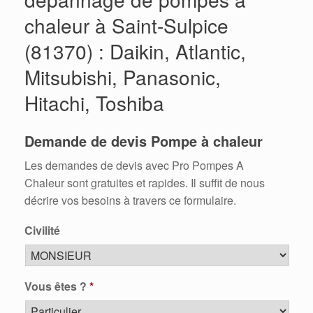
chaleur à Saint-Sulpice
(81370) : Daikin, Atlantic,
Mitsubishi, Panasonic,
Hitachi, Toshiba
Demande de devis Pompe à chaleur
Les demandes de devis avec Pro Pompes A
Chaleur sont gratuites et rapides. Il suffit de nous
décrire vos besoins à travers ce formulaire.
Civilité
Vous êtes ?
*