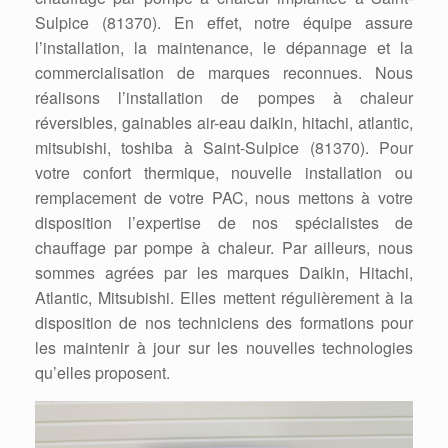
Sulpice (81370). En effet, notre équipe assure
l’installation, la maintenance, le dépannage et la
commercialisation de marques reconnues. Nous
réalisons l’installation de pompes à chaleur
réversibles, gainables air-eau daikin, hitachi, atlantic,
mitsubishi, toshiba à Saint-Sulpice (81370). Pour
votre confort thermique, nouvelle installation ou
remplacement de votre PAC, nous mettons à votre
disposition l’expertise de nos spécialistes de
chauffage par pompe à chaleur. Par ailleurs, nous
sommes agrées par les marques Daikin, Hitachi,
Atlantic, Mitsubishi. Elles mettent régulièrement à la
disposition de nos techniciens des formations pour
les maintenir à jour sur les nouvelles technologies
qu’elles proposent.