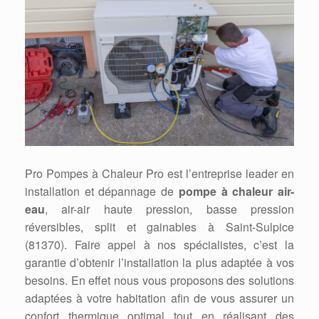
Pro Pompes à Chaleur Pro est l’entreprise leader en
installation et dépannage de
pompe à chaleur air-
eau
, air-air haute pression, basse pression
réversibles, split et gainables à Saint-Sulpice
(81370). Faire appel à nos spécialistes, c’est la
garantie d’obtenir l’installation la plus adaptée à vos
besoins. En effet nous vous proposons des solutions
adaptées à votre habitation afin de vous assurer un
confort thermique optimal tout en réalisant des