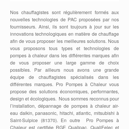
Nos chauffagistes sont régulièrement formés aux
nouvelles technologies de PAC proposées par nos
fournisseurs. Ainsi, ils sont toujours à jour sur les
innovations technologiques en matière de chauffage
afin de vous proposer les meilleures solutions. Nous
vous proposons tous types et technologies de
pompes à chaleur dans les différentes marques afin
de vous proposer une large gamme de choix
possibles. Par ailleurs nous avons une grande
équipe de chauffagistes spécialisés dans les
différentes marques. Pro Pompes à Chaleur vous
propose des solutions économiques, performantes,
design et écologiques. Nous sommes reconnus pour
l’installation, dépannage de pompes à chaleur air-
eau daikin, panasonic, hitachi, atlantic, mitsubishi à
Saint-Sulpice (81370). En outre Pro Pompes à
Chaleur est certifiée RGE Qualipac, QualiFelec et