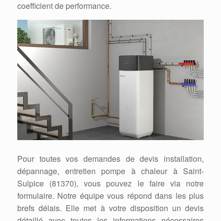
coefficient de performance.
Pour toutes vos demandes de devis installation,
dépannage, entretien pompe à chaleur à Saint-
Sulpice (81370), vous pouvez le faire via notre
formulaire. Notre équipe vous répond dans les plus
brefs délais. Elle met à votre disposition un devis
détaillé avec toutes les informations nécessaires