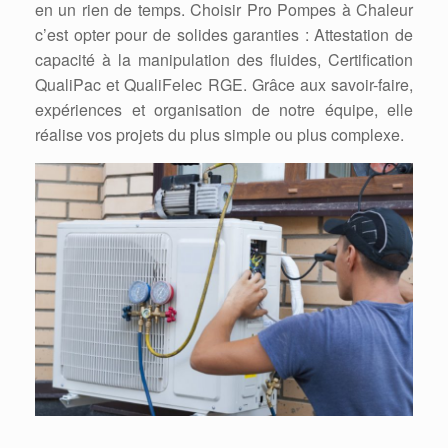
en un rien de temps. Choisir Pro Pompes à Chaleur
c’est opter pour de solides garanties : Attestation de
capacité à la manipulation des fluides, Certification
QualiPac et QualiFelec RGE. Grâce aux savoir-faire,
expériences et organisation de notre équipe, elle
réalise vos projets du plus simple ou plus complexe.