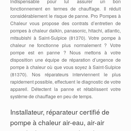
indispensable pour lui assurer un bon
fonctionnement en termes de chauffage. Il réduit
considérablement le risque de panne. Pro Pompes à
Chaleur vous propose des contrats d’entretien de
pompes à chaleur daikin, panasonic, hitachi, atlantic,
mitsubishi à Saint-Sulpice (81370). Votre pompe à
chaleur ne fonctionne plus normalement ? Votre
pompe est en panne ? Nous mettons à votre
disposition une équipe de réparation d’urgence de
pompe à chaleur où que vous soyez à Saint-Sulpice
(81370). Nos réparateurs interviennent le plus
rapidement possible, effectuent le diagnostic de votre
appareil. Détectent la panne et rétablissent votre
système de chauffage en peu de temps.
Installateur, réparateur certifié de
pompe à chaleur air-eau, air-air