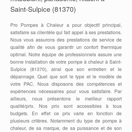
Saint-Sulpice (81370)
Pro Pompes à Chaleur a pour objectif principal,
satisfaire sa clientèle qui fait appel à ses prestations.
Nous vous assurons des prestations de service de
qualité afin de vous garantir un confort thermique
optimal. Notre équipe de professionnels assure une
bonne installation de votre pompe à chaleur à Saint-
Sulpice (81370), ainsi que son entretien et le
dépannage. Quel que soit le type et le modèle de
votre PAC. Nous disposons des compétences et
expériences nécessaires pour vous satisfaire. Par
ailleurs, nous présentons le meilleur rapport
qualité/prix. Nos prix sont accessibles à tous
budgets. En effet ce prix varie en fonction de
plusieurs critères. Notamment du type de pompe à
chaleur, de sa marque, de sa puissance et de son