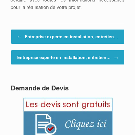
pour la réalisation de votre projet.
Post navigation
←
Entreprise experte en installation, entretien…
Entreprise experte en installation, entretien…
→
Demande de Devis