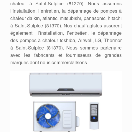
chaleur à Saint-Sulpice (81370). Nous assurons
l’installation, l’entretien, la dépannage de pompes à
chaleur daikin, atlantic, mitsubishi, panasonic, hitachi
à Saint-Sulpice (81370). Nos chauffagistes assurent
également l’installation, l’entretien, le dépannage
des pompes à chaleur toshiba, Airwell, LG, Thermor
à Saint-Sulpice (81370). Nous sommes partenaire
avec les fabricants et fournisseurs de grandes
marques dont nous commercialisons.