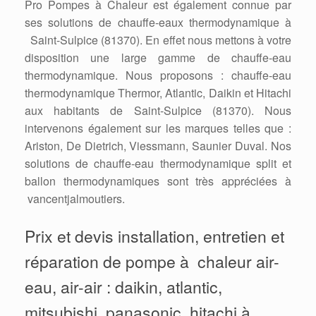
Pro Pompes à Chaleur est également connue par
ses solutions de chauffe-eaux thermodynamique à
Saint-Sulpice (81370). En effet nous mettons à votre
disposition une large gamme de chauffe-eau
thermodynamique. Nous proposons : chauffe-eau
thermodynamique Thermor, Atlantic, Daikin et Hitachi
aux habitants de Saint-Sulpice (81370). Nous
intervenons également sur les marques telles que :
Ariston, De Dietrich, Viessmann, Saunier Duval. Nos
solutions de chauffe-eau thermodynamique split et
ballon thermodynamiques sont très appréciées à
vancentjalmoutiers.
Prix et devis installation, entretien et
réparation de pompe à chaleur air-
eau, air-air : daikin, atlantic,
mitsubishi, panasonic, hitachi à