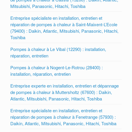
Mitsubishi, Panasonic, Hitachi, Toshiba
Entreprise spécialiste en installation, entretien et
réparation de pompes à chaleur à Saint-Maixent-L’Ecole
(79400) : Daikin, Atlantic, Mitsubishi, Panasonic, Hitachi,
Toshiba
Pompes à chaleur à Le Vibal (12290) : installation,
réparation, entretien
Pompes à chaleur à Nogent-Le-Rotrou (28400) :
installation, réparation, entretien
Entreprise experte en installation, entretien et dépannage
de pompes à chaleur à Muttersholtz (67600) : Daikin,
Atlantic, Mitsubishi, Panasonic, Hitachi, Toshiba
Entreprise spécialiste en installation, entretien et
réparation de pompes à chaleur à Fenetrange (57930) :
Daikin, Atlantic, Mitsubishi, Panasonic, Hitachi, Toshiba