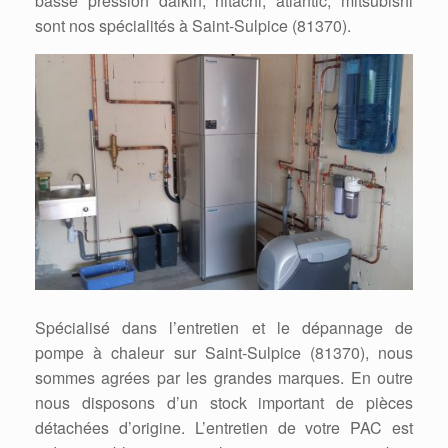
basse pression daikin, hitachi, atlantic, mitsubishi
sont nos spécialités à Saint-Sulpice (81370).
Spécialisé dans l’entretien et le dépannage de
pompe à chaleur sur Saint-Sulpice (81370), nous
sommes agrées par les grandes marques. En outre
nous disposons d’un stock important de pièces
détachées d’origine. L’entretien de votre PAC est