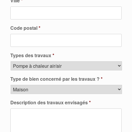
Ville
*
Code postal
*
Types des travaux
*
Type de bien concerné par les travaux ?
*
Description des travaux envisagés
*