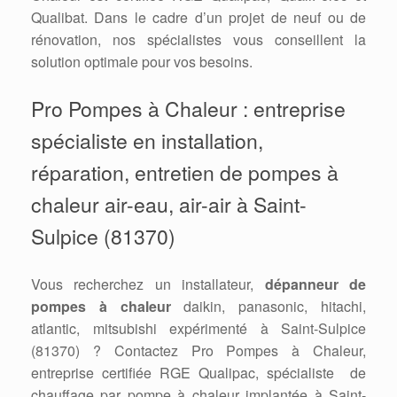
Qualibat. Dans le cadre d’un projet de neuf ou de
rénovation, nos spécialistes vous conseillent la
solution optimale pour vos besoins.
Pro Pompes à Chaleur : entreprise
spécialiste en installation,
réparation, entretien de pompes à
chaleur air-eau, air-air à Saint-
Sulpice (81370)
Vous recherchez un installateur,
dépanneur de
pompes à chaleur
daikin, panasonic, hitachi,
atlantic, mitsubishi expérimenté à Saint-Sulpice
(81370) ? Contactez Pro Pompes à Chaleur,
entreprise certifiée RGE Qualipac, spécialiste de
chauffage par pompe à chaleur implantée à Saint-