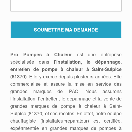
Pro Pompes à Chaleur
est une entreprise
spécialisée dans
l’installation, le dépannage,
entretien de pompe à chaleur à Saint-Sulpice
(81370)
. Elle y exerce depuis plusieurs années. Elle
commercialise et assure la mise en service des
grandes marques de PAC. Nous assurons
l’installation, l’entretien, le dépannage et la vente de
grandes marques de pompe à chaleur à Saint-
Sulpice (81370) et ses recoins. En effet, notre équipe
chauffagiste (installateur/réparateur) est certifiée,
expérimentée en grandes marques de pompes à