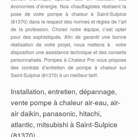
économies d’énergie. Nos chauffagistes réalisent la
pose de votre pompe à chaleur à Saint-Sulpice
(81370) dans le respect des normes et règles de l’art
de la profession. Choisir notre équipe, c’est opter
pour des sophistiqués. Afin de garantir une bonne
réalisation de votre projet, nous mettons à votre
disposition une assistance technique et des conseils
personnalisés. Pompes à Chaleur Pro vous propose
des contrats d’entretien de pompe à chaleur sur
Saint-Sulpice (81370) à un meilleur tarif.
Installation, entretien, dépannage,
vente pompe à chaleur air-eau, air-
air daikin, panasonic, hitachi,
atlantic, mitsubishi à Saint-Sulpice
(81370)