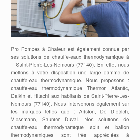
Pro Pompes à Chaleur est également connue par
ses solutions de chauffe-eaux thermodynamique à
Saint-Pierre-Les-Nemours (77140). En effet nous
mettons à votre disposition une large gamme de
chauffe-eau thermodynamique. Nous proposons :
chauffe-eau thermodynamique Thermor, Atlantic,
Daikin et Hitachi aux habitants de Saint-Pierre-Les-
Nemours (77140). Nous intervenons également sur
les marques telles que : Ariston, De Dietrich,
Viessmann, Saunier Duval. Nos solutions de
chauffe-eau thermodynamique split et ballon
thermodynamiques sont très appréciées à