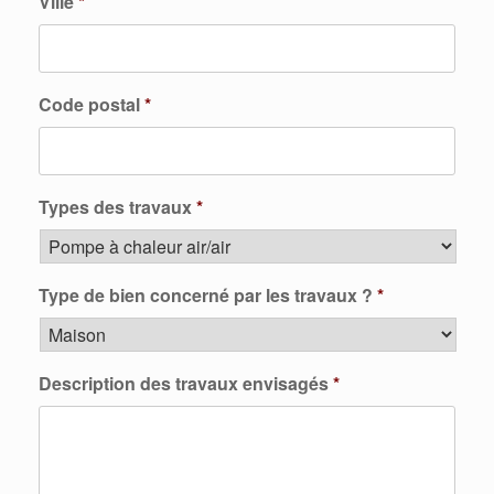
Ville
*
Code postal
*
Types des travaux
*
Type de bien concerné par les travaux ?
*
Description des travaux envisagés
*