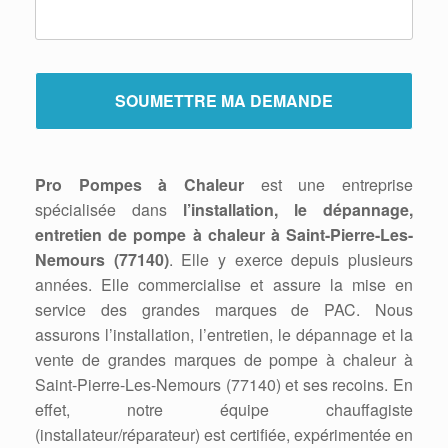
Pro Pompes à Chaleur
est une entreprise
spécialisée dans
l’installation, le dépannage,
entretien de pompe à chaleur à Saint-Pierre-Les-
Nemours (77140)
. Elle y exerce depuis plusieurs
années. Elle commercialise et assure la mise en
service des grandes marques de PAC. Nous
assurons l’installation, l’entretien, le dépannage et la
vente de grandes marques de pompe à chaleur à
Saint-Pierre-Les-Nemours (77140) et ses recoins. En
effet, notre équipe chauffagiste
(installateur/réparateur) est certifiée, expérimentée en