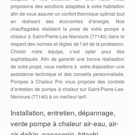
proposons des solutions adaptées à votre habitation
afin de vous assurer un confort thermique optimal tout
en réalisant des économies d’énergie. Nos
chauffagistes réalisent la pose de votre pompe à
chaleur à Saint-Pierre-Les-Nemours (77140) dans le
respect des normes et règles de l’art de la profession.
Choisir notre équipe, c’est opter pour des
sophistiqués. Afin de garantir une bonne réalisation
de votre projet, nous mettons à votre disposition une
assistance technique et des conseils personnalisés.
Pompes à Chaleur Pro vous propose des contrats
d’entretien de pompe à chaleur sur Saint-Pierre-Les-
Nemours (77140) à un meilleur tarif.
Installation, entretien, dépannage,
vente pompe à chaleur air-eau, air-
air daikin, panasonic, hitachi,