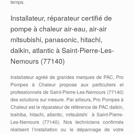
temps.
Installateur, réparateur certifié de
pompe à chaleur air-eau, air-air
mitsubishi, panasonic, hitachi,
daikin, atlantic à Saint-Pierre-Les-
Nemours (77140)
Installateur agréé de grandes marques de PAC, Pro
Pompes à Chaleur propose aux particuliers et
professionnels de Saint-Pierre-Les-Nemours (77140)
des solutions sur mesure. Par ailleurs, Pro Pompes à
Chaleur est le réparateur de référence de PAC daikin,
toshiba, hitachi, atlantic, mitsubishi à Saint-Pierre-
Les-Nemours (77140). Nos techniciens confirmés
réalisent l’installation ou le dépannage de votre