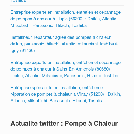
Entreprise experte en installation, entretien et dépannage
de pompes à chaleur à Llupia (66300) : Daikin, Atlantic,
Mitsubishi, Panasonic, Hitachi, Toshiba
Installateur, réparateur agréé des pompes à chaleur
daikin, panasonic, hitachi, atlantic, mitsubishi, toshiba à
Igny (91430)
Entreprise experte en installation, entretien et dépannage
de pompes à chaleur à Sains-En-Amienois (80680) :
Daikin, Atlantic, Mitsubishi, Panasonic, Hitachi, Toshiba
Entreprise spécialiste en installation, entretien et
réparation de pompes à chaleur à Vinay (51200) : Daikin,
Atlantic, Mitsubishi, Panasonic, Hitachi, Toshiba
Actualité twitter : Pompe à Chaleur