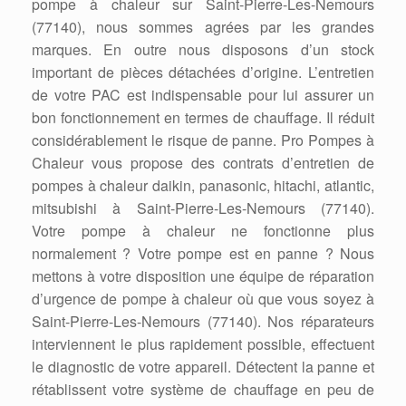
pompe à chaleur sur Saint-Pierre-Les-Nemours
(77140), nous sommes agrées par les grandes
marques. En outre nous disposons d’un stock
important de pièces détachées d’origine. L’entretien
de votre PAC est indispensable pour lui assurer un
bon fonctionnement en termes de chauffage. Il réduit
considérablement le risque de panne. Pro Pompes à
Chaleur vous propose des contrats d’entretien de
pompes à chaleur daikin, panasonic, hitachi, atlantic,
mitsubishi à Saint-Pierre-Les-Nemours (77140).
Votre pompe à chaleur ne fonctionne plus
normalement ? Votre pompe est en panne ? Nous
mettons à votre disposition une équipe de réparation
d’urgence de pompe à chaleur où que vous soyez à
Saint-Pierre-Les-Nemours (77140). Nos réparateurs
interviennent le plus rapidement possible, effectuent
le diagnostic de votre appareil. Détectent la panne et
rétablissent votre système de chauffage en peu de