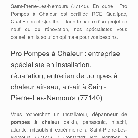
Saint-Pierre-Les-Nemours (77140). En outre Pro
Pompes à Chaleur est certifiée RGE Qualipac,
QualiFelec et Qualibat. Dans le cadre d’un projet de
neuf ou de rénovation, nos spécialistes vous
conseillent la solution optimale pour vos besoins.
Pro Pompes à Chaleur : entreprise
spécialiste en installation,
réparation, entretien de pompes à
chaleur air-eau, air-air à Saint-
Pierre-Les-Nemours (77140)
Vous recherchez un installateur,
dépanneur de
pompes à chaleur
daikin, panasonic, hitachi,
atlantic, mitsubishi expérimenté à Saint-Pierre-Les-
Nemours (77140) ? Contactez Pro Pompes à