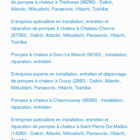
de pompes à chaleur à Thiefosse (88290) : Daikin,
Atlantic, Mitsubishi, Panasonic, Hitachi, Toshiba
Entreprise spécialiste en installation, entretien et
réparation de pompes à chaleur à Chateau-Chervix
(87380) : Daikin, Atlantic, Mitsubishi, Panasonic, Hitachi,
Toshiba
Pompes à chaleur à Dom-Le-Mesnil (08160) : installation,
réparation, entretien
Entreprise experte en installation, entretien et dépannage
de pompes à chaleur à Crouy (2880) : Daikin, Atlantic,
Mitsubishi, Panasonic, Hitachi, Toshiba
Pompes à chaleur à Chaumousey (88390) : installation,
réparation, entretien
Entreprise spécialiste en installation, entretien et
réparation de pompes à chaleur à Saint-Pierre-De-Mailloc
(14290) : Daikin, Atlantic, Mitsubishi, Panasonic, Hitachi,
Toshiba