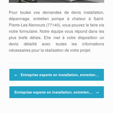
Pour toutes vos demandes de devis installation,
dépannage, entretien pompe à chaleur à Saint-
Pierre-Les-Nemours (77140), vous pouvez le faire via
notre formulaire. Notre équipe vous répond dans les
plus brefs délais. Elle met à votre disposition un
devis détaillé avec toutes les informations
nécessaires pour la réalisation de votre projet.
Post navigation
←
Entreprise experte en installation, entretien…
Entreprise experte en installation, entretien…
→