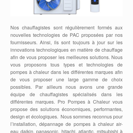
Nos chauffagistes sont régulièrement formés aux
nouvelles technologies de PAC proposées par nos
fournisseurs. Ainsi, ils sont toujours à jour sur les
innovations technologiques en matière de chauffage
afin de vous proposer les meilleures solutions. Nous
vous proposons tous types et technologies de
pompes à chaleur dans les différentes marques afin
de vous proposer une large gamme de choix
possibles. Par ailleurs nous avons une grande
équipe de chauffagistes spécialisés dans les
différentes marques. Pro Pompes à Chaleur vous
propose des solutions économiques, performantes,
design et écologiques. Nous sommes reconnus pour
l’installation, dépannage de pompes à chaleur air-
eau daikin, panasonic, hitachi, atlantic, mitsubishi à