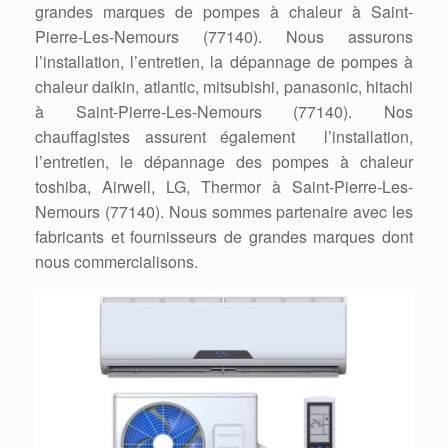
grandes marques de pompes à chaleur à Saint-
Pierre-Les-Nemours (77140). Nous assurons
l’installation, l’entretien, la dépannage de pompes à
chaleur daikin, atlantic, mitsubishi, panasonic, hitachi
à Saint-Pierre-Les-Nemours (77140). Nos
chauffagistes assurent également l’installation,
l’entretien, le dépannage des pompes à chaleur
toshiba, Airwell, LG, Thermor à Saint-Pierre-Les-
Nemours (77140). Nous sommes partenaire avec les
fabricants et fournisseurs de grandes marques dont
nous commercialisons.