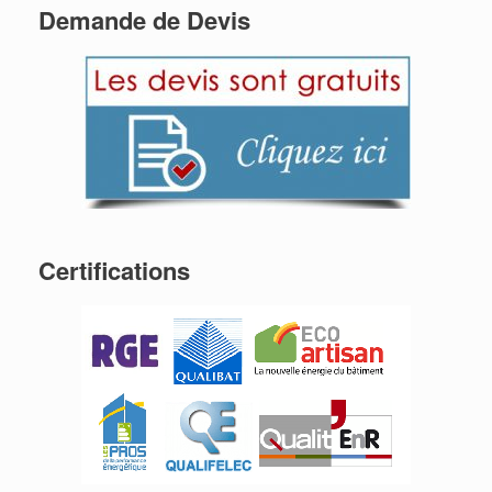
Demande de Devis
Certifications