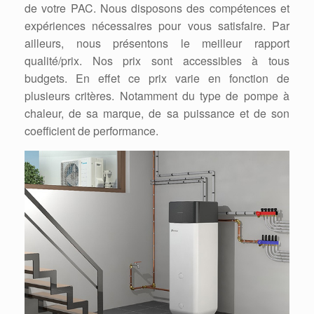
de votre PAC. Nous disposons des compétences et
expériences nécessaires pour vous satisfaire. Par
ailleurs, nous présentons le meilleur rapport
qualité/prix. Nos prix sont accessibles à tous
budgets. En effet ce prix varie en fonction de
plusieurs critères. Notamment du type de pompe à
chaleur, de sa marque, de sa puissance et de son
coefficient de performance.