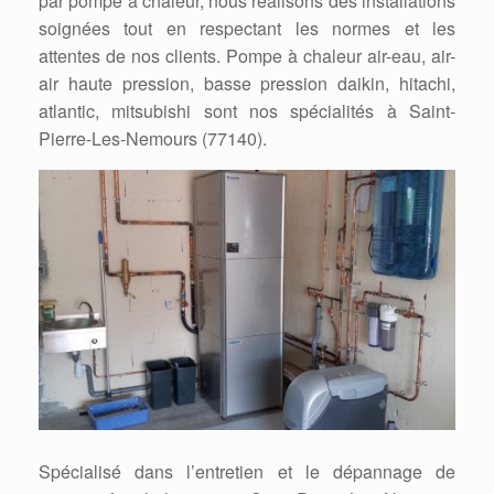
par pompe à chaleur, nous réalisons des installations
soignées tout en respectant les normes et les
attentes de nos clients. Pompe à chaleur air-eau, air-
air haute pression, basse pression daikin, hitachi,
atlantic, mitsubishi sont nos spécialités à Saint-
Pierre-Les-Nemours (77140).
Spécialisé dans l’entretien et le dépannage de