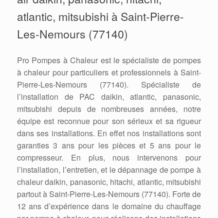
atlantic, mitsubishi à Saint-Pierre-
Les-Nemours (77140)
Pro Pompes à Chaleur est le spécialiste de pompes
à chaleur pour particuliers et professionnels à Saint-
Pierre-Les-Nemours (77140). Spécialiste de
l’installation de PAC daikin, atlantic, panasonic,
mitsubishi depuis de nombreuses années, notre
équipe est reconnue pour son sérieux et sa rigueur
dans ses installations. En effet nos installations sont
garanties 3 ans pour les pièces et 5 ans pour le
compresseur. En plus, nous intervenons pour
l’installation, l’entretien, et le dépannage de pompe à
chaleur daikin, panasonic, hitachi, atlantic, mitsubishi
partout à Saint-Pierre-Les-Nemours (77140). Forte de
12 ans d’expérience dans le domaine du chauffage