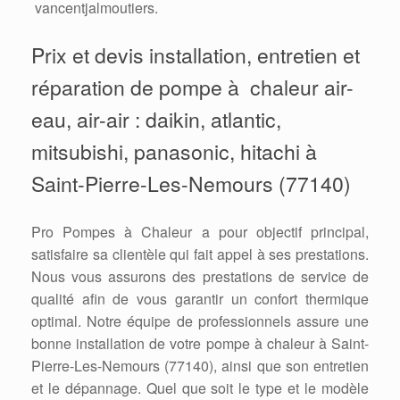
vancentjalmoutiers.
Prix et devis installation, entretien et
réparation de pompe à chaleur air-
eau, air-air : daikin, atlantic,
mitsubishi, panasonic, hitachi à
Saint-Pierre-Les-Nemours (77140)
Pro Pompes à Chaleur a pour objectif principal,
satisfaire sa clientèle qui fait appel à ses prestations.
Nous vous assurons des prestations de service de
qualité afin de vous garantir un confort thermique
optimal. Notre équipe de professionnels assure une
bonne installation de votre pompe à chaleur à Saint-
Pierre-Les-Nemours (77140), ainsi que son entretien
et le dépannage. Quel que soit le type et le modèle