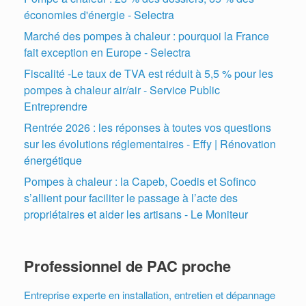
économies d'énergie - Selectra
Marché des pompes à chaleur : pourquoi la France
fait exception en Europe - Selectra
Fiscalité -Le taux de TVA est réduit à 5,5 % pour les
pompes à chaleur air/air - Service Public
Entreprendre
Rentrée 2026 : les réponses à toutes vos questions
sur les évolutions réglementaires - Effy | Rénovation
énergétique
Pompes à chaleur : la Capeb, Coedis et Sofinco
s’allient pour faciliter le passage à l’acte des
propriétaires et aider les artisans - Le Moniteur
Professionnel de PAC proche
Entreprise experte en installation, entretien et dépannage