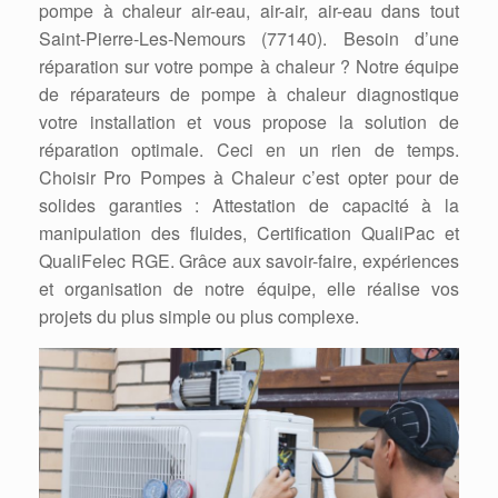
pompe à chaleur air-eau, air-air, air-eau dans tout
Saint-Pierre-Les-Nemours (77140). Besoin d’une
réparation sur votre pompe à chaleur ? Notre équipe
de réparateurs de pompe à chaleur diagnostique
votre installation et vous propose la solution de
réparation optimale. Ceci en un rien de temps.
Choisir Pro Pompes à Chaleur c’est opter pour de
solides garanties : Attestation de capacité à la
manipulation des fluides, Certification QualiPac et
QualiFelec RGE. Grâce aux savoir-faire, expériences
et organisation de notre équipe, elle réalise vos
projets du plus simple ou plus complexe.