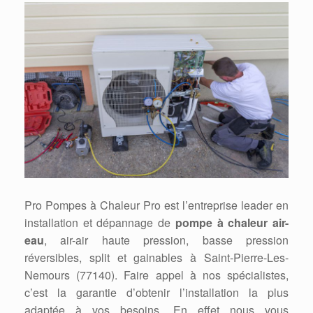
Pro Pompes à Chaleur Pro est l’entreprise leader en
installation et dépannage de
pompe à chaleur air-
eau
, air-air haute pression, basse pression
réversibles, split et gainables à Saint-Pierre-Les-
Nemours (77140). Faire appel à nos spécialistes,
c’est la garantie d’obtenir l’installation la plus
adaptée à vos besoins. En effet nous vous