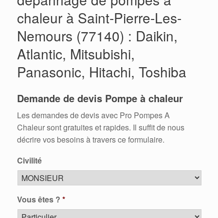
chaleur à Saint-Pierre-Les-
Nemours (77140) : Daikin,
Atlantic, Mitsubishi,
Panasonic, Hitachi, Toshiba
Demande de devis Pompe à chaleur
Les demandes de devis avec Pro Pompes A
Chaleur sont gratuites et rapides. Il suffit de nous
décrire vos besoins à travers ce formulaire.
Civilité
Vous êtes ?
*