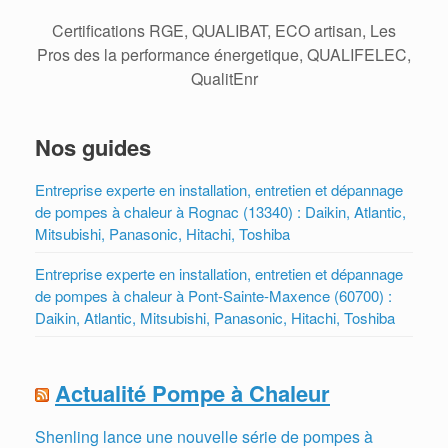
Certifications RGE, QUALIBAT, ECO artisan, Les
Pros des la performance énergetique, QUALIFELEC,
QualitEnr
Nos guides
Entreprise experte en installation, entretien et dépannage
de pompes à chaleur à Rognac (13340) : Daikin, Atlantic,
Mitsubishi, Panasonic, Hitachi, Toshiba
Entreprise experte en installation, entretien et dépannage
de pompes à chaleur à Pont-Sainte-Maxence (60700) :
Daikin, Atlantic, Mitsubishi, Panasonic, Hitachi, Toshiba
Actualité Pompe à Chaleur
Shenling lance une nouvelle série de pompes à