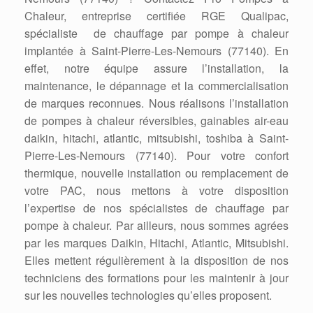
Chaleur, entreprise certifiée RGE Qualipac,
spécialiste de chauffage par pompe à chaleur
implantée à Saint-Pierre-Les-Nemours (77140). En
effet, notre équipe assure l’installation, la
maintenance, le dépannage et la commercialisation
de marques reconnues. Nous réalisons l’installation
de pompes à chaleur réversibles, gainables air-eau
daikin, hitachi, atlantic, mitsubishi, toshiba à Saint-
Pierre-Les-Nemours (77140). Pour votre confort
thermique, nouvelle installation ou remplacement de
votre PAC, nous mettons à votre disposition
l’expertise de nos spécialistes de chauffage par
pompe à chaleur. Par ailleurs, nous sommes agrées
par les marques Daikin, Hitachi, Atlantic, Mitsubishi.
Elles mettent régulièrement à la disposition de nos
techniciens des formations pour les maintenir à jour
sur les nouvelles technologies qu’elles proposent.