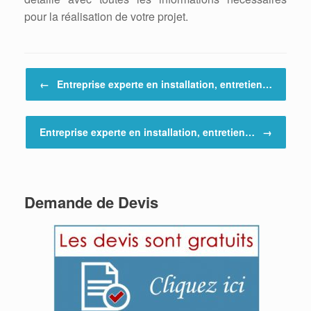
pour la réalisation de votre projet.
Post navigation
←
Entreprise experte en installation, entretien…
Entreprise experte en installation, entretien…
→
Demande de Devis