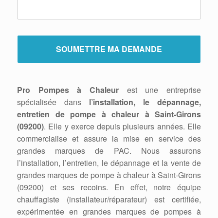
Pro Pompes à Chaleur
est une entreprise
spécialisée dans
l’installation, le dépannage,
entretien de pompe à chaleur à Saint-Girons
(09200)
. Elle y exerce depuis plusieurs années. Elle
commercialise et assure la mise en service des
grandes marques de PAC. Nous assurons
l’installation, l’entretien, le dépannage et la vente de
grandes marques de pompe à chaleur à Saint-Girons
(09200) et ses recoins. En effet, notre équipe
chauffagiste (installateur/réparateur) est certifiée,
expérimentée en grandes marques de pompes à