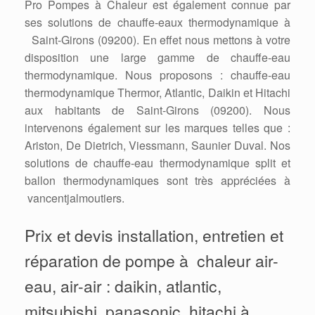
Pro Pompes à Chaleur est également connue par
ses solutions de chauffe-eaux thermodynamique à
Saint-Girons (09200). En effet nous mettons à votre
disposition une large gamme de chauffe-eau
thermodynamique. Nous proposons : chauffe-eau
thermodynamique Thermor, Atlantic, Daikin et Hitachi
aux habitants de Saint-Girons (09200). Nous
intervenons également sur les marques telles que :
Ariston, De Dietrich, Viessmann, Saunier Duval. Nos
solutions de chauffe-eau thermodynamique split et
ballon thermodynamiques sont très appréciées à
vancentjalmoutiers.
Prix et devis installation, entretien et
réparation de pompe à chaleur air-
eau, air-air : daikin, atlantic,
mitsubishi, panasonic, hitachi à