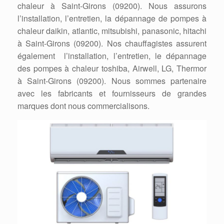
chaleur à Saint-Girons (09200). Nous assurons
l’installation, l’entretien, la dépannage de pompes à
chaleur daikin, atlantic, mitsubishi, panasonic, hitachi
à Saint-Girons (09200). Nos chauffagistes assurent
également l’installation, l’entretien, le dépannage
des pompes à chaleur toshiba, Airwell, LG, Thermor
à Saint-Girons (09200). Nous sommes partenaire
avec les fabricants et fournisseurs de grandes
marques dont nous commercialisons.