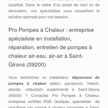
Qualibat. Dans le cadre d’un projet de neuf ou de
rénovation, nos spécialistes vous conseillent la
solution optimale pour vos besoins.
Pro Pompes à Chaleur : entreprise
spécialiste en installation,
réparation, entretien de pompes à
chaleur air-eau, air-air à Saint-
Girons (09200)
Vous recherchez un installateur,
dépanneur de
pompes à chaleur
daikin, panasonic, hitachi,
atlantic, mitsubishi expérimenté à Saint-Girons
(09200) ? Contactez Pro Pompes à Chaleur,
entreprise certifiée RGE Qualipac, spécialiste de
chauffage par pompe à chaleur implantée à Saint-