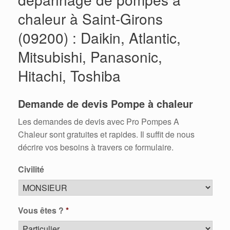
chaleur à Saint-Girons
(09200) : Daikin, Atlantic,
Mitsubishi, Panasonic,
Hitachi, Toshiba
Demande de devis Pompe à chaleur
Les demandes de devis avec Pro Pompes A
Chaleur sont gratuites et rapides. Il suffit de nous
décrire vos besoins à travers ce formulaire.
Civilité
Vous êtes ?
*