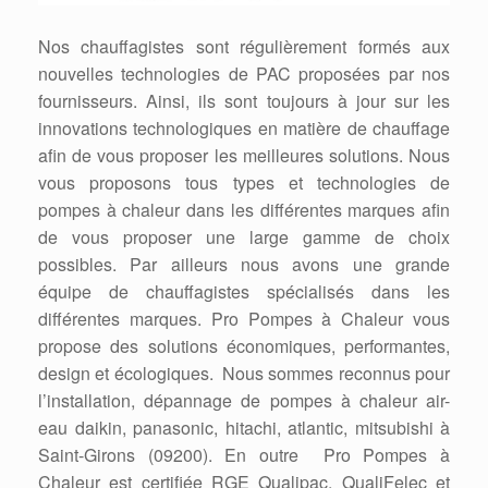
Nos chauffagistes sont régulièrement formés aux
nouvelles technologies de PAC proposées par nos
fournisseurs. Ainsi, ils sont toujours à jour sur les
innovations technologiques en matière de chauffage
afin de vous proposer les meilleures solutions. Nous
vous proposons tous types et technologies de
pompes à chaleur dans les différentes marques afin
de vous proposer une large gamme de choix
possibles. Par ailleurs nous avons une grande
équipe de chauffagistes spécialisés dans les
différentes marques. Pro Pompes à Chaleur vous
propose des solutions économiques, performantes,
design et écologiques. Nous sommes reconnus pour
l’installation, dépannage de pompes à chaleur air-
eau daikin, panasonic, hitachi, atlantic, mitsubishi à
Saint-Girons (09200). En outre Pro Pompes à
Chaleur est certifiée RGE Qualipac, QualiFelec et