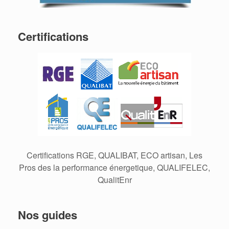
Certifications
Certifications RGE, QUALIBAT, ECO artisan, Les
Pros des la performance énergetique, QUALIFELEC,
QualitEnr
Nos guides