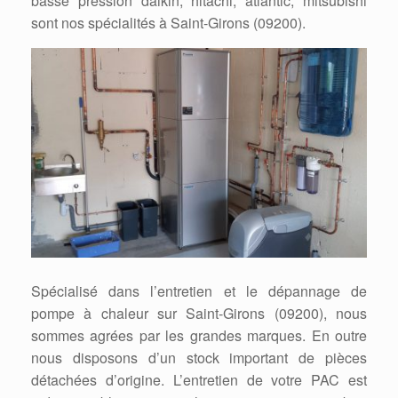
basse pression daikin, hitachi, atlantic, mitsubishi
sont nos spécialités à Saint-Girons (09200).
Spécialisé dans l’entretien et le dépannage de
pompe à chaleur sur Saint-Girons (09200), nous
sommes agrées par les grandes marques. En outre
nous disposons d’un stock important de pièces
détachées d’origine. L’entretien de votre PAC est