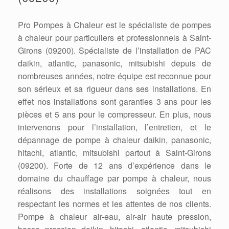
Pro Pompes à Chaleur est le spécialiste de pompes
à chaleur pour particuliers et professionnels à Saint-
Girons (09200). Spécialiste de l’installation de PAC
daikin, atlantic, panasonic, mitsubishi depuis de
nombreuses années, notre équipe est reconnue pour
son sérieux et sa rigueur dans ses installations. En
effet nos installations sont garanties 3 ans pour les
pièces et 5 ans pour le compresseur. En plus, nous
intervenons pour l’installation, l’entretien, et le
dépannage de pompe à chaleur daikin, panasonic,
hitachi, atlantic, mitsubishi partout à Saint-Girons
(09200). Forte de 12 ans d’expérience dans le
domaine du chauffage par pompe à chaleur, nous
réalisons des installations soignées tout en
respectant les normes et les attentes de nos clients.
Pompe à chaleur air-eau, air-air haute pression,