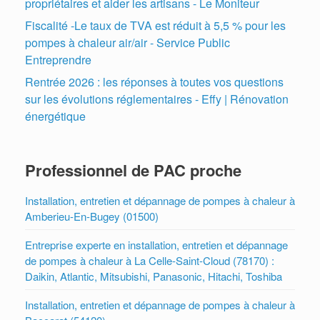
propriétaires et aider les artisans - Le Moniteur
Fiscalité -Le taux de TVA est réduit à 5,5 % pour les
pompes à chaleur air/air - Service Public
Entreprendre
Rentrée 2026 : les réponses à toutes vos questions
sur les évolutions réglementaires - Effy | Rénovation
énergétique
Professionnel de PAC proche
Installation, entretien et dépannage de pompes à chaleur à
Amberieu-En-Bugey (01500)
Entreprise experte en installation, entretien et dépannage
de pompes à chaleur à La Celle-Saint-Cloud (78170) :
Daikin, Atlantic, Mitsubishi, Panasonic, Hitachi, Toshiba
Installation, entretien et dépannage de pompes à chaleur à