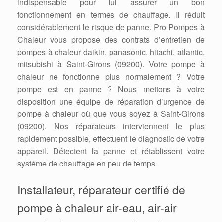
indispensable pour lui assurer un bon
fonctionnement en termes de chauffage. Il réduit
considérablement le risque de panne. Pro Pompes à
Chaleur vous propose des contrats d’entretien de
pompes à chaleur daikin, panasonic, hitachi, atlantic,
mitsubishi à Saint-Girons (09200). Votre pompe à
chaleur ne fonctionne plus normalement ? Votre
pompe est en panne ? Nous mettons à votre
disposition une équipe de réparation d’urgence de
pompe à chaleur où que vous soyez à Saint-Girons
(09200). Nos réparateurs interviennent le plus
rapidement possible, effectuent le diagnostic de votre
appareil. Détectent la panne et rétablissent votre
système de chauffage en peu de temps.
Installateur, réparateur certifié de
pompe à chaleur air-eau, air-air