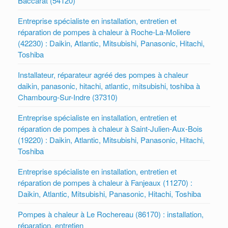
Baccarat (54120)
Entreprise spécialiste en installation, entretien et
réparation de pompes à chaleur à Roche-La-Moliere
(42230) : Daikin, Atlantic, Mitsubishi, Panasonic, Hitachi,
Toshiba
Installateur, réparateur agréé des pompes à chaleur
daikin, panasonic, hitachi, atlantic, mitsubishi, toshiba à
Chambourg-Sur-Indre (37310)
Entreprise spécialiste en installation, entretien et
réparation de pompes à chaleur à Saint-Julien-Aux-Bois
(19220) : Daikin, Atlantic, Mitsubishi, Panasonic, Hitachi,
Toshiba
Entreprise spécialiste en installation, entretien et
réparation de pompes à chaleur à Fanjeaux (11270) :
Daikin, Atlantic, Mitsubishi, Panasonic, Hitachi, Toshiba
Pompes à chaleur à Le Rochereau (86170) : installation,
réparation, entretien