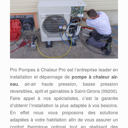
Pro Pompes à Chaleur Pro est l’entreprise leader en
installation et dépannage de
pompe à chaleur air-
eau
, air-air haute pression, basse pression
réversibles, split et gainables à Saint-Girons (09200).
Faire appel à nos spécialistes, c’est la garantie
d’obtenir l’installation la plus adaptée à vos besoins.
En effet nous vous proposons des solutions
adaptées à votre habitation afin de vous assurer un
confort thermique optimal tout en réalisant des