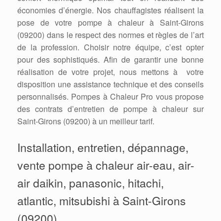
économies d’énergie. Nos chauffagistes réalisent la
pose de votre pompe à chaleur à Saint-Girons
(09200) dans le respect des normes et règles de l’art
de la profession. Choisir notre équipe, c’est opter
pour des sophistiqués. Afin de garantir une bonne
réalisation de votre projet, nous mettons à votre
disposition une assistance technique et des conseils
personnalisés. Pompes à Chaleur Pro vous propose
des contrats d’entretien de pompe à chaleur sur
Saint-Girons (09200) à un meilleur tarif.
Installation, entretien, dépannage,
vente pompe à chaleur air-eau, air-
air daikin, panasonic, hitachi,
atlantic, mitsubishi à Saint-Girons
(09200)