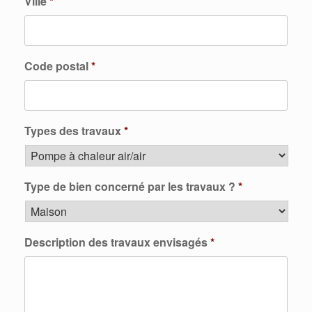
Ville
*
Code postal
*
Types des travaux
*
Type de bien concerné par les travaux ?
*
Description des travaux envisagés
*