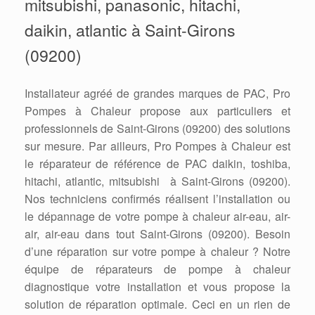
mitsubishi, panasonic, hitachi,
daikin, atlantic à Saint-Girons
(09200)
Installateur agréé de grandes marques de PAC, Pro
Pompes à Chaleur propose aux particuliers et
professionnels de Saint-Girons (09200) des solutions
sur mesure. Par ailleurs, Pro Pompes à Chaleur est
le réparateur de référence de PAC daikin, toshiba,
hitachi, atlantic, mitsubishi à Saint-Girons (09200).
Nos techniciens confirmés réalisent l’installation ou
le dépannage de votre pompe à chaleur air-eau, air-
air, air-eau dans tout Saint-Girons (09200). Besoin
d’une réparation sur votre pompe à chaleur ? Notre
équipe de réparateurs de pompe à chaleur
diagnostique votre installation et vous propose la
solution de réparation optimale. Ceci en un rien de