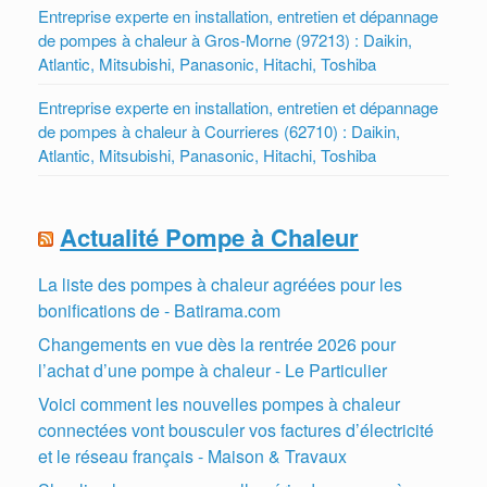
Entreprise experte en installation, entretien et dépannage
de pompes à chaleur à Gros-Morne (97213) : Daikin,
Atlantic, Mitsubishi, Panasonic, Hitachi, Toshiba
Entreprise experte en installation, entretien et dépannage
de pompes à chaleur à Courrieres (62710) : Daikin,
Atlantic, Mitsubishi, Panasonic, Hitachi, Toshiba
Actualité Pompe à Chaleur
La liste des pompes à chaleur agréées pour les
bonifications de - Batirama.com
Changements en vue dès la rentrée 2026 pour
l’achat d’une pompe à chaleur - Le Particulier
Voici comment les nouvelles pompes à chaleur
connectées vont bousculer vos factures d’électricité
et le réseau français - Maison & Travaux