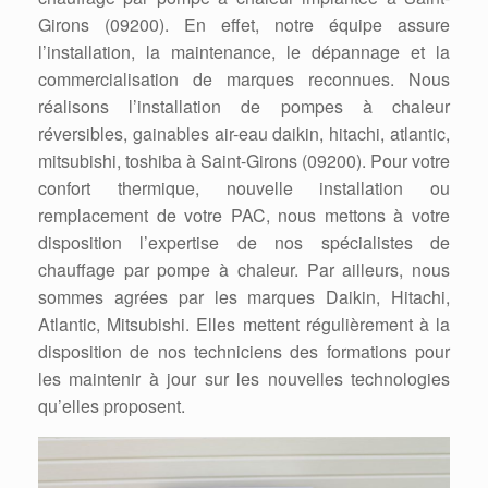
Girons (09200). En effet, notre équipe assure
l’installation, la maintenance, le dépannage et la
commercialisation de marques reconnues. Nous
réalisons l’installation de pompes à chaleur
réversibles, gainables air-eau daikin, hitachi, atlantic,
mitsubishi, toshiba à Saint-Girons (09200). Pour votre
confort thermique, nouvelle installation ou
remplacement de votre PAC, nous mettons à votre
disposition l’expertise de nos spécialistes de
chauffage par pompe à chaleur. Par ailleurs, nous
sommes agrées par les marques Daikin, Hitachi,
Atlantic, Mitsubishi. Elles mettent régulièrement à la
disposition de nos techniciens des formations pour
les maintenir à jour sur les nouvelles technologies
qu’elles proposent.