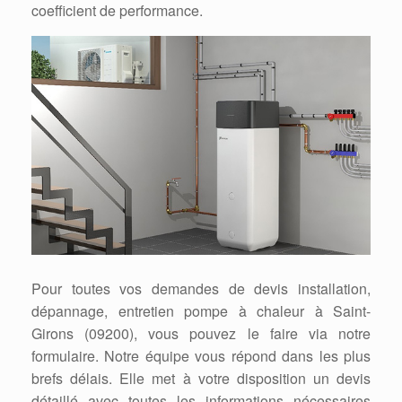
coefficient de performance.
Pour toutes vos demandes de devis installation,
dépannage, entretien pompe à chaleur à Saint-
Girons (09200), vous pouvez le faire via notre
formulaire. Notre équipe vous répond dans les plus
brefs délais. Elle met à votre disposition un devis
détaillé avec toutes les informations nécessaires