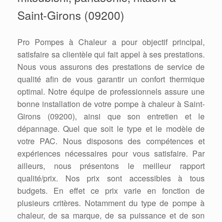
Saint-Girons (09200)
Pro Pompes à Chaleur a pour objectif principal,
satisfaire sa clientèle qui fait appel à ses prestations.
Nous vous assurons des prestations de service de
qualité afin de vous garantir un confort thermique
optimal. Notre équipe de professionnels assure une
bonne installation de votre pompe à chaleur à Saint-
Girons (09200), ainsi que son entretien et le
dépannage. Quel que soit le type et le modèle de
votre PAC. Nous disposons des compétences et
expériences nécessaires pour vous satisfaire. Par
ailleurs, nous présentons le meilleur rapport
qualité/prix. Nos prix sont accessibles à tous
budgets. En effet ce prix varie en fonction de
plusieurs critères. Notamment du type de pompe à
chaleur, de sa marque, de sa puissance et de son