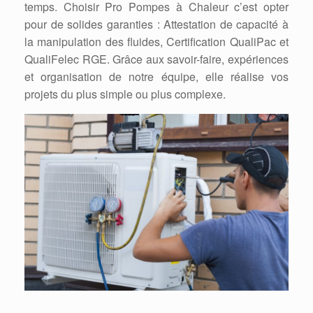
temps. Choisir Pro Pompes à Chaleur c’est opter
pour de solides garanties : Attestation de capacité à
la manipulation des fluides, Certification QualiPac et
QualiFelec RGE. Grâce aux savoir-faire, expériences
et organisation de notre équipe, elle réalise vos
projets du plus simple ou plus complexe.