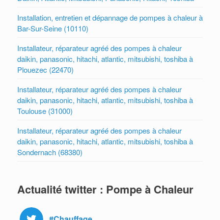
Installation, entretien et dépannage de pompes à chaleur à
Bar-Sur-Seine (10110)
Installateur, réparateur agréé des pompes à chaleur
daikin, panasonic, hitachi, atlantic, mitsubishi, toshiba à
Plouezec (22470)
Installateur, réparateur agréé des pompes à chaleur
daikin, panasonic, hitachi, atlantic, mitsubishi, toshiba à
Toulouse (31000)
Installateur, réparateur agréé des pompes à chaleur
daikin, panasonic, hitachi, atlantic, mitsubishi, toshiba à
Sondernach (68380)
Actualité twitter : Pompe à Chaleur
#Chauffage