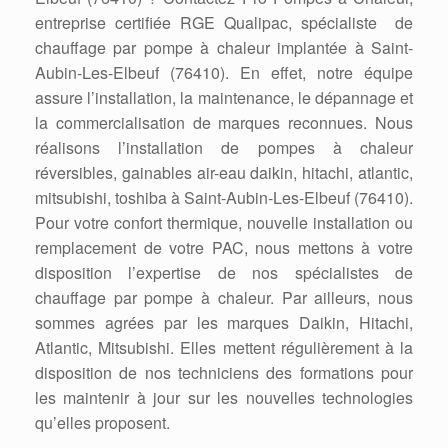
entreprise certifiée RGE Qualipac, spécialiste de
chauffage par pompe à chaleur implantée à Saint-
Aubin-Les-Elbeuf (76410). En effet, notre équipe
assure l’installation, la maintenance, le dépannage et
la commercialisation de marques reconnues. Nous
réalisons l’installation de pompes à chaleur
réversibles, gainables air-eau daikin, hitachi, atlantic,
mitsubishi, toshiba à Saint-Aubin-Les-Elbeuf (76410).
Pour votre confort thermique, nouvelle installation ou
remplacement de votre PAC, nous mettons à votre
disposition l’expertise de nos spécialistes de
chauffage par pompe à chaleur. Par ailleurs, nous
sommes agrées par les marques Daikin, Hitachi,
Atlantic, Mitsubishi. Elles mettent régulièrement à la
disposition de nos techniciens des formations pour
les maintenir à jour sur les nouvelles technologies
qu’elles proposent.