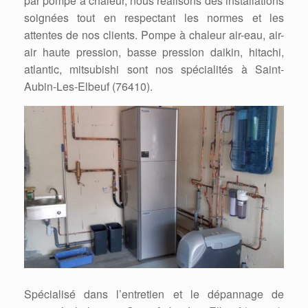
par pompe à chaleur, nous réalisons des installations
soignées tout en respectant les normes et les
attentes de nos clients. Pompe à chaleur air-eau, air-
air haute pression, basse pression daikin, hitachi,
atlantic, mitsubishi sont nos spécialités à Saint-
Aubin-Les-Elbeuf (76410).
Spécialisé dans l’entretien et le dépannage de