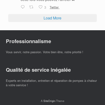
3
Twitter
Load More
Professionnalisme
Vous servir, notre passion. Votre bien être, notre priorité !
Qualité de service inégalée
Experts en installation, entretien et réparation de pompes à chaleur
à votre service !
A
SiteOrigin
Theme