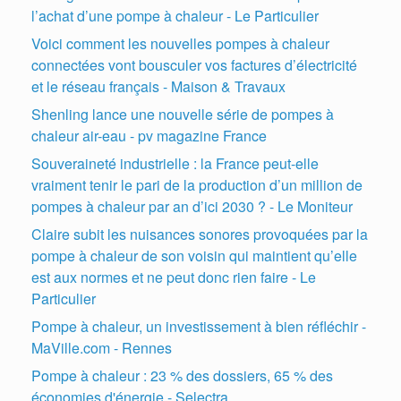
l’achat d’une pompe à chaleur - Le Particulier
Voici comment les nouvelles pompes à chaleur
connectées vont bousculer vos factures d’électricité
et le réseau français - Maison & Travaux
Shenling lance une nouvelle série de pompes à
chaleur air-eau - pv magazine France
Souveraineté industrielle : la France peut-elle
vraiment tenir le pari de la production d’un million de
pompes à chaleur par an d’ici 2030 ? - Le Moniteur
Claire subit les nuisances sonores provoquées par la
pompe à chaleur de son voisin qui maintient qu’elle
est aux normes et ne peut donc rien faire - Le
Particulier
Pompe à chaleur, un investissement à bien réfléchir -
MaVille.com - Rennes
Pompe à chaleur : 23 % des dossiers, 65 % des
économies d'énergie - Selectra