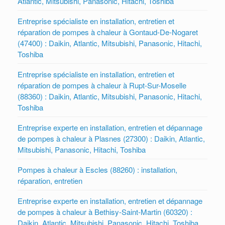
Atlantic, Mitsubishi, Panasonic, Hitachi, Toshiba
Entreprise spécialiste en installation, entretien et
réparation de pompes à chaleur à Gontaud-De-Nogaret
(47400) : Daikin, Atlantic, Mitsubishi, Panasonic, Hitachi,
Toshiba
Entreprise spécialiste en installation, entretien et
réparation de pompes à chaleur à Rupt-Sur-Moselle
(88360) : Daikin, Atlantic, Mitsubishi, Panasonic, Hitachi,
Toshiba
Entreprise experte en installation, entretien et dépannage
de pompes à chaleur à Plasnes (27300) : Daikin, Atlantic,
Mitsubishi, Panasonic, Hitachi, Toshiba
Pompes à chaleur à Escles (88260) : installation,
réparation, entretien
Entreprise experte en installation, entretien et dépannage
de pompes à chaleur à Bethisy-Saint-Martin (60320) :
Daikin, Atlantic, Mitsubishi, Panasonic, Hitachi, Toshiba