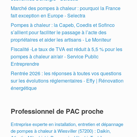
Marché des pompes à chaleur : pourquoi la France
fait exception en Europe - Selectra
Pompes à chaleur : la Capeb, Coedis et Sofinco
s’allient pour faciliter le passage à l’acte des
propriétaires et aider les artisans - Le Moniteur
Fiscalité -Le taux de TVA est réduit à 5,5 % pour les
pompes à chaleur air/air - Service Public
Entreprendre
Rentrée 2026 : les réponses à toutes vos questions
sur les évolutions réglementaires - Effy | Rénovation
énergétique
Professionnel de PAC proche
Entreprise experte en installation, entretien et dépannage
de pompes à chaleur à Wiesviller (57200) : Daikin,