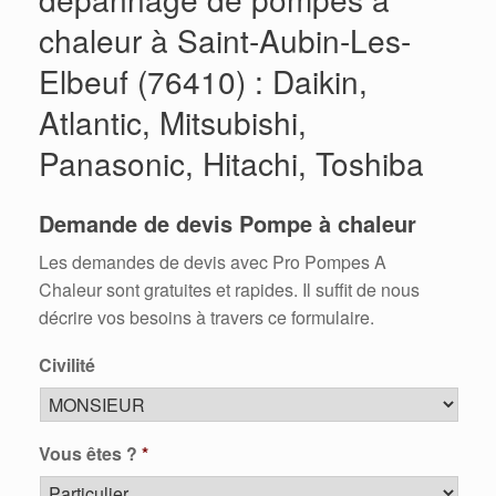
chaleur à Saint-Aubin-Les-
Elbeuf (76410) : Daikin,
Atlantic, Mitsubishi,
Panasonic, Hitachi, Toshiba
Demande de devis Pompe à chaleur
Les demandes de devis avec Pro Pompes A
Chaleur sont gratuites et rapides. Il suffit de nous
décrire vos besoins à travers ce formulaire.
Civilité
Vous êtes ?
*