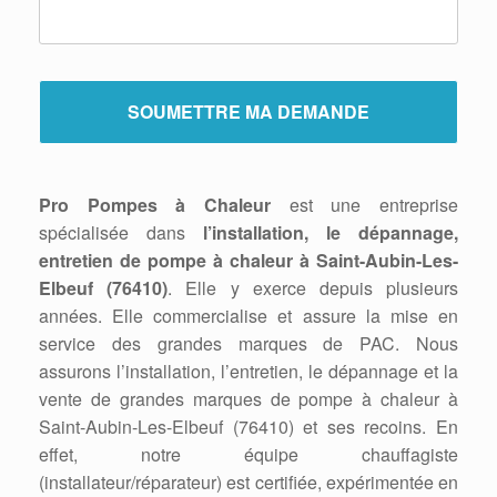
Pro Pompes à Chaleur
est une entreprise
spécialisée dans
l’installation, le dépannage,
entretien de pompe à chaleur à Saint-Aubin-Les-
Elbeuf (76410)
. Elle y exerce depuis plusieurs
années. Elle commercialise et assure la mise en
service des grandes marques de PAC. Nous
assurons l’installation, l’entretien, le dépannage et la
vente de grandes marques de pompe à chaleur à
Saint-Aubin-Les-Elbeuf (76410) et ses recoins. En
effet, notre équipe chauffagiste
(installateur/réparateur) est certifiée, expérimentée en