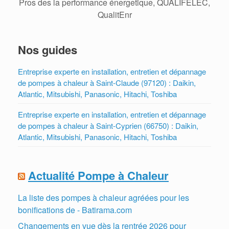
Pros des la performance énergetique, QUALIFELEC,
QualitEnr
Nos guides
Entreprise experte en installation, entretien et dépannage
de pompes à chaleur à Saint-Claude (97120) : Daikin,
Atlantic, Mitsubishi, Panasonic, Hitachi, Toshiba
Entreprise experte en installation, entretien et dépannage
de pompes à chaleur à Saint-Cyprien (66750) : Daikin,
Atlantic, Mitsubishi, Panasonic, Hitachi, Toshiba
Actualité Pompe à Chaleur
La liste des pompes à chaleur agréées pour les
bonifications de - Batirama.com
Changements en vue dès la rentrée 2026 pour