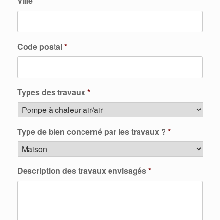
Ville
*
Code postal
*
Types des travaux
*
Type de bien concerné par les travaux ?
*
Description des travaux envisagés
*