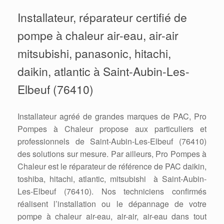
Installateur, réparateur certifié de
pompe à chaleur air-eau, air-air
mitsubishi, panasonic, hitachi,
daikin, atlantic à Saint-Aubin-Les-
Elbeuf (76410)
Installateur agréé de grandes marques de PAC, Pro
Pompes à Chaleur propose aux particuliers et
professionnels de Saint-Aubin-Les-Elbeuf (76410)
des solutions sur mesure. Par ailleurs, Pro Pompes à
Chaleur est le réparateur de référence de PAC daikin,
toshiba, hitachi, atlantic, mitsubishi à Saint-Aubin-
Les-Elbeuf (76410). Nos techniciens confirmés
réalisent l’installation ou le dépannage de votre
pompe à chaleur air-eau, air-air, air-eau dans tout