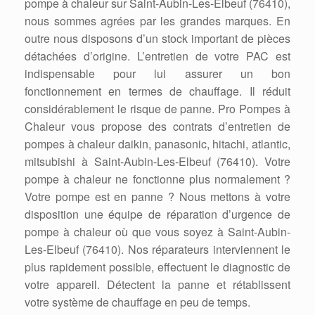
pompe à chaleur sur Saint-Aubin-Les-Elbeuf (76410),
nous sommes agrées par les grandes marques. En
outre nous disposons d’un stock important de pièces
détachées d’origine. L’entretien de votre PAC est
indispensable pour lui assurer un bon
fonctionnement en termes de chauffage. Il réduit
considérablement le risque de panne. Pro Pompes à
Chaleur vous propose des contrats d’entretien de
pompes à chaleur daikin, panasonic, hitachi, atlantic,
mitsubishi à Saint-Aubin-Les-Elbeuf (76410). Votre
pompe à chaleur ne fonctionne plus normalement ?
Votre pompe est en panne ? Nous mettons à votre
disposition une équipe de réparation d’urgence de
pompe à chaleur où que vous soyez à Saint-Aubin-
Les-Elbeuf (76410). Nos réparateurs interviennent le
plus rapidement possible, effectuent le diagnostic de
votre appareil. Détectent la panne et rétablissent
votre système de chauffage en peu de temps.