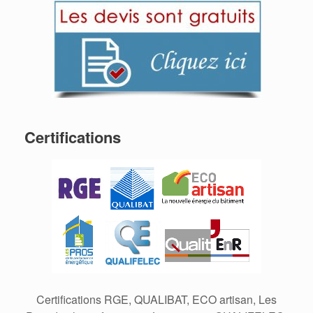
Certifications
Certifications RGE, QUALIBAT, ECO artisan, Les