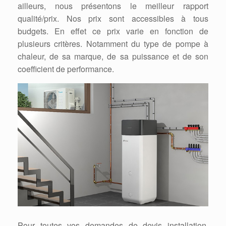
ailleurs, nous présentons le meilleur rapport
qualité/prix. Nos prix sont accessibles à tous
budgets. En effet ce prix varie en fonction de
plusieurs critères. Notamment du type de pompe à
chaleur, de sa marque, de sa puissance et de son
coefficient de performance.
Pour toutes vos demandes de devis installation,