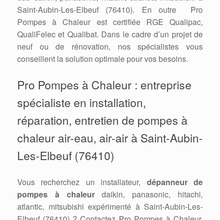
Saint-Aubin-Les-Elbeuf (76410). En outre Pro
Pompes à Chaleur est certifiée RGE Qualipac,
QualiFelec et Qualibat. Dans le cadre d’un projet de
neuf ou de rénovation, nos spécialistes vous
conseillent la solution optimale pour vos besoins.
Pro Pompes à Chaleur : entreprise
spécialiste en installation,
réparation, entretien de pompes à
chaleur air-eau, air-air à Saint-Aubin-
Les-Elbeuf (76410)
Vous recherchez un installateur,
dépanneur de
pompes à chaleur
daikin, panasonic, hitachi,
atlantic, mitsubishi expérimenté à Saint-Aubin-Les-
Elbeuf (76410) ? Contactez Pro Pompes à Chaleur,