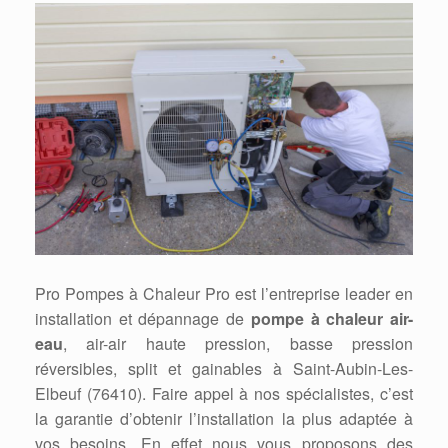
Pro Pompes à Chaleur Pro est l’entreprise leader en
installation et dépannage de
pompe à chaleur air-
eau
, air-air haute pression, basse pression
réversibles, split et gainables à Saint-Aubin-Les-
Elbeuf (76410). Faire appel à nos spécialistes, c’est
la garantie d’obtenir l’installation la plus adaptée à
vos besoins. En effet nous vous proposons des