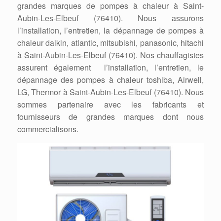
grandes marques de pompes à chaleur à Saint-
Aubin-Les-Elbeuf (76410). Nous assurons
l’installation, l’entretien, la dépannage de pompes à
chaleur daikin, atlantic, mitsubishi, panasonic, hitachi
à Saint-Aubin-Les-Elbeuf (76410). Nos chauffagistes
assurent également l’installation, l’entretien, le
dépannage des pompes à chaleur toshiba, Airwell,
LG, Thermor à Saint-Aubin-Les-Elbeuf (76410). Nous
sommes partenaire avec les fabricants et
fournisseurs de grandes marques dont nous
commercialisons.