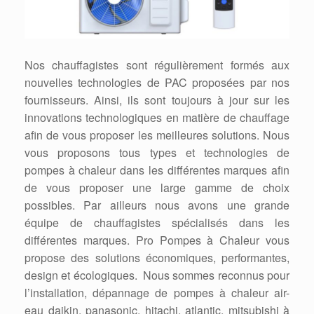
Nos chauffagistes sont régulièrement formés aux
nouvelles technologies de PAC proposées par nos
fournisseurs. Ainsi, ils sont toujours à jour sur les
innovations technologiques en matière de chauffage
afin de vous proposer les meilleures solutions. Nous
vous proposons tous types et technologies de
pompes à chaleur dans les différentes marques afin
de vous proposer une large gamme de choix
possibles. Par ailleurs nous avons une grande
équipe de chauffagistes spécialisés dans les
différentes marques. Pro Pompes à Chaleur vous
propose des solutions économiques, performantes,
design et écologiques. Nous sommes reconnus pour
l’installation, dépannage de pompes à chaleur air-
eau daikin, panasonic, hitachi, atlantic, mitsubishi à