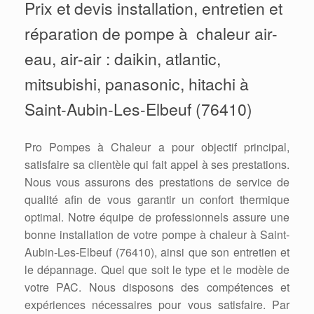
Prix et devis installation, entretien et
réparation de pompe à chaleur air-
eau, air-air : daikin, atlantic,
mitsubishi, panasonic, hitachi à
Saint-Aubin-Les-Elbeuf (76410)
Pro Pompes à Chaleur a pour objectif principal,
satisfaire sa clientèle qui fait appel à ses prestations.
Nous vous assurons des prestations de service de
qualité afin de vous garantir un confort thermique
optimal. Notre équipe de professionnels assure une
bonne installation de votre pompe à chaleur à Saint-
Aubin-Les-Elbeuf (76410), ainsi que son entretien et
le dépannage. Quel que soit le type et le modèle de
votre PAC. Nous disposons des compétences et
expériences nécessaires pour vous satisfaire. Par