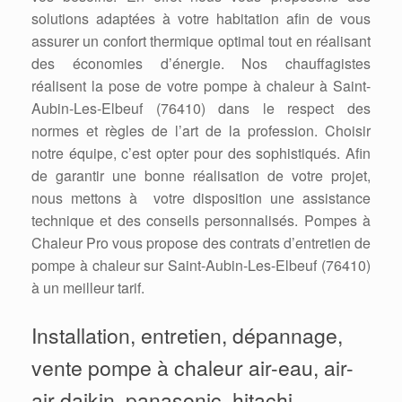
solutions adaptées à votre habitation afin de vous
assurer un confort thermique optimal tout en réalisant
des économies d’énergie. Nos chauffagistes
réalisent la pose de votre pompe à chaleur à Saint-
Aubin-Les-Elbeuf (76410) dans le respect des
normes et règles de l’art de la profession. Choisir
notre équipe, c’est opter pour des sophistiqués. Afin
de garantir une bonne réalisation de votre projet,
nous mettons à votre disposition une assistance
technique et des conseils personnalisés. Pompes à
Chaleur Pro vous propose des contrats d’entretien de
pompe à chaleur sur Saint-Aubin-Les-Elbeuf (76410)
à un meilleur tarif.
Installation, entretien, dépannage,
vente pompe à chaleur air-eau, air-
air daikin, panasonic, hitachi,