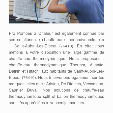
Pro Pompes à Chaleur est également connue par
ses solutions de chauffe-eaux thermodynamique à
Saint-Aubin-Les-Elbeuf (76410). En effet nous
mettons à votre disposition une large gamme de
chauffe-eau thermodynamique. Nous proposons :
chauffe-eau thermodynamique Thermor, Atlantic,
Daikin et Hitachi aux habitants de Saint-Aubin-Les-
Elbeuf (76410). Nous intervenons également sur les
marques telles que : Ariston, De Dietrich, Viessmann,
Saunier Duval. Nos solutions de chauffe-eau
thermodynamique split et ballon thermodynamiques
sont très appréciées à vancentjalmoutiers.