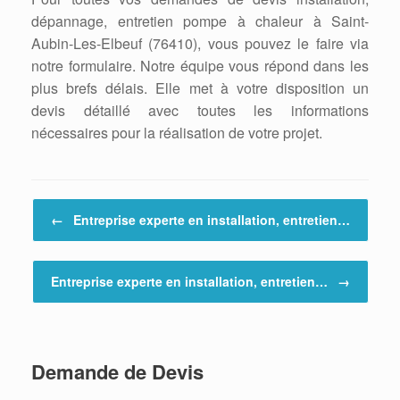
dépannage, entretien pompe à chaleur à Saint-
Aubin-Les-Elbeuf (76410), vous pouvez le faire via
notre formulaire. Notre équipe vous répond dans les
plus brefs délais. Elle met à votre disposition un
devis détaillé avec toutes les informations
nécessaires pour la réalisation de votre projet.
Post navigation
←
Entreprise experte en installation, entretien…
Entreprise experte en installation, entretien…
→
Demande de Devis