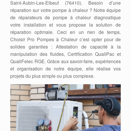
Saint-Aubin-Les-Elbeuf (76410). Besoin d’une
réparation sur votre pompe à chaleur ? Notre équipe
de réparateurs de pompe à chaleur diagnostique
votre installation et vous propose la solution de
réparation optimale. Ceci en un rien de temps.
Choisir Pro Pompes à Chaleur c’est opter pour de
solides garanties : Attestation de capacité à la
manipulation des fluides, Certification QualiPac et
QualiFelec RGE. Grâce aux savoir-faire, expériences
et organisation de notre équipe, elle réalise vos
projets du plus simple ou plus complexe.