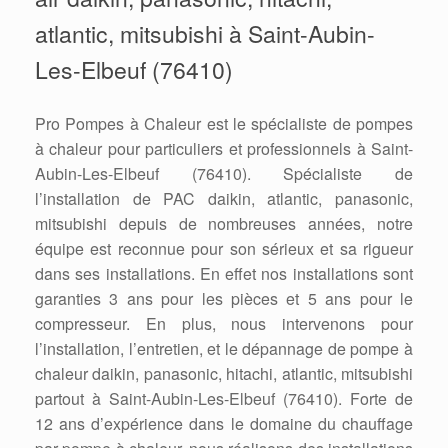
atlantic, mitsubishi à Saint-Aubin-
Les-Elbeuf (76410)
Pro Pompes à Chaleur est le spécialiste de pompes
à chaleur pour particuliers et professionnels à Saint-
Aubin-Les-Elbeuf (76410). Spécialiste de
l’installation de PAC daikin, atlantic, panasonic,
mitsubishi depuis de nombreuses années, notre
équipe est reconnue pour son sérieux et sa rigueur
dans ses installations. En effet nos installations sont
garanties 3 ans pour les pièces et 5 ans pour le
compresseur. En plus, nous intervenons pour
l’installation, l’entretien, et le dépannage de pompe à
chaleur daikin, panasonic, hitachi, atlantic, mitsubishi
partout à Saint-Aubin-Les-Elbeuf (76410). Forte de
12 ans d’expérience dans le domaine du chauffage