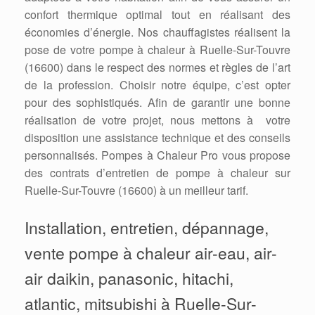
confort thermique optimal tout en réalisant des
économies d’énergie. Nos chauffagistes réalisent la
pose de votre pompe à chaleur à Ruelle-Sur-Touvre
(16600) dans le respect des normes et règles de l’art
de la profession. Choisir notre équipe, c’est opter
pour des sophistiqués. Afin de garantir une bonne
réalisation de votre projet, nous mettons à votre
disposition une assistance technique et des conseils
personnalisés. Pompes à Chaleur Pro vous propose
des contrats d’entretien de pompe à chaleur sur
Ruelle-Sur-Touvre (16600) à un meilleur tarif.
Installation, entretien, dépannage,
vente pompe à chaleur air-eau, air-
air daikin, panasonic, hitachi,
atlantic, mitsubishi à Ruelle-Sur-