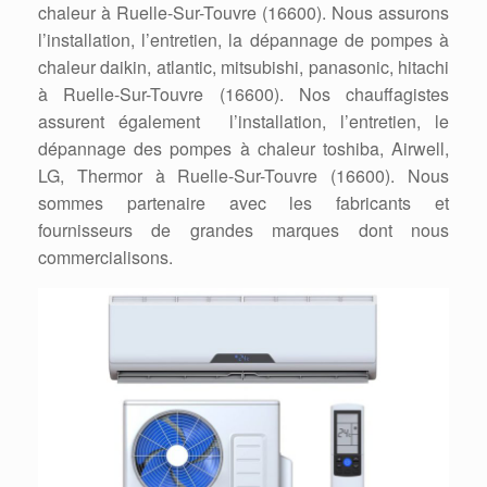
chaleur à Ruelle-Sur-Touvre (16600). Nous assurons
l’installation, l’entretien, la dépannage de pompes à
chaleur daikin, atlantic, mitsubishi, panasonic, hitachi
à Ruelle-Sur-Touvre (16600). Nos chauffagistes
assurent également l’installation, l’entretien, le
dépannage des pompes à chaleur toshiba, Airwell,
LG, Thermor à Ruelle-Sur-Touvre (16600). Nous
sommes partenaire avec les fabricants et
fournisseurs de grandes marques dont nous
commercialisons.