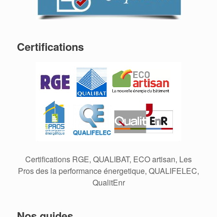
Certifications
Certifications RGE, QUALIBAT, ECO artisan, Les
Pros des la performance énergetique, QUALIFELEC,
QualitEnr
Nos guides