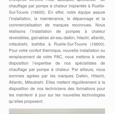
chauffage par pompe à chaleur implantée à Ruelle-
Sur-Touvre (16600). En effet, notre équipe assure
l’installation, la maintenance, le dépannage et la
commercialisation de marques reconnues. Nous
réalisons l’installation de pompes à chaleur
réversibles, gainables air-eau daikin, hitachi, atlantic,
mitsubishi, toshiba à Ruelle-Sur-Touvre (16600).
Pour votre confort thermique, nouvelle installation ou
remplacement de votre PAC, nous mettons à votre
disposition l’expertise de nos spécialistes de
chauffage par pompe à chaleur. Par ailleurs, nous
sommes agrées par les marques Daikin, Hitachi,
Atlantic, Mitsubishi. Elles mettent régulièrement à la
disposition de nos techniciens des formations pour
les maintenir à jour sur les nouvelles technologies
qu’elles proposent.