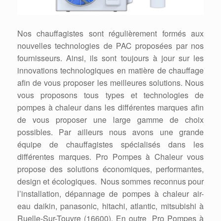
Nos chauffagistes sont régulièrement formés aux
nouvelles technologies de PAC proposées par nos
fournisseurs. Ainsi, ils sont toujours à jour sur les
innovations technologiques en matière de chauffage
afin de vous proposer les meilleures solutions. Nous
vous proposons tous types et technologies de
pompes à chaleur dans les différentes marques afin
de vous proposer une large gamme de choix
possibles. Par ailleurs nous avons une grande
équipe de chauffagistes spécialisés dans les
différentes marques. Pro Pompes à Chaleur vous
propose des solutions économiques, performantes,
design et écologiques. Nous sommes reconnus pour
l’installation, dépannage de pompes à chaleur air-
eau daikin, panasonic, hitachi, atlantic, mitsubishi à
Ruelle-Sur-Touvre (16600). En outre Pro Pompes à