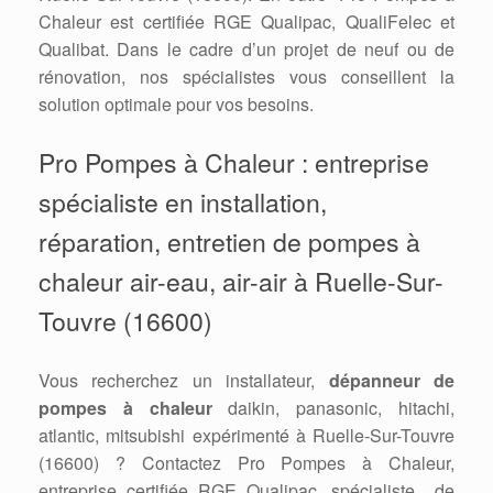
Chaleur est certifiée RGE Qualipac, QualiFelec et
Qualibat. Dans le cadre d’un projet de neuf ou de
rénovation, nos spécialistes vous conseillent la
solution optimale pour vos besoins.
Pro Pompes à Chaleur : entreprise
spécialiste en installation,
réparation, entretien de pompes à
chaleur air-eau, air-air à Ruelle-Sur-
Touvre (16600)
Vous recherchez un installateur,
dépanneur de
pompes à chaleur
daikin, panasonic, hitachi,
atlantic, mitsubishi expérimenté à Ruelle-Sur-Touvre
(16600) ? Contactez Pro Pompes à Chaleur,
entreprise certifiée RGE Qualipac, spécialiste de