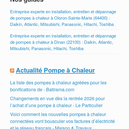
Entreprise experte en installation, entretien et dépannage
de pompes à chaleur à Oloron-Sainte-Marie (64400) :
Daikin, Atlantic, Mitsubishi, Panasonic, Hitachi, Toshiba
Entreprise experte en installation, entretien et dépannage
de pompes à chaleur à Dinan (22100) : Daikin, Atlantic,
Mitsubishi, Panasonic, Hitachi, Toshiba
Actualité Pompe à Chaleur
La liste des pompes à chaleur agréées pour les
bonifications de - Batirama.com
Changements en vue dès la rentrée 2026 pour
l’achat d’une pompe à chaleur - Le Particulier
Voici comment les nouvelles pompes à chaleur
connectées vont bousculer vos factures d’électricité
et le réseau français - Maison & Travaux