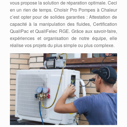
vous propose la solution de réparation optimale. Ceci
en un rien de temps. Choisir Pro Pompes à Chaleur
c’est opter pour de solides garanties : Attestation de
capacité à la manipulation des fluides, Certification
QualiPac et QualiFelec RGE. Grâce aux savoir-faire,
expériences et organisation de notre équipe, elle
réalise vos projets du plus simple ou plus complexe.