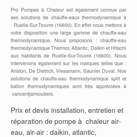
Pro Pompes à Chaleur est également connue par
ses solutions de chauffe-eaux thermodynamique à
Ruelle-Sur-Touvre (16600). En effet nous mettons à
votre disposition une large gamme de chauffe-eau
thermodynamique. Nous proposons : chauffe-eau
thermodynamique Thermor, Atlantic, Daikin et Hitachi
aux habitants de Ruelle-Sur-Touvre (16600). Nous
intervenons également sur les marques telles que :
Ariston, De Dietrich, Viessmann, Saunier Duval. Nos
solutions de chauffe-eau thermodynamique split et
ballon thermodynamiques sont très appréciées à
vancentjalmoutiers.
Prix et devis installation, entretien et
réparation de pompe à chaleur air-
eau, air-air : daikin, atlantic,