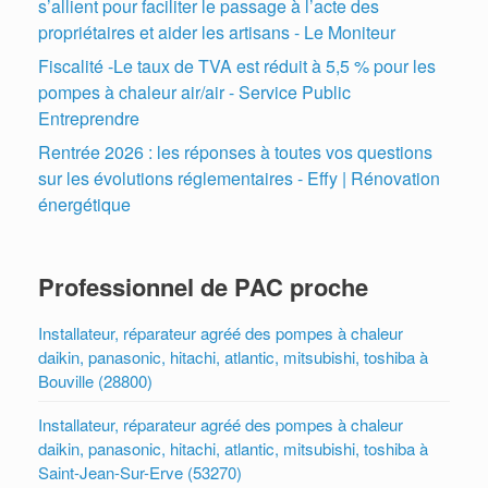
s’allient pour faciliter le passage à l’acte des
propriétaires et aider les artisans - Le Moniteur
Fiscalité -Le taux de TVA est réduit à 5,5 % pour les
pompes à chaleur air/air - Service Public
Entreprendre
Rentrée 2026 : les réponses à toutes vos questions
sur les évolutions réglementaires - Effy | Rénovation
énergétique
Professionnel de PAC proche
Installateur, réparateur agréé des pompes à chaleur
daikin, panasonic, hitachi, atlantic, mitsubishi, toshiba à
Bouville (28800)
Installateur, réparateur agréé des pompes à chaleur
daikin, panasonic, hitachi, atlantic, mitsubishi, toshiba à
Saint-Jean-Sur-Erve (53270)