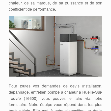
chaleur, de sa marque, de sa puissance et de son
coefficient de performance.
Pour toutes vos demandes de devis installation,
dépannage, entretien pompe à chaleur à Ruelle-Sur-
Touvre (16600), vous pouvez le faire via notre
formulaire. Notre équipe vous répond dans les plus
brefs délais. Elle met à votre disposition un devis