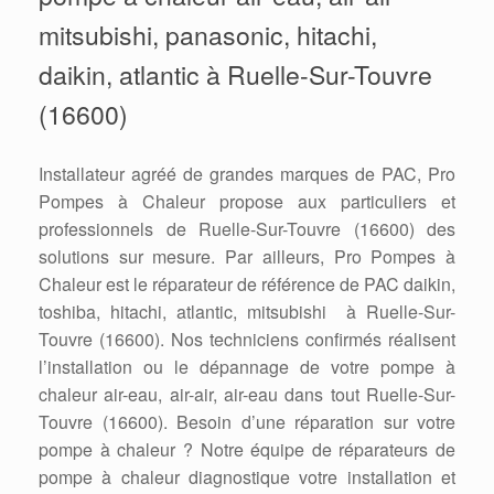
mitsubishi, panasonic, hitachi,
daikin, atlantic à Ruelle-Sur-Touvre
(16600)
Installateur agréé de grandes marques de PAC, Pro
Pompes à Chaleur propose aux particuliers et
professionnels de Ruelle-Sur-Touvre (16600) des
solutions sur mesure. Par ailleurs, Pro Pompes à
Chaleur est le réparateur de référence de PAC daikin,
toshiba, hitachi, atlantic, mitsubishi à Ruelle-Sur-
Touvre (16600). Nos techniciens confirmés réalisent
l’installation ou le dépannage de votre pompe à
chaleur air-eau, air-air, air-eau dans tout Ruelle-Sur-
Touvre (16600). Besoin d’une réparation sur votre
pompe à chaleur ? Notre équipe de réparateurs de
pompe à chaleur diagnostique votre installation et