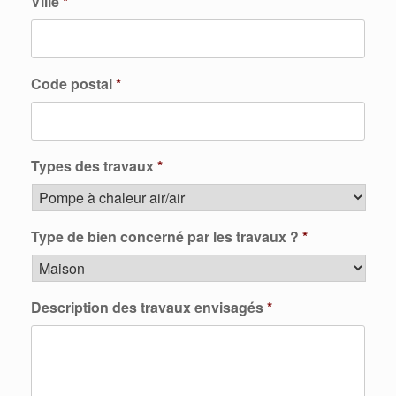
Ville
*
Code postal
*
Types des travaux
*
Type de bien concerné par les travaux ?
*
Description des travaux envisagés
*