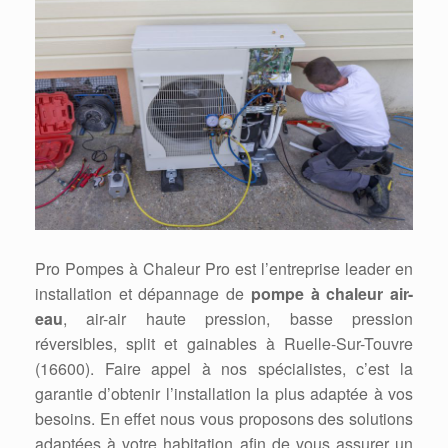
Pro Pompes à Chaleur Pro est l’entreprise leader en
installation et dépannage de
pompe à chaleur air-
eau
, air-air haute pression, basse pression
réversibles, split et gainables à Ruelle-Sur-Touvre
(16600). Faire appel à nos spécialistes, c’est la
garantie d’obtenir l’installation la plus adaptée à vos
besoins. En effet nous vous proposons des solutions
adaptées à votre habitation afin de vous assurer un