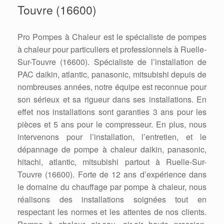
Touvre (16600)
Pro Pompes à Chaleur est le spécialiste de pompes
à chaleur pour particuliers et professionnels à Ruelle-
Sur-Touvre (16600). Spécialiste de l’installation de
PAC daikin, atlantic, panasonic, mitsubishi depuis de
nombreuses années, notre équipe est reconnue pour
son sérieux et sa rigueur dans ses installations. En
effet nos installations sont garanties 3 ans pour les
pièces et 5 ans pour le compresseur. En plus, nous
intervenons pour l’installation, l’entretien, et le
dépannage de pompe à chaleur daikin, panasonic,
hitachi, atlantic, mitsubishi partout à Ruelle-Sur-
Touvre (16600). Forte de 12 ans d’expérience dans
le domaine du chauffage par pompe à chaleur, nous
réalisons des installations soignées tout en
respectant les normes et les attentes de nos clients.