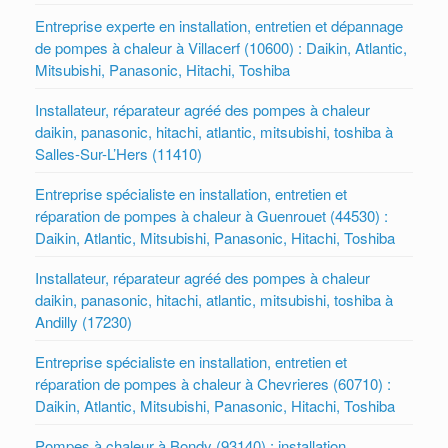
Entreprise experte en installation, entretien et dépannage
de pompes à chaleur à Villacerf (10600) : Daikin, Atlantic,
Mitsubishi, Panasonic, Hitachi, Toshiba
Installateur, réparateur agréé des pompes à chaleur
daikin, panasonic, hitachi, atlantic, mitsubishi, toshiba à
Salles-Sur-L’Hers (11410)
Entreprise spécialiste en installation, entretien et
réparation de pompes à chaleur à Guenrouet (44530) :
Daikin, Atlantic, Mitsubishi, Panasonic, Hitachi, Toshiba
Installateur, réparateur agréé des pompes à chaleur
daikin, panasonic, hitachi, atlantic, mitsubishi, toshiba à
Andilly (17230)
Entreprise spécialiste en installation, entretien et
réparation de pompes à chaleur à Chevrieres (60710) :
Daikin, Atlantic, Mitsubishi, Panasonic, Hitachi, Toshiba
Pompes à chaleur à Bondy (93140) : installation,