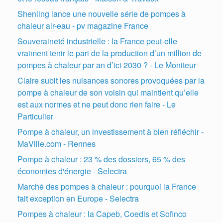
Shenling lance une nouvelle série de pompes à
chaleur air-eau - pv magazine France
Souveraineté industrielle : la France peut-elle
vraiment tenir le pari de la production d’un million de
pompes à chaleur par an d’ici 2030 ? - Le Moniteur
Claire subit les nuisances sonores provoquées par la
pompe à chaleur de son voisin qui maintient qu’elle
est aux normes et ne peut donc rien faire - Le
Particulier
Pompe à chaleur, un investissement à bien réfléchir -
MaVille.com - Rennes
Pompe à chaleur : 23 % des dossiers, 65 % des
économies d'énergie - Selectra
Marché des pompes à chaleur : pourquoi la France
fait exception en Europe - Selectra
Pompes à chaleur : la Capeb, Coedis et Sofinco