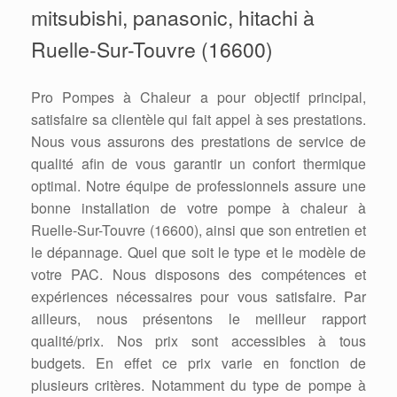
mitsubishi, panasonic, hitachi à
Ruelle-Sur-Touvre (16600)
Pro Pompes à Chaleur a pour objectif principal,
satisfaire sa clientèle qui fait appel à ses prestations.
Nous vous assurons des prestations de service de
qualité afin de vous garantir un confort thermique
optimal. Notre équipe de professionnels assure une
bonne installation de votre pompe à chaleur à
Ruelle-Sur-Touvre (16600), ainsi que son entretien et
le dépannage. Quel que soit le type et le modèle de
votre PAC. Nous disposons des compétences et
expériences nécessaires pour vous satisfaire. Par
ailleurs, nous présentons le meilleur rapport
qualité/prix. Nos prix sont accessibles à tous
budgets. En effet ce prix varie en fonction de
plusieurs critères. Notamment du type de pompe à