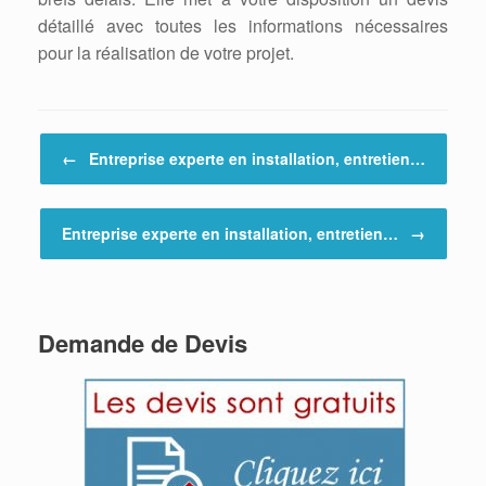
détaillé avec toutes les informations nécessaires
pour la réalisation de votre projet.
Post navigation
←
Entreprise experte en installation, entretien…
Entreprise experte en installation, entretien…
→
Demande de Devis