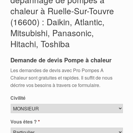
chaleur à Ruelle-Sur-Touvre
(16600) : Daikin, Atlantic,
Mitsubishi, Panasonic,
Hitachi, Toshiba
Demande de devis Pompe à chaleur
Les demandes de devis avec Pro Pompes A
Chaleur sont gratuites et rapides. Il suffit de nous
décrire vos besoins à travers ce formulaire.
Civilité
Vous êtes ?
*