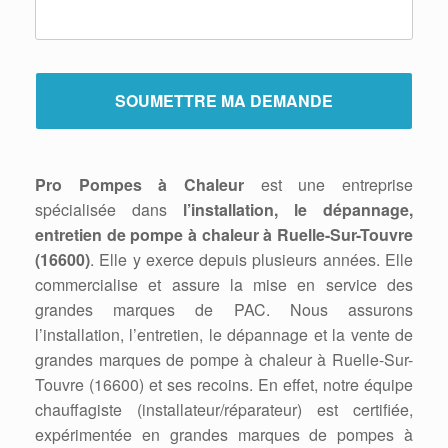
Pro Pompes à Chaleur
est une entreprise
spécialisée dans
l’installation, le dépannage,
entretien de pompe à chaleur à Ruelle-Sur-Touvre
(16600)
. Elle y exerce depuis plusieurs années. Elle
commercialise et assure la mise en service des
grandes marques de PAC. Nous assurons
l’installation, l’entretien, le dépannage et la vente de
grandes marques de pompe à chaleur à Ruelle-Sur-
Touvre (16600) et ses recoins. En effet, notre équipe
chauffagiste (installateur/réparateur) est certifiée,
expérimentée en grandes marques de pompes à