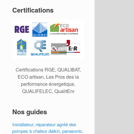
Certifications
Certifications RGE, QUALIBAT,
ECO artisan, Les Pros des la
performance énergetique,
QUALIFELEC, QualitEnr
Nos guides
Installateur, réparateur agréé des
pompes à chaleur daikin, panasonic,