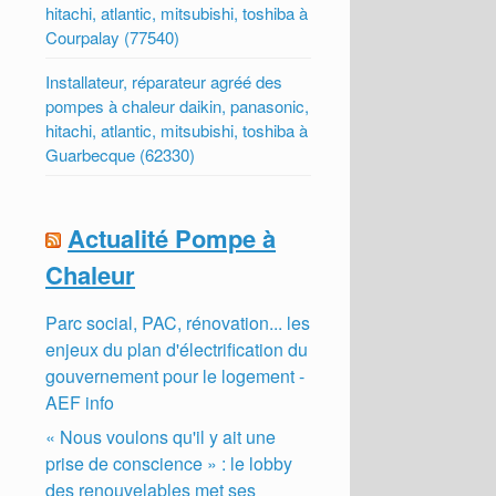
hitachi, atlantic, mitsubishi, toshiba à
Courpalay (77540)
Installateur, réparateur agréé des
pompes à chaleur daikin, panasonic,
hitachi, atlantic, mitsubishi, toshiba à
Guarbecque (62330)
Actualité Pompe à
Chaleur
Parc social, PAC, rénovation... les
enjeux du plan d'électrification du
gouvernement pour le logement -
AEF info
« Nous voulons qu'il y ait une
prise de conscience » : le lobby
des renouvelables met ses