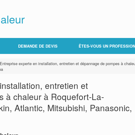
aleur
DEMANDE DE DEVIS
ÊTES-VOUS UN PROFESSION
Entreprise experte en installation, entretien et dépannage de pompes à chaleu
ba
nstallation, entretien et
à chaleur à Roquefort-La-
in, Atlantic, Mitsubishi, Panasonic,