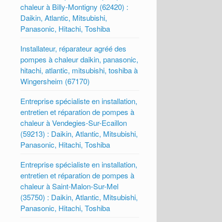
chaleur à Billy-Montigny (62420) :
Daikin, Atlantic, Mitsubishi,
Panasonic, Hitachi, Toshiba
Installateur, réparateur agréé des
pompes à chaleur daikin, panasonic,
hitachi, atlantic, mitsubishi, toshiba à
Wingersheim (67170)
Entreprise spécialiste en installation,
entretien et réparation de pompes à
chaleur à Vendegies-Sur-Ecaillon
(59213) : Daikin, Atlantic, Mitsubishi,
Panasonic, Hitachi, Toshiba
Entreprise spécialiste en installation,
entretien et réparation de pompes à
chaleur à Saint-Malon-Sur-Mel
(35750) : Daikin, Atlantic, Mitsubishi,
Panasonic, Hitachi, Toshiba