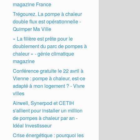
magazine France
Trégourez. La pompe à chaleur
double flux est opérationnelle -
Quimper Ma Ville
« La filière est prête pour le
doublement du parc de pompes à
chaleur » - génie climatique
magazine
Conférence gratuite le 22 avril à
Vienne : pompe à chaleur, est-ce
adapté à mon logement ? - Vivre
villes
Airwell, Synerpod et CETIH
s'allient pour installer un million
de pompes à chaleur par an -
Idéal Investisseur
Crise énergétique : pourquoi les