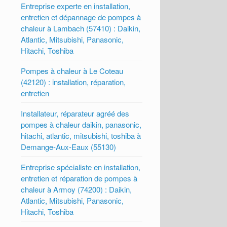
Entreprise experte en installation,
entretien et dépannage de pompes à
chaleur à Lambach (57410) : Daikin,
Atlantic, Mitsubishi, Panasonic,
Hitachi, Toshiba
Pompes à chaleur à Le Coteau
(42120) : installation, réparation,
entretien
Installateur, réparateur agréé des
pompes à chaleur daikin, panasonic,
hitachi, atlantic, mitsubishi, toshiba à
Demange-Aux-Eaux (55130)
Entreprise spécialiste en installation,
entretien et réparation de pompes à
chaleur à Armoy (74200) : Daikin,
Atlantic, Mitsubishi, Panasonic,
Hitachi, Toshiba