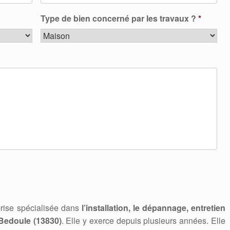
Type de bien concerné par les travaux ?
*
rise spécialisée dans
l’installation, le dépannage, entretien
Bedoule (13830)
. Elle y exerce depuis plusieurs années. Elle