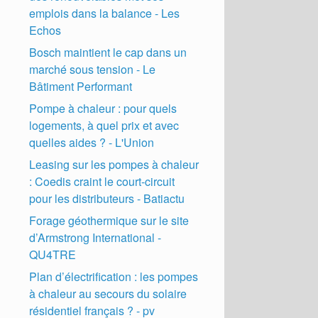
emplois dans la balance - Les
Echos
Bosch maintient le cap dans un
marché sous tension - Le
Bâtiment Performant
Pompe à chaleur : pour quels
logements, à quel prix et avec
quelles aides ? - L'Union
Leasing sur les pompes à chaleur
: Coedis craint le court-circuit
pour les distributeurs - Batiactu
Forage géothermique sur le site
d’Armstrong International -
QU4TRE
Plan d’électrification : les pompes
à chaleur au secours du solaire
résidentiel français ? - pv