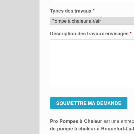
Types des travaux
*
Description des travaux envisagés
*
Pro Pompes à Chaleur
est une entrep
de pompe à chaleur à Roquefort-La-