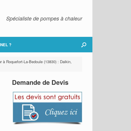
Spécialiste de pompes à chaleur
NEL ?
r à Roquefort-La-Bedoule (13830) : Daikin,
Demande de Devis