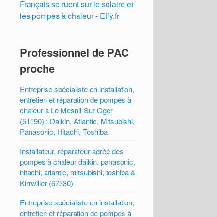
Français se ruent sur le solaire et
les pompes à chaleur - Effy.fr
Professionnel de PAC
proche
Entreprise spécialiste en installation,
entretien et réparation de pompes à
chaleur à Le Mesnil-Sur-Oger
(51190) : Daikin, Atlantic, Mitsubishi,
Panasonic, Hitachi, Toshiba
Installateur, réparateur agréé des
pompes à chaleur daikin, panasonic,
hitachi, atlantic, mitsubishi, toshiba à
Kirrwiller (67330)
Entreprise spécialiste en installation,
entretien et réparation de pompes à