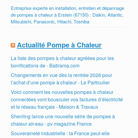
Entreprise experte en installation, entretien et dépannage
de pompes à chaleur à Erstein (67150) : Daikin, Atlantic,
Mitsubishi, Panasonic, Hitachi, Toshiba
Actualité Pompe à Chaleur
La liste des pompes à chaleur agréées pour les
bonifications de - Batirama.com
Changements en vue dès la rentrée 2026 pour
l’achat d’une pompe à chaleur - Le Particulier
Voici comment les nouvelles pompes à chaleur
connectées vont bousculer vos factures d’électricité
et le réseau français - Maison & Travaux
Shenling lance une nouvelle série de pompes à
chaleur air-eau - pv magazine France
Souveraineté industrielle : la France peut-elle