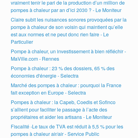
vraiment tenir le pari de la production d’un million de
pompes à chaleur par an d’ici 2030 ? - Le Moniteur
Claire subit les nuisances sonores provoquées par la
pompe à chaleur de son voisin qui maintient qu’elle
est aux normes et ne peut donc rien faire - Le
Particulier
Pompe à chaleur, un investissement à bien réfléchir -
MaVille.com - Rennes
Pompe à chaleur : 23 % des dossiers, 65 % des
économies d'énergie - Selectra
Marché des pompes à chaleur : pourquoi la France
fait exception en Europe - Selectra
Pompes à chaleur : la Capeb, Coedis et Sofinco
s’allient pour faciliter le passage à l’acte des
propriétaires et aider les artisans - Le Moniteur
Fiscalité -Le taux de TVA est réduit à 5,5 % pour les
pompes à chaleur air/air - Service Public