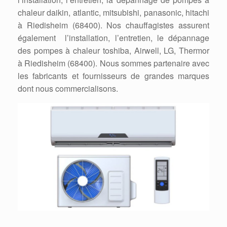
chaleur daikin, atlantic, mitsubishi, panasonic, hitachi
à Riedisheim (68400). Nos chauffagistes assurent
également l’installation, l’entretien, le dépannage
des pompes à chaleur toshiba, Airwell, LG, Thermor
à Riedisheim (68400). Nous sommes partenaire avec
les fabricants et fournisseurs de grandes marques
dont nous commercialisons.