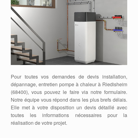
Pour toutes vos demandes de devis installation,
dépannage, entretien pompe à chaleur à Riedisheim
(68400), vous pouvez le faire via notre formulaire.
Notre équipe vous répond dans les plus brefs délais.
Elle met à votre disposition un devis détaillé avec
toutes les informations nécessaires pour la
réalisation de votre projet.