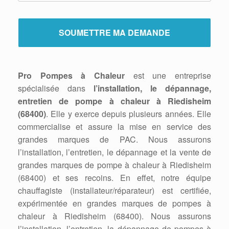
Pro Pompes à Chaleur
est une entreprise
spécialisée dans
l’installation, le dépannage,
entretien de pompe à chaleur à Riedisheim
(68400)
. Elle y exerce depuis plusieurs années. Elle
commercialise et assure la mise en service des
grandes marques de PAC. Nous assurons
l’installation, l’entretien, le dépannage et la vente de
grandes marques de pompe à chaleur à Riedisheim
(68400) et ses recoins. En effet, notre équipe
chauffagiste (installateur/réparateur) est certifiée,
expérimentée en grandes marques de pompes à
chaleur à Riedisheim (68400). Nous assurons
l’installation, l’entretien, la dépannage de pompes à