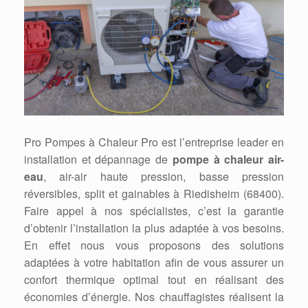
Pro Pompes à Chaleur Pro est l’entreprise leader en
installation et dépannage de
pompe à chaleur air-
eau
, air-air haute pression, basse pression
réversibles, split et gainables à Riedisheim (68400).
Faire appel à nos spécialistes, c’est la garantie
d’obtenir l’installation la plus adaptée à vos besoins.
En effet nous vous proposons des solutions
adaptées à votre habitation afin de vous assurer un
confort thermique optimal tout en réalisant des
économies d’énergie. Nos chauffagistes réalisent la