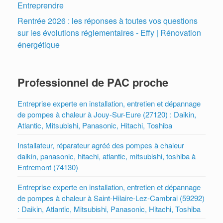
Entreprendre
Rentrée 2026 : les réponses à toutes vos questions
sur les évolutions réglementaires - Effy | Rénovation
énergétique
Professionnel de PAC proche
Entreprise experte en installation, entretien et dépannage
de pompes à chaleur à Jouy-Sur-Eure (27120) : Daikin,
Atlantic, Mitsubishi, Panasonic, Hitachi, Toshiba
Installateur, réparateur agréé des pompes à chaleur
daikin, panasonic, hitachi, atlantic, mitsubishi, toshiba à
Entremont (74130)
Entreprise experte en installation, entretien et dépannage
de pompes à chaleur à Saint-Hilaire-Lez-Cambrai (59292)
: Daikin, Atlantic, Mitsubishi, Panasonic, Hitachi, Toshiba