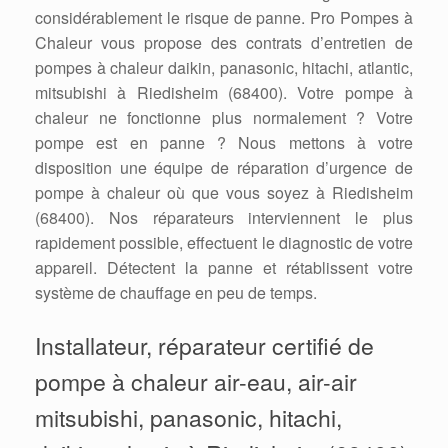
considérablement le risque de panne. Pro Pompes à
Chaleur vous propose des contrats d’entretien de
pompes à chaleur daikin, panasonic, hitachi, atlantic,
mitsubishi à Riedisheim (68400). Votre pompe à
chaleur ne fonctionne plus normalement ? Votre
pompe est en panne ? Nous mettons à votre
disposition une équipe de réparation d’urgence de
pompe à chaleur où que vous soyez à Riedisheim
(68400). Nos réparateurs interviennent le plus
rapidement possible, effectuent le diagnostic de votre
appareil. Détectent la panne et rétablissent votre
système de chauffage en peu de temps.
Installateur, réparateur certifié de
pompe à chaleur air-eau, air-air
mitsubishi, panasonic, hitachi,