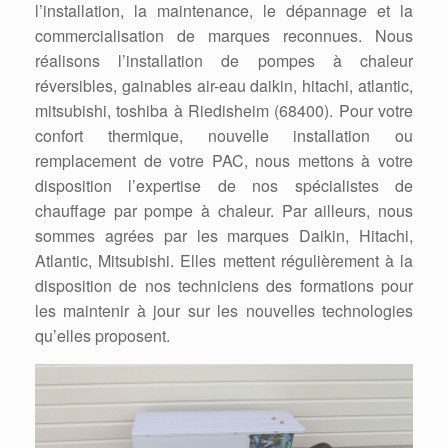
l’installation, la maintenance, le dépannage et la
commercialisation de marques reconnues. Nous
réalisons l’installation de pompes à chaleur
réversibles, gainables air-eau daikin, hitachi, atlantic,
mitsubishi, toshiba à Riedisheim (68400). Pour votre
confort thermique, nouvelle installation ou
remplacement de votre PAC, nous mettons à votre
disposition l’expertise de nos spécialistes de
chauffage par pompe à chaleur. Par ailleurs, nous
sommes agrées par les marques Daikin, Hitachi,
Atlantic, Mitsubishi. Elles mettent régulièrement à la
disposition de nos techniciens des formations pour
les maintenir à jour sur les nouvelles technologies
qu’elles proposent.