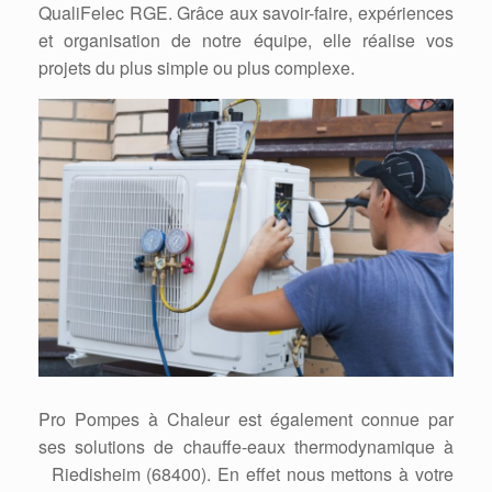
QualiFelec RGE. Grâce aux savoir-faire, expériences
et organisation de notre équipe, elle réalise vos
projets du plus simple ou plus complexe.
Pro Pompes à Chaleur est également connue par
ses solutions de chauffe-eaux thermodynamique à
Riedisheim (68400). En effet nous mettons à votre