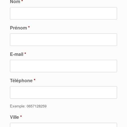
Nom
*
Prénom
*
E-mail
*
Téléphone
*
Exemple: 0657128259
Ville
*