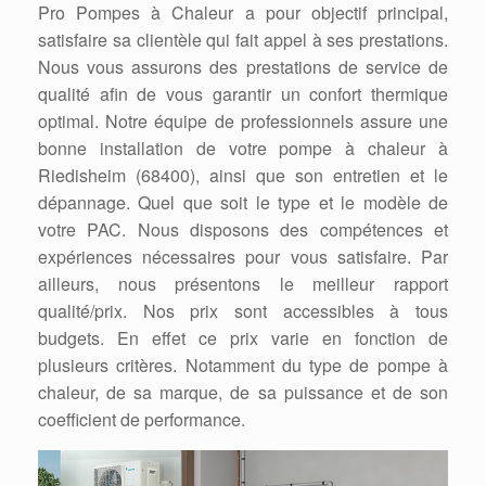
Pro Pompes à Chaleur a pour objectif principal,
satisfaire sa clientèle qui fait appel à ses prestations.
Nous vous assurons des prestations de service de
qualité afin de vous garantir un confort thermique
optimal. Notre équipe de professionnels assure une
bonne installation de votre pompe à chaleur à
Riedisheim (68400), ainsi que son entretien et le
dépannage. Quel que soit le type et le modèle de
votre PAC. Nous disposons des compétences et
expériences nécessaires pour vous satisfaire. Par
ailleurs, nous présentons le meilleur rapport
qualité/prix. Nos prix sont accessibles à tous
budgets. En effet ce prix varie en fonction de
plusieurs critères. Notamment du type de pompe à
chaleur, de sa marque, de sa puissance et de son
coefficient de performance.