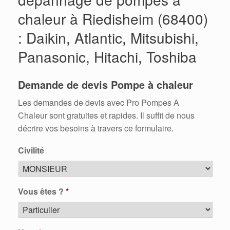
chaleur à Riedisheim (68400)
: Daikin, Atlantic, Mitsubishi,
Panasonic, Hitachi, Toshiba
Demande de devis Pompe à chaleur
Les demandes de devis avec Pro Pompes A
Chaleur sont gratuites et rapides. Il suffit de nous
décrire vos besoins à travers ce formulaire.
Civilité
Vous êtes ?
*