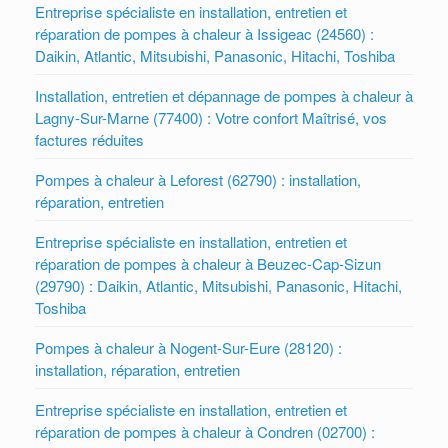
Entreprise spécialiste en installation, entretien et
réparation de pompes à chaleur à Issigeac (24560) :
Daikin, Atlantic, Mitsubishi, Panasonic, Hitachi, Toshiba
Installation, entretien et dépannage de pompes à chaleur à
Lagny-Sur-Marne (77400) : Votre confort Maîtrisé, vos
factures réduites
Pompes à chaleur à Leforest (62790) : installation,
réparation, entretien
Entreprise spécialiste en installation, entretien et
réparation de pompes à chaleur à Beuzec-Cap-Sizun
(29790) : Daikin, Atlantic, Mitsubishi, Panasonic, Hitachi,
Toshiba
Pompes à chaleur à Nogent-Sur-Eure (28120) :
installation, réparation, entretien
Entreprise spécialiste en installation, entretien et
réparation de pompes à chaleur à Condren (02700) :