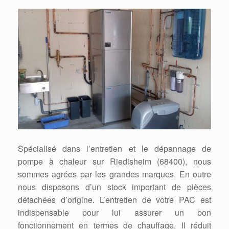
Spécialisé dans l’entretien et le dépannage de
pompe à chaleur sur Riedisheim (68400), nous
sommes agrées par les grandes marques. En outre
nous disposons d’un stock important de pièces
détachées d’origine. L’entretien de votre PAC est
indispensable pour lui assurer un bon
fonctionnement en termes de chauffage. Il réduit