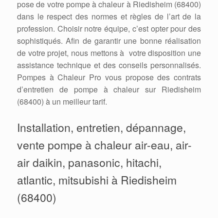
pose de votre pompe à chaleur à Riedisheim (68400)
dans le respect des normes et règles de l’art de la
profession. Choisir notre équipe, c’est opter pour des
sophistiqués. Afin de garantir une bonne réalisation
de votre projet, nous mettons à votre disposition une
assistance technique et des conseils personnalisés.
Pompes à Chaleur Pro vous propose des contrats
d’entretien de pompe à chaleur sur Riedisheim
(68400) à un meilleur tarif.
Installation, entretien, dépannage,
vente pompe à chaleur air-eau, air-
air daikin, panasonic, hitachi,
atlantic, mitsubishi à Riedisheim
(68400)