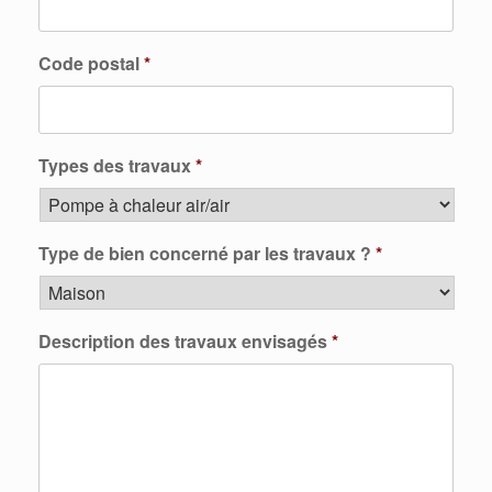
Code postal
*
Types des travaux
*
Type de bien concerné par les travaux ?
*
Description des travaux envisagés
*