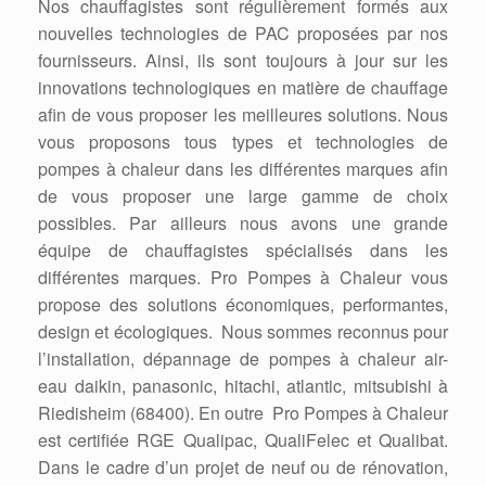
Nos chauffagistes sont régulièrement formés aux
nouvelles technologies de PAC proposées par nos
fournisseurs. Ainsi, ils sont toujours à jour sur les
innovations technologiques en matière de chauffage
afin de vous proposer les meilleures solutions. Nous
vous proposons tous types et technologies de
pompes à chaleur dans les différentes marques afin
de vous proposer une large gamme de choix
possibles. Par ailleurs nous avons une grande
équipe de chauffagistes spécialisés dans les
différentes marques. Pro Pompes à Chaleur vous
propose des solutions économiques, performantes,
design et écologiques. Nous sommes reconnus pour
l’installation, dépannage de pompes à chaleur air-
eau daikin, panasonic, hitachi, atlantic, mitsubishi à
Riedisheim (68400). En outre Pro Pompes à Chaleur
est certifiée RGE Qualipac, QualiFelec et Qualibat.
Dans le cadre d’un projet de neuf ou de rénovation,