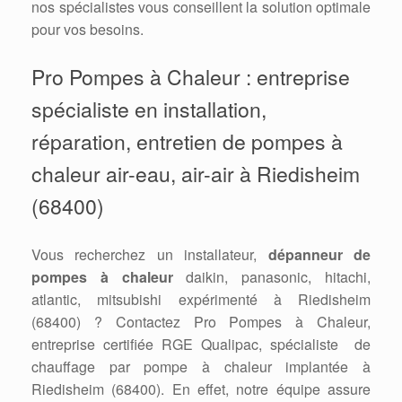
nos spécialistes vous conseillent la solution optimale
pour vos besoins.
Pro Pompes à Chaleur : entreprise
spécialiste en installation,
réparation, entretien de pompes à
chaleur air-eau, air-air à Riedisheim
(68400)
Vous recherchez un installateur,
dépanneur de
pompes à chaleur
daikin, panasonic, hitachi,
atlantic, mitsubishi expérimenté à Riedisheim
(68400) ? Contactez Pro Pompes à Chaleur,
entreprise certifiée RGE Qualipac, spécialiste de
chauffage par pompe à chaleur implantée à
Riedisheim (68400). En effet, notre équipe assure