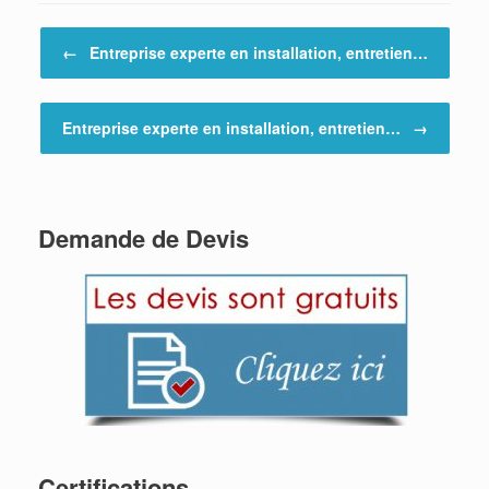
Post navigation
←
Entreprise experte en installation, entretien…
Entreprise experte en installation, entretien…
→
Demande de Devis
Certifications