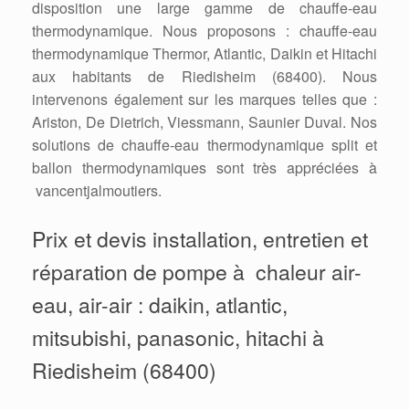
disposition une large gamme de chauffe-eau
thermodynamique. Nous proposons : chauffe-eau
thermodynamique Thermor, Atlantic, Daikin et Hitachi
aux habitants de Riedisheim (68400). Nous
intervenons également sur les marques telles que :
Ariston, De Dietrich, Viessmann, Saunier Duval. Nos
solutions de chauffe-eau thermodynamique split et
ballon thermodynamiques sont très appréciées à
vancentjalmoutiers.
Prix et devis installation, entretien et
réparation de pompe à chaleur air-
eau, air-air : daikin, atlantic,
mitsubishi, panasonic, hitachi à
Riedisheim (68400)