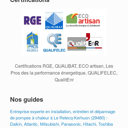
Certifications RGE, QUALIBAT, ECO artisan, Les
Pros des la performance énergetique, QUALIFELEC,
QualitEnr
Nos guides
Entreprise experte en installation, entretien et dépannage
de pompes à chaleur à Le Relecq-Kerhuon (29480) :
Daikin, Atlantic, Mitsubishi, Panasonic, Hitachi, Toshiba