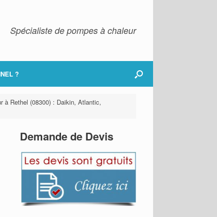
Spécialiste de pompes à chaleur
NEL ?
 à Rethel (08300) : Daikin, Atlantic,
Demande de Devis