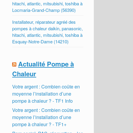
hitachi, atlantic, mitsubishi, toshiba à
Locmaria-Grand-Champ (56390)
Installateur, réparateur agréé des
pompes à chaleur daikin, panasonic,
hitachi, atlantic, mitsubishi, toshiba à
Esquay-Notre-Dame (14210)
Actualité Pompe à
Chaleur
Votre argent : Combien coûte en
moyenne l’installation d’une
pompe à chaleur ? - TF1 Info
Votre argent : Combien coûte en
moyenne l’installation d’une
pompe à chaleur ? - TF1+