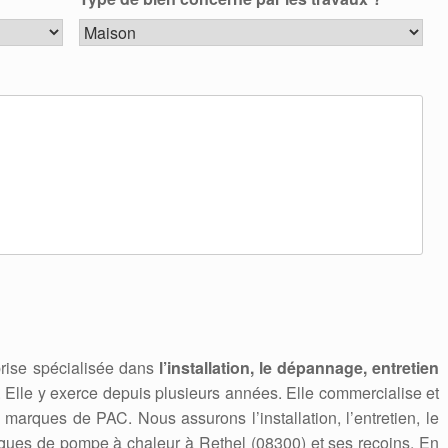
rise spécialisée dans
l’installation, le dépannage, entretien
. Elle y exerce depuis plusieurs années. Elle commercialise et
marques de PAC. Nous assurons l’installation, l’entretien, le
ues de pompe à chaleur à Rethel (08300) et ses recoins. En