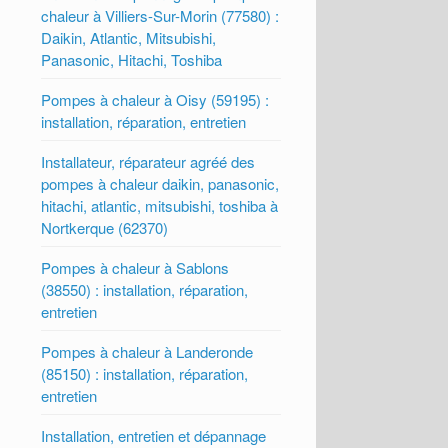
chaleur à Villiers-Sur-Morin (77580) :
Daikin, Atlantic, Mitsubishi,
Panasonic, Hitachi, Toshiba
Pompes à chaleur à Oisy (59195) :
installation, réparation, entretien
Installateur, réparateur agréé des
pompes à chaleur daikin, panasonic,
hitachi, atlantic, mitsubishi, toshiba à
Nortkerque (62370)
Pompes à chaleur à Sablons
(38550) : installation, réparation,
entretien
Pompes à chaleur à Landeronde
(85150) : installation, réparation,
entretien
Installation, entretien et dépannage