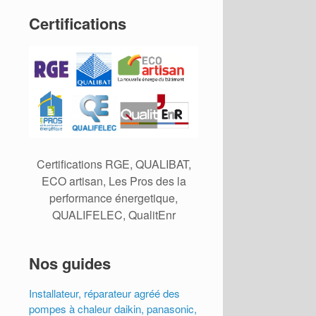
Certifications
Certifications RGE, QUALIBAT,
ECO artisan, Les Pros des la
performance énergetique,
QUALIFELEC, QualitEnr
Nos guides
Installateur, réparateur agréé des
pompes à chaleur daikin, panasonic,