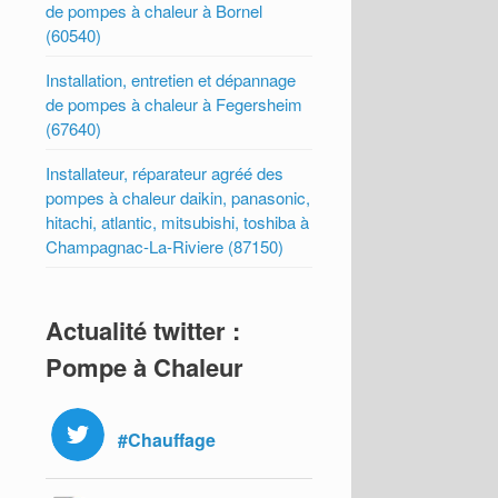
de pompes à chaleur à Bornel
(60540)
Installation, entretien et dépannage
de pompes à chaleur à Fegersheim
(67640)
Installateur, réparateur agréé des
pompes à chaleur daikin, panasonic,
hitachi, atlantic, mitsubishi, toshiba à
Champagnac-La-Riviere (87150)
Actualité twitter :
Pompe à Chaleur
#Chauffage