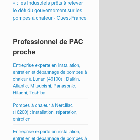
» : les industriels prêts à relever
le défi du gouvernement sur les
pompes à chaleur - Ouest-France
Professionnel de PAC
proche
Entreprise experte en installation,
entretien et dépannage de pompes à
chaleur à Lunan (46100) : Daikin,
Atlantic, Mitsubishi, Panasonic,
Hitachi, Toshiba
Pompes à chaleur à Nercillac
(16200) : installation, réparation,
entretien
Entreprise experte en installation,
entretien et dépannage de pompes à