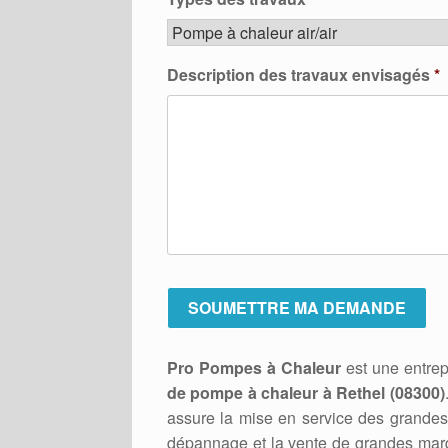
Description des travaux envisagés
*
Pro Pompes à Chaleur
est une entrep
de pompe à chaleur à Rethel (08300)
assure la mise en service des grandes 
dépannage et la vente de grandes marq