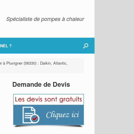
Spécialiste de pompes à chaleur
NEL ?
 à Pluvigner (56330) : Daikin, Atlantic,
Demande de Devis