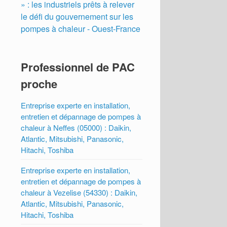
» : les industriels prêts à relever
le défi du gouvernement sur les
pompes à chaleur - Ouest-France
Professionnel de PAC
proche
Entreprise experte en installation,
entretien et dépannage de pompes à
chaleur à Neffes (05000) : Daikin,
Atlantic, Mitsubishi, Panasonic,
Hitachi, Toshiba
Entreprise experte en installation,
entretien et dépannage de pompes à
chaleur à Vezelise (54330) : Daikin,
Atlantic, Mitsubishi, Panasonic,
Hitachi, Toshiba