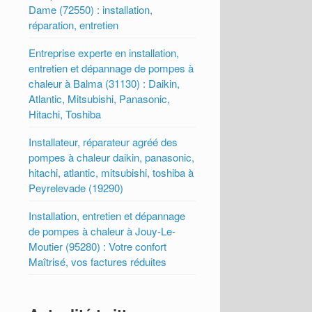
Dame (72550) : installation,
réparation, entretien
Entreprise experte en installation,
entretien et dépannage de pompes à
chaleur à Balma (31130) : Daikin,
Atlantic, Mitsubishi, Panasonic,
Hitachi, Toshiba
Installateur, réparateur agréé des
pompes à chaleur daikin, panasonic,
hitachi, atlantic, mitsubishi, toshiba à
Peyrelevade (19290)
Installation, entretien et dépannage
de pompes à chaleur à Jouy-Le-
Moutier (95280) : Votre confort
Maîtrisé, vos factures réduites