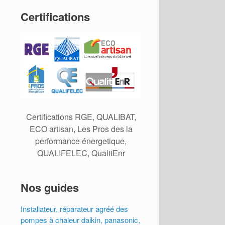
Certifications
Certifications RGE, QUALIBAT,
ECO artisan, Les Pros des la
performance énergetique,
QUALIFELEC, QualitEnr
Nos guides
Installateur, réparateur agréé des
pompes à chaleur daikin, panasonic,