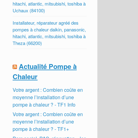
hitachi, atlantic, mitsubishi, toshiba à
Uchaux (84100)
Installateur, réparateur agréé des
pompes à chaleur daikin, panasonic,
hitachi, atlantic, mitsubishi, toshiba à
Theza (66200)
Actualité Pompe à
Chaleur
Votre argent : Combien coûte en
moyenne l’installation d’une
pompe à chaleur ? - TF1 Info
Votre argent : Combien coûte en
moyenne l’installation d’une
pompe à chaleur ? - TF1+