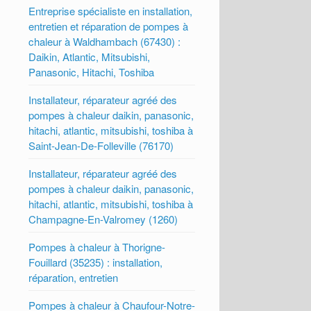
Entreprise spécialiste en installation,
entretien et réparation de pompes à
chaleur à Waldhambach (67430) :
Daikin, Atlantic, Mitsubishi,
Panasonic, Hitachi, Toshiba
Installateur, réparateur agréé des
pompes à chaleur daikin, panasonic,
hitachi, atlantic, mitsubishi, toshiba à
Saint-Jean-De-Folleville (76170)
Installateur, réparateur agréé des
pompes à chaleur daikin, panasonic,
hitachi, atlantic, mitsubishi, toshiba à
Champagne-En-Valromey (1260)
Pompes à chaleur à Thorigne-
Fouillard (35235) : installation,
réparation, entretien
Pompes à chaleur à Chaufour-Notre-