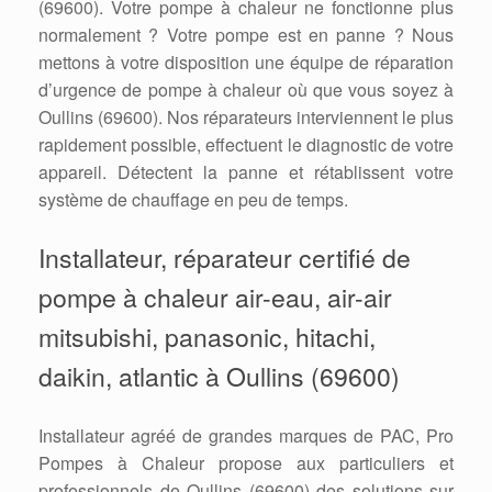
(69600). Votre pompe à chaleur ne fonctionne plus
normalement ? Votre pompe est en panne ? Nous
mettons à votre disposition une équipe de réparation
d’urgence de pompe à chaleur où que vous soyez à
Oullins (69600). Nos réparateurs interviennent le plus
rapidement possible, effectuent le diagnostic de votre
appareil. Détectent la panne et rétablissent votre
système de chauffage en peu de temps.
Installateur, réparateur certifié de
pompe à chaleur air-eau, air-air
mitsubishi, panasonic, hitachi,
daikin, atlantic à Oullins (69600)
Installateur agréé de grandes marques de PAC, Pro
Pompes à Chaleur propose aux particuliers et
professionnels de Oullins (69600) des solutions sur