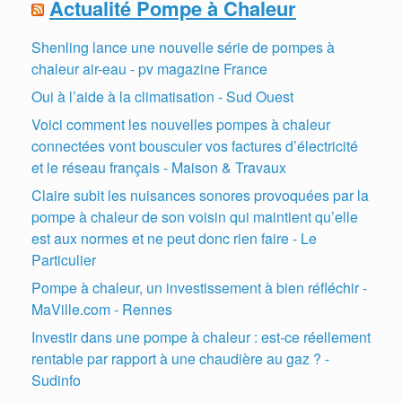
Actualité Pompe à Chaleur
Shenling lance une nouvelle série de pompes à
chaleur air-eau - pv magazine France
Oui à l’aide à la climatisation - Sud Ouest
Voici comment les nouvelles pompes à chaleur
connectées vont bousculer vos factures d’électricité
et le réseau français - Maison & Travaux
Claire subit les nuisances sonores provoquées par la
pompe à chaleur de son voisin qui maintient qu’elle
est aux normes et ne peut donc rien faire - Le
Particulier
Pompe à chaleur, un investissement à bien réfléchir -
MaVille.com - Rennes
Investir dans une pompe à chaleur : est-ce réellement
rentable par rapport à une chaudière au gaz ? -
Sudinfo