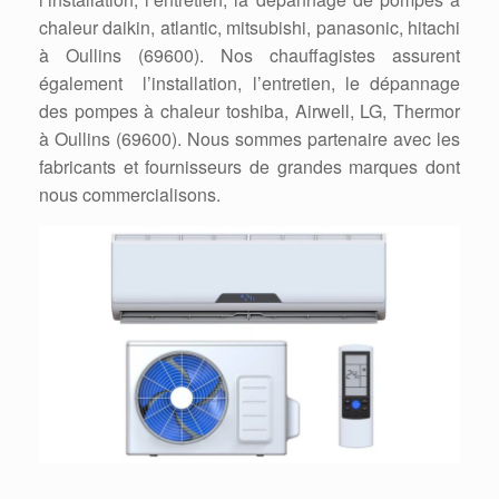
chaleur daikin, atlantic, mitsubishi, panasonic, hitachi
à Oullins (69600). Nos chauffagistes assurent
également l’installation, l’entretien, le dépannage
des pompes à chaleur toshiba, Airwell, LG, Thermor
à Oullins (69600). Nous sommes partenaire avec les
fabricants et fournisseurs de grandes marques dont
nous commercialisons.