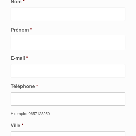
Nom
*
Prénom
*
E-mail
*
Téléphone
*
Exemple: 0657128259
Ville
*