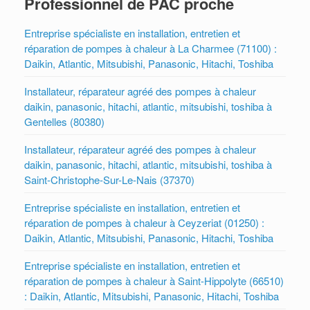
Professionnel de PAC proche
Entreprise spécialiste en installation, entretien et
réparation de pompes à chaleur à La Charmee (71100) :
Daikin, Atlantic, Mitsubishi, Panasonic, Hitachi, Toshiba
Installateur, réparateur agréé des pompes à chaleur
daikin, panasonic, hitachi, atlantic, mitsubishi, toshiba à
Gentelles (80380)
Installateur, réparateur agréé des pompes à chaleur
daikin, panasonic, hitachi, atlantic, mitsubishi, toshiba à
Saint-Christophe-Sur-Le-Nais (37370)
Entreprise spécialiste en installation, entretien et
réparation de pompes à chaleur à Ceyzeriat (01250) :
Daikin, Atlantic, Mitsubishi, Panasonic, Hitachi, Toshiba
Entreprise spécialiste en installation, entretien et
réparation de pompes à chaleur à Saint-Hippolyte (66510)
: Daikin, Atlantic, Mitsubishi, Panasonic, Hitachi, Toshiba