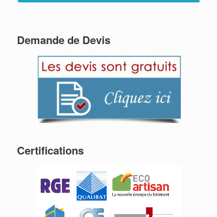
Demande de Devis
Certifications