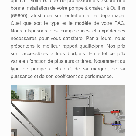
optimal. Notre équipe de professionnels assure une
bonne installation de votre pompe à chaleur à Oullins
(69600), ainsi que son entretien et le dépannage.
Quel que soit le type et le modèle de votre PAC.
Nous disposons des compétences et expériences
nécessaires pour vous satisfaire. Par ailleurs, nous
présentons le meilleur rapport qualité/prix. Nos prix
sont accessibles à tous budgets. En effet ce prix
varie en fonction de plusieurs critères. Notamment du
type de pompe à chaleur, de sa marque, de sa
puissance et de son coefficient de performance.