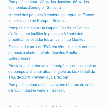
Pompe à chaleur : 23 % des dossiers, 65 % des
économies d'énergie - Selectra
Marché des pompes à chaleur : pourquoi la France
fait exception en Europe - Selectra
Pompes à chaleur : la Capeb, Coedis et Sofinco
s’allient pour faciliter le passage à l’acte des
propriétaires et aider les artisans - Le Moniteur
Fiscalité -Le taux de TVA est réduit à 5,5 % pour les
pompes à chaleur air/air - Service Public
Entreprendre
Prestations de rénovation énergétiques : installation
de pompe à chaleur air/air éligible au taux réduit de
TVA de 5,5% - revue-fiduciaire.com
Pompe à chaleur air/air : vers une réforme du crédit
d'impôt industrie verte ? - Batiactu