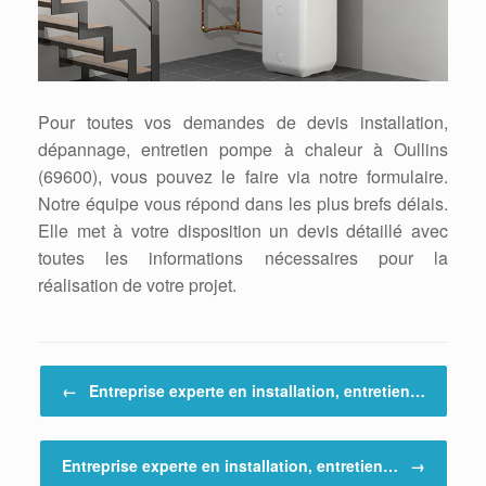
Pour toutes vos demandes de devis installation,
dépannage, entretien pompe à chaleur à Oullins
(69600), vous pouvez le faire via notre formulaire.
Notre équipe vous répond dans les plus brefs délais.
Elle met à votre disposition un devis détaillé avec
toutes les informations nécessaires pour la
réalisation de votre projet.
Post navigation
←
Entreprise experte en installation, entretien…
Entreprise experte en installation, entretien…
→