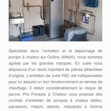
Spécialisé dans l’entretien et le dépannage de
pompe à chaleur sur Oullins (69600), nous sommes
agrées par les grandes marques. En outre nous
disposons d’un stock important de pièces détachées
d’origine. L’entretien de votre PAC est indispensable
pour lui assurer un bon fonctionnement en termes de
chauffage. Il réduit considérablement le risque de
panne. Pro Pompes à Chaleur vous propose des
contrats d’entretien de pompes à chaleur daikin,
panasonic, hitachi, atlantic, mitsubishi à Oullins