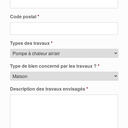
Code postal
*
Types des travaux
*
Type de bien concerné par les travaux ?
*
Description des travaux envisagés
*