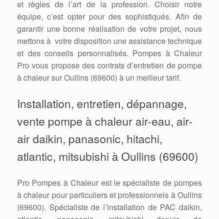
et règles de l’art de la profession. Choisir notre
équipe, c’est opter pour des sophistiqués. Afin de
garantir une bonne réalisation de votre projet, nous
mettons à votre disposition une assistance technique
et des conseils personnalisés. Pompes à Chaleur
Pro vous propose des contrats d’entretien de pompe
à chaleur sur Oullins (69600) à un meilleur tarif.
Installation, entretien, dépannage,
vente pompe à chaleur air-eau, air-
air daikin, panasonic, hitachi,
atlantic, mitsubishi à Oullins (69600)
Pro Pompes à Chaleur est le spécialiste de pompes
à chaleur pour particuliers et professionnels à Oullins
(69600). Spécialiste de l’installation de PAC daikin,