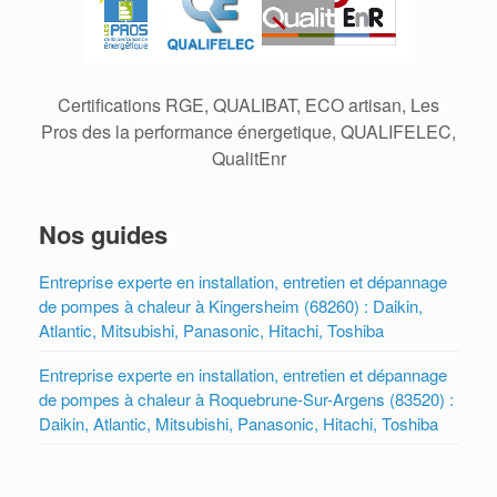
Certifications RGE, QUALIBAT, ECO artisan, Les
Pros des la performance énergetique, QUALIFELEC,
QualitEnr
Nos guides
Entreprise experte en installation, entretien et dépannage
de pompes à chaleur à Kingersheim (68260) : Daikin,
Atlantic, Mitsubishi, Panasonic, Hitachi, Toshiba
Entreprise experte en installation, entretien et dépannage
de pompes à chaleur à Roquebrune-Sur-Argens (83520) :
Daikin, Atlantic, Mitsubishi, Panasonic, Hitachi, Toshiba