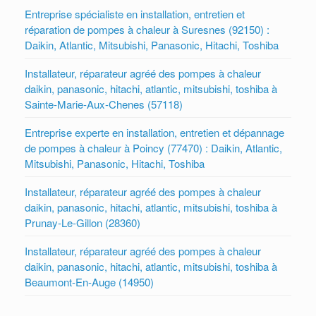
Entreprise spécialiste en installation, entretien et
réparation de pompes à chaleur à Suresnes (92150) :
Daikin, Atlantic, Mitsubishi, Panasonic, Hitachi, Toshiba
Installateur, réparateur agréé des pompes à chaleur
daikin, panasonic, hitachi, atlantic, mitsubishi, toshiba à
Sainte-Marie-Aux-Chenes (57118)
Entreprise experte en installation, entretien et dépannage
de pompes à chaleur à Poincy (77470) : Daikin, Atlantic,
Mitsubishi, Panasonic, Hitachi, Toshiba
Installateur, réparateur agréé des pompes à chaleur
daikin, panasonic, hitachi, atlantic, mitsubishi, toshiba à
Prunay-Le-Gillon (28360)
Installateur, réparateur agréé des pompes à chaleur
daikin, panasonic, hitachi, atlantic, mitsubishi, toshiba à
Beaumont-En-Auge (14950)