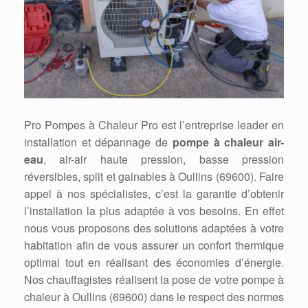
Pro Pompes à Chaleur Pro est l’entreprise leader en
installation et dépannage de
pompe à chaleur air-
eau
, air-air haute pression, basse pression
réversibles, split et gainables à Oullins (69600). Faire
appel à nos spécialistes, c’est la garantie d’obtenir
l’installation la plus adaptée à vos besoins. En effet
nous vous proposons des solutions adaptées à votre
habitation afin de vous assurer un confort thermique
optimal tout en réalisant des économies d’énergie.
Nos chauffagistes réalisent la pose de votre pompe à
chaleur à Oullins (69600) dans le respect des normes