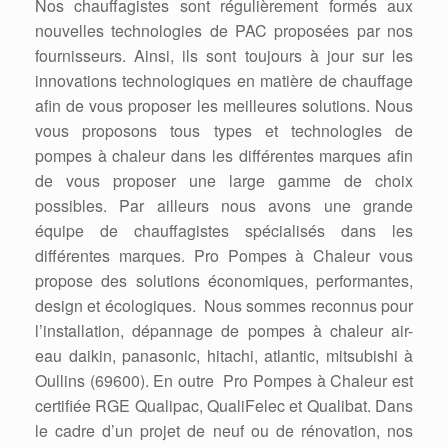
Nos chauffagistes sont régulièrement formés aux
nouvelles technologies de PAC proposées par nos
fournisseurs. Ainsi, ils sont toujours à jour sur les
innovations technologiques en matière de chauffage
afin de vous proposer les meilleures solutions. Nous
vous proposons tous types et technologies de
pompes à chaleur dans les différentes marques afin
de vous proposer une large gamme de choix
possibles. Par ailleurs nous avons une grande
équipe de chauffagistes spécialisés dans les
différentes marques. Pro Pompes à Chaleur vous
propose des solutions économiques, performantes,
design et écologiques. Nous sommes reconnus pour
l’installation, dépannage de pompes à chaleur air-
eau daikin, panasonic, hitachi, atlantic, mitsubishi à
Oullins (69600). En outre Pro Pompes à Chaleur est
certifiée RGE Qualipac, QualiFelec et Qualibat. Dans
le cadre d’un projet de neuf ou de rénovation, nos