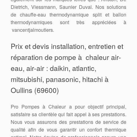
Dietrich, Viessmann, Saunier Duval. Nos solutions
de chauffe-eau thermodynamique split et ballon
thermodynamiques sont très appréciées à
vancentjalmoutiers.
Prix et devis installation, entretien et
réparation de pompe à chaleur air-
eau, air-air : daikin, atlantic,
mitsubishi, panasonic, hitachi à
Oullins (69600)
Pro Pompes à Chaleur a pour objectif principal,
satisfaire sa clientèle qui fait appel à ses prestations.
Nous vous assurons des prestations de service de
qualité afin de vous garantir un confort thermique