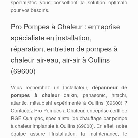
spécialistes vous conseillent la solution optimale
pour vos besoins.
Pro Pompes à Chaleur : entreprise
spécialiste en installation,
réparation, entretien de pompes à
chaleur air-eau, air-air à Oullins
(69600)
Vous recherchez un installateur,
dépanneur de
pompes à chaleur
daikin, panasonic, hitachi,
atlantic, mitsubishi expérimenté à Oullins (69600) ?
Contactez Pro Pompes à Chaleur, entreprise certifiée
RGE Qualipac, spécialiste de chauffage par pompe
à chaleur implantée à Oullins (69600). En effet, notre
équipe assure l’installation, la maintenance, le