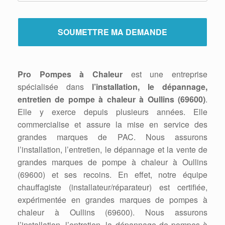
Pro Pompes à Chaleur
est une entreprise
spécialisée dans
l’installation, le dépannage,
entretien de pompe à chaleur à Oullins (69600)
.
Elle y exerce depuis plusieurs années. Elle
commercialise et assure la mise en service des
grandes marques de PAC. Nous assurons
l’installation, l’entretien, le dépannage et la vente de
grandes marques de pompe à chaleur à Oullins
(69600) et ses recoins. En effet, notre équipe
chauffagiste (installateur/réparateur) est certifiée,
expérimentée en grandes marques de pompes à
chaleur à Oullins (69600). Nous assurons
l’installation, l’entretien, la dépannage de pompes à