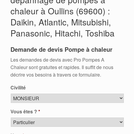
chaleur à Oullins (69600) :
Daikin, Atlantic, Mitsubishi,
Panasonic, Hitachi, Toshiba
Demande de devis Pompe à chaleur
Les demandes de devis avec Pro Pompes A
Chaleur sont gratuites et rapides. Il suffit de nous
décrire vos besoins à travers ce formulaire.
Civilité
Vous êtes ?
*