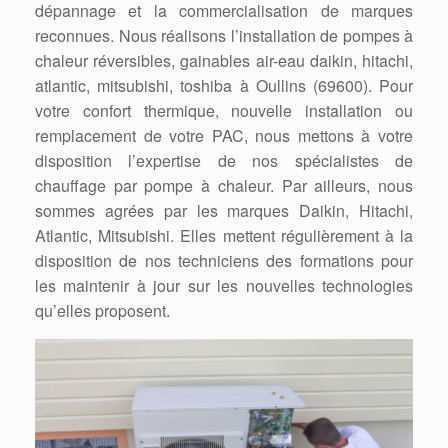
dépannage et la commercialisation de marques
reconnues. Nous réalisons l’installation de pompes à
chaleur réversibles, gainables air-eau daikin, hitachi,
atlantic, mitsubishi, toshiba à Oullins (69600). Pour
votre confort thermique, nouvelle installation ou
remplacement de votre PAC, nous mettons à votre
disposition l’expertise de nos spécialistes de
chauffage par pompe à chaleur. Par ailleurs, nous
sommes agrées par les marques Daikin, Hitachi,
Atlantic, Mitsubishi. Elles mettent régulièrement à la
disposition de nos techniciens des formations pour
les maintenir à jour sur les nouvelles technologies
qu’elles proposent.