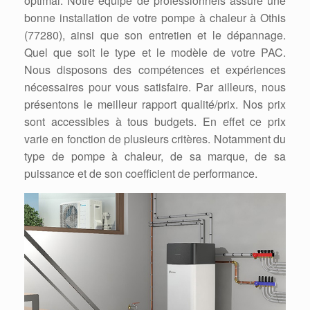
optimal. Notre équipe de professionnels assure une
bonne installation de votre pompe à chaleur à Othis
(77280), ainsi que son entretien et le dépannage.
Quel que soit le type et le modèle de votre PAC.
Nous disposons des compétences et expériences
nécessaires pour vous satisfaire. Par ailleurs, nous
présentons le meilleur rapport qualité/prix. Nos prix
sont accessibles à tous budgets. En effet ce prix
varie en fonction de plusieurs critères. Notamment du
type de pompe à chaleur, de sa marque, de sa
puissance et de son coefficient de performance.