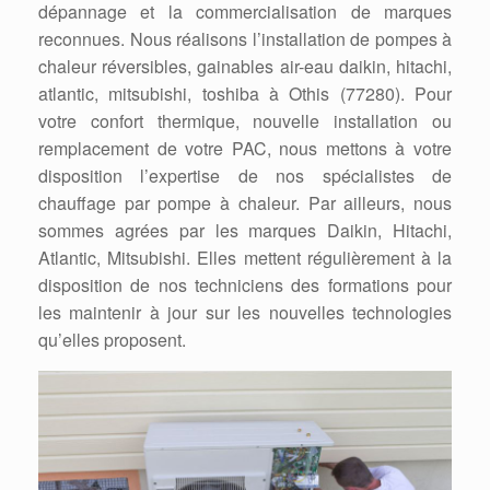
dépannage et la commercialisation de marques
reconnues. Nous réalisons l’installation de pompes à
chaleur réversibles, gainables air-eau daikin, hitachi,
atlantic, mitsubishi, toshiba à Othis (77280). Pour
votre confort thermique, nouvelle installation ou
remplacement de votre PAC, nous mettons à votre
disposition l’expertise de nos spécialistes de
chauffage par pompe à chaleur. Par ailleurs, nous
sommes agrées par les marques Daikin, Hitachi,
Atlantic, Mitsubishi. Elles mettent régulièrement à la
disposition de nos techniciens des formations pour
les maintenir à jour sur les nouvelles technologies
qu’elles proposent.