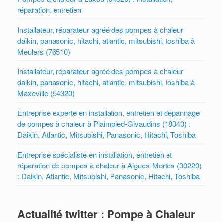
réparation, entretien
Installateur, réparateur agréé des pompes à chaleur
daikin, panasonic, hitachi, atlantic, mitsubishi, toshiba à
Meulers (76510)
Installateur, réparateur agréé des pompes à chaleur
daikin, panasonic, hitachi, atlantic, mitsubishi, toshiba à
Maxeville (54320)
Entreprise experte en installation, entretien et dépannage
de pompes à chaleur à Plaimpied-Givaudins (18340) :
Daikin, Atlantic, Mitsubishi, Panasonic, Hitachi, Toshiba
Entreprise spécialiste en installation, entretien et
réparation de pompes à chaleur à Aigues-Mortes (30220)
: Daikin, Atlantic, Mitsubishi, Panasonic, Hitachi, Toshiba
Actualité twitter : Pompe à Chaleur