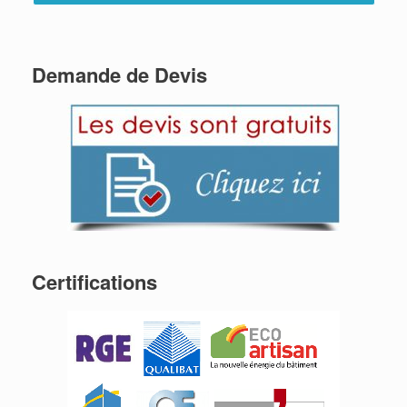
Demande de Devis
Certifications