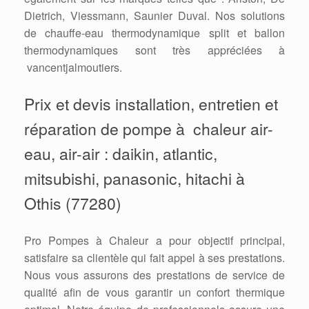
Dietrich, Viessmann, Saunier Duval. Nos solutions
de chauffe-eau thermodynamique split et ballon
thermodynamiques sont très appréciées à
vancentjalmoutiers.
Prix et devis installation, entretien et
réparation de pompe à chaleur air-
eau, air-air : daikin, atlantic,
mitsubishi, panasonic, hitachi à
Othis (77280)
Pro Pompes à Chaleur a pour objectif principal,
satisfaire sa clientèle qui fait appel à ses prestations.
Nous vous assurons des prestations de service de
qualité afin de vous garantir un confort thermique