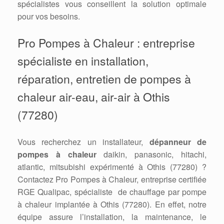
spécialistes vous conseillent la solution optimale
pour vos besoins.
Pro Pompes à Chaleur : entreprise
spécialiste en installation,
réparation, entretien de pompes à
chaleur air-eau, air-air à Othis
(77280)
Vous recherchez un installateur,
dépanneur de
pompes à chaleur
daikin, panasonic, hitachi,
atlantic, mitsubishi expérimenté à Othis (77280) ?
Contactez Pro Pompes à Chaleur, entreprise certifiée
RGE Qualipac, spécialiste de chauffage par pompe
à chaleur implantée à Othis (77280). En effet, notre
équipe assure l’installation, la maintenance, le