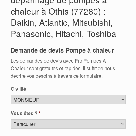
chaleur à Othis (77280) :
Daikin, Atlantic, Mitsubishi,
Panasonic, Hitachi, Toshiba
Demande de devis Pompe à chaleur
Les demandes de devis avec Pro Pompes A
Chaleur sont gratuites et rapides. Il suffit de nous
décrire vos besoins à travers ce formulaire.
Civilité
Vous êtes ?
*