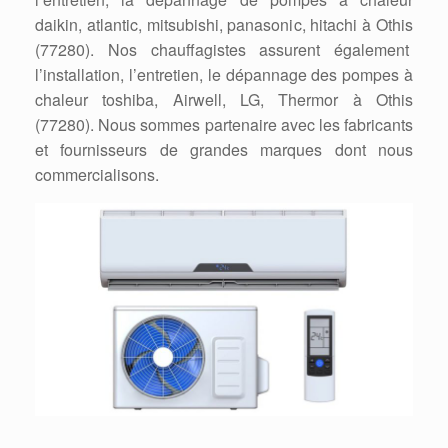
daikin, atlantic, mitsubishi, panasonic, hitachi à Othis
(77280). Nos chauffagistes assurent également
l’installation, l’entretien, le dépannage des pompes à
chaleur toshiba, Airwell, LG, Thermor à Othis
(77280). Nous sommes partenaire avec les fabricants
et fournisseurs de grandes marques dont nous
commercialisons.