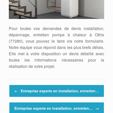
Pour toutes vos demandes de devis installation,
dépannage, entretien pompe à chaleur à Othis
(77280), vous pouvez le faire via notre formulaire.
Notre équipe vous répond dans les plus brefs délais.
Elle met à votre disposition un devis détaillé avec
toutes les informations nécessaires pour la
réalisation de votre projet.
Post navigation
←
Entreprise experte en installation, entretien…
Entreprise experte en installation, entretien…
→