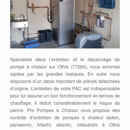
Spécialisé dans l’entretien et le dépannage de
pompe à chaleur sur Othis (77280), nous sommes
agrées par les grandes marques. En outre nous
disposons d’un stock important de pièces détachées
d’origine. L’entretien de votre PAC est indispensable
pour lui assurer un bon fonctionnement en termes de
chauffage. Il réduit considérablement le risque de
panne. Pro Pompes à Chaleur vous propose des
contrats d’entretien de pompes à chaleur daikin,
panasonic, hitachi, atlantic, mitsubishi à Othis