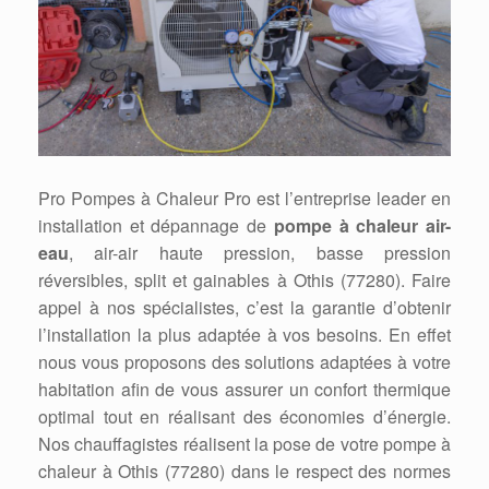
Pro Pompes à Chaleur Pro est l’entreprise leader en
installation et dépannage de
pompe à chaleur air-
eau
, air-air haute pression, basse pression
réversibles, split et gainables à Othis (77280). Faire
appel à nos spécialistes, c’est la garantie d’obtenir
l’installation la plus adaptée à vos besoins. En effet
nous vous proposons des solutions adaptées à votre
habitation afin de vous assurer un confort thermique
optimal tout en réalisant des économies d’énergie.
Nos chauffagistes réalisent la pose de votre pompe à
chaleur à Othis (77280) dans le respect des normes