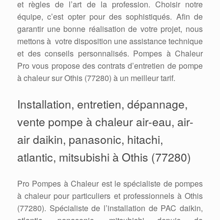
et règles de l’art de la profession. Choisir notre
équipe, c’est opter pour des sophistiqués. Afin de
garantir une bonne réalisation de votre projet, nous
mettons à votre disposition une assistance technique
et des conseils personnalisés. Pompes à Chaleur
Pro vous propose des contrats d’entretien de pompe
à chaleur sur Othis (77280) à un meilleur tarif.
Installation, entretien, dépannage,
vente pompe à chaleur air-eau, air-
air daikin, panasonic, hitachi,
atlantic, mitsubishi à Othis (77280)
Pro Pompes à Chaleur est le spécialiste de pompes
à chaleur pour particuliers et professionnels à Othis
(77280). Spécialiste de l’installation de PAC daikin,