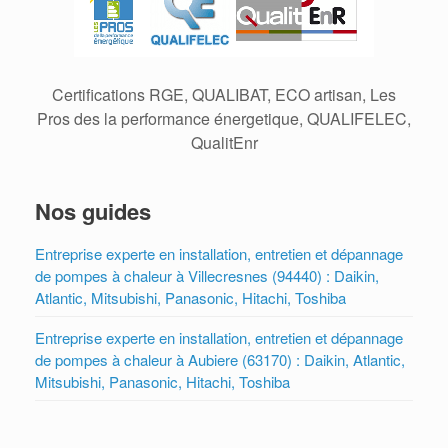
Certifications RGE, QUALIBAT, ECO artisan, Les
Pros des la performance énergetique, QUALIFELEC,
QualitEnr
Nos guides
Entreprise experte en installation, entretien et dépannage
de pompes à chaleur à Villecresnes (94440) : Daikin,
Atlantic, Mitsubishi, Panasonic, Hitachi, Toshiba
Entreprise experte en installation, entretien et dépannage
de pompes à chaleur à Aubiere (63170) : Daikin, Atlantic,
Mitsubishi, Panasonic, Hitachi, Toshiba