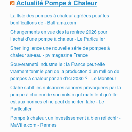
Actualité Pompe à Chaleur
La liste des pompes à chaleur agréées pour les
bonifications de - Batirama.com
Changements en vue dès la rentrée 2026 pour
l’achat d’une pompe à chaleur - Le Particulier
Shenling lance une nouvelle série de pompes à
chaleur air-eau - pv magazine France
Souveraineté industrielle : la France peut-elle
vraiment tenir le pari de la production d’un million de
pompes à chaleur par an d’ici 2030 ? - Le Moniteur
Claire subit les nuisances sonores provoquées par la
pompe à chaleur de son voisin qui maintient qu’elle
est aux normes et ne peut donc rien faire - Le
Particulier
Pompe à chaleur, un investissement à bien réfléchir -
MaVille.com - Rennes