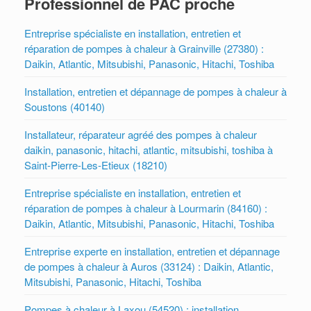
Professionnel de PAC proche
Entreprise spécialiste en installation, entretien et
réparation de pompes à chaleur à Grainville (27380) :
Daikin, Atlantic, Mitsubishi, Panasonic, Hitachi, Toshiba
Installation, entretien et dépannage de pompes à chaleur à
Soustons (40140)
Installateur, réparateur agréé des pompes à chaleur
daikin, panasonic, hitachi, atlantic, mitsubishi, toshiba à
Saint-Pierre-Les-Etieux (18210)
Entreprise spécialiste en installation, entretien et
réparation de pompes à chaleur à Lourmarin (84160) :
Daikin, Atlantic, Mitsubishi, Panasonic, Hitachi, Toshiba
Entreprise experte en installation, entretien et dépannage
de pompes à chaleur à Auros (33124) : Daikin, Atlantic,
Mitsubishi, Panasonic, Hitachi, Toshiba
Pompes à chaleur à Laxou (54520) : installation,