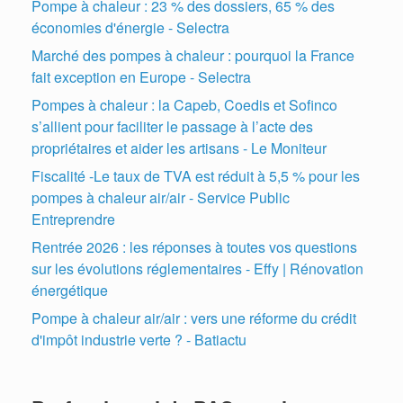
Pompe à chaleur : 23 % des dossiers, 65 % des
économies d'énergie - Selectra
Marché des pompes à chaleur : pourquoi la France
fait exception en Europe - Selectra
Pompes à chaleur : la Capeb, Coedis et Sofinco
s’allient pour faciliter le passage à l’acte des
propriétaires et aider les artisans - Le Moniteur
Fiscalité -Le taux de TVA est réduit à 5,5 % pour les
pompes à chaleur air/air - Service Public
Entreprendre
Rentrée 2026 : les réponses à toutes vos questions
sur les évolutions réglementaires - Effy | Rénovation
énergétique
Pompe à chaleur air/air : vers une réforme du crédit
d'impôt industrie verte ? - Batiactu