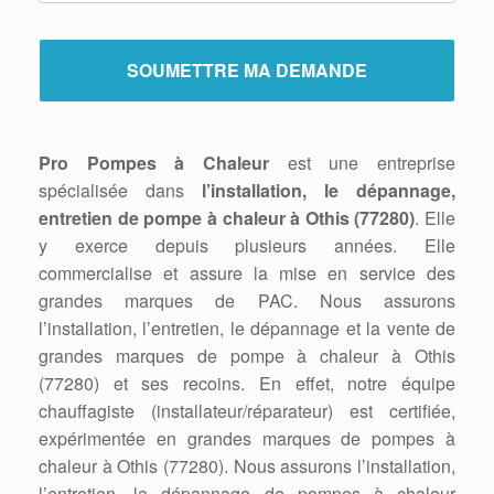
Pro Pompes à Chaleur
est une entreprise
spécialisée dans
l’installation, le dépannage,
entretien de pompe à chaleur à Othis (77280)
. Elle
y exerce depuis plusieurs années. Elle
commercialise et assure la mise en service des
grandes marques de PAC. Nous assurons
l’installation, l’entretien, le dépannage et la vente de
grandes marques de pompe à chaleur à Othis
(77280) et ses recoins. En effet, notre équipe
chauffagiste (installateur/réparateur) est certifiée,
expérimentée en grandes marques de pompes à
chaleur à Othis (77280). Nous assurons l’installation,
l’entretien, la dépannage de pompes à chaleur