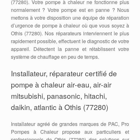
(77280). Votre pompe à chaleur ne fonctionne plus
normalement ? Votre pompe est en panne ? Nous
mettons à votre disposition une équipe de réparation
d’urgence de pompe à chaleur où que vous soyez à
Othis (77280). Nos réparateurs interviennent le plus
rapidement possible, effectuent le diagnostic de votre
appareil. Détectent la panne et rétablissent votre
système de chauffage en peu de temps.
Installateur, réparateur certifié de
pompe à chaleur air-eau, air-air
mitsubishi, panasonic, hitachi,
daikin, atlantic à Othis (77280)
Installateur agréé de grandes marques de PAC, Pro
Pompes à Chaleur propose aux particuliers et
professionnels de Othis (77280) des solutions sur