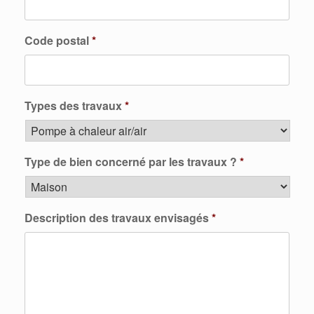
Code postal
*
Types des travaux
*
Type de bien concerné par les travaux ?
*
Description des travaux envisagés
*