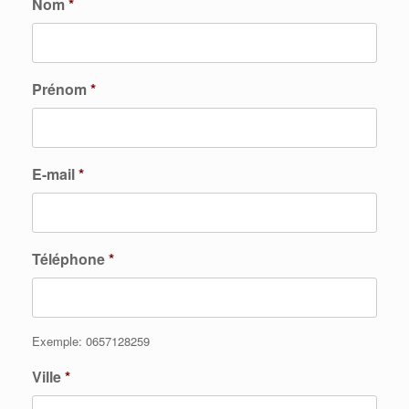
Nom
*
Prénom
*
E-mail
*
Téléphone
*
Exemple: 0657128259
Ville
*