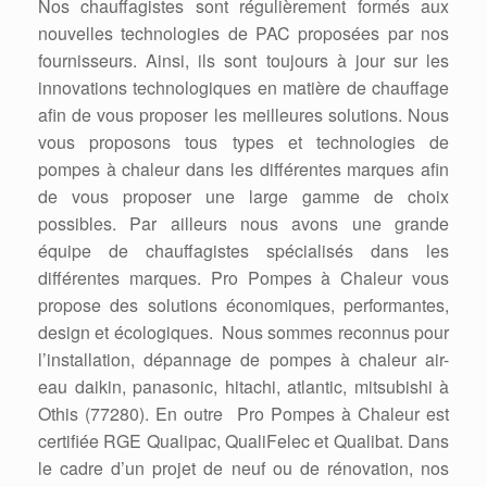
Nos chauffagistes sont régulièrement formés aux
nouvelles technologies de PAC proposées par nos
fournisseurs. Ainsi, ils sont toujours à jour sur les
innovations technologiques en matière de chauffage
afin de vous proposer les meilleures solutions. Nous
vous proposons tous types et technologies de
pompes à chaleur dans les différentes marques afin
de vous proposer une large gamme de choix
possibles. Par ailleurs nous avons une grande
équipe de chauffagistes spécialisés dans les
différentes marques. Pro Pompes à Chaleur vous
propose des solutions économiques, performantes,
design et écologiques. Nous sommes reconnus pour
l’installation, dépannage de pompes à chaleur air-
eau daikin, panasonic, hitachi, atlantic, mitsubishi à
Othis (77280). En outre Pro Pompes à Chaleur est
certifiée RGE Qualipac, QualiFelec et Qualibat. Dans
le cadre d’un projet de neuf ou de rénovation, nos