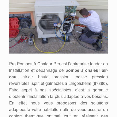
Pro Pompes à Chaleur Pro est l’entreprise leader en
installation et dépannage de
pompe à chaleur air-
eau
, air-air haute pression, basse pression
réversibles, split et gainables à Lingolsheim (67380).
Faire appel à nos spécialistes, c’est la garantie
d’obtenir l’installation la plus adaptée à vos besoins.
En effet nous vous proposons des solutions
adaptées à votre habitation afin de vous assurer un
confort thermique optimal tout en réalisant des