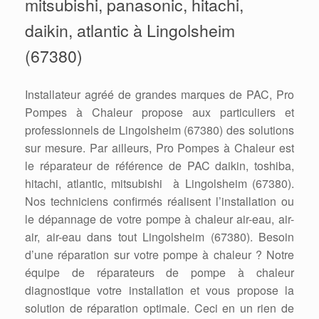
mitsubishi, panasonic, hitachi,
daikin, atlantic à Lingolsheim
(67380)
Installateur agréé de grandes marques de PAC, Pro
Pompes à Chaleur propose aux particuliers et
professionnels de Lingolsheim (67380) des solutions
sur mesure. Par ailleurs, Pro Pompes à Chaleur est
le réparateur de référence de PAC daikin, toshiba,
hitachi, atlantic, mitsubishi à Lingolsheim (67380).
Nos techniciens confirmés réalisent l’installation ou
le dépannage de votre pompe à chaleur air-eau, air-
air, air-eau dans tout Lingolsheim (67380). Besoin
d’une réparation sur votre pompe à chaleur ? Notre
équipe de réparateurs de pompe à chaleur
diagnostique votre installation et vous propose la
solution de réparation optimale. Ceci en un rien de