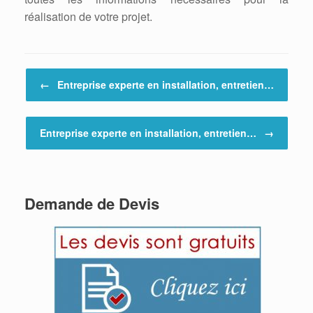
réalisation de votre projet.
Post navigation
←
Entreprise experte en installation, entretien…
Entreprise experte en installation, entretien…
→
Demande de Devis