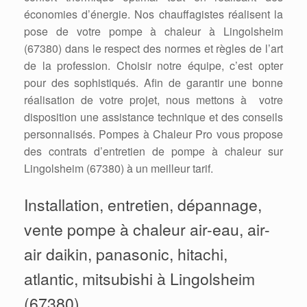
économies d’énergie. Nos chauffagistes réalisent la
pose de votre pompe à chaleur à Lingolsheim
(67380) dans le respect des normes et règles de l’art
de la profession. Choisir notre équipe, c’est opter
pour des sophistiqués. Afin de garantir une bonne
réalisation de votre projet, nous mettons à votre
disposition une assistance technique et des conseils
personnalisés. Pompes à Chaleur Pro vous propose
des contrats d’entretien de pompe à chaleur sur
Lingolsheim (67380) à un meilleur tarif.
Installation, entretien, dépannage,
vente pompe à chaleur air-eau, air-
air daikin, panasonic, hitachi,
atlantic, mitsubishi à Lingolsheim
(67380)