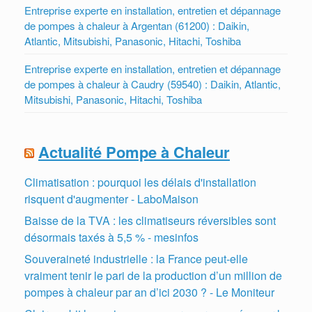
Entreprise experte en installation, entretien et dépannage
de pompes à chaleur à Argentan (61200) : Daikin,
Atlantic, Mitsubishi, Panasonic, Hitachi, Toshiba
Entreprise experte en installation, entretien et dépannage
de pompes à chaleur à Caudry (59540) : Daikin, Atlantic,
Mitsubishi, Panasonic, Hitachi, Toshiba
Actualité Pompe à Chaleur
Climatisation : pourquoi les délais d'installation
risquent d'augmenter - LaboMaison
Baisse de la TVA : les climatiseurs réversibles sont
désormais taxés à 5,5 % - mesinfos
Souveraineté industrielle : la France peut-elle
vraiment tenir le pari de la production d’un million de
pompes à chaleur par an d’ici 2030 ? - Le Moniteur