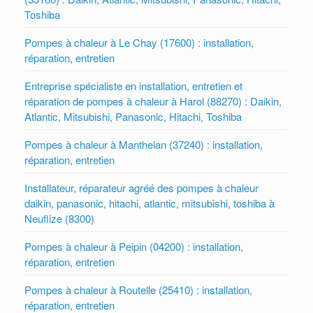
Toshiba
Pompes à chaleur à Le Chay (17600) : installation,
réparation, entretien
Entreprise spécialiste en installation, entretien et
réparation de pompes à chaleur à Harol (88270) : Daikin,
Atlantic, Mitsubishi, Panasonic, Hitachi, Toshiba
Pompes à chaleur à Manthelan (37240) : installation,
réparation, entretien
Installateur, réparateur agréé des pompes à chaleur
daikin, panasonic, hitachi, atlantic, mitsubishi, toshiba à
Neuflize (8300)
Pompes à chaleur à Peipin (04200) : installation,
réparation, entretien
Pompes à chaleur à Routelle (25410) : installation,
réparation, entretien