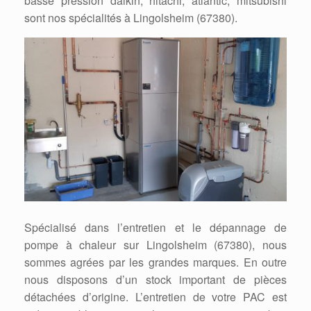
basse pression daikin, hitachi, atlantic, mitsubishi
sont nos spécialités à Lingolsheim (67380).
Spécialisé dans l’entretien et le dépannage de
pompe à chaleur sur Lingolsheim (67380), nous
sommes agrées par les grandes marques. En outre
nous disposons d’un stock important de pièces
détachées d’origine. L’entretien de votre PAC est