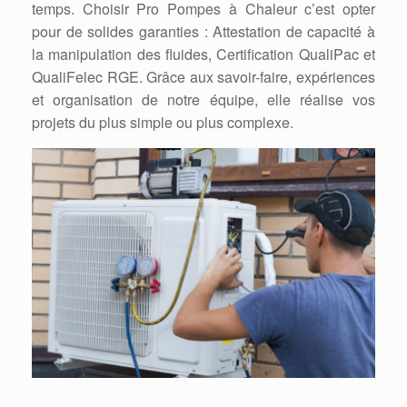
temps. Choisir Pro Pompes à Chaleur c’est opter
pour de solides garanties : Attestation de capacité à
la manipulation des fluides, Certification QualiPac et
QualiFelec RGE. Grâce aux savoir-faire, expériences
et organisation de notre équipe, elle réalise vos
projets du plus simple ou plus complexe.