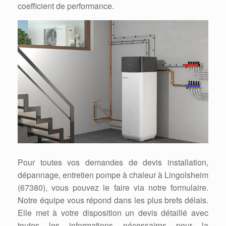
coefficient de performance.
Pour toutes vos demandes de devis installation,
dépannage, entretien pompe à chaleur à Lingolsheim
(67380), vous pouvez le faire via notre formulaire.
Notre équipe vous répond dans les plus brefs délais.
Elle met à votre disposition un devis détaillé avec
toutes les informations nécessaires pour la