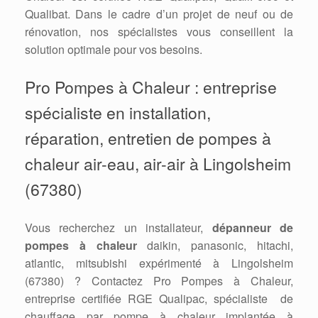
Qualibat. Dans le cadre d’un projet de neuf ou de
rénovation, nos spécialistes vous conseillent la
solution optimale pour vos besoins.
Pro Pompes à Chaleur : entreprise
spécialiste en installation,
réparation, entretien de pompes à
chaleur air-eau, air-air à Lingolsheim
(67380)
Vous recherchez un installateur,
dépanneur de
pompes à chaleur
daikin, panasonic, hitachi,
atlantic, mitsubishi expérimenté à Lingolsheim
(67380) ? Contactez Pro Pompes à Chaleur,
entreprise certifiée RGE Qualipac, spécialiste de
chauffage par pompe à chaleur implantée à