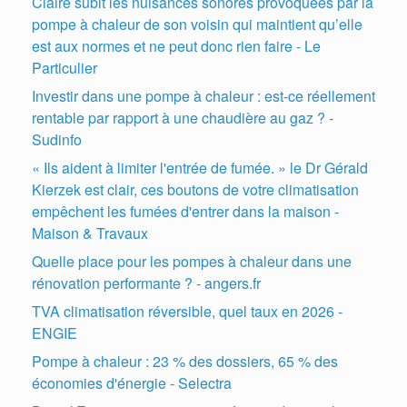
Claire subit les nuisances sonores provoquées par la
pompe à chaleur de son voisin qui maintient qu’elle
est aux normes et ne peut donc rien faire - Le
Particulier
Investir dans une pompe à chaleur : est-ce réellement
rentable par rapport à une chaudière au gaz ? -
Sudinfo
« Ils aident à limiter l'entrée de fumée. » le Dr Gérald
Kierzek est clair, ces boutons de votre climatisation
empêchent les fumées d'entrer dans la maison -
Maison & Travaux
Quelle place pour les pompes à chaleur dans une
rénovation performante ? - angers.fr
TVA climatisation réversible, quel taux en 2026 -
ENGIE
Pompe à chaleur : 23 % des dossiers, 65 % des
économies d'énergie - Selectra