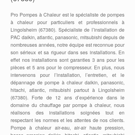
Pro Pompes à Chaleur est le spécialiste de pompes
à chaleur pour particuliers et professionnels à
Lingolsheim (67380). Spécialiste de l’installation de
PAC daikin, atlantic, panasonic, mitsubishi depuis de
nombreuses années, notre équipe est reconnue pour
son sérieux et sa rigueur dans ses installations. En
effet nos installations sont garanties 3 ans pour les
pièces et 5 ans pour le compresseur. En plus, nous
intervenons pour l’installation, l’entretien, et le
dépannage de pompe à chaleur daikin, panasonic,
hitachi, atlantic, mitsubishi partout à Lingolsheim
(67380). Forte de 12 ans d’expérience dans le
domaine du chauffage par pompe à chaleur, nous
réalisons des installations soignées tout en
respectant les normes et les attentes de nos clients.
Pompe à chaleur air-eau, air-air haute pression,