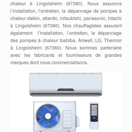
chaleur à Lingolsheim (67380). Nous assurons
l’installation, l’entretien, la dépannage de pompes à
chaleur daikin, atlantic, mitsubishi, panasonic, hitachi
à Lingolsheim (67380). Nos chauffagistes assurent
également l’installation, l’entretien, le dépannage
des pompes à chaleur toshiba, Airwell, LG, Thermor
à Lingolsheim (67380). Nous sommes partenaire
avec les fabricants et fournisseurs de grandes
marques dont nous commercialisons.