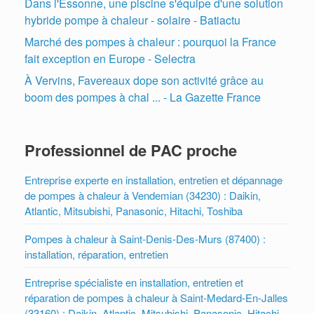
Dans l'Essonne, une piscine s'équipe d'une solution
hybride pompe à chaleur - solaire - Batiactu
Marché des pompes à chaleur : pourquoi la France
fait exception en Europe - Selectra
À Vervins, Favereaux dope son activité grâce au
boom des pompes à chal ... - La Gazette France
Professionnel de PAC proche
Entreprise experte en installation, entretien et dépannage
de pompes à chaleur à Vendemian (34230) : Daikin,
Atlantic, Mitsubishi, Panasonic, Hitachi, Toshiba
Pompes à chaleur à Saint-Denis-Des-Murs (87400) :
installation, réparation, entretien
Entreprise spécialiste en installation, entretien et
réparation de pompes à chaleur à Saint-Medard-En-Jalles
(33160) : Daikin, Atlantic, Mitsubishi, Panasonic, Hitachi,