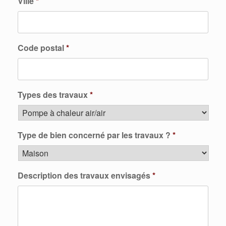
Ville
*
Code postal
*
Types des travaux
*
Type de bien concerné par les travaux ?
*
Description des travaux envisagés
*