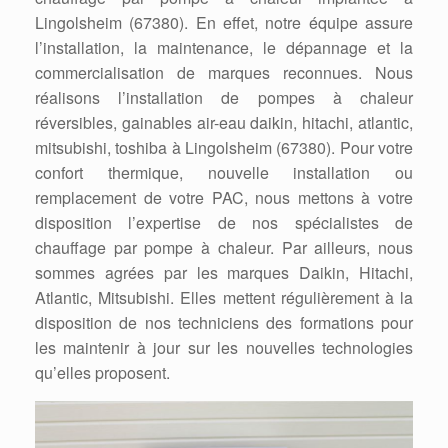
Lingolsheim (67380). En effet, notre équipe assure
l’installation, la maintenance, le dépannage et la
commercialisation de marques reconnues. Nous
réalisons l’installation de pompes à chaleur
réversibles, gainables air-eau daikin, hitachi, atlantic,
mitsubishi, toshiba à Lingolsheim (67380). Pour votre
confort thermique, nouvelle installation ou
remplacement de votre PAC, nous mettons à votre
disposition l’expertise de nos spécialistes de
chauffage par pompe à chaleur. Par ailleurs, nous
sommes agrées par les marques Daikin, Hitachi,
Atlantic, Mitsubishi. Elles mettent régulièrement à la
disposition de nos techniciens des formations pour
les maintenir à jour sur les nouvelles technologies
qu’elles proposent.