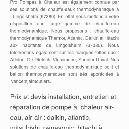
Pro Pompes à Chaleur est également connue par
ses solutions de chauffe-eaux thermodynamique à
Lingolsheim (67380). En effet nous mettons à votre
disposition une large gamme de chauffe-eau
thermodynamique. Nous proposons : chauffe-eau
thermodynamique Thermor, Atlantic, Daikin et Hitachi
aux habitants de Lingolsheim (67380). Nous
intervenons également sur les marques telles que :
Ariston, De Dietrich, Viessmann, Saunier Duval. Nos
solutions de chauffe-eau thermodynamique split et
ballon thermodynamiques sont très appréciées à
vancentjalmoutiers.
Prix et devis installation, entretien et
réparation de pompe à chaleur air-
eau, air-air : daikin, atlantic,
mitsubishi, panasonic, hitachi à