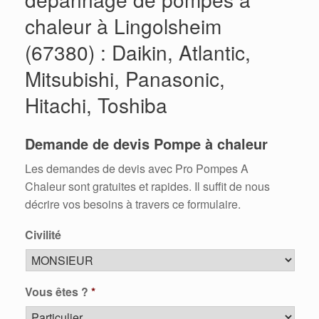
chaleur à Lingolsheim
(67380) : Daikin, Atlantic,
Mitsubishi, Panasonic,
Hitachi, Toshiba
Demande de devis Pompe à chaleur
Les demandes de devis avec Pro Pompes A
Chaleur sont gratuites et rapides. Il suffit de nous
décrire vos besoins à travers ce formulaire.
Civilité
Vous êtes ?
*