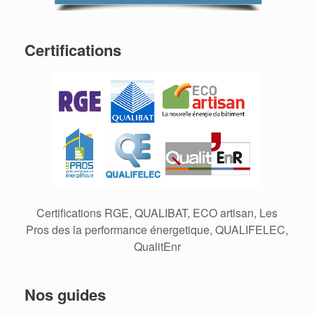
Certifications
Certifications RGE, QUALIBAT, ECO artisan, Les
Pros des la performance énergetique, QUALIFELEC,
QualitEnr
Nos guides