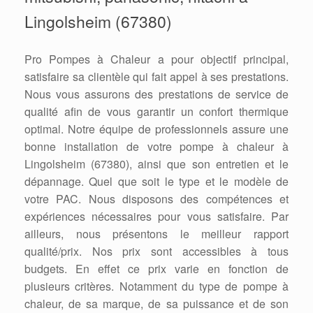
Lingolsheim (67380)
Pro Pompes à Chaleur a pour objectif principal,
satisfaire sa clientèle qui fait appel à ses prestations.
Nous vous assurons des prestations de service de
qualité afin de vous garantir un confort thermique
optimal. Notre équipe de professionnels assure une
bonne installation de votre pompe à chaleur à
Lingolsheim (67380), ainsi que son entretien et le
dépannage. Quel que soit le type et le modèle de
votre PAC. Nous disposons des compétences et
expériences nécessaires pour vous satisfaire. Par
ailleurs, nous présentons le meilleur rapport
qualité/prix. Nos prix sont accessibles à tous
budgets. En effet ce prix varie en fonction de
plusieurs critères. Notamment du type de pompe à
chaleur, de sa marque, de sa puissance et de son