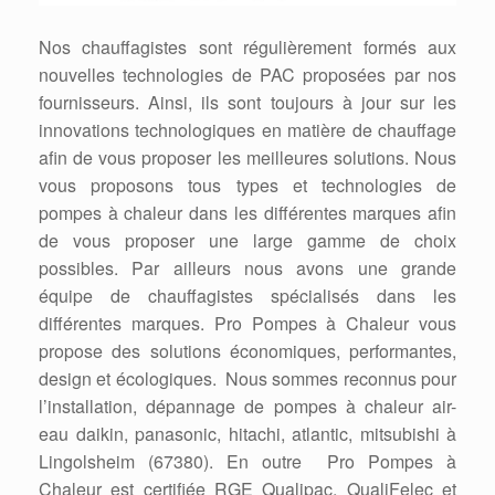
Nos chauffagistes sont régulièrement formés aux
nouvelles technologies de PAC proposées par nos
fournisseurs. Ainsi, ils sont toujours à jour sur les
innovations technologiques en matière de chauffage
afin de vous proposer les meilleures solutions. Nous
vous proposons tous types et technologies de
pompes à chaleur dans les différentes marques afin
de vous proposer une large gamme de choix
possibles. Par ailleurs nous avons une grande
équipe de chauffagistes spécialisés dans les
différentes marques. Pro Pompes à Chaleur vous
propose des solutions économiques, performantes,
design et écologiques. Nous sommes reconnus pour
l’installation, dépannage de pompes à chaleur air-
eau daikin, panasonic, hitachi, atlantic, mitsubishi à
Lingolsheim (67380). En outre Pro Pompes à
Chaleur est certifiée RGE Qualipac, QualiFelec et