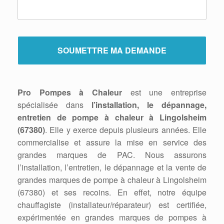
Pro Pompes à Chaleur
est une entreprise
spécialisée dans
l’installation, le dépannage,
entretien de pompe à chaleur à Lingolsheim
(67380)
. Elle y exerce depuis plusieurs années. Elle
commercialise et assure la mise en service des
grandes marques de PAC. Nous assurons
l’installation, l’entretien, le dépannage et la vente de
grandes marques de pompe à chaleur à Lingolsheim
(67380) et ses recoins. En effet, notre équipe
chauffagiste (installateur/réparateur) est certifiée,
expérimentée en grandes marques de pompes à