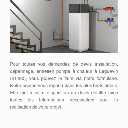
Pour toutes vos demandes de devis installation,
dépannage, entretien pompe à chaleur à Leguevin
(31490), vous pouvez le faire via notre formulaire.
Notre équipe vous répond dans les plus brefs délais.
Elle met à votre disposition un devis détaillé avec
toutes les informations nécessaires pour la
réalisation de votre projet.