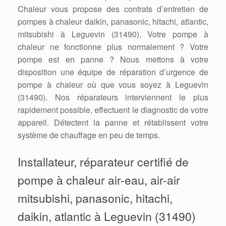
Chaleur vous propose des contrats d’entretien de
pompes à chaleur daikin, panasonic, hitachi, atlantic,
mitsubishi à Leguevin (31490). Votre pompe à
chaleur ne fonctionne plus normalement ? Votre
pompe est en panne ? Nous mettons à votre
disposition une équipe de réparation d’urgence de
pompe à chaleur où que vous soyez à Leguevin
(31490). Nos réparateurs interviennent le plus
rapidement possible, effectuent le diagnostic de votre
appareil. Détectent la panne et rétablissent votre
système de chauffage en peu de temps.
Installateur, réparateur certifié de
pompe à chaleur air-eau, air-air
mitsubishi, panasonic, hitachi,
daikin, atlantic à Leguevin (31490)