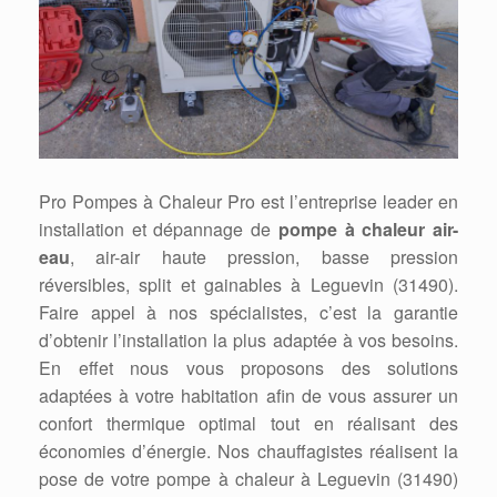
Pro Pompes à Chaleur Pro est l’entreprise leader en
installation et dépannage de
pompe à chaleur air-
eau
, air-air haute pression, basse pression
réversibles, split et gainables à Leguevin (31490).
Faire appel à nos spécialistes, c’est la garantie
d’obtenir l’installation la plus adaptée à vos besoins.
En effet nous vous proposons des solutions
adaptées à votre habitation afin de vous assurer un
confort thermique optimal tout en réalisant des
économies d’énergie. Nos chauffagistes réalisent la
pose de votre pompe à chaleur à Leguevin (31490)