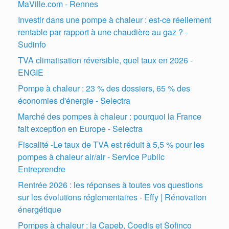
MaVille.com - Rennes
Investir dans une pompe à chaleur : est-ce réellement
rentable par rapport à une chaudière au gaz ? -
Sudinfo
TVA climatisation réversible, quel taux en 2026 -
ENGIE
Pompe à chaleur : 23 % des dossiers, 65 % des
économies d'énergie - Selectra
Marché des pompes à chaleur : pourquoi la France
fait exception en Europe - Selectra
Fiscalité -Le taux de TVA est réduit à 5,5 % pour les
pompes à chaleur air/air - Service Public
Entreprendre
Rentrée 2026 : les réponses à toutes vos questions
sur les évolutions réglementaires - Effy | Rénovation
énergétique
Pompes à chaleur : la Capeb, Coedis et Sofinco