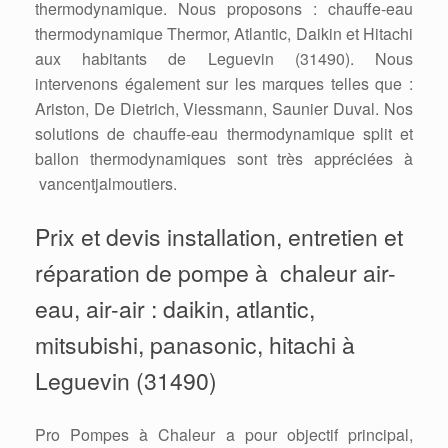
thermodynamique. Nous proposons : chauffe-eau
thermodynamique Thermor, Atlantic, Daikin et Hitachi
aux habitants de Leguevin (31490). Nous
intervenons également sur les marques telles que :
Ariston, De Dietrich, Viessmann, Saunier Duval. Nos
solutions de chauffe-eau thermodynamique split et
ballon thermodynamiques sont très appréciées à
vancentjalmoutiers.
Prix et devis installation, entretien et
réparation de pompe à chaleur air-
eau, air-air : daikin, atlantic,
mitsubishi, panasonic, hitachi à
Leguevin (31490)
Pro Pompes à Chaleur a pour objectif principal,