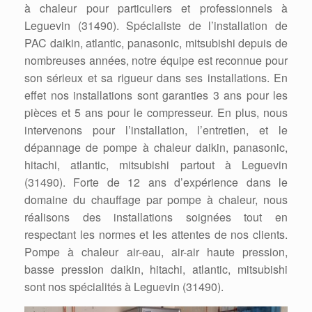
à chaleur pour particuliers et professionnels à
Leguevin (31490). Spécialiste de l’installation de
PAC daikin, atlantic, panasonic, mitsubishi depuis de
nombreuses années, notre équipe est reconnue pour
son sérieux et sa rigueur dans ses installations. En
effet nos installations sont garanties 3 ans pour les
pièces et 5 ans pour le compresseur. En plus, nous
intervenons pour l’installation, l’entretien, et le
dépannage de pompe à chaleur daikin, panasonic,
hitachi, atlantic, mitsubishi partout à Leguevin
(31490). Forte de 12 ans d’expérience dans le
domaine du chauffage par pompe à chaleur, nous
réalisons des installations soignées tout en
respectant les normes et les attentes de nos clients.
Pompe à chaleur air-eau, air-air haute pression,
basse pression daikin, hitachi, atlantic, mitsubishi
sont nos spécialités à Leguevin (31490).