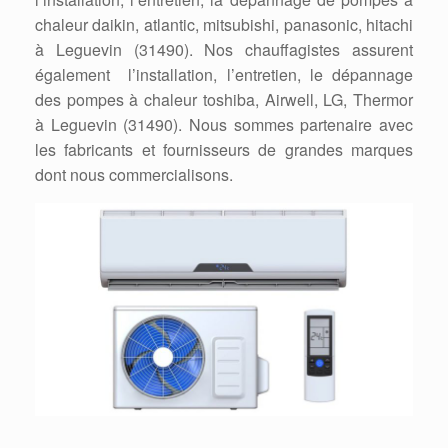
chaleur daikin, atlantic, mitsubishi, panasonic, hitachi
à Leguevin (31490). Nos chauffagistes assurent
également l’installation, l’entretien, le dépannage
des pompes à chaleur toshiba, Airwell, LG, Thermor
à Leguevin (31490). Nous sommes partenaire avec
les fabricants et fournisseurs de grandes marques
dont nous commercialisons.