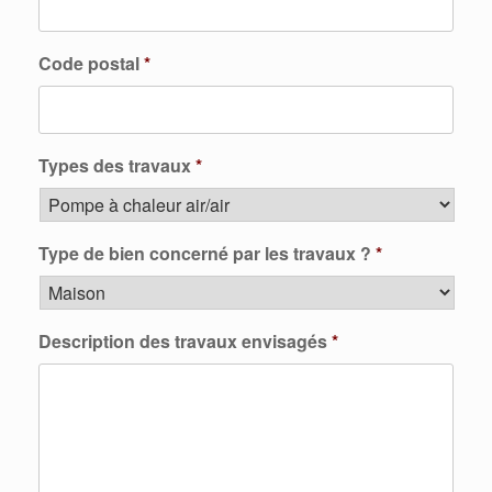
Code postal
*
Types des travaux
*
Type de bien concerné par les travaux ?
*
Description des travaux envisagés
*