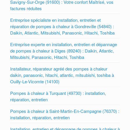
Savigny-Sur-Orge (91600) : Votre confort Maîtrisé, vos
factures réduites
Entreprise spécialiste en installation, entretien et
réparation de pompes à chaleur à Gondreville (54840) :
Daikin, Atlantic, Mitsubishi, Panasonic, Hitachi, Toshiba
Entreprise experte en installation, entretien et dépannage
de pompes à chaleur à Diges (89240) : Daikin, Atlantic,
Mitsubishi, Panasonic, Hitachi, Toshiba
Installateur, réparateur agréé des pompes à chaleur
daikin, panasonic, hitachi, atlantic, mitsubishi, toshiba à
Ouilly-Le-Vicomte (14100)
Pompes à chaleur à Turquant (49730) : installation,
réparation, entretien
Pompes à chaleur à Saint-Martin-En-Campagne (76370) :
installation, réparation, entretien
Installation, entretien et dépannage de pompes à chaleur à