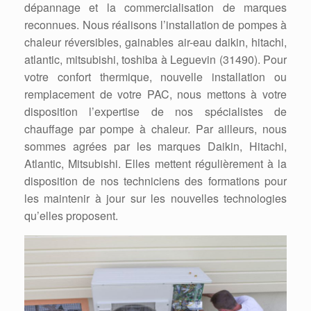
dépannage et la commercialisation de marques
reconnues. Nous réalisons l’installation de pompes à
chaleur réversibles, gainables air-eau daikin, hitachi,
atlantic, mitsubishi, toshiba à Leguevin (31490). Pour
votre confort thermique, nouvelle installation ou
remplacement de votre PAC, nous mettons à votre
disposition l’expertise de nos spécialistes de
chauffage par pompe à chaleur. Par ailleurs, nous
sommes agrées par les marques Daikin, Hitachi,
Atlantic, Mitsubishi. Elles mettent régulièrement à la
disposition de nos techniciens des formations pour
les maintenir à jour sur les nouvelles technologies
qu’elles proposent.