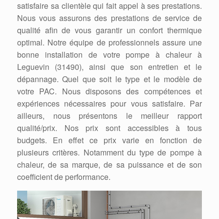
satisfaire sa clientèle qui fait appel à ses prestations.
Nous vous assurons des prestations de service de
qualité afin de vous garantir un confort thermique
optimal. Notre équipe de professionnels assure une
bonne installation de votre pompe à chaleur à
Leguevin (31490), ainsi que son entretien et le
dépannage. Quel que soit le type et le modèle de
votre PAC. Nous disposons des compétences et
expériences nécessaires pour vous satisfaire. Par
ailleurs, nous présentons le meilleur rapport
qualité/prix. Nos prix sont accessibles à tous
budgets. En effet ce prix varie en fonction de
plusieurs critères. Notamment du type de pompe à
chaleur, de sa marque, de sa puissance et de son
coefficient de performance.