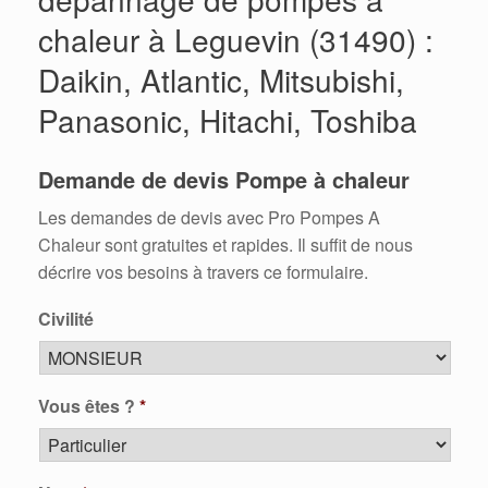
chaleur à Leguevin (31490) :
Daikin, Atlantic, Mitsubishi,
Panasonic, Hitachi, Toshiba
Demande de devis Pompe à chaleur
Les demandes de devis avec Pro Pompes A
Chaleur sont gratuites et rapides. Il suffit de nous
décrire vos besoins à travers ce formulaire.
Civilité
Vous êtes ?
*