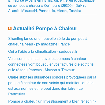
Entreprise experte en installation, entretien et dépannage
de pompes à chaleur à Quimperle (29300) : Daikin,
Atlantic, Mitsubishi, Panasonic, Hitachi, Toshiba
Actualité Pompe à Chaleur
Shenling lance une nouvelle série de pompes à
chaleur air-eau - pv magazine France
Oui à l’aide à la climatisation - sudouest.fr
Voici comment les nouvelles pompes à chaleur
connectées vont bousculer vos factures d’électricité
et le réseau français - Maison & Travaux
Claire subit les nuisances sonores provoquées par la
pompe à chaleur de son voisin qui maintient qu’elle
est aux normes et ne peut donc rien faire - Le
Particulier
Pompe à chaleur, un investissement à bien réfléchir -