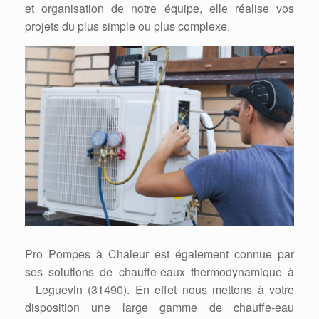
et organisation de notre équipe, elle réalise vos
projets du plus simple ou plus complexe.
Pro Pompes à Chaleur est également connue par
ses solutions de chauffe-eaux thermodynamique à
Leguevin (31490). En effet nous mettons à votre
disposition une large gamme de chauffe-eau