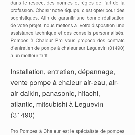
dans le respect des normes et règles de l’art de la
profession. Choisir notre équipe, c’est opter pour des
sophistiqués. Afin de garantir une bonne réalisation
de votre projet, nous mettons à votre disposition une
assistance technique et des conseils personnalisés.
Pompes à Chaleur Pro vous propose des contrats
d’entretien de pompe à chaleur sur Leguevin (31490)
à un meilleur tarif.
Installation, entretien, dépannage,
vente pompe à chaleur air-eau, air-
air daikin, panasonic, hitachi,
atlantic, mitsubishi à Leguevin
(31490)
Pro Pompes à Chaleur est le spécialiste de pompes