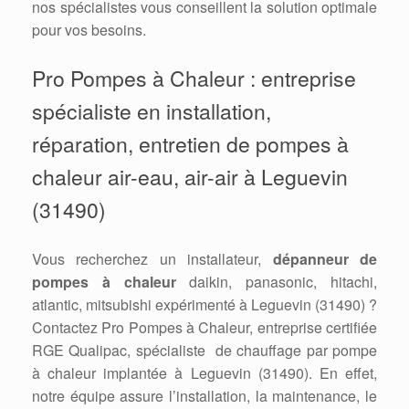
nos spécialistes vous conseillent la solution optimale
pour vos besoins.
Pro Pompes à Chaleur : entreprise
spécialiste en installation,
réparation, entretien de pompes à
chaleur air-eau, air-air à Leguevin
(31490)
Vous recherchez un installateur,
dépanneur de
pompes à chaleur
daikin, panasonic, hitachi,
atlantic, mitsubishi expérimenté à Leguevin (31490) ?
Contactez Pro Pompes à Chaleur, entreprise certifiée
RGE Qualipac, spécialiste de chauffage par pompe
à chaleur implantée à Leguevin (31490). En effet,
notre équipe assure l’installation, la maintenance, le