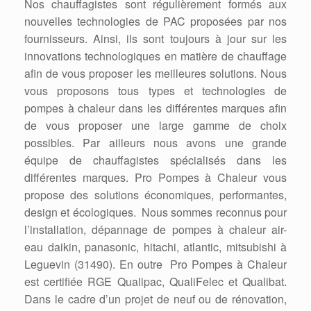
Nos chauffagistes sont régulièrement formés aux
nouvelles technologies de PAC proposées par nos
fournisseurs. Ainsi, ils sont toujours à jour sur les
innovations technologiques en matière de chauffage
afin de vous proposer les meilleures solutions. Nous
vous proposons tous types et technologies de
pompes à chaleur dans les différentes marques afin
de vous proposer une large gamme de choix
possibles. Par ailleurs nous avons une grande
équipe de chauffagistes spécialisés dans les
différentes marques. Pro Pompes à Chaleur vous
propose des solutions économiques, performantes,
design et écologiques. Nous sommes reconnus pour
l’installation, dépannage de pompes à chaleur air-
eau daikin, panasonic, hitachi, atlantic, mitsubishi à
Leguevin (31490). En outre Pro Pompes à Chaleur
est certifiée RGE Qualipac, QualiFelec et Qualibat.
Dans le cadre d’un projet de neuf ou de rénovation,