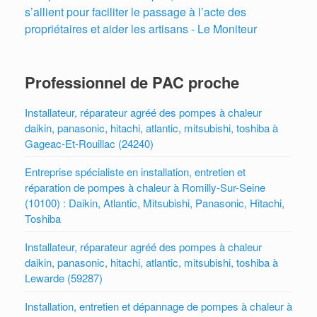
s’allient pour faciliter le passage à l’acte des
propriétaires et aider les artisans - Le Moniteur
Professionnel de PAC proche
Installateur, réparateur agréé des pompes à chaleur
daikin, panasonic, hitachi, atlantic, mitsubishi, toshiba à
Gageac-Et-Rouillac (24240)
Entreprise spécialiste en installation, entretien et
réparation de pompes à chaleur à Romilly-Sur-Seine
(10100) : Daikin, Atlantic, Mitsubishi, Panasonic, Hitachi,
Toshiba
Installateur, réparateur agréé des pompes à chaleur
daikin, panasonic, hitachi, atlantic, mitsubishi, toshiba à
Lewarde (59287)
Installation, entretien et dépannage de pompes à chaleur à