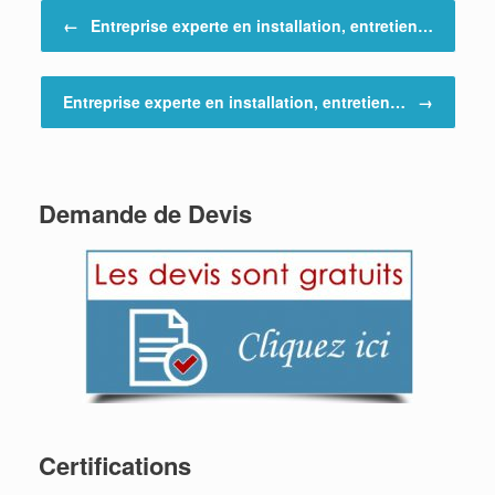
Post navigation
←
Entreprise experte en installation, entretien…
Entreprise experte en installation, entretien…
→
Demande de Devis
Certifications