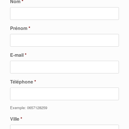
Nom
*
Prénom
*
E-mail
*
Téléphone
*
Exemple: 0657128259
Ville
*