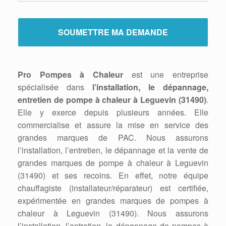
Pro Pompes à Chaleur
est une entreprise
spécialisée dans
l’installation, le dépannage,
entretien de pompe à chaleur à Leguevin (31490)
.
Elle y exerce depuis plusieurs années. Elle
commercialise et assure la mise en service des
grandes marques de PAC. Nous assurons
l’installation, l’entretien, le dépannage et la vente de
grandes marques de pompe à chaleur à Leguevin
(31490) et ses recoins. En effet, notre équipe
chauffagiste (installateur/réparateur) est certifiée,
expérimentée en grandes marques de pompes à
chaleur à Leguevin (31490). Nous assurons
l’installation, l’entretien, la dépannage de pompes à