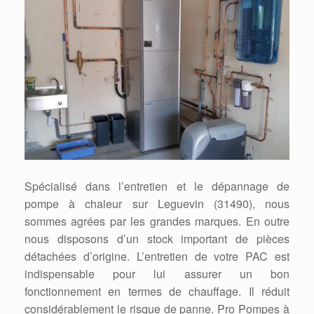
Spécialisé dans l’entretien et le dépannage de
pompe à chaleur sur Leguevin (31490), nous
sommes agrées par les grandes marques. En outre
nous disposons d’un stock important de pièces
détachées d’origine. L’entretien de votre PAC est
indispensable pour lui assurer un bon
fonctionnement en termes de chauffage. Il réduit
considérablement le risque de panne. Pro Pompes à