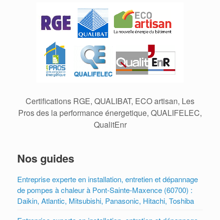
Certifications RGE, QUALIBAT, ECO artisan, Les
Pros des la performance énergetique, QUALIFELEC,
QualitEnr
Nos guides
Entreprise experte en installation, entretien et dépannage
de pompes à chaleur à Pont-Sainte-Maxence (60700) :
Daikin, Atlantic, Mitsubishi, Panasonic, Hitachi, Toshiba