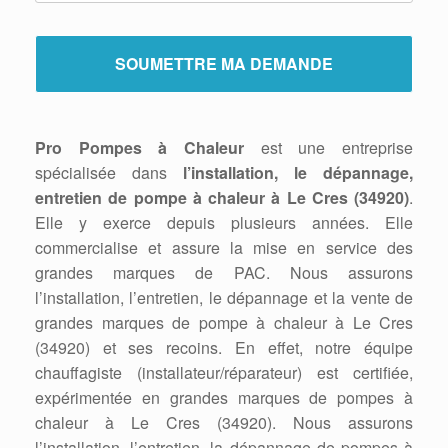
Pro Pompes à Chaleur
est une entreprise
spécialisée dans
l’installation, le dépannage,
entretien de pompe à chaleur à Le Cres (34920)
.
Elle y exerce depuis plusieurs années. Elle
commercialise et assure la mise en service des
grandes marques de PAC. Nous assurons
l’installation, l’entretien, le dépannage et la vente de
grandes marques de pompe à chaleur à Le Cres
(34920) et ses recoins. En effet, notre équipe
chauffagiste (installateur/réparateur) est certifiée,
expérimentée en grandes marques de pompes à
chaleur à Le Cres (34920). Nous assurons
l’installation, l’entretien, la dépannage de pompes à