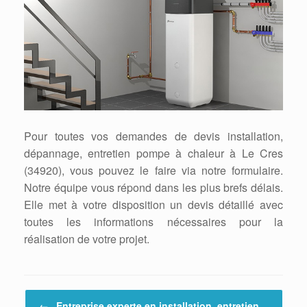
Pour toutes vos demandes de devis installation,
dépannage, entretien pompe à chaleur à Le Cres
(34920), vous pouvez le faire via notre formulaire.
Notre équipe vous répond dans les plus brefs délais.
Elle met à votre disposition un devis détaillé avec
toutes les informations nécessaires pour la
réalisation de votre projet.
Post navigation
←
Entreprise experte en installation, entretien…