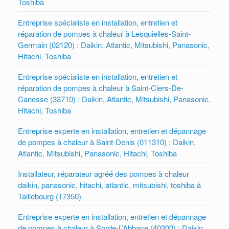
Toshiba
Entreprise spécialiste en installation, entretien et
réparation de pompes à chaleur à Lesquielles-Saint-
Germain (02120) : Daikin, Atlantic, Mitsubishi, Panasonic,
Hitachi, Toshiba
Entreprise spécialiste en installation, entretien et
réparation de pompes à chaleur à Saint-Ciers-De-
Canesse (33710) : Daikin, Atlantic, Mitsubishi, Panasonic,
Hitachi, Toshiba
Entreprise experte en installation, entretien et dépannage
de pompes à chaleur à Saint-Denis (011310) : Daikin,
Atlantic, Mitsubishi, Panasonic, Hitachi, Toshiba
Installateur, réparateur agréé des pompes à chaleur
daikin, panasonic, hitachi, atlantic, mitsubishi, toshiba à
Taillebourg (17350)
Entreprise experte en installation, entretien et dépannage
de pompes à chaleur à Sorde-L’Abbaye (40300) : Daikin,