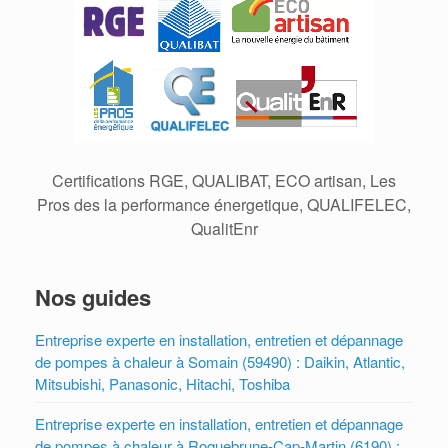
Certifications RGE, QUALIBAT, ECO artisan, Les
Pros des la performance énergetique, QUALIFELEC,
QualitEnr
Nos guides
Entreprise experte en installation, entretien et dépannage
de pompes à chaleur à Somain (59490) : Daikin, Atlantic,
Mitsubishi, Panasonic, Hitachi, Toshiba
Entreprise experte en installation, entretien et dépannage
de pompes à chaleur à Roquebrune-Cap-Martin (6190) :