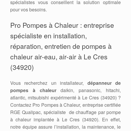
spécialistes vous conseillent la solution optimale
pour vos besoins.
Pro Pompes à Chaleur : entreprise
spécialiste en installation,
réparation, entretien de pompes à
chaleur air-eau, air-air à Le Cres
(34920)
Vous recherchez un installateur,
dépanneur de
pompes à chaleur
daikin, panasonic, hitachi,
atlantic, mitsubishi expérimenté à Le Cres (34920) ?
Contactez Pro Pompes à Chaleur, entreprise certifiée
RGE Qualipac, spécialiste de chauffage par pompe
à chaleur implantée à Le Cres (34920). En effet,
notre équipe assure l’installation, la maintenance, le