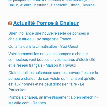
Daikin, Atlantic, Mitsubishi, Panasonic, Hitachi, Toshiba
Actualité Pompe à Chaleur
Shenling lance une nouvelle série de pompes à
chaleur air-eau - pv magazine France
Oui à l’aide à la climatisation - Sud Ouest
Voici comment les nouvelles pompes à chaleur
connectées vont bousculer vos factures d’électricité
et le réseau français - Maison & Travaux
Claire subit les nuisances sonores provoquées par la
pompe à chaleur de son voisin qui maintient qu’elle
est aux normes et ne peut donc rien faire - Le
Particulier
Pompe à chaleur, un investissement à bien réfléchir -
MaVille.com - Rennes