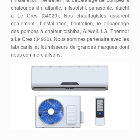
chaleur daikin, atlantic, mitsubishi, panasonic, hitachi
à Le Cres (34920). Nos chauffagistes assurent
également l’installation, l’entretien, le dépannage
des pompes à chaleur toshiba, Airwell, LG, Thermor
à Le Cres (34920). Nous sommes partenaire avec les
fabricants et fournisseurs de grandes marques dont
nous commercialisons.