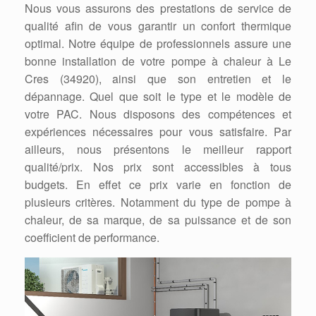
Nous vous assurons des prestations de service de
qualité afin de vous garantir un confort thermique
optimal. Notre équipe de professionnels assure une
bonne installation de votre pompe à chaleur à Le
Cres (34920), ainsi que son entretien et le
dépannage. Quel que soit le type et le modèle de
votre PAC. Nous disposons des compétences et
expériences nécessaires pour vous satisfaire. Par
ailleurs, nous présentons le meilleur rapport
qualité/prix. Nos prix sont accessibles à tous
budgets. En effet ce prix varie en fonction de
plusieurs critères. Notamment du type de pompe à
chaleur, de sa marque, de sa puissance et de son
coefficient de performance.