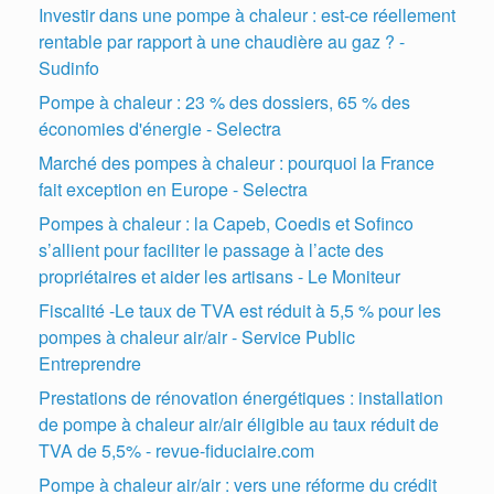
Investir dans une pompe à chaleur : est-ce réellement
rentable par rapport à une chaudière au gaz ? -
Sudinfo
Pompe à chaleur : 23 % des dossiers, 65 % des
économies d'énergie - Selectra
Marché des pompes à chaleur : pourquoi la France
fait exception en Europe - Selectra
Pompes à chaleur : la Capeb, Coedis et Sofinco
s’allient pour faciliter le passage à l’acte des
propriétaires et aider les artisans - Le Moniteur
Fiscalité -Le taux de TVA est réduit à 5,5 % pour les
pompes à chaleur air/air - Service Public
Entreprendre
Prestations de rénovation énergétiques : installation
de pompe à chaleur air/air éligible au taux réduit de
TVA de 5,5% - revue-fiduciaire.com
Pompe à chaleur air/air : vers une réforme du crédit