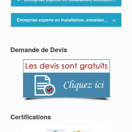
Entreprise experte en installation, entretien…
→
Demande de Devis
Certifications