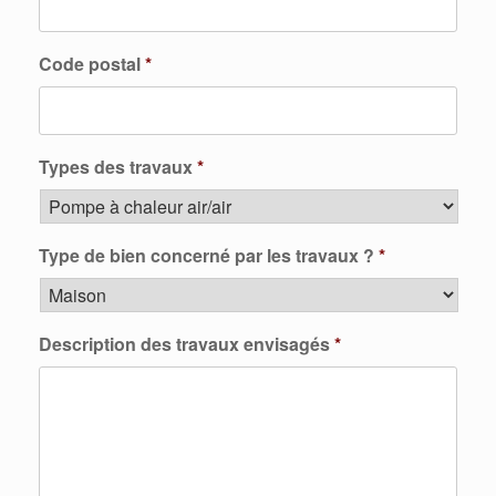
Code postal
*
Types des travaux
*
Type de bien concerné par les travaux ?
*
Description des travaux envisagés
*