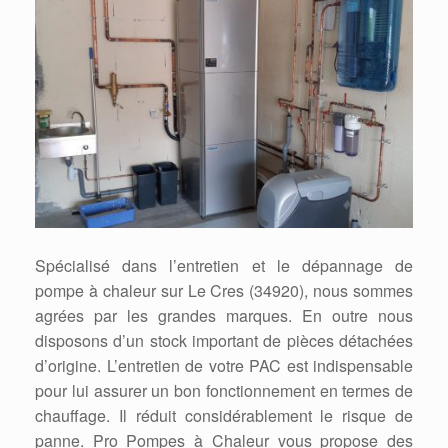
Spécialisé dans l’entretien et le dépannage de
pompe à chaleur sur Le Cres (34920), nous sommes
agrées par les grandes marques. En outre nous
disposons d’un stock important de pièces détachées
d’origine. L’entretien de votre PAC est indispensable
pour lui assurer un bon fonctionnement en termes de
chauffage. Il réduit considérablement le risque de
panne. Pro Pompes à Chaleur vous propose des