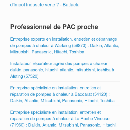
d'impôt industrie verte ? - Batiactu
Professionnel de PAC proche
Entreprise experte en installation, entretien et dépannage
de pompes à chaleur à Warlaing (59870) : Daikin, Atlantic,
Mitsubishi, Panasonic, Hitachi, Toshiba
Installateur, réparateur agréé des pompes à chaleur
daikin, panasonic, hitachi, atlantic, mitsubishi, toshiba à
Alsting (57520)
Entreprise spécialiste en installation, entretien et
réparation de pompes à chaleur à Baccarat (54120) :
Daikin, Atlantic, Mitsubishi, Panasonic, Hitachi, Toshiba
Entreprise spécialiste en installation, entretien et
réparation de pompes à chaleur à La Roche-Vineuse
(71960) : Daikin, Atlantic, Mitsubishi, Panasonic, Hitachi,