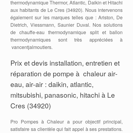
thermodynamique Thermor, Atlantic, Daikin et Hitachi
aux habitants de Le Cres (34920). Nous intervenons
également sur les marques telles que : Ariston, De
Dietrich, Viessmann, Saunier Duval. Nos solutions
de chauffe-eau thermodynamique split et ballon
thermodynamiques sont très appréciées à
vancentjalmoutiers.
Prix et devis installation, entretien et
réparation de pompe à chaleur air-
eau, air-air : daikin, atlantic,
mitsubishi, panasonic, hitachi à Le
Cres (34920)
Pro Pompes à Chaleur a pour objectif principal,
satisfaire sa clientèle qui fait appel à ses prestations.