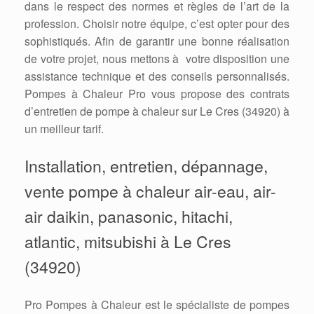
dans le respect des normes et règles de l’art de la
profession. Choisir notre équipe, c’est opter pour des
sophistiqués. Afin de garantir une bonne réalisation
de votre projet, nous mettons à votre disposition une
assistance technique et des conseils personnalisés.
Pompes à Chaleur Pro vous propose des contrats
d’entretien de pompe à chaleur sur Le Cres (34920) à
un meilleur tarif.
Installation, entretien, dépannage,
vente pompe à chaleur air-eau, air-
air daikin, panasonic, hitachi,
atlantic, mitsubishi à Le Cres
(34920)
Pro Pompes à Chaleur est le spécialiste de pompes