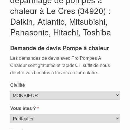
chaleur à Le Cres (34920) :
Daikin, Atlantic, Mitsubishi,
Panasonic, Hitachi, Toshiba
Demande de devis Pompe à chaleur
Les demandes de devis avec Pro Pompes A
Chaleur sont gratuites et rapides. Il suffit de nous
décrire vos besoins à travers ce formulaire.
Civilité
Vous êtes ?
*