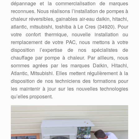
dépannage et la commercialisation de marques
reconnues. Nous réalisons l’installation de pompes à
chaleur réversibles, gainables air-eau daikin, hitachi,
atlantic, mitsubishi, toshiba à Le Cres (34920). Pour
votre confort thermique, nouvelle installation ou
remplacement de votre PAC, nous mettons à votre
disposition l’expertise de nos spécialistes de
chauffage par pompe à chaleur. Par ailleurs, nous
sommes agrées par les marques Daikin, Hitachi,
Atlantic, Mitsubishi. Elles mettent régulièrement à la
disposition de nos techniciens des formations pour
les maintenir à jour sur les nouvelles technologies
qu’elles proposent.