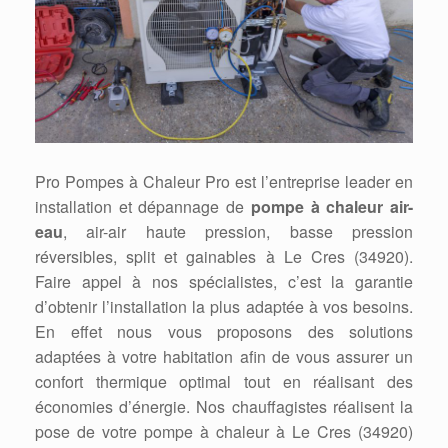
Pro Pompes à Chaleur Pro est l’entreprise leader en
installation et dépannage de
pompe à chaleur air-
eau
, air-air haute pression, basse pression
réversibles, split et gainables à Le Cres (34920).
Faire appel à nos spécialistes, c’est la garantie
d’obtenir l’installation la plus adaptée à vos besoins.
En effet nous vous proposons des solutions
adaptées à votre habitation afin de vous assurer un
confort thermique optimal tout en réalisant des
économies d’énergie. Nos chauffagistes réalisent la
pose de votre pompe à chaleur à Le Cres (34920)