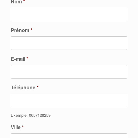
Nom
*
Prénom
*
E-mail
*
Téléphone
*
Exemple: 0657128259
Ville
*