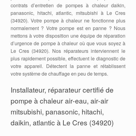
contrats d’entretien de pompes à chaleur daikin,
panasonic, hitachi, atlantic, mitsubishi à Le Cres
(34920). Votre pompe à chaleur ne fonctionne plus
normalement ? Votre pompe est en panne ? Nous
mettons à votre disposition une équipe de réparation
d’urgence de pompe à chaleur où que vous soyez à
Le Cres (34920). Nos réparateurs interviennent le
plus rapidement possible, effectuent le diagnostic de
votre appareil. Détectent la panne et rétablissent
votre système de chauffage en peu de temps.
Installateur, réparateur certifié de
pompe à chaleur air-eau, air-air
mitsubishi, panasonic, hitachi,
daikin, atlantic à Le Cres (34920)