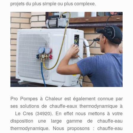
projets du plus simple ou plus complexe.
Pro Pompes à Chaleur est également connue par
ses solutions de chauffe-eaux thermodynamique à
Le Cres (34920). En effet nous mettons à votre
disposition une large gamme de chauffe-eau
thermodynamique. Nous proposons : chauffe-eau