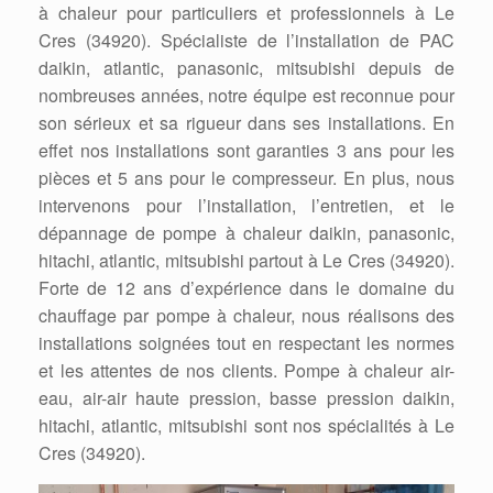
à chaleur pour particuliers et professionnels à Le
Cres (34920). Spécialiste de l’installation de PAC
daikin, atlantic, panasonic, mitsubishi depuis de
nombreuses années, notre équipe est reconnue pour
son sérieux et sa rigueur dans ses installations. En
effet nos installations sont garanties 3 ans pour les
pièces et 5 ans pour le compresseur. En plus, nous
intervenons pour l’installation, l’entretien, et le
dépannage de pompe à chaleur daikin, panasonic,
hitachi, atlantic, mitsubishi partout à Le Cres (34920).
Forte de 12 ans d’expérience dans le domaine du
chauffage par pompe à chaleur, nous réalisons des
installations soignées tout en respectant les normes
et les attentes de nos clients. Pompe à chaleur air-
eau, air-air haute pression, basse pression daikin,
hitachi, atlantic, mitsubishi sont nos spécialités à Le
Cres (34920).