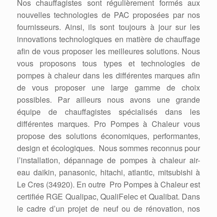
Nos chauffagistes sont régulièrement formés aux
nouvelles technologies de PAC proposées par nos
fournisseurs. Ainsi, ils sont toujours à jour sur les
innovations technologiques en matière de chauffage
afin de vous proposer les meilleures solutions. Nous
vous proposons tous types et technologies de
pompes à chaleur dans les différentes marques afin
de vous proposer une large gamme de choix
possibles. Par ailleurs nous avons une grande
équipe de chauffagistes spécialisés dans les
différentes marques. Pro Pompes à Chaleur vous
propose des solutions économiques, performantes,
design et écologiques. Nous sommes reconnus pour
l’installation, dépannage de pompes à chaleur air-
eau daikin, panasonic, hitachi, atlantic, mitsubishi à
Le Cres (34920). En outre Pro Pompes à Chaleur est
certifiée RGE Qualipac, QualiFelec et Qualibat. Dans
le cadre d’un projet de neuf ou de rénovation, nos