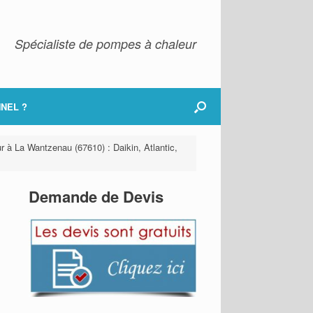
Spécialiste de pompes à chaleur
NEL ?
r à La Wantzenau (67610) : Daikin, Atlantic,
Demande de Devis