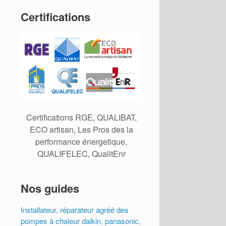
Certifications
Certifications RGE, QUALIBAT,
ECO artisan, Les Pros des la
performance énergetique,
QUALIFELEC, QualitEnr
Nos guides
Installateur, réparateur agréé des
pompes à chaleur daikin, panasonic,