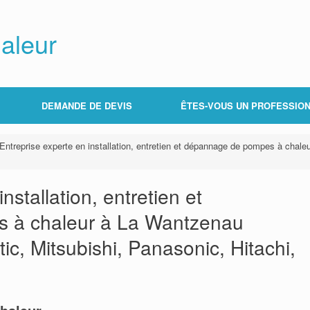
aleur
DEMANDE DE DEVIS
ÊTES-VOUS UN PROFESSION
Entreprise experte en installation, entretien et dépannage de pompes à chaleu
nstallation, entretien et
 à chaleur à La Wantzenau
tic, Mitsubishi, Panasonic, Hitachi,