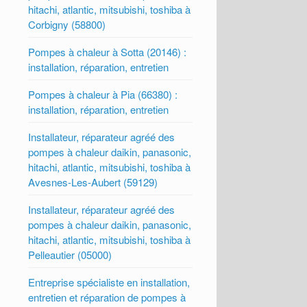
hitachi, atlantic, mitsubishi, toshiba à
Corbigny (58800)
Pompes à chaleur à Sotta (20146) :
installation, réparation, entretien
Pompes à chaleur à Pia (66380) :
installation, réparation, entretien
Installateur, réparateur agréé des
pompes à chaleur daikin, panasonic,
hitachi, atlantic, mitsubishi, toshiba à
Avesnes-Les-Aubert (59129)
Installateur, réparateur agréé des
pompes à chaleur daikin, panasonic,
hitachi, atlantic, mitsubishi, toshiba à
Pelleautier (05000)
Entreprise spécialiste en installation,
entretien et réparation de pompes à