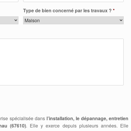
Type de bien concerné par les travaux ?
*
rise spécialisée dans
l’installation, le dépannage, entretien
au (67610)
. Elle y exerce depuis plusieurs années. Elle