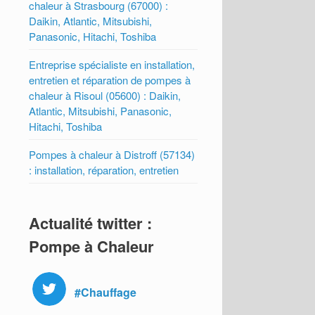
chaleur à Strasbourg (67000) :
Daikin, Atlantic, Mitsubishi,
Panasonic, Hitachi, Toshiba
Entreprise spécialiste en installation,
entretien et réparation de pompes à
chaleur à Risoul (05600) : Daikin,
Atlantic, Mitsubishi, Panasonic,
Hitachi, Toshiba
Pompes à chaleur à Distroff (57134)
: installation, réparation, entretien
Actualité twitter :
Pompe à Chaleur
#Chauffage