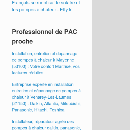
Français se ruent sur le solaire et
les pompes à chaleur - Effy.fr
Professionnel de PAC
proche
Installation, entretien et dépannage
de pompes à chaleur à Mayenne
(53100) : Votre confort Maîtrisé, vos
factures réduites
Entreprise experte en installation,
entretien et dépannage de pompes à
chaleur à Venarey-Les-Laumes
(21150) : Daikin, Atlantic, Mitsubishi,
Panasonic, Hitachi, Toshiba
Installateur, réparateur agréé des
pompes à chaleur daikin, panasonic,