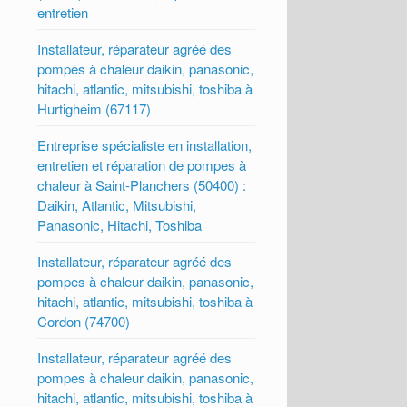
entretien
Installateur, réparateur agréé des
pompes à chaleur daikin, panasonic,
hitachi, atlantic, mitsubishi, toshiba à
Hurtigheim (67117)
Entreprise spécialiste en installation,
entretien et réparation de pompes à
chaleur à Saint-Planchers (50400) :
Daikin, Atlantic, Mitsubishi,
Panasonic, Hitachi, Toshiba
Installateur, réparateur agréé des
pompes à chaleur daikin, panasonic,
hitachi, atlantic, mitsubishi, toshiba à
Cordon (74700)
Installateur, réparateur agréé des
pompes à chaleur daikin, panasonic,
hitachi, atlantic, mitsubishi, toshiba à