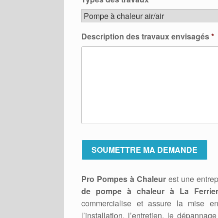
Description des travaux envisagés
*
Pro Pompes à Chaleur
est une entrep
de pompe à chaleur à La Ferrier
commercialise et assure la mise 
l’installation, l’entretien, le dépan