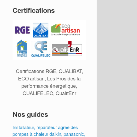
Certifications
Certifications RGE, QUALIBAT,
ECO artisan, Les Pros des la
performance énergetique,
QUALIFELEC, QualitEnr
Nos guides
Installateur, réparateur agréé des
pompes à chaleur daikin, panasonic,