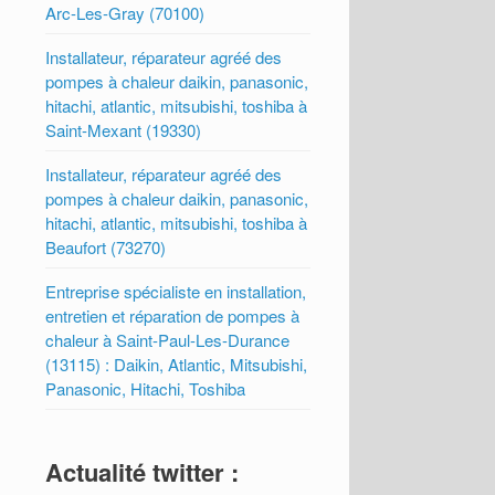
Arc-Les-Gray (70100)
Installateur, réparateur agréé des
pompes à chaleur daikin, panasonic,
hitachi, atlantic, mitsubishi, toshiba à
Saint-Mexant (19330)
Installateur, réparateur agréé des
pompes à chaleur daikin, panasonic,
hitachi, atlantic, mitsubishi, toshiba à
Beaufort (73270)
Entreprise spécialiste en installation,
entretien et réparation de pompes à
chaleur à Saint-Paul-Les-Durance
(13115) : Daikin, Atlantic, Mitsubishi,
Panasonic, Hitachi, Toshiba
Actualité twitter :