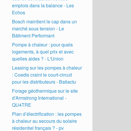
emplois dans la balance - Les
Echos
Bosch maintient le cap dans un
marché sous tension - Le
Bâtiment Performant
Pompe à chaleur : pour quels
logements, à quel prix et avec
quelles aides ? - L'Union
Leasing sur les pompes à chaleur
: Coedis craint le court-circuit
pour les distributeurs - Batiactu
Forage géothermique sur le site
d’Armstrong International -
QU4TRE
Plan d’électrification : les pompes
à chaleur au secours du solaire
résidentiel français ? - pv