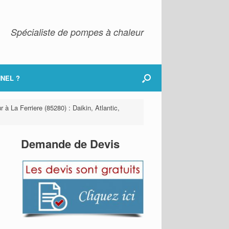
Spécialiste de pompes à chaleur
NEL ?
 à La Ferriere (85280) : Daikin, Atlantic,
Demande de Devis