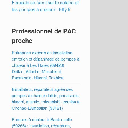
Français se ruent sur le solaire et
les pompes à chaleur - Effy.fr
Professionnel de PAC
proche
Entreprise experte en installation,
entretien et dépannage de pompes à
chaleur à Les Haies (69420) :
Daikin, Atlantic, Mitsubishi,
Panasonic, Hitachi, Toshiba
Installateur, réparateur agréé des
pompes à chaleur daikin, panasonic,
hitachi, atlantic, mitsubishi, toshiba à
Chonas-L’Amballan (38121)
Pompes à chaleur à Bantouzelle
(59266) : installation, réparation,