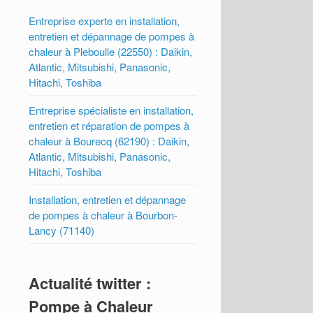
Entreprise experte en installation,
entretien et dépannage de pompes à
chaleur à Pleboulle (22550) : Daikin,
Atlantic, Mitsubishi, Panasonic,
Hitachi, Toshiba
Entreprise spécialiste en installation,
entretien et réparation de pompes à
chaleur à Bourecq (62190) : Daikin,
Atlantic, Mitsubishi, Panasonic,
Hitachi, Toshiba
Installation, entretien et dépannage
de pompes à chaleur à Bourbon-
Lancy (71140)
Actualité twitter :
Pompe à Chaleur