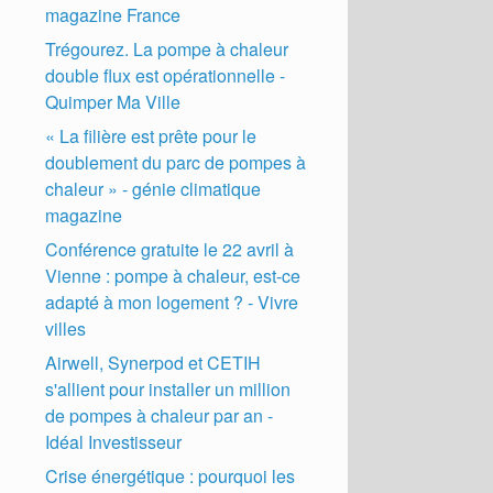
magazine France
Trégourez. La pompe à chaleur
double flux est opérationnelle -
Quimper Ma Ville
« La filière est prête pour le
doublement du parc de pompes à
chaleur » - génie climatique
magazine
Conférence gratuite le 22 avril à
Vienne : pompe à chaleur, est-ce
adapté à mon logement ? - Vivre
villes
Airwell, Synerpod et CETIH
s'allient pour installer un million
de pompes à chaleur par an -
Idéal Investisseur
Crise énergétique : pourquoi les