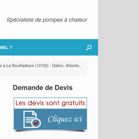
Spécialiste de pompes à chaleur
NEL ?
 à La Bouilladisse (13720) : Daikin, Atlantic,
Demande de Devis