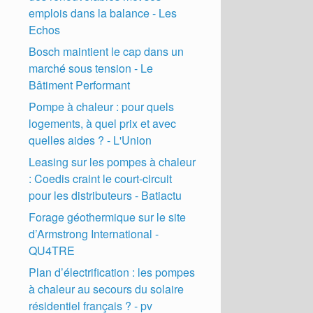
emplois dans la balance - Les
Echos
Bosch maintient le cap dans un
marché sous tension - Le
Bâtiment Performant
Pompe à chaleur : pour quels
logements, à quel prix et avec
quelles aides ? - L'Union
Leasing sur les pompes à chaleur
: Coedis craint le court-circuit
pour les distributeurs - Batiactu
Forage géothermique sur le site
d’Armstrong International -
QU4TRE
Plan d’électrification : les pompes
à chaleur au secours du solaire
résidentiel français ? - pv