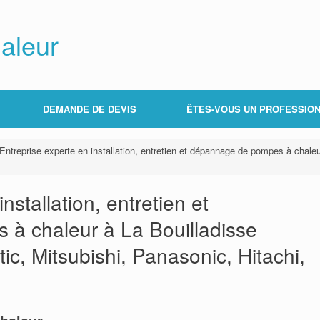
aleur
DEMANDE DE DEVIS
ÊTES-VOUS UN PROFESSION
Entreprise experte en installation, entretien et dépannage de pompes à chaleur
nstallation, entretien et
à chaleur à La Bouilladisse
tic, Mitsubishi, Panasonic, Hitachi,