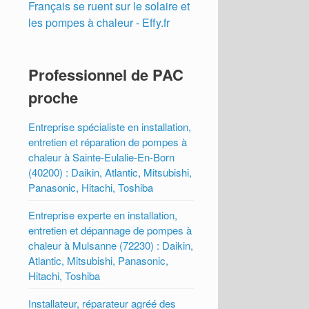
Français se ruent sur le solaire et
les pompes à chaleur - Effy.fr
Professionnel de PAC
proche
Entreprise spécialiste en installation,
entretien et réparation de pompes à
chaleur à Sainte-Eulalie-En-Born
(40200) : Daikin, Atlantic, Mitsubishi,
Panasonic, Hitachi, Toshiba
Entreprise experte en installation,
entretien et dépannage de pompes à
chaleur à Mulsanne (72230) : Daikin,
Atlantic, Mitsubishi, Panasonic,
Hitachi, Toshiba
Installateur, réparateur agréé des