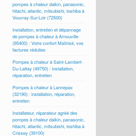
pompes à chaleur daikin, panasonic,
hitachi, atlantic, mitsubishi, toshiba à
Vouvray-Sur-Loir (72500)
Installation, entretien et dépannage
de pompes à chaleur à Arnouville
(95400) : Votre confort Maîtrisé, vos
factures réduites
Pompes à chaleur à Saint-Lambert-
Du-Lattay (49750) : installation,
réparation, entretien
Pompes à chaleur à Lannepax
(32190) : installation, réparation,
entretien
Installateur, réparateur agréé des
pompes à chaleur daikin, panasonic,
hitachi, atlantic, mitsubishi, toshiba à
Crissey (39100)