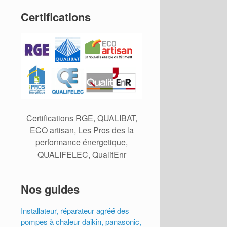
Certifications
Certifications RGE, QUALIBAT,
ECO artisan, Les Pros des la
performance énergetique,
QUALIFELEC, QualitEnr
Nos guides
Installateur, réparateur agréé des
pompes à chaleur daikin, panasonic,