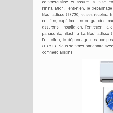
commercialise et assure la mise 
l’installation, l’entretien, le dépan
Bouilladisse (13720) et ses recoins. En
certifiée, expérimentée en grandes m
assurons l’installation, l’entretien, l
panasonic, hitachi à La Bouilladisse (
l’entretien, le dépannage des pompes
(13720). Nous sommes partenaire avec 
commercialisons.