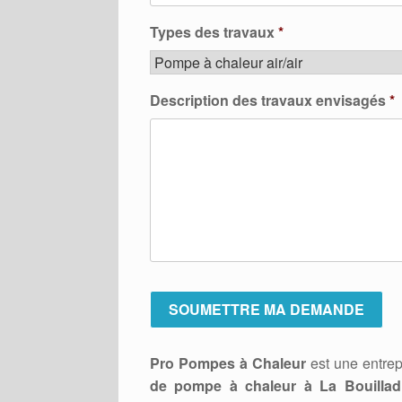
Types des travaux
*
Description des travaux envisagés
*
Pro Pompes à Chaleur
est une entrep
de pompe à chaleur à La Bouilladi