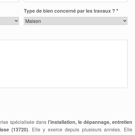
Type de bien concerné par les travaux ?
*
rise spécialisée dans
l’installation, le dépannage, entretien
sse (13720)
. Elle y exerce depuis plusieurs années. Elle