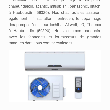
chaleur daikin, atlantic, mitsubishi, panasonic, hitachi
à Haubourdin (59320). Nos chauffagistes assurent
également l’installation, l’entretien, le dépannage
des pompes à chaleur toshiba, Airwell, LG, Thermor
à Haubourdin (59320). Nous sommes partenaire
avec les fabricants et fournisseurs de grandes
marques dont nous commercialisons.