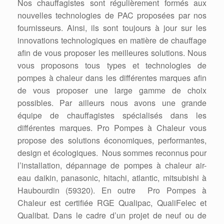
Nos chauffagistes sont régulièrement formés aux
nouvelles technologies de PAC proposées par nos
fournisseurs. Ainsi, ils sont toujours à jour sur les
innovations technologiques en matière de chauffage
afin de vous proposer les meilleures solutions. Nous
vous proposons tous types et technologies de
pompes à chaleur dans les différentes marques afin
de vous proposer une large gamme de choix
possibles. Par ailleurs nous avons une grande
équipe de chauffagistes spécialisés dans les
différentes marques. Pro Pompes à Chaleur vous
propose des solutions économiques, performantes,
design et écologiques. Nous sommes reconnus pour
l’installation, dépannage de pompes à chaleur air-
eau daikin, panasonic, hitachi, atlantic, mitsubishi à
Haubourdin (59320). En outre Pro Pompes à
Chaleur est certifiée RGE Qualipac, QualiFelec et
Qualibat. Dans le cadre d’un projet de neuf ou de