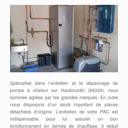
Spécialisé dans l’entretien et le dépannage de
pompe à chaleur sur Haubourdin (59320), nous
sommes agrées par les grandes marques. En outre
nous disposons d’un stock important de pièces
détachées d’origine. L’entretien de votre PAC est
indispensable pour lui assurer un bon
fonctionnement en termes de chauffage. Il réduit