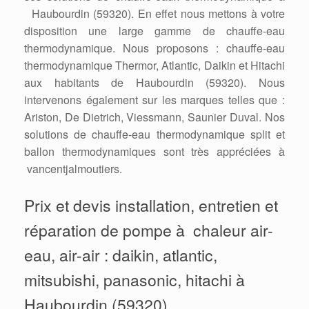
Haubourdin (59320). En effet nous mettons à votre
disposition une large gamme de chauffe-eau
thermodynamique. Nous proposons : chauffe-eau
thermodynamique Thermor, Atlantic, Daikin et Hitachi
aux habitants de Haubourdin (59320). Nous
intervenons également sur les marques telles que :
Ariston, De Dietrich, Viessmann, Saunier Duval. Nos
solutions de chauffe-eau thermodynamique split et
ballon thermodynamiques sont très appréciées à
vancentjalmoutiers.
Prix et devis installation, entretien et
réparation de pompe à chaleur air-
eau, air-air : daikin, atlantic,
mitsubishi, panasonic, hitachi à
Haubourdin (59320)