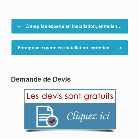
Post navigation
←
Entreprise experte en installation, entretien…
Entreprise experte en installation, entretien…
→
Demande de Devis