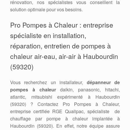
rénovation, nos spécialistes vous conseillent la
solution optimale pour vos besoins.
Pro Pompes à Chaleur : entreprise
spécialiste en installation,
réparation, entretien de pompes à
chaleur air-eau, air-air à Haubourdin
(59320)
Vous recherchez un installateur,
dépanneur de
pompes à chaleur
daikin, panasonic, hitachi,
atlantic, mitsubishi expérimenté à Haubourdin
(59320) ? Contactez Pro Pompes à Chaleur,
entreprise certifiée RGE Qualipac, spécialiste de
chauffage par pompe à chaleur implantée à
Haubourdin (59320). En effet, notre équipe assure