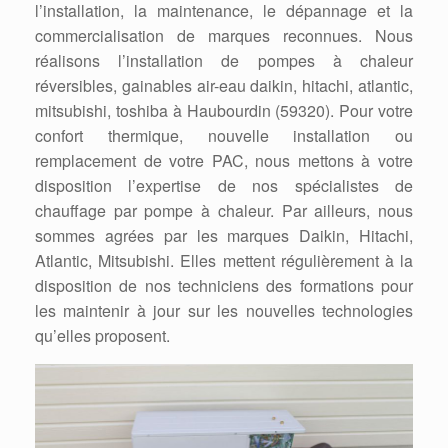
l’installation, la maintenance, le dépannage et la
commercialisation de marques reconnues. Nous
réalisons l’installation de pompes à chaleur
réversibles, gainables air-eau daikin, hitachi, atlantic,
mitsubishi, toshiba à Haubourdin (59320). Pour votre
confort thermique, nouvelle installation ou
remplacement de votre PAC, nous mettons à votre
disposition l’expertise de nos spécialistes de
chauffage par pompe à chaleur. Par ailleurs, nous
sommes agrées par les marques Daikin, Hitachi,
Atlantic, Mitsubishi. Elles mettent régulièrement à la
disposition de nos techniciens des formations pour
les maintenir à jour sur les nouvelles technologies
qu’elles proposent.