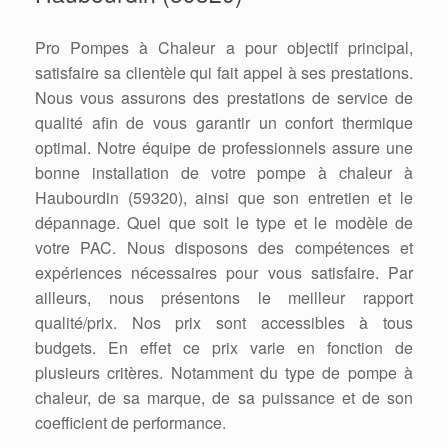
Pro Pompes à Chaleur a pour objectif principal,
satisfaire sa clientèle qui fait appel à ses prestations.
Nous vous assurons des prestations de service de
qualité afin de vous garantir un confort thermique
optimal. Notre équipe de professionnels assure une
bonne installation de votre pompe à chaleur à
Haubourdin (59320), ainsi que son entretien et le
dépannage. Quel que soit le type et le modèle de
votre PAC. Nous disposons des compétences et
expériences nécessaires pour vous satisfaire. Par
ailleurs, nous présentons le meilleur rapport
qualité/prix. Nos prix sont accessibles à tous
budgets. En effet ce prix varie en fonction de
plusieurs critères. Notamment du type de pompe à
chaleur, de sa marque, de sa puissance et de son
coefficient de performance.