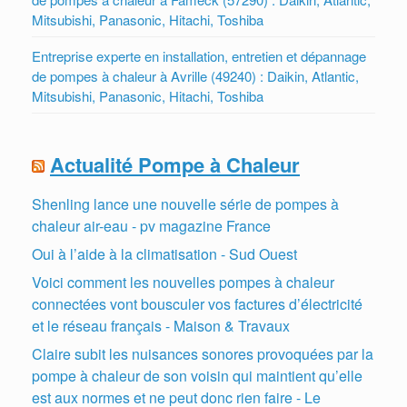
Mitsubishi, Panasonic, Hitachi, Toshiba
Entreprise experte en installation, entretien et dépannage
de pompes à chaleur à Avrille (49240) : Daikin, Atlantic,
Mitsubishi, Panasonic, Hitachi, Toshiba
Actualité Pompe à Chaleur
Shenling lance une nouvelle série de pompes à
chaleur air-eau - pv magazine France
Oui à l’aide à la climatisation - Sud Ouest
Voici comment les nouvelles pompes à chaleur
connectées vont bousculer vos factures d’électricité
et le réseau français - Maison & Travaux
Claire subit les nuisances sonores provoquées par la
pompe à chaleur de son voisin qui maintient qu’elle
est aux normes et ne peut donc rien faire - Le