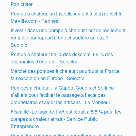
Particulier
Pompe à chaleur, un investissement à bien réfléchir -
MaVille.com - Rennes
Investir dans une pompe à chaleur : est-ce réellement
rentable par rapport à une chaudière au gaz ? -
Sudinfo
Pompe à chaleur : 23 % des dossiers, 65 % des
économies d'énergie - Selectra
Marché des pompes à chaleur : pourquoi la France
fait exception en Europe - Selectra
Pompes à chaleur : la Capeb, Coedis et Sofinco
s’allient pour faciliter le passage à l’acte des
propriétaires et aider les artisans - Le Moniteur
Fiscalité -Le taux de TVA est réduit à 5,5 % pour les
pompes à chaleur air/air - Service Public
Entreprendre
Prestations de rénovation énergétiques : installation