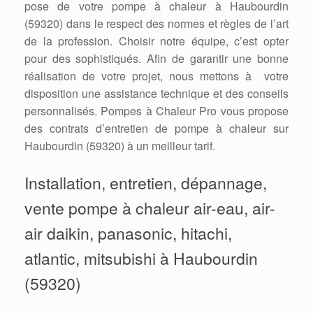
pose de votre pompe à chaleur à Haubourdin
(59320) dans le respect des normes et règles de l’art
de la profession. Choisir notre équipe, c’est opter
pour des sophistiqués. Afin de garantir une bonne
réalisation de votre projet, nous mettons à votre
disposition une assistance technique et des conseils
personnalisés. Pompes à Chaleur Pro vous propose
des contrats d’entretien de pompe à chaleur sur
Haubourdin (59320) à un meilleur tarif.
Installation, entretien, dépannage,
vente pompe à chaleur air-eau, air-
air daikin, panasonic, hitachi,
atlantic, mitsubishi à Haubourdin
(59320)