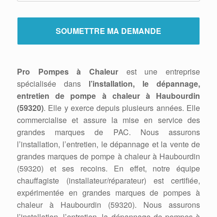
Pro Pompes à Chaleur
est une entreprise
spécialisée dans
l’installation, le dépannage,
entretien de pompe à chaleur à Haubourdin
(59320)
. Elle y exerce depuis plusieurs années. Elle
commercialise et assure la mise en service des
grandes marques de PAC. Nous assurons
l’installation, l’entretien, le dépannage et la vente de
grandes marques de pompe à chaleur à Haubourdin
(59320) et ses recoins. En effet, notre équipe
chauffagiste (installateur/réparateur) est certifiée,
expérimentée en grandes marques de pompes à
chaleur à Haubourdin (59320). Nous assurons
l’installation, l’entretien, la dépannage de pompes à