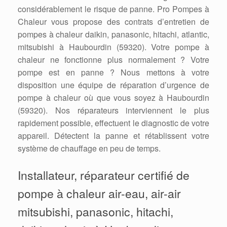
considérablement le risque de panne. Pro Pompes à
Chaleur vous propose des contrats d’entretien de
pompes à chaleur daikin, panasonic, hitachi, atlantic,
mitsubishi à Haubourdin (59320). Votre pompe à
chaleur ne fonctionne plus normalement ? Votre
pompe est en panne ? Nous mettons à votre
disposition une équipe de réparation d’urgence de
pompe à chaleur où que vous soyez à Haubourdin
(59320). Nos réparateurs interviennent le plus
rapidement possible, effectuent le diagnostic de votre
appareil. Détectent la panne et rétablissent votre
système de chauffage en peu de temps.
Installateur, réparateur certifié de
pompe à chaleur air-eau, air-air
mitsubishi, panasonic, hitachi,