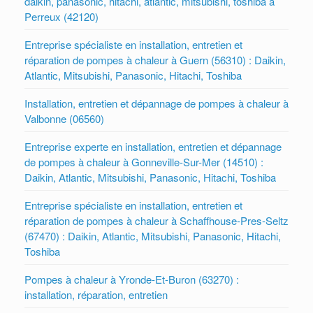
daikin, panasonic, hitachi, atlantic, mitsubishi, toshiba à
Perreux (42120)
Entreprise spécialiste en installation, entretien et
réparation de pompes à chaleur à Guern (56310) : Daikin,
Atlantic, Mitsubishi, Panasonic, Hitachi, Toshiba
Installation, entretien et dépannage de pompes à chaleur à
Valbonne (06560)
Entreprise experte en installation, entretien et dépannage
de pompes à chaleur à Gonneville-Sur-Mer (14510) :
Daikin, Atlantic, Mitsubishi, Panasonic, Hitachi, Toshiba
Entreprise spécialiste en installation, entretien et
réparation de pompes à chaleur à Schaffhouse-Pres-Seltz
(67470) : Daikin, Atlantic, Mitsubishi, Panasonic, Hitachi,
Toshiba
Pompes à chaleur à Yronde-Et-Buron (63270) :
installation, réparation, entretien