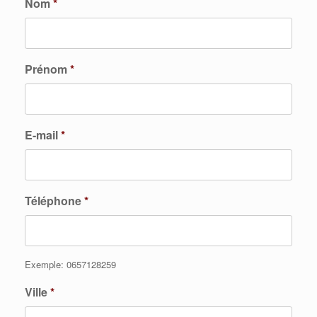
Nom
*
Prénom
*
E-mail
*
Téléphone
*
Exemple: 0657128259
Ville
*