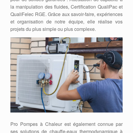
la manipulation des fluides, Certification QualiPac et
QualiFelec RGE. Grâce aux savoir-faire, expériences
et organisation de notre équipe, elle réalise vos
projets du plus simple ou plus complexe.
Pro Pompes à Chaleur est également connue par
ses solutions de chauffe-eaux thermodynamique à