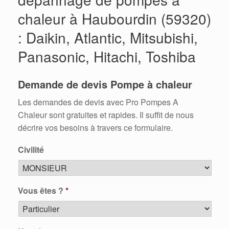
chaleur à Haubourdin (59320)
: Daikin, Atlantic, Mitsubishi,
Panasonic, Hitachi, Toshiba
Demande de devis Pompe à chaleur
Les demandes de devis avec Pro Pompes A
Chaleur sont gratuites et rapides. Il suffit de nous
décrire vos besoins à travers ce formulaire.
Civilité
Vous êtes ?
*