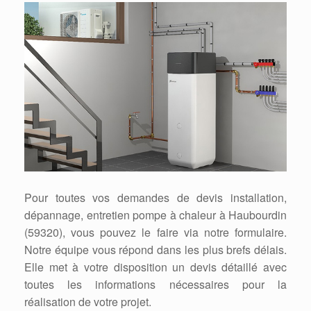
Pour toutes vos demandes de devis installation,
dépannage, entretien pompe à chaleur à Haubourdin
(59320), vous pouvez le faire via notre formulaire.
Notre équipe vous répond dans les plus brefs délais.
Elle met à votre disposition un devis détaillé avec
toutes les informations nécessaires pour la
réalisation de votre projet.