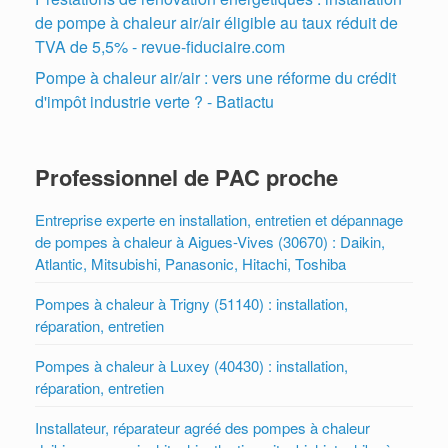
de pompe à chaleur air/air éligible au taux réduit de
TVA de 5,5% - revue-fiduciaire.com
Pompe à chaleur air/air : vers une réforme du crédit
d'impôt industrie verte ? - Batiactu
Professionnel de PAC proche
Entreprise experte en installation, entretien et dépannage
de pompes à chaleur à Aigues-Vives (30670) : Daikin,
Atlantic, Mitsubishi, Panasonic, Hitachi, Toshiba
Pompes à chaleur à Trigny (51140) : installation,
réparation, entretien
Pompes à chaleur à Luxey (40430) : installation,
réparation, entretien
Installateur, réparateur agréé des pompes à chaleur