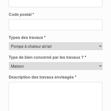
Code postal
*
Types des travaux
*
Type de bien concerné par les travaux ?
*
Description des travaux envisagés
*