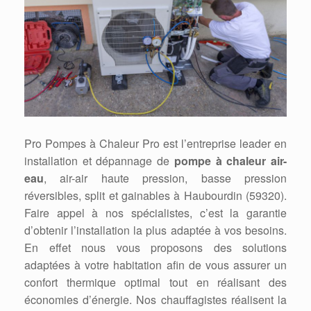
Pro Pompes à Chaleur Pro est l’entreprise leader en
installation et dépannage de
pompe à chaleur air-
eau
, air-air haute pression, basse pression
réversibles, split et gainables à Haubourdin (59320).
Faire appel à nos spécialistes, c’est la garantie
d’obtenir l’installation la plus adaptée à vos besoins.
En effet nous vous proposons des solutions
adaptées à votre habitation afin de vous assurer un
confort thermique optimal tout en réalisant des
économies d’énergie. Nos chauffagistes réalisent la