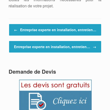
réalisation de votre projet.
Post navigation
←
Entreprise experte en installation, entretien…
Entreprise experte en installation, entretien…
→
Demande de Devis