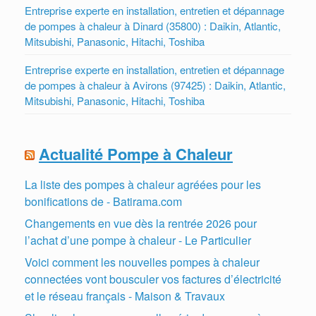
Entreprise experte en installation, entretien et dépannage
de pompes à chaleur à Dinard (35800) : Daikin, Atlantic,
Mitsubishi, Panasonic, Hitachi, Toshiba
Entreprise experte en installation, entretien et dépannage
de pompes à chaleur à Avirons (97425) : Daikin, Atlantic,
Mitsubishi, Panasonic, Hitachi, Toshiba
Actualité Pompe à Chaleur
La liste des pompes à chaleur agréées pour les
bonifications de - Batirama.com
Changements en vue dès la rentrée 2026 pour
l’achat d’une pompe à chaleur - Le Particulier
Voici comment les nouvelles pompes à chaleur
connectées vont bousculer vos factures d’électricité
et le réseau français - Maison & Travaux