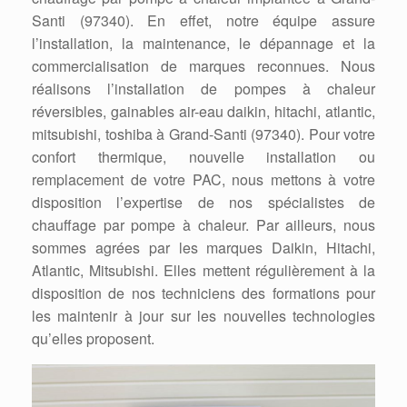
Santi (97340). En effet, notre équipe assure
l’installation, la maintenance, le dépannage et la
commercialisation de marques reconnues. Nous
réalisons l’installation de pompes à chaleur
réversibles, gainables air-eau daikin, hitachi, atlantic,
mitsubishi, toshiba à Grand-Santi (97340). Pour votre
confort thermique, nouvelle installation ou
remplacement de votre PAC, nous mettons à votre
disposition l’expertise de nos spécialistes de
chauffage par pompe à chaleur. Par ailleurs, nous
sommes agrées par les marques Daikin, Hitachi,
Atlantic, Mitsubishi. Elles mettent régulièrement à la
disposition de nos techniciens des formations pour
les maintenir à jour sur les nouvelles technologies
qu’elles proposent.