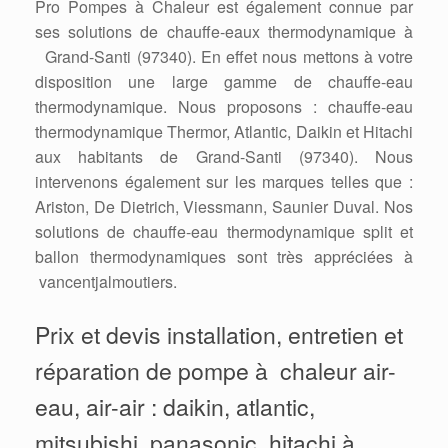
Pro Pompes à Chaleur est également connue par
ses solutions de chauffe-eaux thermodynamique à
Grand-Santi (97340). En effet nous mettons à votre
disposition une large gamme de chauffe-eau
thermodynamique. Nous proposons : chauffe-eau
thermodynamique Thermor, Atlantic, Daikin et Hitachi
aux habitants de Grand-Santi (97340). Nous
intervenons également sur les marques telles que :
Ariston, De Dietrich, Viessmann, Saunier Duval. Nos
solutions de chauffe-eau thermodynamique split et
ballon thermodynamiques sont très appréciées à
vancentjalmoutiers.
Prix et devis installation, entretien et
réparation de pompe à chaleur air-
eau, air-air : daikin, atlantic,
mitsubishi, panasonic, hitachi à