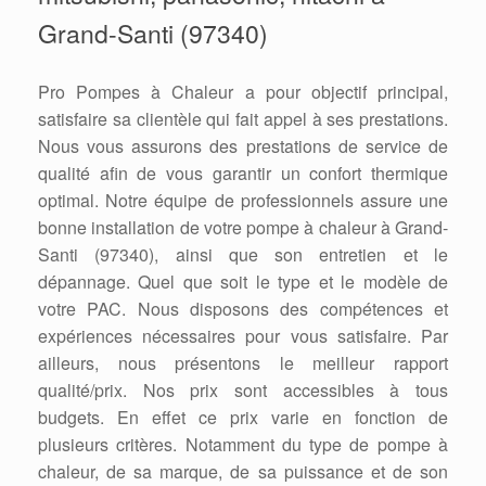
Grand-Santi (97340)
Pro Pompes à Chaleur a pour objectif principal,
satisfaire sa clientèle qui fait appel à ses prestations.
Nous vous assurons des prestations de service de
qualité afin de vous garantir un confort thermique
optimal. Notre équipe de professionnels assure une
bonne installation de votre pompe à chaleur à Grand-
Santi (97340), ainsi que son entretien et le
dépannage. Quel que soit le type et le modèle de
votre PAC. Nous disposons des compétences et
expériences nécessaires pour vous satisfaire. Par
ailleurs, nous présentons le meilleur rapport
qualité/prix. Nos prix sont accessibles à tous
budgets. En effet ce prix varie en fonction de
plusieurs critères. Notamment du type de pompe à
chaleur, de sa marque, de sa puissance et de son