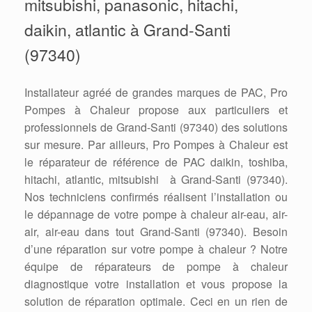
mitsubishi, panasonic, hitachi,
daikin, atlantic à Grand-Santi
(97340)
Installateur agréé de grandes marques de PAC, Pro
Pompes à Chaleur propose aux particuliers et
professionnels de Grand-Santi (97340) des solutions
sur mesure. Par ailleurs, Pro Pompes à Chaleur est
le réparateur de référence de PAC daikin, toshiba,
hitachi, atlantic, mitsubishi à Grand-Santi (97340).
Nos techniciens confirmés réalisent l’installation ou
le dépannage de votre pompe à chaleur air-eau, air-
air, air-eau dans tout Grand-Santi (97340). Besoin
d’une réparation sur votre pompe à chaleur ? Notre
équipe de réparateurs de pompe à chaleur
diagnostique votre installation et vous propose la
solution de réparation optimale. Ceci en un rien de