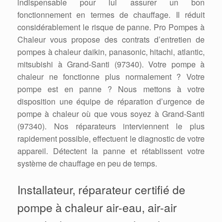
indispensable pour lui assurer un bon
fonctionnement en termes de chauffage. Il réduit
considérablement le risque de panne. Pro Pompes à
Chaleur vous propose des contrats d’entretien de
pompes à chaleur daikin, panasonic, hitachi, atlantic,
mitsubishi à Grand-Santi (97340). Votre pompe à
chaleur ne fonctionne plus normalement ? Votre
pompe est en panne ? Nous mettons à votre
disposition une équipe de réparation d’urgence de
pompe à chaleur où que vous soyez à Grand-Santi
(97340). Nos réparateurs interviennent le plus
rapidement possible, effectuent le diagnostic de votre
appareil. Détectent la panne et rétablissent votre
système de chauffage en peu de temps.
Installateur, réparateur certifié de
pompe à chaleur air-eau, air-air