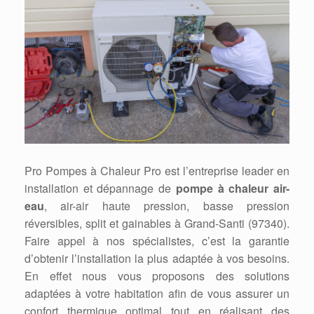
Pro Pompes à Chaleur Pro est l’entreprise leader en
installation et dépannage de
pompe à chaleur air-
eau
, air-air haute pression, basse pression
réversibles, split et gainables à Grand-Santi (97340).
Faire appel à nos spécialistes, c’est la garantie
d’obtenir l’installation la plus adaptée à vos besoins.
En effet nous vous proposons des solutions
adaptées à votre habitation afin de vous assurer un
confort thermique optimal tout en réalisant des