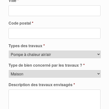
Ville
*
Code postal
*
Types des travaux
*
Type de bien concerné par les travaux ?
*
Description des travaux envisagés
*