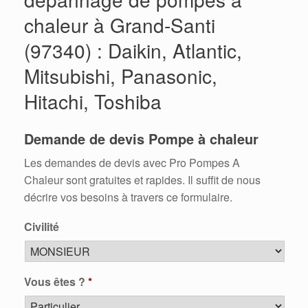
chaleur à Grand-Santi
(97340) : Daikin, Atlantic,
Mitsubishi, Panasonic,
Hitachi, Toshiba
Demande de devis Pompe à chaleur
Les demandes de devis avec Pro Pompes A
Chaleur sont gratuites et rapides. Il suffit de nous
décrire vos besoins à travers ce formulaire.
Civilité
Vous êtes ?
*