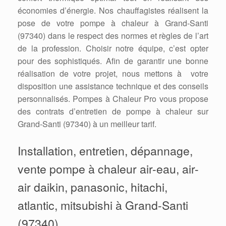
économies d’énergie. Nos chauffagistes réalisent la
pose de votre pompe à chaleur à Grand-Santi
(97340) dans le respect des normes et règles de l’art
de la profession. Choisir notre équipe, c’est opter
pour des sophistiqués. Afin de garantir une bonne
réalisation de votre projet, nous mettons à votre
disposition une assistance technique et des conseils
personnalisés. Pompes à Chaleur Pro vous propose
des contrats d’entretien de pompe à chaleur sur
Grand-Santi (97340) à un meilleur tarif.
Installation, entretien, dépannage,
vente pompe à chaleur air-eau, air-
air daikin, panasonic, hitachi,
atlantic, mitsubishi à Grand-Santi
(97340)