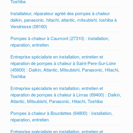
Toshiba
Installateur, réparateur agréé des pompes à chaleur
daikin, panasonic, hitachi, atlantic, mitsubishi, toshiba à
Vendresse (08160)
Pompes à chaleur à Caumont (27310) : installation,
réparation, entretien
Entreprise spécialiste en installation, entretien et
réparation de pompes à chaleur à Saint-Pere-Sur-Loire
(45600) : Daikin, Atlantic, Mitsubishi, Panasonic, Hitachi,
Toshiba
Entreprise spécialiste en installation, entretien et
réparation de pompes à chaleur à Limas (69400) : Daikin,
Atlantic, Mitsubishi, Panasonic, Hitachi, Toshiba
Pompes à chaleur à Bourdettes (64800) : installation,
réparation, entretien
Entreprise spécialiste en installation, entretien et