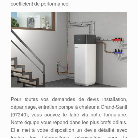
coefficient de performance.
Pour toutes vos demandes de devis installation,
dépannage, entretien pompe à chaleur à Grand-Santi
(97340), vous pouvez le faire via notre formulaire.
Notre équipe vous répond dans les plus brefs délais.
Elle met à votre disposition un devis détaillé avec
toutes les informations nécessaires pour la