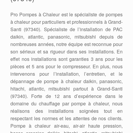
Pro Pompes à Chaleur est le spécialiste de pompes
à chaleur pour particuliers et professionnels à Grand-
Santi (97340). Spécialiste de l’installation de PAC
daikin, atlantic, panasonic, mitsubishi depuis de
nombreuses années, notre équipe est reconnue pour
son sérieux et sa rigueur dans ses installations. En
effet nos installations sont garanties 3 ans pour les
pièces et 5 ans pour le compresseur. En plus, nous
intervenons pour l’installation, l’entretien, et le
dépannage de pompe à chaleur daikin, panasonic,
hitachi, atlantic, mitsubishi partout à Grand-Santi
(97340). Forte de 12 ans d’expérience dans le
domaine du chauffage par pompe à chaleur, nous
réalisons des installations soignées tout en
respectant les normes et les attentes de nos clients.
Pompe à chaleur air-eau, air-air haute pression,