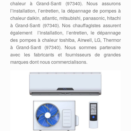
chaleur à Grand-Santi (97340). Nous assurons
l’installation, l’entretien, la dépannage de pompes à
chaleur daikin, atlantic, mitsubishi, panasonic, hitachi
à Grand-Santi (97340). Nos chauffagistes assurent
également l’installation, l’entretien, le dépannage
des pompes à chaleur toshiba, Airwell, LG, Thermor
à Grand-Santi (97340). Nous sommes partenaire
avec les fabricants et fournisseurs de grandes
marques dont nous commercialisons.