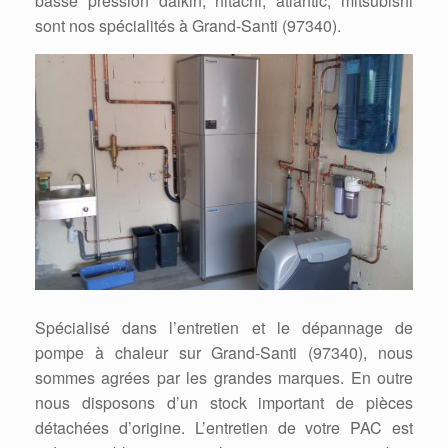
basse pression daikin, hitachi, atlantic, mitsubishi
sont nos spécialités à Grand-Santi (97340).
Spécialisé dans l’entretien et le dépannage de
pompe à chaleur sur Grand-Santi (97340), nous
sommes agrées par les grandes marques. En outre
nous disposons d’un stock important de pièces
détachées d’origine. L’entretien de votre PAC est