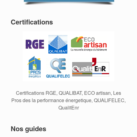
Certifications
Certifications RGE, QUALIBAT, ECO artisan, Les
Pros des la performance énergetique, QUALIFELEC,
QualitEnr
Nos guides