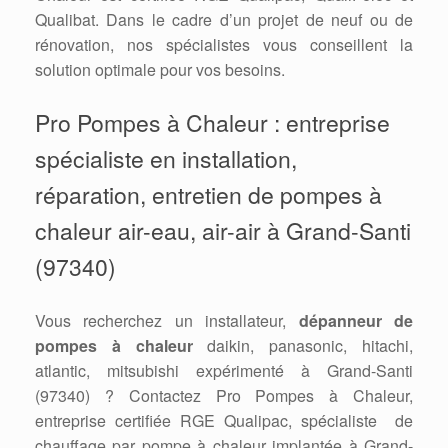
Qualibat. Dans le cadre d’un projet de neuf ou de
rénovation, nos spécialistes vous conseillent la
solution optimale pour vos besoins.
Pro Pompes à Chaleur : entreprise
spécialiste en installation,
réparation, entretien de pompes à
chaleur air-eau, air-air à Grand-Santi
(97340)
Vous recherchez un installateur,
dépanneur de
pompes à chaleur
daikin, panasonic, hitachi,
atlantic, mitsubishi expérimenté à Grand-Santi
(97340) ? Contactez Pro Pompes à Chaleur,
entreprise certifiée RGE Qualipac, spécialiste de
chauffage par pompe à chaleur implantée à Grand-