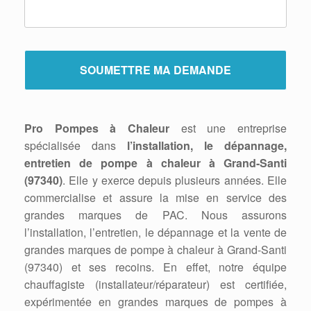
Pro Pompes à Chaleur
est une entreprise
spécialisée dans
l’installation, le dépannage,
entretien de pompe à chaleur à Grand-Santi
(97340)
. Elle y exerce depuis plusieurs années. Elle
commercialise et assure la mise en service des
grandes marques de PAC. Nous assurons
l’installation, l’entretien, le dépannage et la vente de
grandes marques de pompe à chaleur à Grand-Santi
(97340) et ses recoins. En effet, notre équipe
chauffagiste (installateur/réparateur) est certifiée,
expérimentée en grandes marques de pompes à