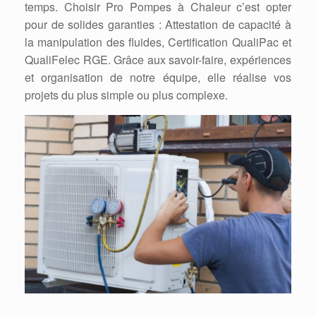
temps. Choisir Pro Pompes à Chaleur c’est opter
pour de solides garanties : Attestation de capacité à
la manipulation des fluides, Certification QualiPac et
QualiFelec RGE. Grâce aux savoir-faire, expériences
et organisation de notre équipe, elle réalise vos
projets du plus simple ou plus complexe.