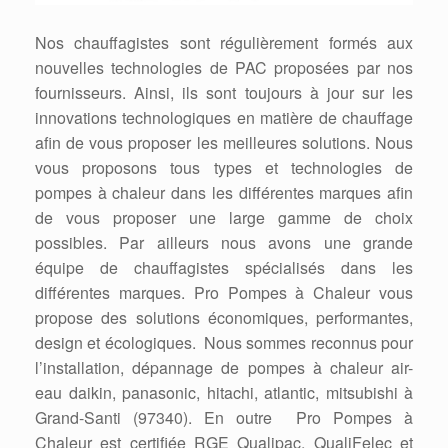
Nos chauffagistes sont régulièrement formés aux
nouvelles technologies de PAC proposées par nos
fournisseurs. Ainsi, ils sont toujours à jour sur les
innovations technologiques en matière de chauffage
afin de vous proposer les meilleures solutions. Nous
vous proposons tous types et technologies de
pompes à chaleur dans les différentes marques afin
de vous proposer une large gamme de choix
possibles. Par ailleurs nous avons une grande
équipe de chauffagistes spécialisés dans les
différentes marques. Pro Pompes à Chaleur vous
propose des solutions économiques, performantes,
design et écologiques. Nous sommes reconnus pour
l’installation, dépannage de pompes à chaleur air-
eau daikin, panasonic, hitachi, atlantic, mitsubishi à
Grand-Santi (97340). En outre Pro Pompes à
Chaleur est certifiée RGE Qualipac, QualiFelec et