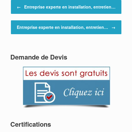
Post navigation
←
Entreprise experte en installation, entretien…
Entreprise experte en installation, entretien…
→
Demande de Devis
Certifications