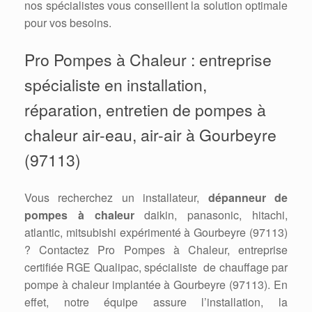
nos spécialistes vous conseillent la solution optimale
pour vos besoins.
Pro Pompes à Chaleur : entreprise
spécialiste en installation,
réparation, entretien de pompes à
chaleur air-eau, air-air à Gourbeyre
(97113)
Vous recherchez un installateur,
dépanneur de
pompes à chaleur
daikin, panasonic, hitachi,
atlantic, mitsubishi expérimenté à Gourbeyre (97113)
? Contactez Pro Pompes à Chaleur, entreprise
certifiée RGE Qualipac, spécialiste de chauffage par
pompe à chaleur implantée à Gourbeyre (97113). En
effet, notre équipe assure l’installation, la