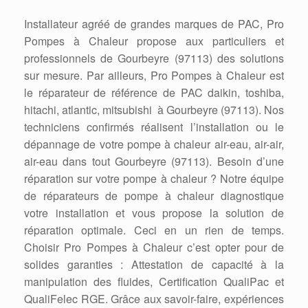
Installateur agréé de grandes marques de PAC, Pro
Pompes à Chaleur propose aux particuliers et
professionnels de Gourbeyre (97113) des solutions
sur mesure. Par ailleurs, Pro Pompes à Chaleur est
le réparateur de référence de PAC daikin, toshiba,
hitachi, atlantic, mitsubishi à Gourbeyre (97113). Nos
techniciens confirmés réalisent l’installation ou le
dépannage de votre pompe à chaleur air-eau, air-air,
air-eau dans tout Gourbeyre (97113). Besoin d’une
réparation sur votre pompe à chaleur ? Notre équipe
de réparateurs de pompe à chaleur diagnostique
votre installation et vous propose la solution de
réparation optimale. Ceci en un rien de temps.
Choisir Pro Pompes à Chaleur c’est opter pour de
solides garanties : Attestation de capacité à la
manipulation des fluides, Certification QualiPac et
QualiFelec RGE. Grâce aux savoir-faire, expériences