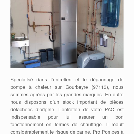
Spécialisé dans l’entretien et le dépannage de
pompe à chaleur sur Gourbeyre (97113), nous
sommes agrées par les grandes marques. En outre
nous disposons d’un stock important de pièces
détachées d’origine. L’entretien de votre PAC est
indispensable pour lui assurer un bon
fonctionnement en termes de chauffage. Il réduit
considérablement le risque de panne. Pro Pompes à