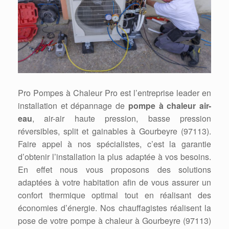
Pro Pompes à Chaleur Pro est l’entreprise leader en
installation et dépannage de
pompe à chaleur air-
eau
, air-air haute pression, basse pression
réversibles, split et gainables à Gourbeyre (97113).
Faire appel à nos spécialistes, c’est la garantie
d’obtenir l’installation la plus adaptée à vos besoins.
En effet nous vous proposons des solutions
adaptées à votre habitation afin de vous assurer un
confort thermique optimal tout en réalisant des
économies d’énergie. Nos chauffagistes réalisent la
pose de votre pompe à chaleur à Gourbeyre (97113)