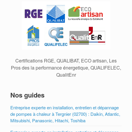
Certifications RGE, QUALIBAT, ECO artisan, Les
Pros des la performance énergetique, QUALIFELEC,
QualitEnr
Nos guides
Entreprise experte en installation, entretien et dépannage
de pompes à chaleur à Tergnier (02700) : Daikin, Atlantic,
Mitsubishi, Panasonic, Hitachi, Toshiba