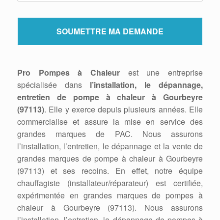
Pro Pompes à Chaleur
est une entreprise
spécialisée dans
l’installation, le dépannage,
entretien de pompe à chaleur à Gourbeyre
(97113)
. Elle y exerce depuis plusieurs années. Elle
commercialise et assure la mise en service des
grandes marques de PAC. Nous assurons
l’installation, l’entretien, le dépannage et la vente de
grandes marques de pompe à chaleur à Gourbeyre
(97113) et ses recoins. En effet, notre équipe
chauffagiste (installateur/réparateur) est certifiée,
expérimentée en grandes marques de pompes à
chaleur à Gourbeyre (97113). Nous assurons
l’installation, l’entretien, la dépannage de pompes à