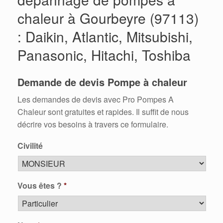
chaleur à Gourbeyre (97113)
: Daikin, Atlantic, Mitsubishi,
Panasonic, Hitachi, Toshiba
Demande de devis Pompe à chaleur
Les demandes de devis avec Pro Pompes A
Chaleur sont gratuites et rapides. Il suffit de nous
décrire vos besoins à travers ce formulaire.
Civilité
Vous êtes ?
*