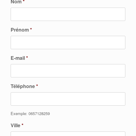
Nom
*
Prénom
*
E-mail
*
Téléphone
*
Exemple: 0657128259
Ville
*