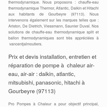
thermodynamique. Nous proposons : chauffe-eau
thermodynamique Thermor, Atlantic, Daikin et Hitachi
aux habitants de Gourbeyre (97113). Nous
intervenons également sur les marques telles que :
Ariston, De Dietrich, Viessmann, Saunier Duval. Nos
solutions de chauffe-eau thermodynamique split et
ballon thermodynamiques sont très appréciées à
vancentjalmoutiers.
Prix et devis installation, entretien et
réparation de pompe à chaleur air-
eau, air-air : daikin, atlantic,
mitsubishi, panasonic, hitachi à
Gourbeyre (97113)
Pro Pompes à Chaleur a pour objectif principal,