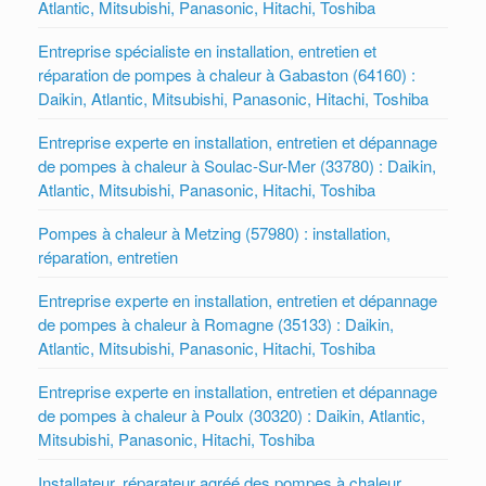
Atlantic, Mitsubishi, Panasonic, Hitachi, Toshiba
Entreprise spécialiste en installation, entretien et
réparation de pompes à chaleur à Gabaston (64160) :
Daikin, Atlantic, Mitsubishi, Panasonic, Hitachi, Toshiba
Entreprise experte en installation, entretien et dépannage
de pompes à chaleur à Soulac-Sur-Mer (33780) : Daikin,
Atlantic, Mitsubishi, Panasonic, Hitachi, Toshiba
Pompes à chaleur à Metzing (57980) : installation,
réparation, entretien
Entreprise experte en installation, entretien et dépannage
de pompes à chaleur à Romagne (35133) : Daikin,
Atlantic, Mitsubishi, Panasonic, Hitachi, Toshiba
Entreprise experte en installation, entretien et dépannage
de pompes à chaleur à Poulx (30320) : Daikin, Atlantic,
Mitsubishi, Panasonic, Hitachi, Toshiba
Installateur, réparateur agréé des pompes à chaleur