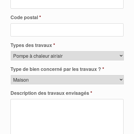
Code postal
*
Types des travaux
*
Type de bien concerné par les travaux ?
*
Description des travaux envisagés
*