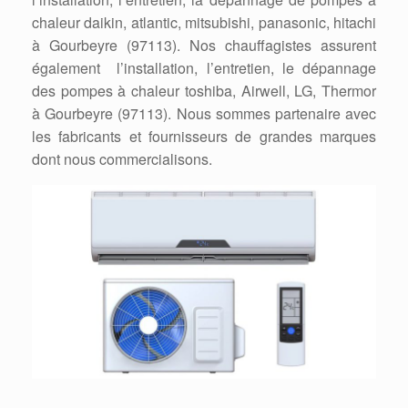
chaleur daikin, atlantic, mitsubishi, panasonic, hitachi
à Gourbeyre (97113). Nos chauffagistes assurent
également l’installation, l’entretien, le dépannage
des pompes à chaleur toshiba, Airwell, LG, Thermor
à Gourbeyre (97113). Nous sommes partenaire avec
les fabricants et fournisseurs de grandes marques
dont nous commercialisons.