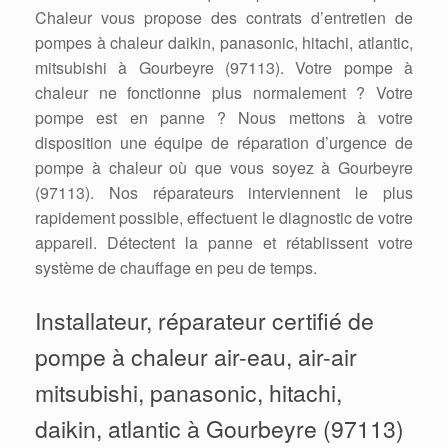
Chaleur vous propose des contrats d’entretien de
pompes à chaleur daikin, panasonic, hitachi, atlantic,
mitsubishi à Gourbeyre (97113). Votre pompe à
chaleur ne fonctionne plus normalement ? Votre
pompe est en panne ? Nous mettons à votre
disposition une équipe de réparation d’urgence de
pompe à chaleur où que vous soyez à Gourbeyre
(97113). Nos réparateurs interviennent le plus
rapidement possible, effectuent le diagnostic de votre
appareil. Détectent la panne et rétablissent votre
système de chauffage en peu de temps.
Installateur, réparateur certifié de
pompe à chaleur air-eau, air-air
mitsubishi, panasonic, hitachi,
daikin, atlantic à Gourbeyre (97113)