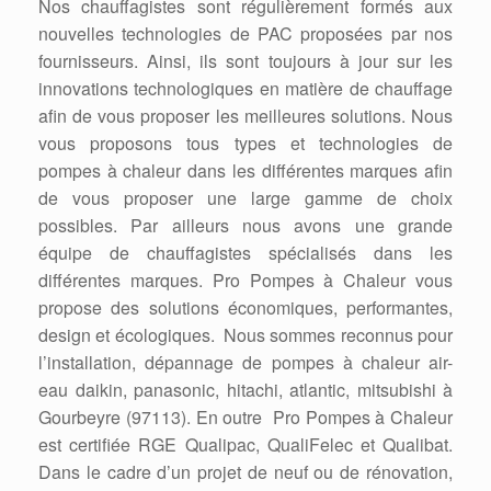
Nos chauffagistes sont régulièrement formés aux
nouvelles technologies de PAC proposées par nos
fournisseurs. Ainsi, ils sont toujours à jour sur les
innovations technologiques en matière de chauffage
afin de vous proposer les meilleures solutions. Nous
vous proposons tous types et technologies de
pompes à chaleur dans les différentes marques afin
de vous proposer une large gamme de choix
possibles. Par ailleurs nous avons une grande
équipe de chauffagistes spécialisés dans les
différentes marques. Pro Pompes à Chaleur vous
propose des solutions économiques, performantes,
design et écologiques. Nous sommes reconnus pour
l’installation, dépannage de pompes à chaleur air-
eau daikin, panasonic, hitachi, atlantic, mitsubishi à
Gourbeyre (97113). En outre Pro Pompes à Chaleur
est certifiée RGE Qualipac, QualiFelec et Qualibat.
Dans le cadre d’un projet de neuf ou de rénovation,