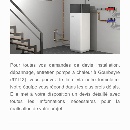
Pour toutes vos demandes de devis installation,
dépannage, entretien pompe à chaleur à Gourbeyre
(97113), vous pouvez le faire via notre formulaire.
Notre équipe vous répond dans les plus brefs délais.
Elle met à votre disposition un devis détaillé avec
toutes les informations nécessaires pour la
réalisation de votre projet.