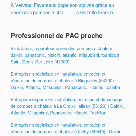
À Vervins, Favereaux dope son activité grâce au
boom des pompes à chal ... - La Gazette France
Professionnel de PAC proche
Installateur, réparateur agréé des pompes à chaleur
daikin, panasonic, hitachi, atlantic, mitsubishi, toshiba à
Saint-Denis-Sur-Loire (41000)
Entreprise spécialiste en installation, entretien et
réparation de pompes à chaleur à Bicqueley (54200) :
Daikin, Atlantic, Mitsubishi, Panasonic, Hitachi, Toshiba
Entreprise experte en installation, entretien et dépannage
de pompes à chaleur à La Croix-Hellean (56120) : Daikin,
Atlantic, Mitsubishi, Panasonic, Hitachi, Toshiba
Entreprise spécialiste en installation, entretien et
réparation de pompes à chaleur à Inchy (59540) : Daikin,