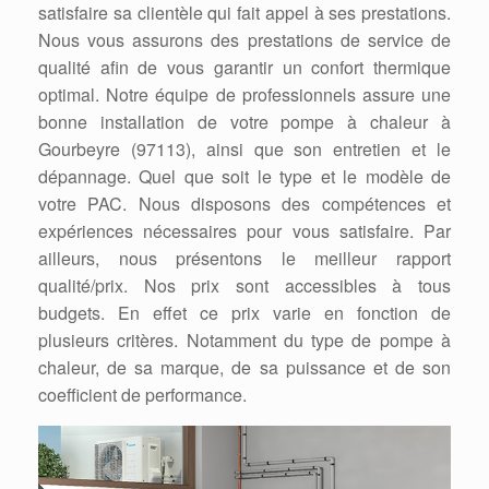
satisfaire sa clientèle qui fait appel à ses prestations.
Nous vous assurons des prestations de service de
qualité afin de vous garantir un confort thermique
optimal. Notre équipe de professionnels assure une
bonne installation de votre pompe à chaleur à
Gourbeyre (97113), ainsi que son entretien et le
dépannage. Quel que soit le type et le modèle de
votre PAC. Nous disposons des compétences et
expériences nécessaires pour vous satisfaire. Par
ailleurs, nous présentons le meilleur rapport
qualité/prix. Nos prix sont accessibles à tous
budgets. En effet ce prix varie en fonction de
plusieurs critères. Notamment du type de pompe à
chaleur, de sa marque, de sa puissance et de son
coefficient de performance.