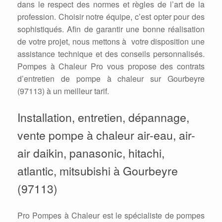
dans le respect des normes et règles de l’art de la
profession. Choisir notre équipe, c’est opter pour des
sophistiqués. Afin de garantir une bonne réalisation
de votre projet, nous mettons à votre disposition une
assistance technique et des conseils personnalisés.
Pompes à Chaleur Pro vous propose des contrats
d’entretien de pompe à chaleur sur Gourbeyre
(97113) à un meilleur tarif.
Installation, entretien, dépannage,
vente pompe à chaleur air-eau, air-
air daikin, panasonic, hitachi,
atlantic, mitsubishi à Gourbeyre
(97113)
Pro Pompes à Chaleur est le spécialiste de pompes