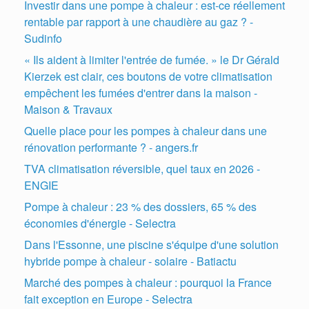
Investir dans une pompe à chaleur : est-ce réellement
rentable par rapport à une chaudière au gaz ? -
Sudinfo
« Ils aident à limiter l'entrée de fumée. » le Dr Gérald
Kierzek est clair, ces boutons de votre climatisation
empêchent les fumées d'entrer dans la maison -
Maison & Travaux
Quelle place pour les pompes à chaleur dans une
rénovation performante ? - angers.fr
TVA climatisation réversible, quel taux en 2026 -
ENGIE
Pompe à chaleur : 23 % des dossiers, 65 % des
économies d'énergie - Selectra
Dans l'Essonne, une piscine s'équipe d'une solution
hybride pompe à chaleur - solaire - Batiactu
Marché des pompes à chaleur : pourquoi la France
fait exception en Europe - Selectra