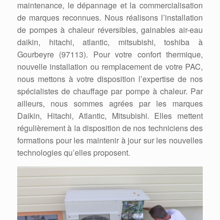
maintenance, le dépannage et la commercialisation
de marques reconnues. Nous réalisons l’installation
de pompes à chaleur réversibles, gainables air-eau
daikin, hitachi, atlantic, mitsubishi, toshiba à
Gourbeyre (97113). Pour votre confort thermique,
nouvelle installation ou remplacement de votre PAC,
nous mettons à votre disposition l’expertise de nos
spécialistes de chauffage par pompe à chaleur. Par
ailleurs, nous sommes agrées par les marques
Daikin, Hitachi, Atlantic, Mitsubishi. Elles mettent
régulièrement à la disposition de nos techniciens des
formations pour les maintenir à jour sur les nouvelles
technologies qu’elles proposent.