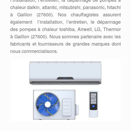
chaleur daikin, atlantic, mitsubishi, panasonic, hitachi
à Gaillon (27600). Nos chauffagistes assurent
également l’installation, l’entretien, le dépannage
des pompes à chaleur toshiba, Airwell, LG, Thermor
à Gaillon (27600). Nous sommes partenaire avec les
fabricants et fournisseurs de grandes marques dont
nous commercialisons.