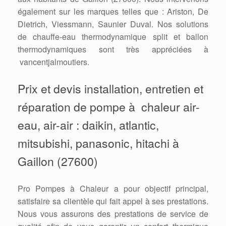
également sur les marques telles que : Ariston, De
Dietrich, Viessmann, Saunier Duval. Nos solutions
de chauffe-eau thermodynamique split et ballon
thermodynamiques sont très appréciées à
vancentjalmoutiers.
Prix et devis installation, entretien et
réparation de pompe à chaleur air-
eau, air-air : daikin, atlantic,
mitsubishi, panasonic, hitachi à
Gaillon (27600)
Pro Pompes à Chaleur a pour objectif principal,
satisfaire sa clientèle qui fait appel à ses prestations.
Nous vous assurons des prestations de service de