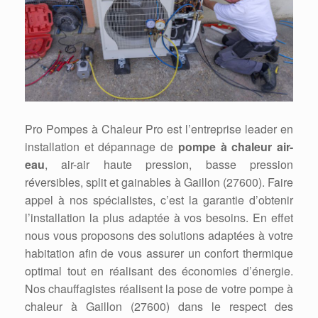
Pro Pompes à Chaleur Pro est l’entreprise leader en
installation et dépannage de
pompe à chaleur air-
eau
, air-air haute pression, basse pression
réversibles, split et gainables à Gaillon (27600). Faire
appel à nos spécialistes, c’est la garantie d’obtenir
l’installation la plus adaptée à vos besoins. En effet
nous vous proposons des solutions adaptées à votre
habitation afin de vous assurer un confort thermique
optimal tout en réalisant des économies d’énergie.
Nos chauffagistes réalisent la pose de votre pompe à
chaleur à Gaillon (27600) dans le respect des