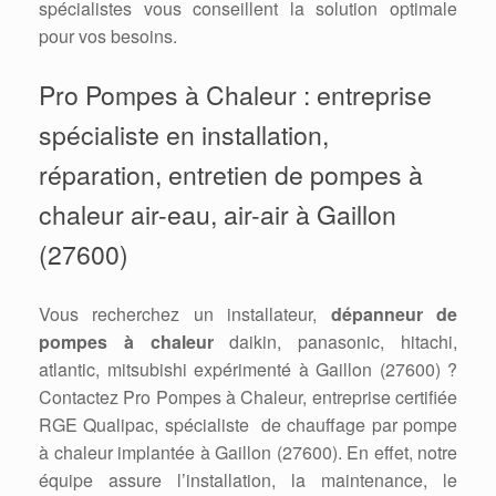
spécialistes vous conseillent la solution optimale
pour vos besoins.
Pro Pompes à Chaleur : entreprise
spécialiste en installation,
réparation, entretien de pompes à
chaleur air-eau, air-air à Gaillon
(27600)
Vous recherchez un installateur,
dépanneur de
pompes à chaleur
daikin, panasonic, hitachi,
atlantic, mitsubishi expérimenté à Gaillon (27600) ?
Contactez Pro Pompes à Chaleur, entreprise certifiée
RGE Qualipac, spécialiste de chauffage par pompe
à chaleur implantée à Gaillon (27600). En effet, notre
équipe assure l’installation, la maintenance, le