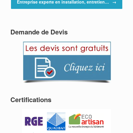
Entreprise experte en installation, entretien…
→
Demande de Devis
Certifications