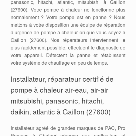
panasonic, hitachi, atlantic, mitsubishi à Gaillon
(27600). Votre pompe à chaleur ne fonctionne plus
normalement ? Votre pompe est en panne ? Nous
mettons à votre disposition une équipe de réparation
d’urgence de pompe à chaleur où que vous soyez à
Gaillon (27600). Nos réparateurs interviennent le
plus rapidement possible, effectuent le diagnostic de
votre appareil. Détectent la panne et rétablissent
votre système de chauffage en peu de temps.
Installateur, réparateur certifié de
pompe à chaleur air-eau, air-air
mitsubishi, panasonic, hitachi,
daikin, atlantic à Gaillon (27600)
Installateur agréé de grandes marques de PAC, Pro
Pompes à Chaleur propose aux particuliers et