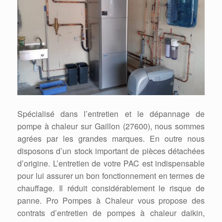
Spécialisé dans l’entretien et le dépannage de
pompe à chaleur sur Gaillon (27600), nous sommes
agrées par les grandes marques. En outre nous
disposons d’un stock important de pièces détachées
d’origine. L’entretien de votre PAC est indispensable
pour lui assurer un bon fonctionnement en termes de
chauffage. Il réduit considérablement le risque de
panne. Pro Pompes à Chaleur vous propose des
contrats d’entretien de pompes à chaleur daikin,