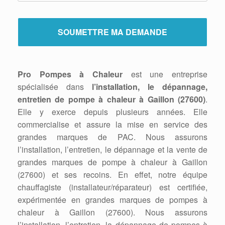
Pro Pompes à Chaleur
est une entreprise
spécialisée dans
l’installation, le dépannage,
entretien de pompe à chaleur à Gaillon (27600)
.
Elle y exerce depuis plusieurs années. Elle
commercialise et assure la mise en service des
grandes marques de PAC. Nous assurons
l’installation, l’entretien, le dépannage et la vente de
grandes marques de pompe à chaleur à Gaillon
(27600) et ses recoins. En effet, notre équipe
chauffagiste (installateur/réparateur) est certifiée,
expérimentée en grandes marques de pompes à
chaleur à Gaillon (27600). Nous assurons
l’installation, l’entretien, la dépannage de pompes à