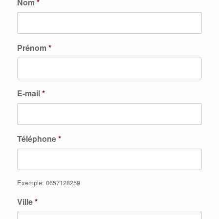
Nom
*
Prénom
*
E-mail
*
Téléphone
*
Exemple: 0657128259
Ville
*