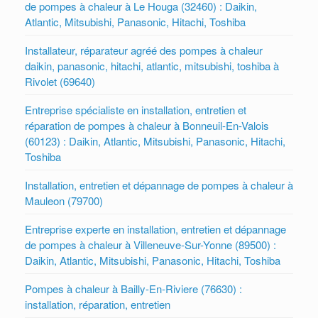
de pompes à chaleur à Le Houga (32460) : Daikin,
Atlantic, Mitsubishi, Panasonic, Hitachi, Toshiba
Installateur, réparateur agréé des pompes à chaleur
daikin, panasonic, hitachi, atlantic, mitsubishi, toshiba à
Rivolet (69640)
Entreprise spécialiste en installation, entretien et
réparation de pompes à chaleur à Bonneuil-En-Valois
(60123) : Daikin, Atlantic, Mitsubishi, Panasonic, Hitachi,
Toshiba
Installation, entretien et dépannage de pompes à chaleur à
Mauleon (79700)
Entreprise experte en installation, entretien et dépannage
de pompes à chaleur à Villeneuve-Sur-Yonne (89500) :
Daikin, Atlantic, Mitsubishi, Panasonic, Hitachi, Toshiba
Pompes à chaleur à Bailly-En-Riviere (76630) :
installation, réparation, entretien