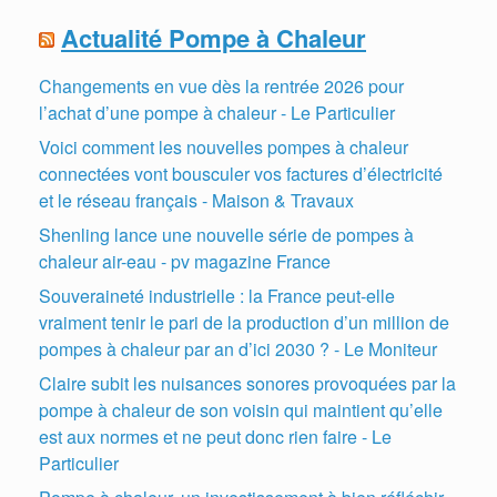
Actualité Pompe à Chaleur
Changements en vue dès la rentrée 2026 pour
l’achat d’une pompe à chaleur - Le Particulier
Voici comment les nouvelles pompes à chaleur
connectées vont bousculer vos factures d’électricité
et le réseau français - Maison & Travaux
Shenling lance une nouvelle série de pompes à
chaleur air-eau - pv magazine France
Souveraineté industrielle : la France peut-elle
vraiment tenir le pari de la production d’un million de
pompes à chaleur par an d’ici 2030 ? - Le Moniteur
Claire subit les nuisances sonores provoquées par la
pompe à chaleur de son voisin qui maintient qu’elle
est aux normes et ne peut donc rien faire - Le
Particulier