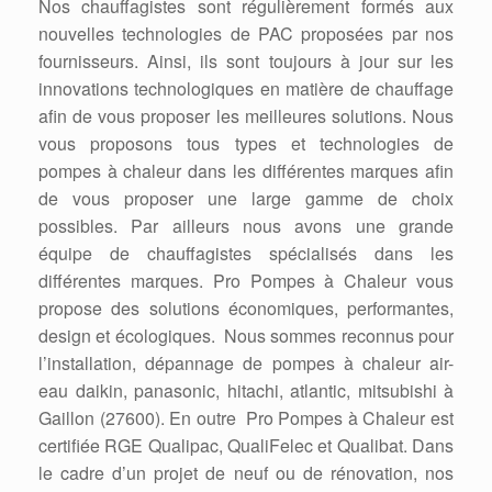
Nos chauffagistes sont régulièrement formés aux
nouvelles technologies de PAC proposées par nos
fournisseurs. Ainsi, ils sont toujours à jour sur les
innovations technologiques en matière de chauffage
afin de vous proposer les meilleures solutions. Nous
vous proposons tous types et technologies de
pompes à chaleur dans les différentes marques afin
de vous proposer une large gamme de choix
possibles. Par ailleurs nous avons une grande
équipe de chauffagistes spécialisés dans les
différentes marques. Pro Pompes à Chaleur vous
propose des solutions économiques, performantes,
design et écologiques. Nous sommes reconnus pour
l’installation, dépannage de pompes à chaleur air-
eau daikin, panasonic, hitachi, atlantic, mitsubishi à
Gaillon (27600). En outre Pro Pompes à Chaleur est
certifiée RGE Qualipac, QualiFelec et Qualibat. Dans
le cadre d’un projet de neuf ou de rénovation, nos