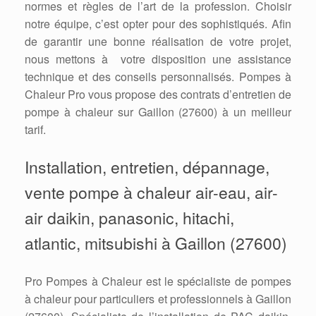
normes et règles de l’art de la profession. Choisir
notre équipe, c’est opter pour des sophistiqués. Afin
de garantir une bonne réalisation de votre projet,
nous mettons à votre disposition une assistance
technique et des conseils personnalisés. Pompes à
Chaleur Pro vous propose des contrats d’entretien de
pompe à chaleur sur Gaillon (27600) à un meilleur
tarif.
Installation, entretien, dépannage,
vente pompe à chaleur air-eau, air-
air daikin, panasonic, hitachi,
atlantic, mitsubishi à Gaillon (27600)
Pro Pompes à Chaleur est le spécialiste de pompes
à chaleur pour particuliers et professionnels à Gaillon