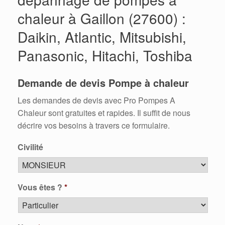
chaleur à Gaillon (27600) :
Daikin, Atlantic, Mitsubishi,
Panasonic, Hitachi, Toshiba
Demande de devis Pompe à chaleur
Les demandes de devis avec Pro Pompes A
Chaleur sont gratuites et rapides. Il suffit de nous
décrire vos besoins à travers ce formulaire.
Civilité
Vous êtes ?
*