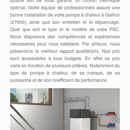
qualité afin de vous garantir un confort thermique
optimal. Notre équipe de professionnels assure une
bonne installation de votre pompe à chaleur à Gaillon
(27600), ainsi que son entretien et le dépannage.
Quel que soit le type et le modèle de votre PAC.
Nous disposons des compétences et expériences
nécessaires pour vous satisfaire. Par ailleurs, nous
présentons le meilleur rapport qualité/prix. Nos prix
sont accessibles à tous budgets. En effet ce prix
varie en fonction de plusieurs critères. Notamment du
type de pompe à chaleur, de sa marque, de sa
puissance et de son coefficient de performance.