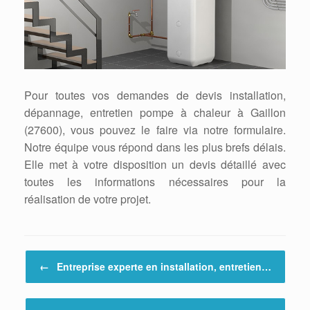
Pour toutes vos demandes de devis installation,
dépannage, entretien pompe à chaleur à Gaillon
(27600), vous pouvez le faire via notre formulaire.
Notre équipe vous répond dans les plus brefs délais.
Elle met à votre disposition un devis détaillé avec
toutes les informations nécessaires pour la
réalisation de votre projet.
Post navigation
←
Entreprise experte en installation, entretien…