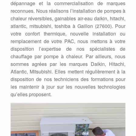
dépannage et la commercialisation de marques
reconnues. Nous réalisons l’installation de pompes à
chaleur réversibles, gainables air-eau daikin, hitachi,
atlantic, mitsubishi, toshiba à Gaillon (27600). Pour
votre confort thermique, nouvelle installation ou
remplacement de votre PAC, nous mettons à votre
disposition l’expertise de nos spécialistes de
chauffage par pompe à chaleur. Par ailleurs, nous
sommes agrées par les marques Daikin, Hitachi,
Atlantic, Mitsubishi. Elles mettent régulièrement à la
disposition de nos techniciens des formations pour
les maintenir à jour sur les nouvelles technologies
qu’elles proposent.