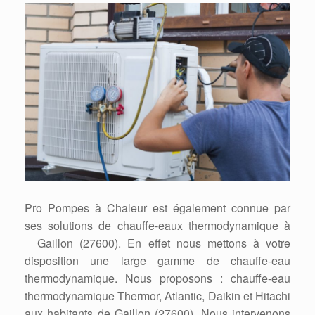
Pro Pompes à Chaleur est également connue par
ses solutions de chauffe-eaux thermodynamique à
Gaillon (27600). En effet nous mettons à votre
disposition une large gamme de chauffe-eau
thermodynamique. Nous proposons : chauffe-eau
thermodynamique Thermor, Atlantic, Daikin et Hitachi
aux habitants de Gaillon (27600). Nous intervenons