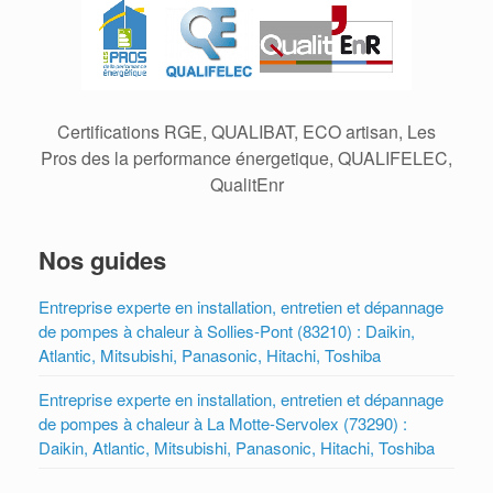
Certifications RGE, QUALIBAT, ECO artisan, Les
Pros des la performance énergetique, QUALIFELEC,
QualitEnr
Nos guides
Entreprise experte en installation, entretien et dépannage
de pompes à chaleur à Sollies-Pont (83210) : Daikin,
Atlantic, Mitsubishi, Panasonic, Hitachi, Toshiba
Entreprise experte en installation, entretien et dépannage
de pompes à chaleur à La Motte-Servolex (73290) :
Daikin, Atlantic, Mitsubishi, Panasonic, Hitachi, Toshiba