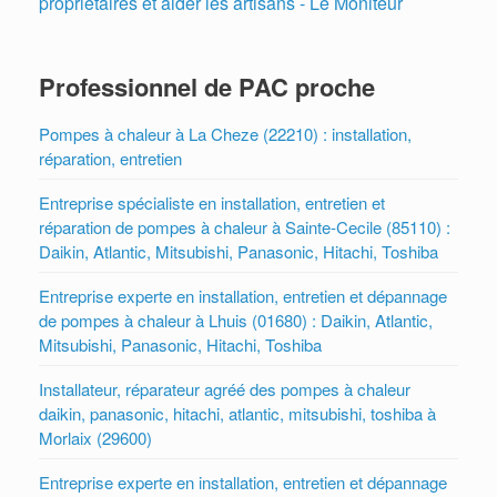
propriétaires et aider les artisans - Le Moniteur
Professionnel de PAC proche
Pompes à chaleur à La Cheze (22210) : installation,
réparation, entretien
Entreprise spécialiste en installation, entretien et
réparation de pompes à chaleur à Sainte-Cecile (85110) :
Daikin, Atlantic, Mitsubishi, Panasonic, Hitachi, Toshiba
Entreprise experte en installation, entretien et dépannage
de pompes à chaleur à Lhuis (01680) : Daikin, Atlantic,
Mitsubishi, Panasonic, Hitachi, Toshiba
Installateur, réparateur agréé des pompes à chaleur
daikin, panasonic, hitachi, atlantic, mitsubishi, toshiba à
Morlaix (29600)
Entreprise experte en installation, entretien et dépannage