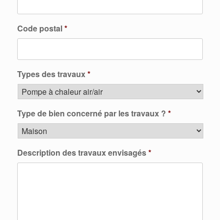
Code postal
*
Types des travaux
*
Type de bien concerné par les travaux ?
*
Description des travaux envisagés
*