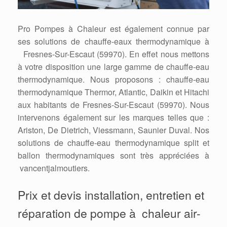
Pro Pompes à Chaleur est également connue par
ses solutions de chauffe-eaux thermodynamique à
Fresnes-Sur-Escaut (59970). En effet nous mettons
à votre disposition une large gamme de chauffe-eau
thermodynamique. Nous proposons : chauffe-eau
thermodynamique Thermor, Atlantic, Daikin et Hitachi
aux habitants de Fresnes-Sur-Escaut (59970). Nous
intervenons également sur les marques telles que :
Ariston, De Dietrich, Viessmann, Saunier Duval. Nos
solutions de chauffe-eau thermodynamique split et
ballon thermodynamiques sont très appréciées à
vancentjalmoutiers.
Prix et devis installation, entretien et
réparation de pompe à chaleur air-