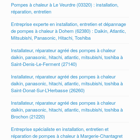
Pompes à chaleur à Le Veurdre (03320) : installation,
réparation, entretien
Entreprise experte en installation, entretien et dépannage
de pompes à chaleur à Dohem (62380) : Daikin, Atlantic,
Mitsubishi, Panasonic, Hitachi, Toshiba
Installateur, réparateur agréé des pompes à chaleur
daikin, panasonic, hitachi, atlantic, mitsubishi, toshiba à
Saint-Denis-Le-Ferment (27140)
Installateur, réparateur agréé des pompes à chaleur
daikin, panasonic, hitachi, atlantic, mitsubishi, toshiba à
Saint-Donat-Sur-L’Herbasse (26260)
Installateur, réparateur agréé des pompes à chaleur
daikin, panasonic, hitachi, atlantic, mitsubishi, toshiba à
Brochon (21220)
Entreprise spécialiste en installation, entretien et
réparation de pompes à chaleur à Margerie-Chantagret