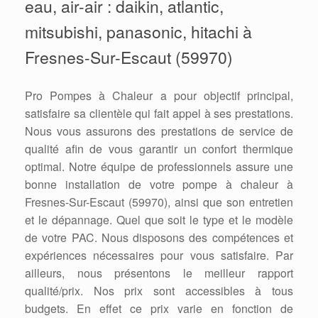
eau, air-air : daikin, atlantic,
mitsubishi, panasonic, hitachi à
Fresnes-Sur-Escaut (59970)
Pro Pompes à Chaleur a pour objectif principal,
satisfaire sa clientèle qui fait appel à ses prestations.
Nous vous assurons des prestations de service de
qualité afin de vous garantir un confort thermique
optimal. Notre équipe de professionnels assure une
bonne installation de votre pompe à chaleur à
Fresnes-Sur-Escaut (59970), ainsi que son entretien
et le dépannage. Quel que soit le type et le modèle
de votre PAC. Nous disposons des compétences et
expériences nécessaires pour vous satisfaire. Par
ailleurs, nous présentons le meilleur rapport
qualité/prix. Nos prix sont accessibles à tous
budgets. En effet ce prix varie en fonction de