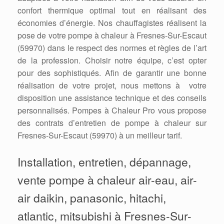
confort thermique optimal tout en réalisant des
économies d’énergie. Nos chauffagistes réalisent la
pose de votre pompe à chaleur à Fresnes-Sur-Escaut
(59970) dans le respect des normes et règles de l’art
de la profession. Choisir notre équipe, c’est opter
pour des sophistiqués. Afin de garantir une bonne
réalisation de votre projet, nous mettons à votre
disposition une assistance technique et des conseils
personnalisés. Pompes à Chaleur Pro vous propose
des contrats d’entretien de pompe à chaleur sur
Fresnes-Sur-Escaut (59970) à un meilleur tarif.
Installation, entretien, dépannage,
vente pompe à chaleur air-eau, air-
air daikin, panasonic, hitachi,
atlantic, mitsubishi à Fresnes-Sur-