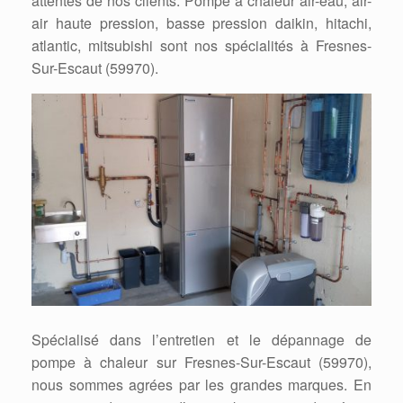
attentes de nos clients. Pompe à chaleur air-eau, air-
air haute pression, basse pression daikin, hitachi,
atlantic, mitsubishi sont nos spécialités à Fresnes-
Sur-Escaut (59970).
Spécialisé dans l’entretien et le dépannage de
pompe à chaleur sur Fresnes-Sur-Escaut (59970),
nous sommes agrées par les grandes marques. En