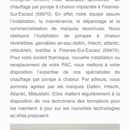
chauffage par pompe à chaleur implantée à Fresnes-
Sur-Escaut (59970). En effet, notre équipe assure
l’installation, la maintenance, le dépannage et la
commercialisation de marques reconnues. Nous
réalisons l’installation de pompes à chaleur
réversibles, gainables air-eau daikin, hitachi, atlantic,
mitsubishi, toshiba à Fresnes-Sur-Escaut (59970).
Pour votre confort thermique, nouvelle installation ou
remplacement de votre PAC, nous mettons à votre
disposition l’expertise de nos spécialistes de
chauffage par pompe à chaleur. Par ailleurs, nous
sommes agrées par les marques Daikin, Hitachi,
Atlantic, Mitsubishi. Elles mettent régulièrement à la
disposition de nos techniciens des formations pour
les maintenir à jour sur les nouvelles technologies
qu’elles proposent.