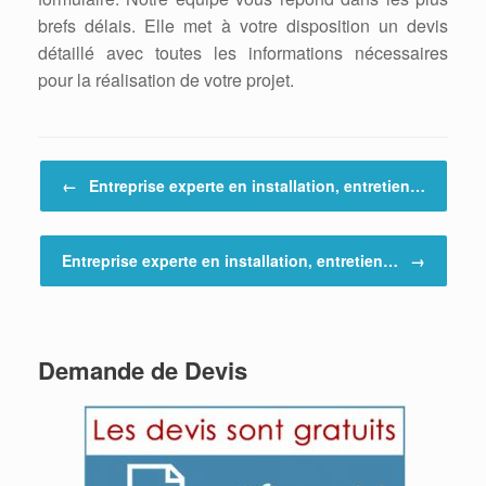
brefs délais. Elle met à votre disposition un devis
détaillé avec toutes les informations nécessaires
pour la réalisation de votre projet.
Post navigation
←
Entreprise experte en installation, entretien…
Entreprise experte en installation, entretien…
→
Demande de Devis