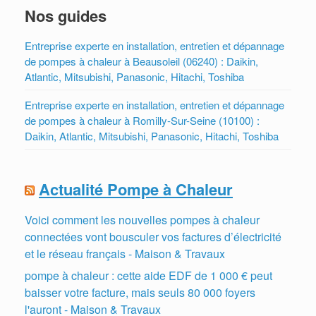
Nos guides
Entreprise experte en installation, entretien et dépannage
de pompes à chaleur à Beausoleil (06240) : Daikin,
Atlantic, Mitsubishi, Panasonic, Hitachi, Toshiba
Entreprise experte en installation, entretien et dépannage
de pompes à chaleur à Romilly-Sur-Seine (10100) :
Daikin, Atlantic, Mitsubishi, Panasonic, Hitachi, Toshiba
Actualité Pompe à Chaleur
Voici comment les nouvelles pompes à chaleur
connectées vont bousculer vos factures d’électricité
et le réseau français - Maison & Travaux
pompe à chaleur : cette aide EDF de 1 000 € peut
baisser votre facture, mais seuls 80 000 foyers
l'auront - Maison & Travaux