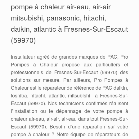
pompe à chaleur air-eau, air-air
mitsubishi, panasonic, hitachi,
daikin, atlantic à Fresnes-Sur-Escaut
(59970)
Installateur agréé de grandes marques de PAC, Pro
Pompes à Chaleur propose aux particuliers et
professionnels de Fresnes-Sur-Escaut (59970) des
solutions sur mesure. Par ailleurs, Pro Pompes à
Chaleur est le réparateur de référence de PAC daikin,
toshiba, hitachi, atlantic, mitsubishi à Fresnes-Sur-
Escaut (59970). Nos techniciens confirmés réalisent
l’installation ou le dépannage de votre pompe à
chaleur air-eau, air-air, air-eau dans tout Fresnes-Sur-
Escaut (59970). Besoin d’une réparation sur votre
pompe à chaleur ? Notre équipe de réparateurs de