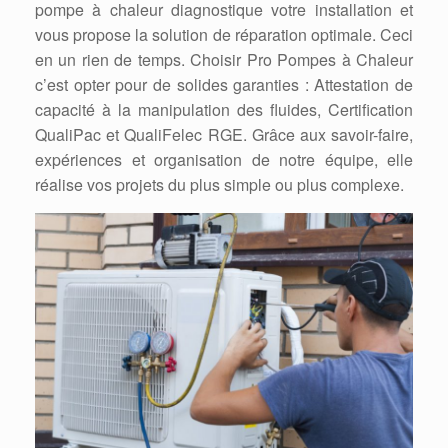
pompe à chaleur diagnostique votre installation et
vous propose la solution de réparation optimale. Ceci
en un rien de temps. Choisir Pro Pompes à Chaleur
c’est opter pour de solides garanties : Attestation de
capacité à la manipulation des fluides, Certification
QualiPac et QualiFelec RGE. Grâce aux savoir-faire,
expériences et organisation de notre équipe, elle
réalise vos projets du plus simple ou plus complexe.