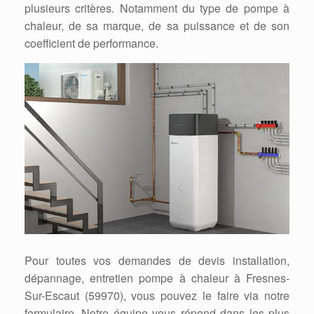
plusieurs critères. Notamment du type de pompe à
chaleur, de sa marque, de sa puissance et de son
coefficient de performance.
Pour toutes vos demandes de devis installation,
dépannage, entretien pompe à chaleur à Fresnes-
Sur-Escaut (59970), vous pouvez le faire via notre
formulaire. Notre équipe vous répond dans les plus