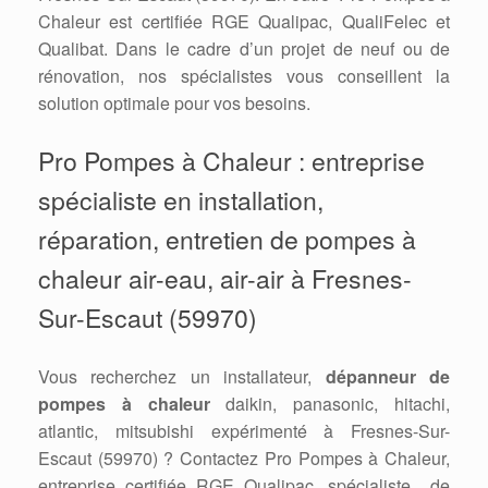
Chaleur est certifiée RGE Qualipac, QualiFelec et
Qualibat. Dans le cadre d’un projet de neuf ou de
rénovation, nos spécialistes vous conseillent la
solution optimale pour vos besoins.
Pro Pompes à Chaleur : entreprise
spécialiste en installation,
réparation, entretien de pompes à
chaleur air-eau, air-air à Fresnes-
Sur-Escaut (59970)
Vous recherchez un installateur,
dépanneur de
pompes à chaleur
daikin, panasonic, hitachi,
atlantic, mitsubishi expérimenté à Fresnes-Sur-
Escaut (59970) ? Contactez Pro Pompes à Chaleur,
entreprise certifiée RGE Qualipac, spécialiste de