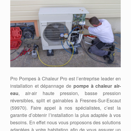
Pro Pompes à Chaleur Pro est l’entreprise leader en
installation et dépannage de
pompe à chaleur air-
eau
, air-air haute pression, basse pression
réversibles, split et gainables à Fresnes-Sur-Escaut
(59970). Faire appel à nos spécialistes, c’est la
garantie d’obtenir l’installation la plus adaptée à vos
besoins. En effet nous vous proposons des solutions
adaptées à votre habitation afin de vous assurer un