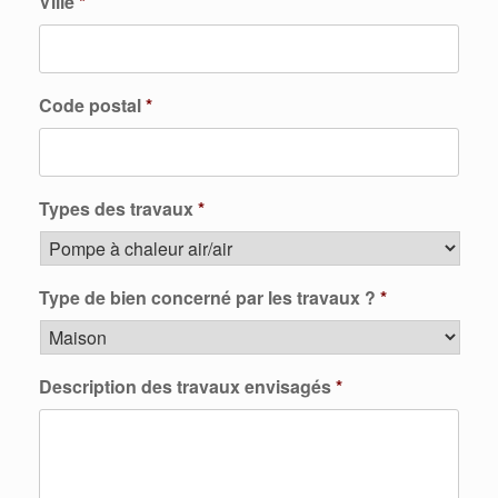
Ville
*
Code postal
*
Types des travaux
*
Type de bien concerné par les travaux ?
*
Description des travaux envisagés
*