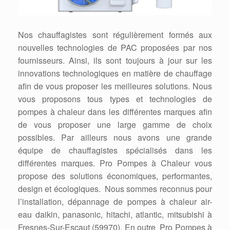
Nos chauffagistes sont régulièrement formés aux
nouvelles technologies de PAC proposées par nos
fournisseurs. Ainsi, ils sont toujours à jour sur les
innovations technologiques en matière de chauffage
afin de vous proposer les meilleures solutions. Nous
vous proposons tous types et technologies de
pompes à chaleur dans les différentes marques afin
de vous proposer une large gamme de choix
possibles. Par ailleurs nous avons une grande
équipe de chauffagistes spécialisés dans les
différentes marques. Pro Pompes à Chaleur vous
propose des solutions économiques, performantes,
design et écologiques. Nous sommes reconnus pour
l’installation, dépannage de pompes à chaleur air-
eau daikin, panasonic, hitachi, atlantic, mitsubishi à
Fresnes-Sur-Escaut (59970). En outre Pro Pompes à