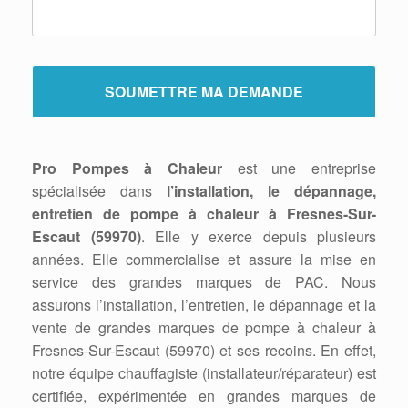
Pro Pompes à Chaleur
est une entreprise
spécialisée dans
l’installation, le dépannage,
entretien de pompe à chaleur à Fresnes-Sur-
Escaut (59970)
. Elle y exerce depuis plusieurs
années. Elle commercialise et assure la mise en
service des grandes marques de PAC. Nous
assurons l’installation, l’entretien, le dépannage et la
vente de grandes marques de pompe à chaleur à
Fresnes-Sur-Escaut (59970) et ses recoins. En effet,
notre équipe chauffagiste (installateur/réparateur) est
certifiée, expérimentée en grandes marques de