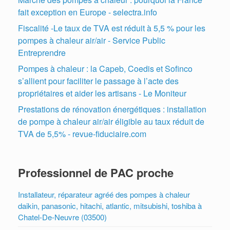
fait exception en Europe - selectra.info
Fiscalité -Le taux de TVA est réduit à 5,5 % pour les
pompes à chaleur air/air - Service Public
Entreprendre
Pompes à chaleur : la Capeb, Coedis et Sofinco
s’allient pour faciliter le passage à l’acte des
propriétaires et aider les artisans - Le Moniteur
Prestations de rénovation énergétiques : installation
de pompe à chaleur air/air éligible au taux réduit de
TVA de 5,5% - revue-fiduciaire.com
Professionnel de PAC proche
Installateur, réparateur agréé des pompes à chaleur
daikin, panasonic, hitachi, atlantic, mitsubishi, toshiba à
Chatel-De-Neuvre (03500)