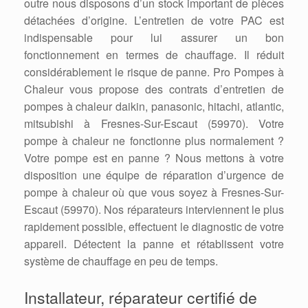
outre nous disposons d’un stock important de pièces
détachées d’origine. L’entretien de votre PAC est
indispensable pour lui assurer un bon
fonctionnement en termes de chauffage. Il réduit
considérablement le risque de panne. Pro Pompes à
Chaleur vous propose des contrats d’entretien de
pompes à chaleur daikin, panasonic, hitachi, atlantic,
mitsubishi à Fresnes-Sur-Escaut (59970). Votre
pompe à chaleur ne fonctionne plus normalement ?
Votre pompe est en panne ? Nous mettons à votre
disposition une équipe de réparation d’urgence de
pompe à chaleur où que vous soyez à Fresnes-Sur-
Escaut (59970). Nos réparateurs interviennent le plus
rapidement possible, effectuent le diagnostic de votre
appareil. Détectent la panne et rétablissent votre
système de chauffage en peu de temps.
Installateur, réparateur certifié de