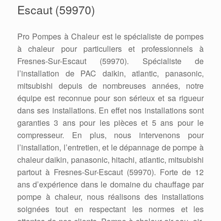
Escaut (59970)
Pro Pompes à Chaleur est le spécialiste de pompes
à chaleur pour particuliers et professionnels à
Fresnes-Sur-Escaut (59970). Spécialiste de
l’installation de PAC daikin, atlantic, panasonic,
mitsubishi depuis de nombreuses années, notre
équipe est reconnue pour son sérieux et sa rigueur
dans ses installations. En effet nos installations sont
garanties 3 ans pour les pièces et 5 ans pour le
compresseur. En plus, nous intervenons pour
l’installation, l’entretien, et le dépannage de pompe à
chaleur daikin, panasonic, hitachi, atlantic, mitsubishi
partout à Fresnes-Sur-Escaut (59970). Forte de 12
ans d’expérience dans le domaine du chauffage par
pompe à chaleur, nous réalisons des installations
soignées tout en respectant les normes et les