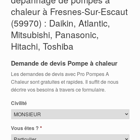
chaleur à Fresnes-Sur-Escaut
(59970) : Daikin, Atlantic,
Mitsubishi, Panasonic,
Hitachi, Toshiba
Demande de devis Pompe à chaleur
Les demandes de devis avec Pro Pompes A
Chaleur sont gratuites et rapides. Il suffit de nous
décrire vos besoins à travers ce formulaire.
Civilité
Vous êtes ?
*