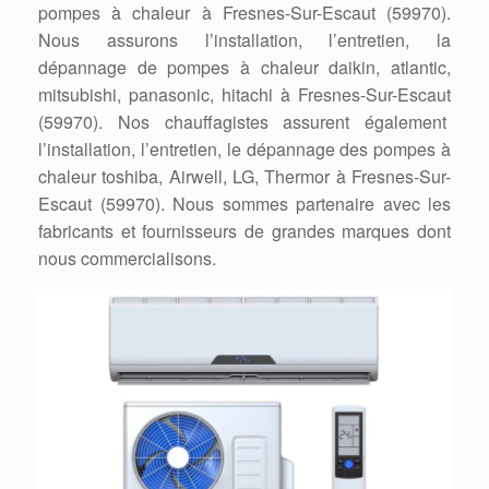
pompes à chaleur à Fresnes-Sur-Escaut (59970).
Nous assurons l’installation, l’entretien, la
dépannage de pompes à chaleur daikin, atlantic,
mitsubishi, panasonic, hitachi à Fresnes-Sur-Escaut
(59970). Nos chauffagistes assurent également
l’installation, l’entretien, le dépannage des pompes à
chaleur toshiba, Airwell, LG, Thermor à Fresnes-Sur-
Escaut (59970). Nous sommes partenaire avec les
fabricants et fournisseurs de grandes marques dont
nous commercialisons.