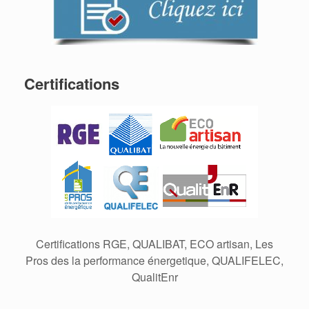
Certifications
Certifications RGE, QUALIBAT, ECO artisan, Les
Pros des la performance énergetique, QUALIFELEC,
QualitEnr