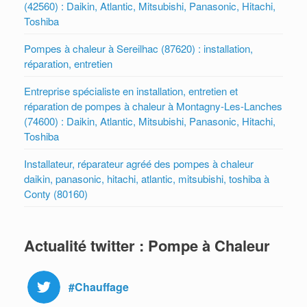
(42560) : Daikin, Atlantic, Mitsubishi, Panasonic, Hitachi,
Toshiba
Pompes à chaleur à Sereilhac (87620) : installation,
réparation, entretien
Entreprise spécialiste en installation, entretien et
réparation de pompes à chaleur à Montagny-Les-Lanches
(74600) : Daikin, Atlantic, Mitsubishi, Panasonic, Hitachi,
Toshiba
Installateur, réparateur agréé des pompes à chaleur
daikin, panasonic, hitachi, atlantic, mitsubishi, toshiba à
Conty (80160)
Actualité twitter : Pompe à Chaleur
#Chauffage