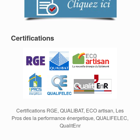
Certifications
Certifications RGE, QUALIBAT, ECO artisan, Les
Pros des la performance énergetique, QUALIFELEC,
QualitEnr