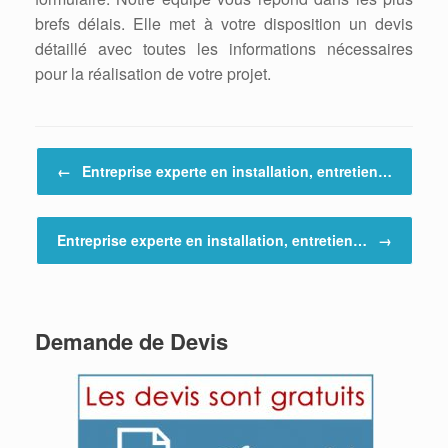
brefs délais. Elle met à votre disposition un devis
détaillé avec toutes les informations nécessaires
pour la réalisation de votre projet.
Post navigation
←
Entreprise experte en installation, entretien…
Entreprise experte en installation, entretien…
→
Demande de Devis