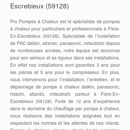
Escrebieux (59128)
Pro Pompes à Chaleur est le spécialiste de pompes
à chaleur pour particuliers et professionnels à Flers-
En-Escrebieux (59128). Spécialiste de l’installation
de PAC daikin, atlantic, panasonic, mitsubishi depuis
de nombreuses années, notre équipe est reconnue
pour son sérieux et sa rigueur dans ses installations.
En effet nos installations sont garanties 3 ans pour
les pièces et 5 ans pour le compresseur. En plus,
nous intervenons pour l’installation, l’entretien, et le
dépannage de pompe à chaleur daikin, panasonic,
hitachi, atlantic, mitsubishi partout à Flers-En-
Escrebieux (59128). Forte de 12 ans d’expérience
dans le domaine du chauffage par pompe à chaleur,
nous réalisons des installations soignées tout en
respectant les normes et les attentes de nos clients.