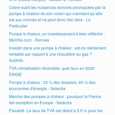
Claire subit les nuisances sonores provoquées par la
pompe à chaleur de son voisin qui maintient qu’elle
est aux normes et ne peut donc rien faire - Le
Particulier
Pompe à chaleur, un investissement à bien réfléchir -
MaVille.com - Rennes
Investir dans une pompe à chaleur : est-ce réellement
rentable par rapport à une chaudière au gaz ? -
Sudinfo
TVA climatisation réversible, quel taux en 2026 -
ENGIE
Pompe à chaleur : 23 % des dossiers, 65 % des
économies d'énergie - Selectra
Marché des pompes à chaleur : pourquoi la France
fait exception en Europe - Selectra
Fiscalité -Le taux de TVA est réduit à 5,5 % pour les