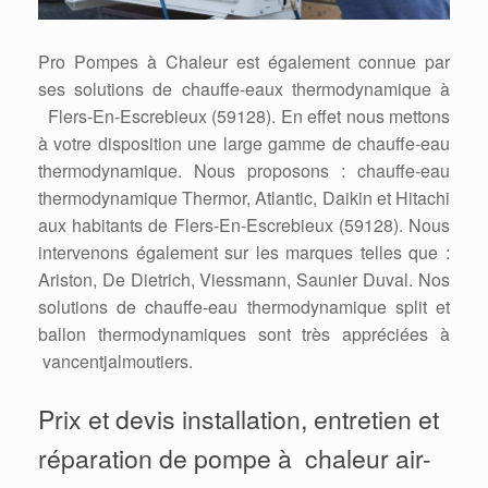
Pro Pompes à Chaleur est également connue par
ses solutions de chauffe-eaux thermodynamique à
Flers-En-Escrebieux (59128). En effet nous mettons
à votre disposition une large gamme de chauffe-eau
thermodynamique. Nous proposons : chauffe-eau
thermodynamique Thermor, Atlantic, Daikin et Hitachi
aux habitants de Flers-En-Escrebieux (59128). Nous
intervenons également sur les marques telles que :
Ariston, De Dietrich, Viessmann, Saunier Duval. Nos
solutions de chauffe-eau thermodynamique split et
ballon thermodynamiques sont très appréciées à
vancentjalmoutiers.
Prix et devis installation, entretien et
réparation de pompe à chaleur air-