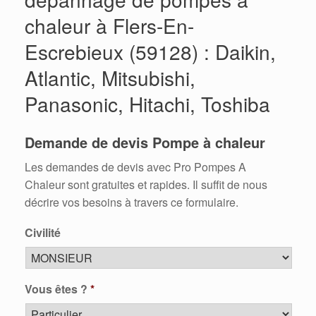
chaleur à Flers-En-
Escrebieux (59128) : Daikin,
Atlantic, Mitsubishi,
Panasonic, Hitachi, Toshiba
Demande de devis Pompe à chaleur
Les demandes de devis avec Pro Pompes A
Chaleur sont gratuites et rapides. Il suffit de nous
décrire vos besoins à travers ce formulaire.
Civilité
Vous êtes ?
*