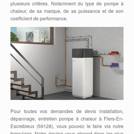
plusieurs critères. Notamment du type de pompe à
chaleur, de sa marque, de sa puissance et de son
coefficient de performance.
Pour toutes vos demandes de devis installation,
dépannage, entretien pompe à chaleur à Flers-En-
Escrebieux (59128), vous pouvez le faire via notre
formulaire. Notre équipe vous répond dans les plus