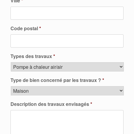
Ville
*
Code postal
*
Types des travaux
*
Type de bien concerné par les travaux ?
*
Description des travaux envisagés
*