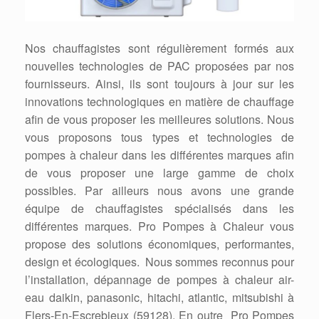
Nos chauffagistes sont régulièrement formés aux
nouvelles technologies de PAC proposées par nos
fournisseurs. Ainsi, ils sont toujours à jour sur les
innovations technologiques en matière de chauffage
afin de vous proposer les meilleures solutions. Nous
vous proposons tous types et technologies de
pompes à chaleur dans les différentes marques afin
de vous proposer une large gamme de choix
possibles. Par ailleurs nous avons une grande
équipe de chauffagistes spécialisés dans les
différentes marques. Pro Pompes à Chaleur vous
propose des solutions économiques, performantes,
design et écologiques. Nous sommes reconnus pour
l’installation, dépannage de pompes à chaleur air-
eau daikin, panasonic, hitachi, atlantic, mitsubishi à
Flers-En-Escrebieux (59128). En outre Pro Pompes