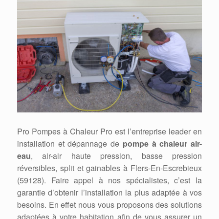
Pro Pompes à Chaleur Pro est l’entreprise leader en
installation et dépannage de
pompe à chaleur air-
eau
, air-air haute pression, basse pression
réversibles, split et gainables à Flers-En-Escrebieux
(59128). Faire appel à nos spécialistes, c’est la
garantie d’obtenir l’installation la plus adaptée à vos
besoins. En effet nous vous proposons des solutions
adaptées à votre habitation afin de vous assurer un