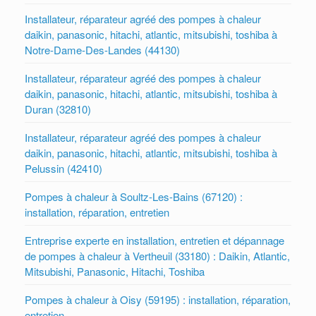
Installateur, réparateur agréé des pompes à chaleur
daikin, panasonic, hitachi, atlantic, mitsubishi, toshiba à
Notre-Dame-Des-Landes (44130)
Installateur, réparateur agréé des pompes à chaleur
daikin, panasonic, hitachi, atlantic, mitsubishi, toshiba à
Duran (32810)
Installateur, réparateur agréé des pompes à chaleur
daikin, panasonic, hitachi, atlantic, mitsubishi, toshiba à
Pelussin (42410)
Pompes à chaleur à Soultz-Les-Bains (67120) :
installation, réparation, entretien
Entreprise experte en installation, entretien et dépannage
de pompes à chaleur à Vertheuil (33180) : Daikin, Atlantic,
Mitsubishi, Panasonic, Hitachi, Toshiba
Pompes à chaleur à Oisy (59195) : installation, réparation,
entretien