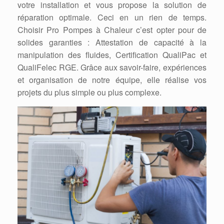
votre installation et vous propose la solution de
réparation optimale. Ceci en un rien de temps.
Choisir Pro Pompes à Chaleur c’est opter pour de
solides garanties : Attestation de capacité à la
manipulation des fluides, Certification QualiPac et
QualiFelec RGE. Grâce aux savoir-faire, expériences
et organisation de notre équipe, elle réalise vos
projets du plus simple ou plus complexe.