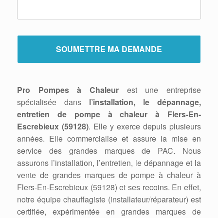
Pro Pompes à Chaleur
est une entreprise
spécialisée dans
l’installation, le dépannage,
entretien de pompe à chaleur à Flers-En-
Escrebieux (59128)
. Elle y exerce depuis plusieurs
années. Elle commercialise et assure la mise en
service des grandes marques de PAC. Nous
assurons l’installation, l’entretien, le dépannage et la
vente de grandes marques de pompe à chaleur à
Flers-En-Escrebieux (59128) et ses recoins. En effet,
notre équipe chauffagiste (installateur/réparateur) est
certifiée, expérimentée en grandes marques de