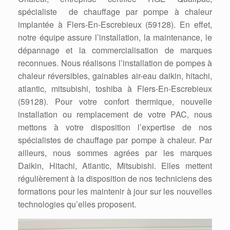
spécialiste de chauffage par pompe à chaleur
implantée à Flers-En-Escrebieux (59128). En effet,
notre équipe assure l’installation, la maintenance, le
dépannage et la commercialisation de marques
reconnues. Nous réalisons l’installation de pompes à
chaleur réversibles, gainables air-eau daikin, hitachi,
atlantic, mitsubishi, toshiba à Flers-En-Escrebieux
(59128). Pour votre confort thermique, nouvelle
installation ou remplacement de votre PAC, nous
mettons à votre disposition l’expertise de nos
spécialistes de chauffage par pompe à chaleur. Par
ailleurs, nous sommes agrées par les marques
Daikin, Hitachi, Atlantic, Mitsubishi. Elles mettent
régulièrement à la disposition de nos techniciens des
formations pour les maintenir à jour sur les nouvelles
technologies qu’elles proposent.