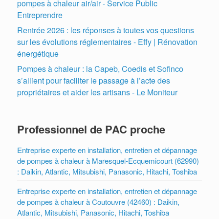
pompes à chaleur air/air - Service Public
Entreprendre
Rentrée 2026 : les réponses à toutes vos questions
sur les évolutions réglementaires - Effy | Rénovation
énergétique
Pompes à chaleur : la Capeb, Coedis et Sofinco
s’allient pour faciliter le passage à l’acte des
propriétaires et aider les artisans - Le Moniteur
Professionnel de PAC proche
Entreprise experte en installation, entretien et dépannage
de pompes à chaleur à Maresquel-Ecquemicourt (62990)
: Daikin, Atlantic, Mitsubishi, Panasonic, Hitachi, Toshiba
Entreprise experte en installation, entretien et dépannage
de pompes à chaleur à Coutouvre (42460) : Daikin,
Atlantic, Mitsubishi, Panasonic, Hitachi, Toshiba