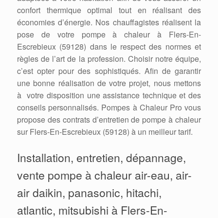
confort thermique optimal tout en réalisant des
économies d’énergie. Nos chauffagistes réalisent la
pose de votre pompe à chaleur à Flers-En-
Escrebieux (59128) dans le respect des normes et
règles de l’art de la profession. Choisir notre équipe,
c’est opter pour des sophistiqués. Afin de garantir
une bonne réalisation de votre projet, nous mettons
à votre disposition une assistance technique et des
conseils personnalisés. Pompes à Chaleur Pro vous
propose des contrats d’entretien de pompe à chaleur
sur Flers-En-Escrebieux (59128) à un meilleur tarif.
Installation, entretien, dépannage,
vente pompe à chaleur air-eau, air-
air daikin, panasonic, hitachi,
atlantic, mitsubishi à Flers-En-