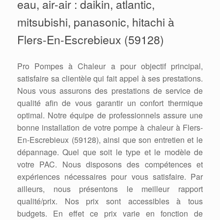
eau, air-air : daikin, atlantic,
mitsubishi, panasonic, hitachi à
Flers-En-Escrebieux (59128)
Pro Pompes à Chaleur a pour objectif principal,
satisfaire sa clientèle qui fait appel à ses prestations.
Nous vous assurons des prestations de service de
qualité afin de vous garantir un confort thermique
optimal. Notre équipe de professionnels assure une
bonne installation de votre pompe à chaleur à Flers-
En-Escrebieux (59128), ainsi que son entretien et le
dépannage. Quel que soit le type et le modèle de
votre PAC. Nous disposons des compétences et
expériences nécessaires pour vous satisfaire. Par
ailleurs, nous présentons le meilleur rapport
qualité/prix. Nos prix sont accessibles à tous
budgets. En effet ce prix varie en fonction de