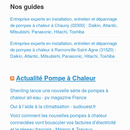
Nos guides
Entreprise experte en installation, entretien et dépannage
de pompes à chaleur à Chauny (02300) : Daikin, Atlantic,
Mitsubishi, Panasonic, Hitachi, Toshiba
Entreprise experte en installation, entretien et dépannage
de pompes à chaleur à Ramonville-Saint-Agne (31520) :
Daikin, Atlantic, Mitsubishi, Panasonic, Hitachi, Toshiba
Actualité Pompe à Chaleur
Shenling lance une nouvelle série de pompes à
chaleur air-eau - pv magazine France
Oui à l’aide à la climatisation - sudouest.fr
Voici comment les nouvelles pompes à chaleur
connectées vont bousculer vos factures d’électricité
et le réseau français - Maison & Travaux