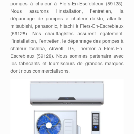
pompes à chaleur à Flers-En-Escrebieux (59128).
Nous assurons l’installation, l’entretien, la
dépannage de pompes à chaleur daikin, atlantic,
mitsubishi, panasonic, hitachi à Flers-En-Escrebieux
(59128). Nos chauffagistes assurent également
l’installation, l’entretien, le dépannage des pompes à
chaleur toshiba, Airwell, LG, Thermor à Flers-En-
Escrebieux (59128). Nous sommes partenaire avec
les fabricants et fournisseurs de grandes marques
dont nous commercialisons.