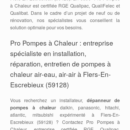
à Chaleur est certifiée RGE Qualipac, QualiFelec et
Qualibat. Dans le cadre d’un projet de neuf ou de
rénovation, nos spécialistes vous conseillent la
solution optimale pour vos besoins.
Pro Pompes à Chaleur : entreprise
spécialiste en installation,
réparation, entretien de pompes à
chaleur air-eau, air-air à Flers-En-
Escrebieux (59128)
Vous recherchez un installateur,
dépanneur de
pompes à chaleur
daikin, panasonic, hitachi,
atlantic, mitsubishi expérimenté à Flers-En-
Escrebieux (59128) ? Contactez Pro Pompes à
Chaleur, entreprise certifiée RGE Qualipac,