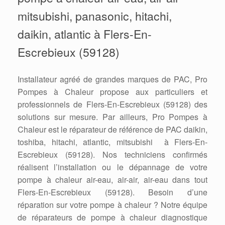
mitsubishi, panasonic, hitachi,
daikin, atlantic à Flers-En-
Escrebieux (59128)
Installateur agréé de grandes marques de PAC, Pro
Pompes à Chaleur propose aux particuliers et
professionnels de Flers-En-Escrebieux (59128) des
solutions sur mesure. Par ailleurs, Pro Pompes à
Chaleur est le réparateur de référence de PAC daikin,
toshiba, hitachi, atlantic, mitsubishi à Flers-En-
Escrebieux (59128). Nos techniciens confirmés
réalisent l’installation ou le dépannage de votre
pompe à chaleur air-eau, air-air, air-eau dans tout
Flers-En-Escrebieux (59128). Besoin d’une
réparation sur votre pompe à chaleur ? Notre équipe
de réparateurs de pompe à chaleur diagnostique