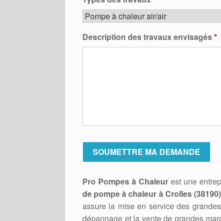
Description des travaux envisagés
*
Pro Pompes à Chaleur
est une entrep
de pompe à chaleur à Crolles (38190)
assure la mise en service des grandes 
dépannage et la vente de grandes marq