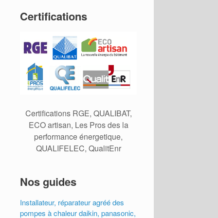
Certifications
Certifications RGE, QUALIBAT,
ECO artisan, Les Pros des la
performance énergetique,
QUALIFELEC, QualitEnr
Nos guides
Installateur, réparateur agréé des
pompes à chaleur daikin, panasonic,