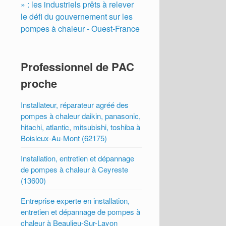
» : les industriels prêts à relever
le défi du gouvernement sur les
pompes à chaleur - Ouest-France
Professionnel de PAC
proche
Installateur, réparateur agréé des
pompes à chaleur daikin, panasonic,
hitachi, atlantic, mitsubishi, toshiba à
Boisleux-Au-Mont (62175)
Installation, entretien et dépannage
de pompes à chaleur à Ceyreste
(13600)
Entreprise experte en installation,
entretien et dépannage de pompes à
chaleur à Beaulieu-Sur-Layon