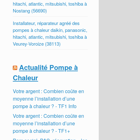
hitachi, atlantic, mitsubishi, toshiba à
Nostang (56690)
Installateur, réparateur agréé des
pompes à chaleur daikin, panasonic,
hitachi, atlantic, mitsubishi, toshiba à
Veurey-Voroize (38113)
Actualité Pompe à
Chaleur
Votre argent : Combien coûte en
moyenne l’installation d’une
pompe à chaleur ? - TF1 Info
Votre argent : Combien coûte en
moyenne l’installation d’une
pompe à chaleur ? - TF1+