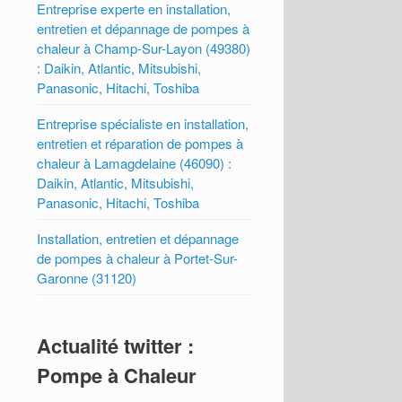
Entreprise experte en installation,
entretien et dépannage de pompes à
chaleur à Champ-Sur-Layon (49380)
: Daikin, Atlantic, Mitsubishi,
Panasonic, Hitachi, Toshiba
Entreprise spécialiste en installation,
entretien et réparation de pompes à
chaleur à Lamagdelaine (46090) :
Daikin, Atlantic, Mitsubishi,
Panasonic, Hitachi, Toshiba
Installation, entretien et dépannage
de pompes à chaleur à Portet-Sur-
Garonne (31120)
Actualité twitter :
Pompe à Chaleur