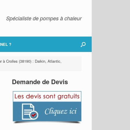
Spécialiste de pompes à chaleur
NEL ?
 à Crolles (38190) : Daikin, Atlantic,
Demande de Devis