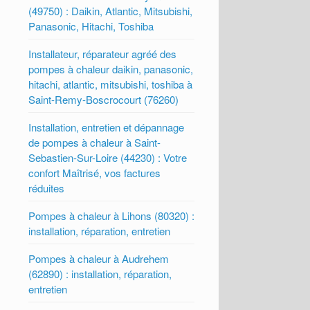
(49750) : Daikin, Atlantic, Mitsubishi,
Panasonic, Hitachi, Toshiba
Installateur, réparateur agréé des
pompes à chaleur daikin, panasonic,
hitachi, atlantic, mitsubishi, toshiba à
Saint-Remy-Boscrocourt (76260)
Installation, entretien et dépannage
de pompes à chaleur à Saint-
Sebastien-Sur-Loire (44230) : Votre
confort Maîtrisé, vos factures
réduites
Pompes à chaleur à Lihons (80320) :
installation, réparation, entretien
Pompes à chaleur à Audrehem
(62890) : installation, réparation,
entretien