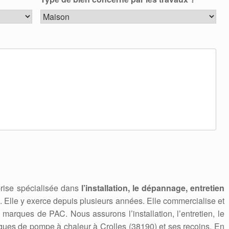
rise spécialisée dans
l’installation, le dépannage, entretien
. Elle y exerce depuis plusieurs années. Elle commercialise et
marques de PAC. Nous assurons l’installation, l’entretien, le
ues de pompe à chaleur à Crolles (38190) et ses recoins. En