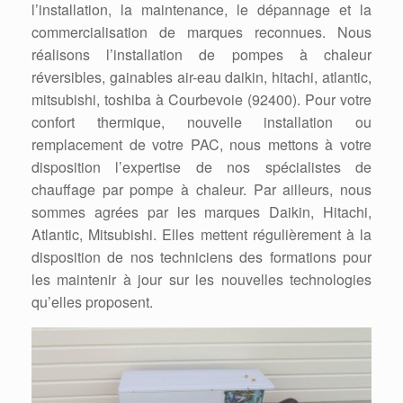
l’installation, la maintenance, le dépannage et la
commercialisation de marques reconnues. Nous
réalisons l’installation de pompes à chaleur
réversibles, gainables air-eau daikin, hitachi, atlantic,
mitsubishi, toshiba à Courbevoie (92400). Pour votre
confort thermique, nouvelle installation ou
remplacement de votre PAC, nous mettons à votre
disposition l’expertise de nos spécialistes de
chauffage par pompe à chaleur. Par ailleurs, nous
sommes agrées par les marques Daikin, Hitachi,
Atlantic, Mitsubishi. Elles mettent régulièrement à la
disposition de nos techniciens des formations pour
les maintenir à jour sur les nouvelles technologies
qu’elles proposent.