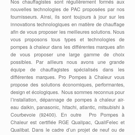
Nos chauffagistes sont régulièrement formés aux
nouvelles technologies de PAC proposées par nos
fournisseurs. Ainsi, ils sont toujours à jour sur les
innovations technologiques en matière de chauffage
afin de vous proposer les meilleures solutions. Nous
vous proposons tous types et technologies de
pompes à chaleur dans les différentes marques afin
de vous proposer une large gamme de choix
possibles. Par ailleurs nous avons une grande
équipe de chauffagistes spécialisés dans les
différentes marques. Pro Pompes à Chaleur vous
propose des solutions économiques, performantes,
design et écologiques. Nous sommes reconnus pour
l’installation, dépannage de pompes à chaleur air-
eau daikin, panasonic, hitachi, atlantic, mitsubishi à
Courbevoie (92400). En outre Pro Pompes à
Chaleur est certifiée RGE Qualipac, QualiFelec et
Qualibat. Dans le cadre d’un projet de neuf ou de