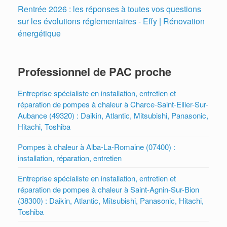
Rentrée 2026 : les réponses à toutes vos questions
sur les évolutions réglementaires - Effy | Rénovation
énergétique
Professionnel de PAC proche
Entreprise spécialiste en installation, entretien et
réparation de pompes à chaleur à Charce-Saint-Ellier-Sur-
Aubance (49320) : Daikin, Atlantic, Mitsubishi, Panasonic,
Hitachi, Toshiba
Pompes à chaleur à Alba-La-Romaine (07400) :
installation, réparation, entretien
Entreprise spécialiste en installation, entretien et
réparation de pompes à chaleur à Saint-Agnin-Sur-Bion
(38300) : Daikin, Atlantic, Mitsubishi, Panasonic, Hitachi,
Toshiba