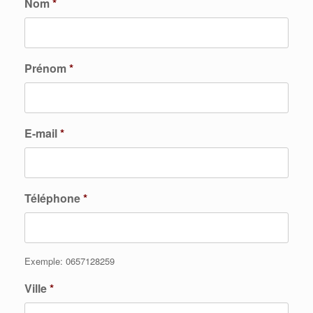
Nom
*
Prénom
*
E-mail
*
Téléphone
*
Exemple: 0657128259
Ville
*