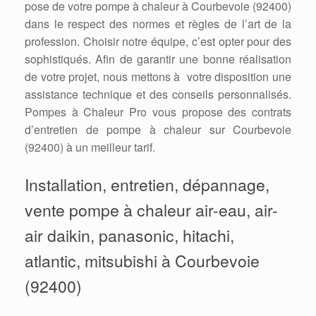
pose de votre pompe à chaleur à Courbevoie (92400)
dans le respect des normes et règles de l’art de la
profession. Choisir notre équipe, c’est opter pour des
sophistiqués. Afin de garantir une bonne réalisation
de votre projet, nous mettons à votre disposition une
assistance technique et des conseils personnalisés.
Pompes à Chaleur Pro vous propose des contrats
d’entretien de pompe à chaleur sur Courbevoie
(92400) à un meilleur tarif.
Installation, entretien, dépannage,
vente pompe à chaleur air-eau, air-
air daikin, panasonic, hitachi,
atlantic, mitsubishi à Courbevoie
(92400)