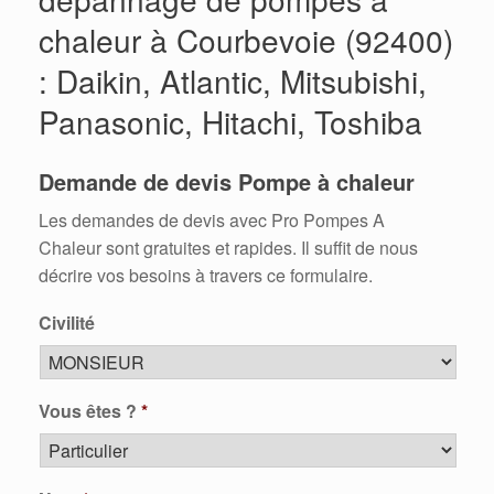
chaleur à Courbevoie (92400)
: Daikin, Atlantic, Mitsubishi,
Panasonic, Hitachi, Toshiba
Demande de devis Pompe à chaleur
Les demandes de devis avec Pro Pompes A
Chaleur sont gratuites et rapides. Il suffit de nous
décrire vos besoins à travers ce formulaire.
Civilité
Vous êtes ?
*