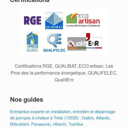
Certifications RGE, QUALIBAT, ECO artisan, Les
Pros des la performance énergetique, QUALIFELEC,
QualitEnr
Nos guides
Entreprise experte en installation, entretien et dépannage
de pompes à chaleur à Trets (13530) : Daikin, Atlantic,
Mitsubishi, Panasonic, Hitachi, Toshiba