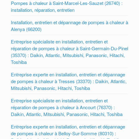
Pompes à chaleur à Saint-Marcel-Les-Sauzet (26740) :
installation, réparation, entretien
Installation, entretien et dépannage de pompes à chaleur à
Alenya (66200)
Entreprise spécialiste en installation, entretien et
réparation de pompes à chaleur à Saint-Germain-Du-Pinel
(35370) : Daikin, Atlantic, Mitsubishi, Panasonic, Hitachi,
Toshiba
Entreprise experte en installation, entretien et dépannage
de pompes à chaleur à Tresses (33370) : Daikin, Atlantic,
Mitsubishi, Panasonic, Hitachi, Toshiba
Entreprise spécialiste en installation, entretien et
réparation de pompes à chaleur à Ancourt (76370) :
Daikin, Atlantic, Mitsubishi, Panasonic, Hitachi, Toshiba
Entreprise experte en installation, entretien et dépannage
de pompes à chaleur à Belloy-Sur-Somme (80310) :