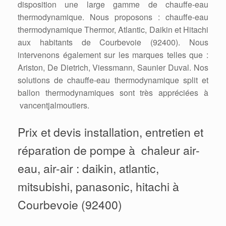
disposition une large gamme de chauffe-eau
thermodynamique. Nous proposons : chauffe-eau
thermodynamique Thermor, Atlantic, Daikin et Hitachi
aux habitants de Courbevoie (92400). Nous
intervenons également sur les marques telles que :
Ariston, De Dietrich, Viessmann, Saunier Duval. Nos
solutions de chauffe-eau thermodynamique split et
ballon thermodynamiques sont très appréciées à
vancentjalmoutiers.
Prix et devis installation, entretien et
réparation de pompe à chaleur air-
eau, air-air : daikin, atlantic,
mitsubishi, panasonic, hitachi à
Courbevoie (92400)