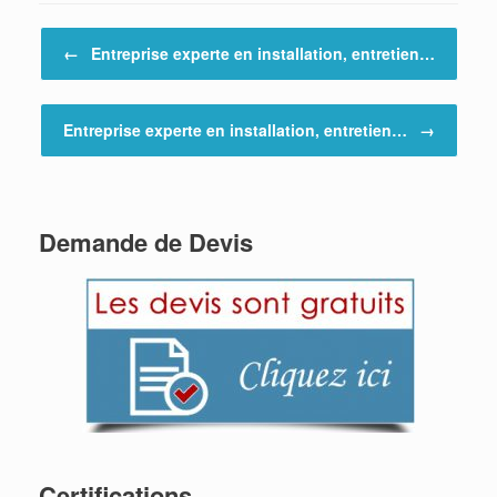
Post navigation
←
Entreprise experte en installation, entretien…
Entreprise experte en installation, entretien…
→
Demande de Devis
Certifications