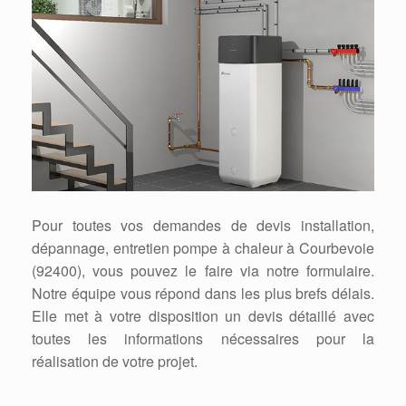
Pour toutes vos demandes de devis installation,
dépannage, entretien pompe à chaleur à Courbevoie
(92400), vous pouvez le faire via notre formulaire.
Notre équipe vous répond dans les plus brefs délais.
Elle met à votre disposition un devis détaillé avec
toutes les informations nécessaires pour la
réalisation de votre projet.