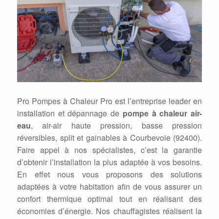
Pro Pompes à Chaleur Pro est l’entreprise leader en
installation et dépannage de
pompe à chaleur air-
eau
, air-air haute pression, basse pression
réversibles, split et gainables à Courbevoie (92400).
Faire appel à nos spécialistes, c’est la garantie
d’obtenir l’installation la plus adaptée à vos besoins.
En effet nous vous proposons des solutions
adaptées à votre habitation afin de vous assurer un
confort thermique optimal tout en réalisant des
économies d’énergie. Nos chauffagistes réalisent la