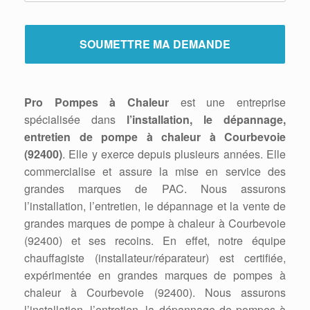
Pro Pompes à Chaleur
est une entreprise
spécialisée dans
l’installation, le dépannage,
entretien de pompe à chaleur à Courbevoie
(92400)
. Elle y exerce depuis plusieurs années. Elle
commercialise et assure la mise en service des
grandes marques de PAC. Nous assurons
l’installation, l’entretien, le dépannage et la vente de
grandes marques de pompe à chaleur à Courbevoie
(92400) et ses recoins. En effet, notre équipe
chauffagiste (installateur/réparateur) est certifiée,
expérimentée en grandes marques de pompes à
chaleur à Courbevoie (92400). Nous assurons
l’installation, l’entretien, la dépannage de pompes à