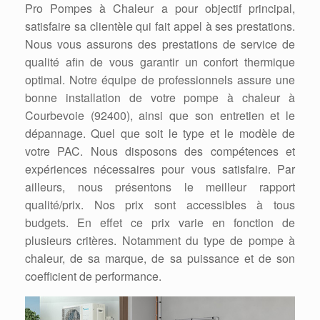
Pro Pompes à Chaleur a pour objectif principal,
satisfaire sa clientèle qui fait appel à ses prestations.
Nous vous assurons des prestations de service de
qualité afin de vous garantir un confort thermique
optimal. Notre équipe de professionnels assure une
bonne installation de votre pompe à chaleur à
Courbevoie (92400), ainsi que son entretien et le
dépannage. Quel que soit le type et le modèle de
votre PAC. Nous disposons des compétences et
expériences nécessaires pour vous satisfaire. Par
ailleurs, nous présentons le meilleur rapport
qualité/prix. Nos prix sont accessibles à tous
budgets. En effet ce prix varie en fonction de
plusieurs critères. Notamment du type de pompe à
chaleur, de sa marque, de sa puissance et de son
coefficient de performance.