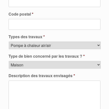
Code postal
*
Types des travaux
*
Type de bien concerné par les travaux ?
*
Description des travaux envisagés
*