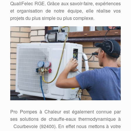
QualiFelec RGE. Grâce aux savoir-faire, expériences
et organisation de notre équipe, elle réalise vos
projets du plus simple ou plus complexe.
Pro Pompes à Chaleur est également connue par
ses solutions de chauffe-eaux thermodynamique à
Courbevoie (92400). En effet nous mettons à votre