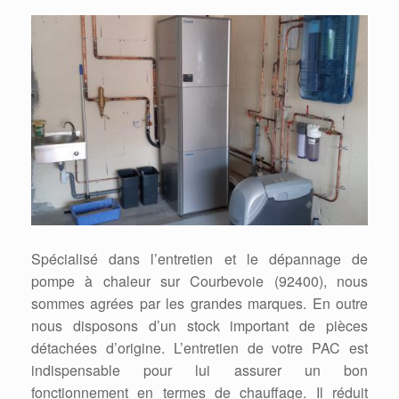
Spécialisé dans l’entretien et le dépannage de
pompe à chaleur sur Courbevoie (92400), nous
sommes agrées par les grandes marques. En outre
nous disposons d’un stock important de pièces
détachées d’origine. L’entretien de votre PAC est
indispensable pour lui assurer un bon
fonctionnement en termes de chauffage. Il réduit