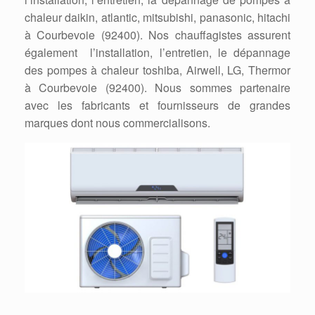
chaleur daikin, atlantic, mitsubishi, panasonic, hitachi
à Courbevoie (92400). Nos chauffagistes assurent
également l’installation, l’entretien, le dépannage
des pompes à chaleur toshiba, Airwell, LG, Thermor
à Courbevoie (92400). Nous sommes partenaire
avec les fabricants et fournisseurs de grandes
marques dont nous commercialisons.