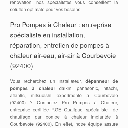
rénovation, nos spécialistes vous conseillent la
solution optimale pour vos besoins.
Pro Pompes à Chaleur : entreprise
spécialiste en installation,
réparation, entretien de pompes à
chaleur air-eau, air-air à Courbevoie
(92400)
Vous recherchez un installateur,
dépanneur de
pompes à chaleur
daikin, panasonic, hitachi,
atlantic, mitsubishi expérimenté à Courbevoie
(92400) ? Contactez Pro Pompes à Chaleur,
entreprise certifiée RGE Qualipac, spécialiste de
chauffage par pompe à chaleur implantée à
Courbevoie (92400). En effet, notre équipe assure