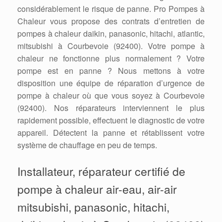
considérablement le risque de panne. Pro Pompes à
Chaleur vous propose des contrats d’entretien de
pompes à chaleur daikin, panasonic, hitachi, atlantic,
mitsubishi à Courbevoie (92400). Votre pompe à
chaleur ne fonctionne plus normalement ? Votre
pompe est en panne ? Nous mettons à votre
disposition une équipe de réparation d’urgence de
pompe à chaleur où que vous soyez à Courbevoie
(92400). Nos réparateurs interviennent le plus
rapidement possible, effectuent le diagnostic de votre
appareil. Détectent la panne et rétablissent votre
système de chauffage en peu de temps.
Installateur, réparateur certifié de
pompe à chaleur air-eau, air-air
mitsubishi, panasonic, hitachi,