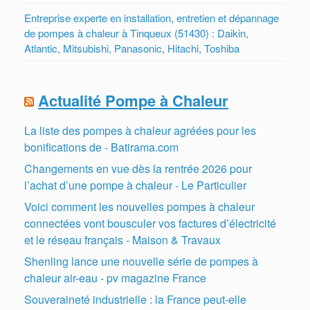
Entreprise experte en installation, entretien et dépannage
de pompes à chaleur à Tinqueux (51430) : Daikin,
Atlantic, Mitsubishi, Panasonic, Hitachi, Toshiba
Actualité Pompe à Chaleur
La liste des pompes à chaleur agréées pour les
bonifications de - Batirama.com
Changements en vue dès la rentrée 2026 pour
l’achat d’une pompe à chaleur - Le Particulier
Voici comment les nouvelles pompes à chaleur
connectées vont bousculer vos factures d’électricité
et le réseau français - Maison & Travaux
Shenling lance une nouvelle série de pompes à
chaleur air-eau - pv magazine France
Souveraineté industrielle : la France peut-elle