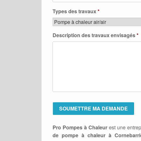
Types des travaux
*
Description des travaux envisagés
*
Pro Pompes à Chaleur
est une entrep
de pompe à chaleur à Cornebarri