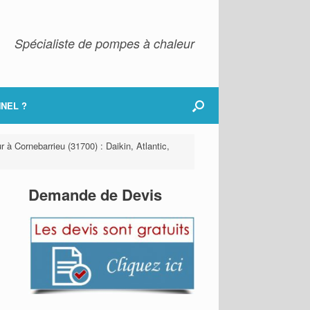
Spécialiste de pompes à chaleur
NEL ?
 à Cornebarrieu (31700) : Daikin, Atlantic,
Demande de Devis