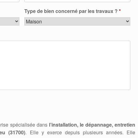
Type de bien concerné par les travaux ?
*
rise spécialisée dans
l’installation, le dépannage, entretien
eu (31700)
. Elle y exerce depuis plusieurs années. Elle