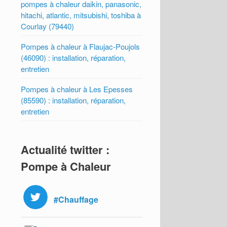
pompes à chaleur daikin, panasonic,
hitachi, atlantic, mitsubishi, toshiba à
Courlay (79440)
Pompes à chaleur à Flaujac-Poujols
(46090) : installation, réparation,
entretien
Pompes à chaleur à Les Epesses
(85590) : installation, réparation,
entretien
Actualité twitter :
Pompe à Chaleur
#Chauffage