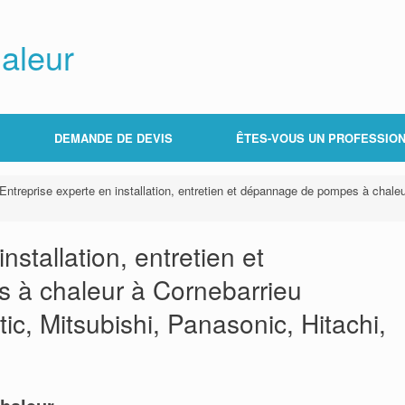
aleur
DEMANDE DE DEVIS
ÊTES-VOUS UN PROFESSION
Entreprise experte en installation, entretien et dépannage de pompes à chaleur
nstallation, entretien et
à chaleur à Cornebarrieu
tic, Mitsubishi, Panasonic, Hitachi,