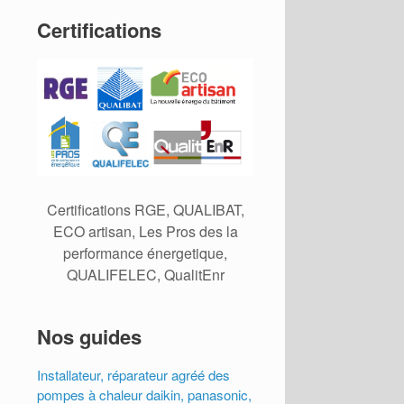
Certifications
Certifications RGE, QUALIBAT,
ECO artisan, Les Pros des la
performance énergetique,
QUALIFELEC, QualitEnr
Nos guides
Installateur, réparateur agréé des
pompes à chaleur daikin, panasonic,