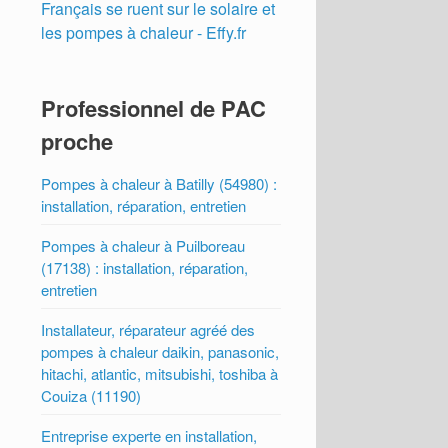
Français se ruent sur le solaire et
les pompes à chaleur - Effy.fr
Professionnel de PAC
proche
Pompes à chaleur à Batilly (54980) :
installation, réparation, entretien
Pompes à chaleur à Puilboreau
(17138) : installation, réparation,
entretien
Installateur, réparateur agréé des
pompes à chaleur daikin, panasonic,
hitachi, atlantic, mitsubishi, toshiba à
Couiza (11190)
Entreprise experte en installation,