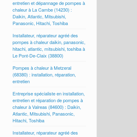
entretien et dépannage de pompes à
chaleur à La Cambe (14230) :
Daikin, Atlantic, Mitsubishi,
Panasonic, Hitachi, Toshiba
Installateur, réparateur agréé des
pompes à chaleur daikin, panasonic,
hitachi, atlantic, mitsubishi, toshiba à
Le Pont-De-Claix (38800)
Pompes à chaleur à Metzeral
(68380) : installation, réparation,
entretien
Entreprise spécialiste en installation,
entretien et réparation de pompes à
chaleur à Valreas (84600) : Daikin,
Atlantic, Mitsubishi, Panasonic,
Hitachi, Toshiba
Installateur, réparateur agréé des