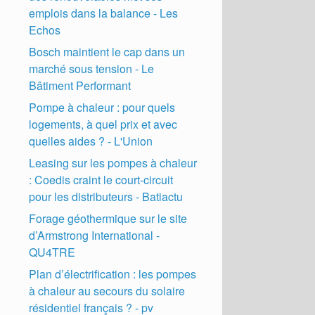
emplois dans la balance - Les
Echos
Bosch maintient le cap dans un
marché sous tension - Le
Bâtiment Performant
Pompe à chaleur : pour quels
logements, à quel prix et avec
quelles aides ? - L'Union
Leasing sur les pompes à chaleur
: Coedis craint le court-circuit
pour les distributeurs - Batiactu
Forage géothermique sur le site
d’Armstrong International -
QU4TRE
Plan d’électrification : les pompes
à chaleur au secours du solaire
résidentiel français ? - pv