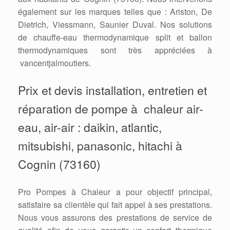
également sur les marques telles que : Ariston, De
Dietrich, Viessmann, Saunier Duval. Nos solutions
de chauffe-eau thermodynamique split et ballon
thermodynamiques sont très appréciées à
vancentjalmoutiers.
Prix et devis installation, entretien et
réparation de pompe à chaleur air-
eau, air-air : daikin, atlantic,
mitsubishi, panasonic, hitachi à
Cognin (73160)
Pro Pompes à Chaleur a pour objectif principal,
satisfaire sa clientèle qui fait appel à ses prestations.
Nous vous assurons des prestations de service de