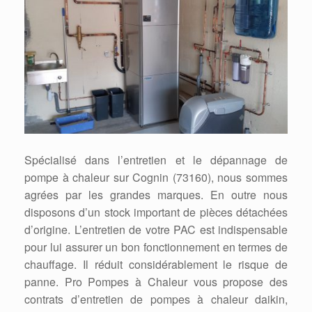
Spécialisé dans l’entretien et le dépannage de
pompe à chaleur sur Cognin (73160), nous sommes
agrées par les grandes marques. En outre nous
disposons d’un stock important de pièces détachées
d’origine. L’entretien de votre PAC est indispensable
pour lui assurer un bon fonctionnement en termes de
chauffage. Il réduit considérablement le risque de
panne. Pro Pompes à Chaleur vous propose des
contrats d’entretien de pompes à chaleur daikin,