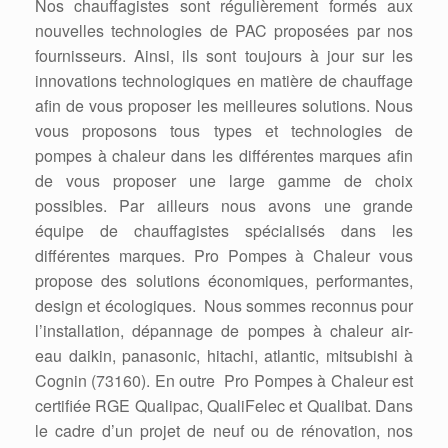
Nos chauffagistes sont régulièrement formés aux
nouvelles technologies de PAC proposées par nos
fournisseurs. Ainsi, ils sont toujours à jour sur les
innovations technologiques en matière de chauffage
afin de vous proposer les meilleures solutions. Nous
vous proposons tous types et technologies de
pompes à chaleur dans les différentes marques afin
de vous proposer une large gamme de choix
possibles. Par ailleurs nous avons une grande
équipe de chauffagistes spécialisés dans les
différentes marques. Pro Pompes à Chaleur vous
propose des solutions économiques, performantes,
design et écologiques. Nous sommes reconnus pour
l’installation, dépannage de pompes à chaleur air-
eau daikin, panasonic, hitachi, atlantic, mitsubishi à
Cognin (73160). En outre Pro Pompes à Chaleur est
certifiée RGE Qualipac, QualiFelec et Qualibat. Dans
le cadre d’un projet de neuf ou de rénovation, nos