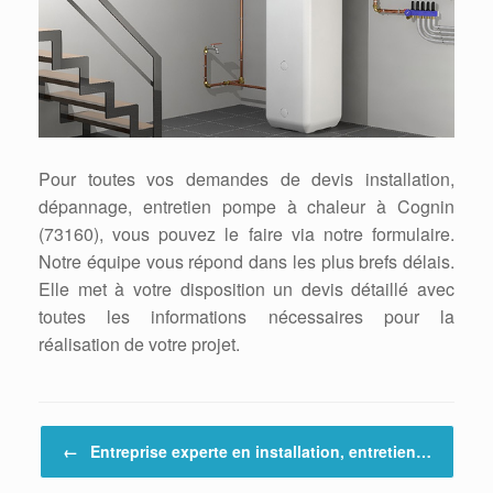
Pour toutes vos demandes de devis installation,
dépannage, entretien pompe à chaleur à Cognin
(73160), vous pouvez le faire via notre formulaire.
Notre équipe vous répond dans les plus brefs délais.
Elle met à votre disposition un devis détaillé avec
toutes les informations nécessaires pour la
réalisation de votre projet.
Post navigation
←
Entreprise experte en installation, entretien…