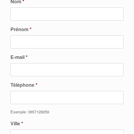
Nom
*
Prénom
*
E-mail
*
Téléphone
*
Exemple: 0657128259
Ville
*