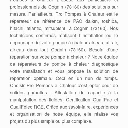
professionnels de Cognin (73160) des solutions sur
mesure. Par ailleurs, Pro Pompes à Chaleur est le
réparateur de référence de PAC daikin, toshiba,
hitachi, atlantic, mitsubishi à Cognin (73160). Nos
techniciens confirmés réalisent l’installation ou le
dépannage de votre pompe à chaleur air-eau, air-air,
air-eau dans tout Cognin (73160). Besoin d’une
réparation sur votre pompe à chaleur ? Notre équipe
de réparateurs de pompe à chaleur diagnostique
votre installation et vous propose la solution de
réparation optimale. Ceci en un rien de temps.
Choisir Pro Pompes à Chaleur c’est opter pour de
solides garanties : Attestation de capacité à la
manipulation des fluides, Certification QualiPac et
QualiFelec RGE. Grâce aux savoir-faire, expériences
et organisation de notre équipe, elle réalise vos
projets du plus simple ou plus complexe.