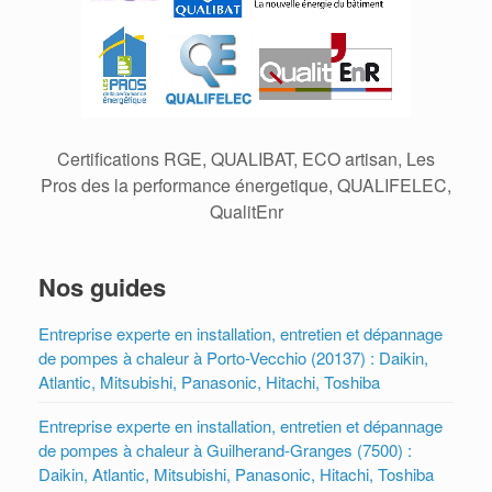
Certifications RGE, QUALIBAT, ECO artisan, Les
Pros des la performance énergetique, QUALIFELEC,
QualitEnr
Nos guides
Entreprise experte en installation, entretien et dépannage
de pompes à chaleur à Porto-Vecchio (20137) : Daikin,
Atlantic, Mitsubishi, Panasonic, Hitachi, Toshiba
Entreprise experte en installation, entretien et dépannage
de pompes à chaleur à Guilherand-Granges (7500) :
Daikin, Atlantic, Mitsubishi, Panasonic, Hitachi, Toshiba