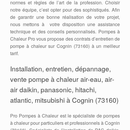
normes et règles de l’art de la profession. Choisir
notre équipe, c’est opter pour des sophistiqués. Afin
de garantir une bonne réalisation de votre projet,
nous mettons à votre disposition une assistance
technique et des conseils personnalisés. Pompes à
Chaleur Pro vous propose des contrats d’entretien de
pompe à chaleur sur Cognin (73160) à un meilleur
tarif.
Installation, entretien, dépannage,
vente pompe à chaleur air-eau, air-
air daikin, panasonic, hitachi,
atlantic, mitsubishi à Cognin (73160)
Pro Pompes à Chaleur est le spécialiste de pompes
à chaleur pour particuliers et professionnels à Cognin