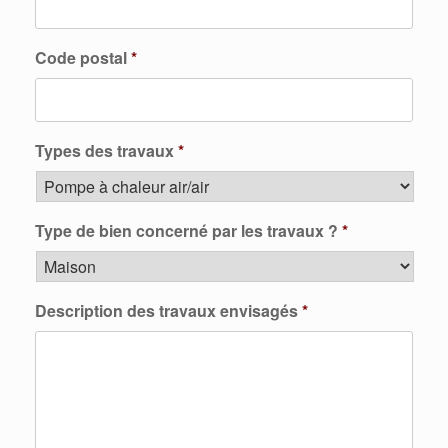
Code postal
*
Types des travaux
*
Type de bien concerné par les travaux ?
*
Description des travaux envisagés
*