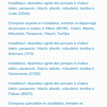
Installateur, réparateur agréé des pompes à chaleur
daikin, panasonic, hitachi, atlantic, mitsubishi, toshiba à
Cuille (53540)
Entreprise experte en installation, entretien et dépannage
de pompes à chaleur à Villiers (86190) : Daikin, Atlantic,
Mitsubishi, Panasonic, Hitachi, Toshiba
Installateur, réparateur agréé des pompes à chaleur
daikin, panasonic, hitachi, atlantic, mitsubishi, toshiba à
Artemare (1510)
Installateur, réparateur agréé des pompes à chaleur
daikin, panasonic, hitachi, atlantic, mitsubishi, toshiba à
Garencieres (27220)
Installateur, réparateur agréé des pompes à chaleur
daikin, panasonic, hitachi, atlantic, mitsubishi, toshiba à
Palluau (85670)
Entreprise spécialiste en installation, entretien et