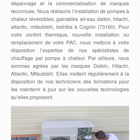
dépannage et la commercialisation de marques
reconnues. Nous réalisons l’installation de pompes à
chaleur réversibles, gainables air-eau daikin, hitachi,
atlantic, mitsubishi, toshiba à Cognin (73160). Pour
votre confort thermique, nouvelle installation ou
remplacement de votre PAC, nous mettons à votre
disposition l’expertise de nos spécialistes de
chauffage par pompe à chaleur. Par ailleurs, nous
sommes agrées par les marques Daikin, Hitachi,
Atlantic, Mitsubishi. Elles mettent régulièrement à la
disposition de nos techniciens des formations pour
les maintenir à jour sur les nouvelles technologies
qu’elles proposent.