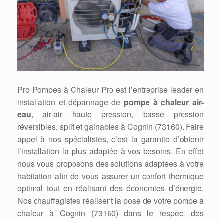
Pro Pompes à Chaleur Pro est l’entreprise leader en
installation et dépannage de
pompe à chaleur air-
eau
, air-air haute pression, basse pression
réversibles, split et gainables à Cognin (73160). Faire
appel à nos spécialistes, c’est la garantie d’obtenir
l’installation la plus adaptée à vos besoins. En effet
nous vous proposons des solutions adaptées à votre
habitation afin de vous assurer un confort thermique
optimal tout en réalisant des économies d’énergie.
Nos chauffagistes réalisent la pose de votre pompe à
chaleur à Cognin (73160) dans le respect des