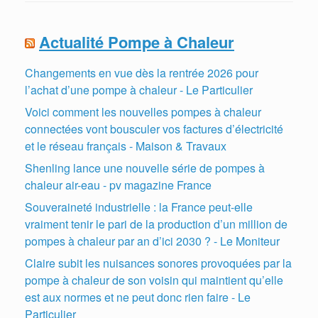
Actualité Pompe à Chaleur
Changements en vue dès la rentrée 2026 pour
l’achat d’une pompe à chaleur - Le Particulier
Voici comment les nouvelles pompes à chaleur
connectées vont bousculer vos factures d’électricité
et le réseau français - Maison & Travaux
Shenling lance une nouvelle série de pompes à
chaleur air-eau - pv magazine France
Souveraineté industrielle : la France peut-elle
vraiment tenir le pari de la production d’un million de
pompes à chaleur par an d’ici 2030 ? - Le Moniteur
Claire subit les nuisances sonores provoquées par la
pompe à chaleur de son voisin qui maintient qu’elle
est aux normes et ne peut donc rien faire - Le
Particulier