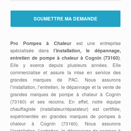
Pro Pompes à Chaleur
est une entreprise
spécialisée dans
l’installation, le dépannage,
entretien de pompe à chaleur à Cognin (73160)
.
Elle y exerce depuis plusieurs années. Elle
commercialise et assure la mise en service des
grandes marques de PAC. Nous assurons
l’installation, l’entretien, le dépannage et la vente de
grandes marques de pompe à chaleur à Cognin
(73160) et ses recoins. En effet, notre équipe
chauffagiste (installateur/réparateur) est certifiée,
expérimentée en grandes marques de pompes à
chaleur à Cognin (73160). Nous assurons
l’installation, l’entretien, la dépannage de pompes à