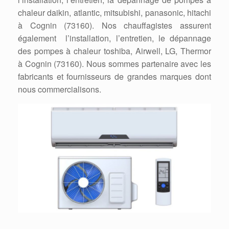
chaleur daikin, atlantic, mitsubishi, panasonic, hitachi
à Cognin (73160). Nos chauffagistes assurent
également l’installation, l’entretien, le dépannage
des pompes à chaleur toshiba, Airwell, LG, Thermor
à Cognin (73160). Nous sommes partenaire avec les
fabricants et fournisseurs de grandes marques dont
nous commercialisons.