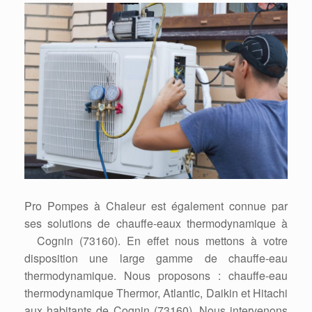
Pro Pompes à Chaleur est également connue par
ses solutions de chauffe-eaux thermodynamique à
Cognin (73160). En effet nous mettons à votre
disposition une large gamme de chauffe-eau
thermodynamique. Nous proposons : chauffe-eau
thermodynamique Thermor, Atlantic, Daikin et Hitachi
aux habitants de Cognin (73160). Nous intervenons