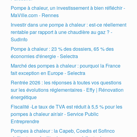
Pompe à chaleur, un investissement à bien réfléchir -
MaVille.com - Rennes
Investir dans une pompe à chaleur : est-ce réellement
rentable par rapport à une chaudière au gaz ? -
Sudinfo
Pompe à chaleur : 23 % des dossiers, 65 % des
économies d'énergie - Selectra
Marché des pompes à chaleur : pourquoi la France
fait exception en Europe - Selectra
Rentrée 2026 : les réponses à toutes vos questions
sur les évolutions réglementaires - Effy | Rénovation
énergétique
Fiscalité -Le taux de TVA est réduit à 5,5 % pour les
pompes à chaleur air/air - Service Public
Entreprendre
Pompes à chaleur : la Capeb, Coedis et Sofinco