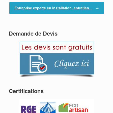
Entreprise experte en installation, entretien…
→
Demande de Devis
Certifications