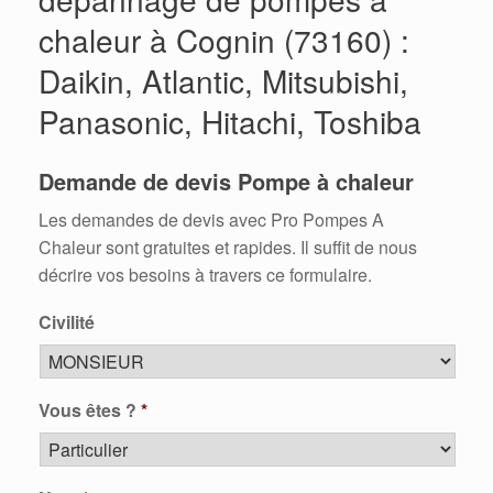
chaleur à Cognin (73160) :
Daikin, Atlantic, Mitsubishi,
Panasonic, Hitachi, Toshiba
Demande de devis Pompe à chaleur
Les demandes de devis avec Pro Pompes A
Chaleur sont gratuites et rapides. Il suffit de nous
décrire vos besoins à travers ce formulaire.
Civilité
Vous êtes ?
*