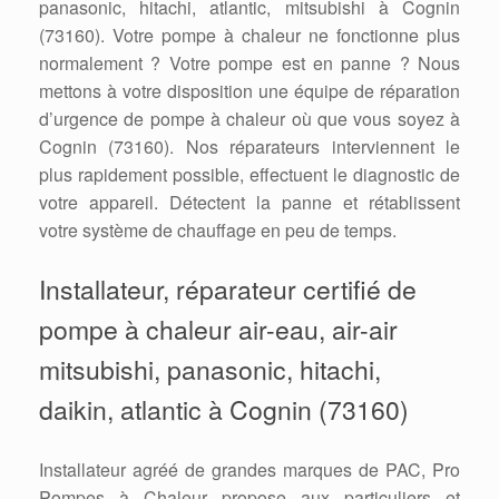
panasonic, hitachi, atlantic, mitsubishi à Cognin
(73160). Votre pompe à chaleur ne fonctionne plus
normalement ? Votre pompe est en panne ? Nous
mettons à votre disposition une équipe de réparation
d’urgence de pompe à chaleur où que vous soyez à
Cognin (73160). Nos réparateurs interviennent le
plus rapidement possible, effectuent le diagnostic de
votre appareil. Détectent la panne et rétablissent
votre système de chauffage en peu de temps.
Installateur, réparateur certifié de
pompe à chaleur air-eau, air-air
mitsubishi, panasonic, hitachi,
daikin, atlantic à Cognin (73160)
Installateur agréé de grandes marques de PAC, Pro
Pompes à Chaleur propose aux particuliers et