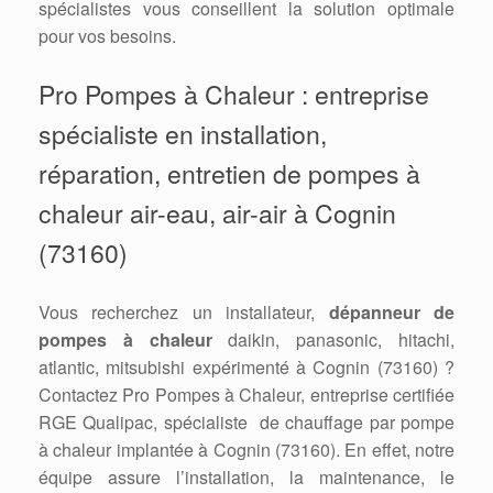
spécialistes vous conseillent la solution optimale
pour vos besoins.
Pro Pompes à Chaleur : entreprise
spécialiste en installation,
réparation, entretien de pompes à
chaleur air-eau, air-air à Cognin
(73160)
Vous recherchez un installateur,
dépanneur de
pompes à chaleur
daikin, panasonic, hitachi,
atlantic, mitsubishi expérimenté à Cognin (73160) ?
Contactez Pro Pompes à Chaleur, entreprise certifiée
RGE Qualipac, spécialiste de chauffage par pompe
à chaleur implantée à Cognin (73160). En effet, notre
équipe assure l’installation, la maintenance, le