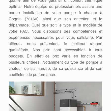
qualité afin de vous garantir un confort thermique
optimal. Notre équipe de professionnels assure une
bonne installation de votre pompe à chaleur à
Cognin (73160), ainsi que son entretien et le
dépannage. Quel que soit le type et le modèle de
votre PAC. Nous disposons des compétences et
expériences nécessaires pour vous satisfaire. Par
ailleurs, nous présentons le meilleur rapport
qualité/prix. Nos prix sont accessibles à tous
budgets. En effet ce prix varie en fonction de
plusieurs critères. Notamment du type de pompe à
chaleur, de sa marque, de sa puissance et de son
coefficient de performance.