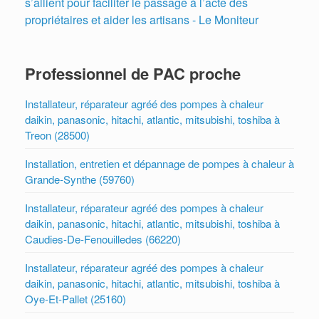
s’allient pour faciliter le passage à l’acte des
propriétaires et aider les artisans - Le Moniteur
Professionnel de PAC proche
Installateur, réparateur agréé des pompes à chaleur
daikin, panasonic, hitachi, atlantic, mitsubishi, toshiba à
Treon (28500)
Installation, entretien et dépannage de pompes à chaleur à
Grande-Synthe (59760)
Installateur, réparateur agréé des pompes à chaleur
daikin, panasonic, hitachi, atlantic, mitsubishi, toshiba à
Caudies-De-Fenouilledes (66220)
Installateur, réparateur agréé des pompes à chaleur
daikin, panasonic, hitachi, atlantic, mitsubishi, toshiba à
Oye-Et-Pallet (25160)