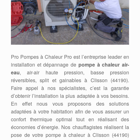
Pro Pompes à Chaleur Pro est l’entreprise leader en
installation et dépannage de
pompe à chaleur air-
eau
, air-air haute pression, basse pression
réversibles, split et gainables à Clisson (44190).
Faire appel à nos spécialistes, c’est la garantie
d’obtenir l’installation la plus adaptée à vos besoins.
En effet nous vous proposons des solutions
adaptées à votre habitation afin de vous assurer un
confort thermique optimal tout en réalisant des
économies d’énergie. Nos chauffagistes réalisent la
pose de votre pompe à chaleur à Clisson (44190)