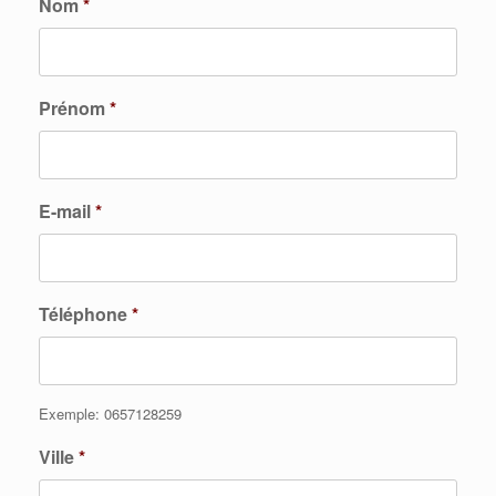
Nom
*
Prénom
*
E-mail
*
Téléphone
*
Exemple: 0657128259
Ville
*