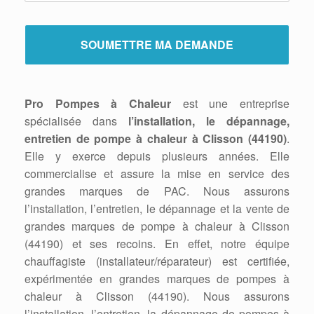
Pro Pompes à Chaleur
est une entreprise
spécialisée dans
l’installation, le dépannage,
entretien de pompe à chaleur à Clisson (44190)
.
Elle y exerce depuis plusieurs années. Elle
commercialise et assure la mise en service des
grandes marques de PAC. Nous assurons
l’installation, l’entretien, le dépannage et la vente de
grandes marques de pompe à chaleur à Clisson
(44190) et ses recoins. En effet, notre équipe
chauffagiste (installateur/réparateur) est certifiée,
expérimentée en grandes marques de pompes à
chaleur à Clisson (44190). Nous assurons
l’installation, l’entretien, la dépannage de pompes à