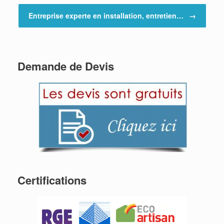
Entreprise experte en installation, entretien…
→
Demande de Devis
Certifications