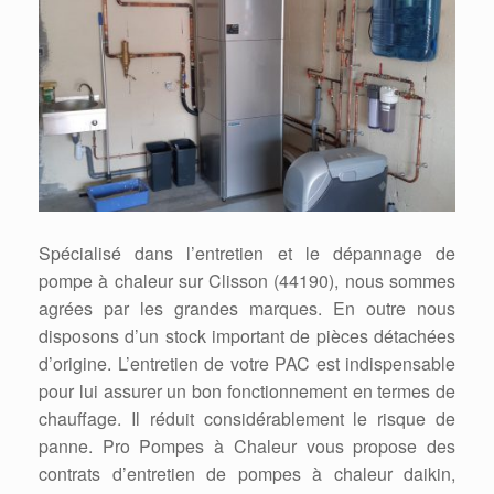
Spécialisé dans l’entretien et le dépannage de
pompe à chaleur sur Clisson (44190), nous sommes
agrées par les grandes marques. En outre nous
disposons d’un stock important de pièces détachées
d’origine. L’entretien de votre PAC est indispensable
pour lui assurer un bon fonctionnement en termes de
chauffage. Il réduit considérablement le risque de
panne. Pro Pompes à Chaleur vous propose des
contrats d’entretien de pompes à chaleur daikin,