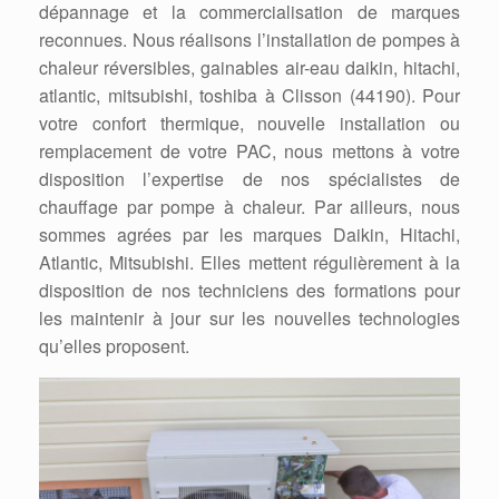
dépannage et la commercialisation de marques
reconnues. Nous réalisons l’installation de pompes à
chaleur réversibles, gainables air-eau daikin, hitachi,
atlantic, mitsubishi, toshiba à Clisson (44190). Pour
votre confort thermique, nouvelle installation ou
remplacement de votre PAC, nous mettons à votre
disposition l’expertise de nos spécialistes de
chauffage par pompe à chaleur. Par ailleurs, nous
sommes agrées par les marques Daikin, Hitachi,
Atlantic, Mitsubishi. Elles mettent régulièrement à la
disposition de nos techniciens des formations pour
les maintenir à jour sur les nouvelles technologies
qu’elles proposent.