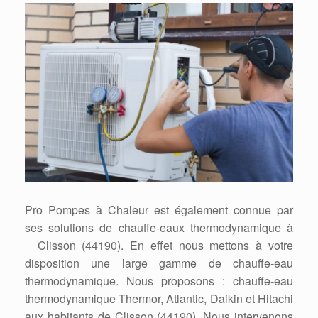
Pro Pompes à Chaleur est également connue par
ses solutions de chauffe-eaux thermodynamique à
Clisson (44190). En effet nous mettons à votre
disposition une large gamme de chauffe-eau
thermodynamique. Nous proposons : chauffe-eau
thermodynamique Thermor, Atlantic, Daikin et Hitachi
aux habitants de Clisson (44190). Nous intervenons