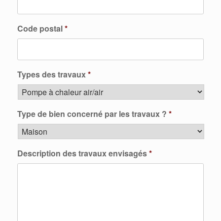
Code postal
*
Types des travaux
*
Type de bien concerné par les travaux ?
*
Description des travaux envisagés
*