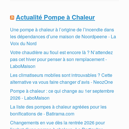
Actualité Pompe à Chaleur
Une pompe à chaleur à l’origine de l’incendie dans
les dépendances d’une maison de Noordpeene - La
Voix du Nord
Votre chaudière au fioul est encore là ? N’attendez
pas cet hiver pour penser à son remplacement -
LaboMaison
Les climatiseurs mobiles sont introuvables ? Cette
alternative va vous faire changer d’avis - NeozOne
Pompe à chaleur : ce qui change au 1er septembre
2026 - LaboMaison
La liste des pompes à chaleur agréées pour les
bonifications de - Batirama.com
Changements en vue dès la rentrée 2026 pour