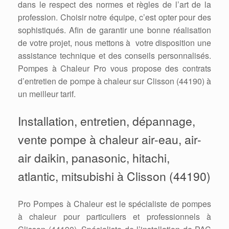
dans le respect des normes et règles de l’art de la
profession. Choisir notre équipe, c’est opter pour des
sophistiqués. Afin de garantir une bonne réalisation
de votre projet, nous mettons à votre disposition une
assistance technique et des conseils personnalisés.
Pompes à Chaleur Pro vous propose des contrats
d’entretien de pompe à chaleur sur Clisson (44190) à
un meilleur tarif.
Installation, entretien, dépannage,
vente pompe à chaleur air-eau, air-
air daikin, panasonic, hitachi,
atlantic, mitsubishi à Clisson (44190)
Pro Pompes à Chaleur est le spécialiste de pompes
à chaleur pour particuliers et professionnels à