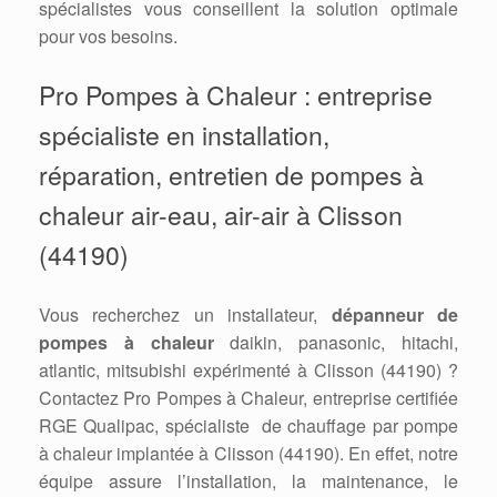
spécialistes vous conseillent la solution optimale
pour vos besoins.
Pro Pompes à Chaleur : entreprise
spécialiste en installation,
réparation, entretien de pompes à
chaleur air-eau, air-air à Clisson
(44190)
Vous recherchez un installateur,
dépanneur de
pompes à chaleur
daikin, panasonic, hitachi,
atlantic, mitsubishi expérimenté à Clisson (44190) ?
Contactez Pro Pompes à Chaleur, entreprise certifiée
RGE Qualipac, spécialiste de chauffage par pompe
à chaleur implantée à Clisson (44190). En effet, notre
équipe assure l’installation, la maintenance, le