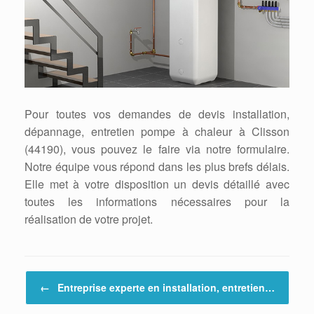
Pour toutes vos demandes de devis installation,
dépannage, entretien pompe à chaleur à Clisson
(44190), vous pouvez le faire via notre formulaire.
Notre équipe vous répond dans les plus brefs délais.
Elle met à votre disposition un devis détaillé avec
toutes les informations nécessaires pour la
réalisation de votre projet.
Post navigation
←
Entreprise experte en installation, entretien…