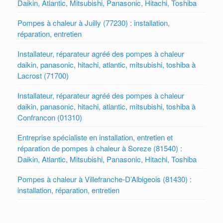
Daikin, Atlantic, Mitsubishi, Panasonic, Hitachi, Toshiba
Pompes à chaleur à Juilly (77230) : installation,
réparation, entretien
Installateur, réparateur agréé des pompes à chaleur
daikin, panasonic, hitachi, atlantic, mitsubishi, toshiba à
Lacrost (71700)
Installateur, réparateur agréé des pompes à chaleur
daikin, panasonic, hitachi, atlantic, mitsubishi, toshiba à
Confrancon (01310)
Entreprise spécialiste en installation, entretien et
réparation de pompes à chaleur à Soreze (81540) :
Daikin, Atlantic, Mitsubishi, Panasonic, Hitachi, Toshiba
Pompes à chaleur à Villefranche-D’Albigeois (81430) :
installation, réparation, entretien