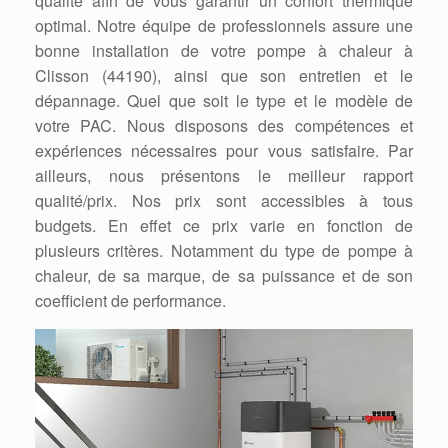
qualité afin de vous garantir un confort thermique
optimal. Notre équipe de professionnels assure une
bonne installation de votre pompe à chaleur à
Clisson (44190), ainsi que son entretien et le
dépannage. Quel que soit le type et le modèle de
votre PAC. Nous disposons des compétences et
expériences nécessaires pour vous satisfaire. Par
ailleurs, nous présentons le meilleur rapport
qualité/prix. Nos prix sont accessibles à tous
budgets. En effet ce prix varie en fonction de
plusieurs critères. Notamment du type de pompe à
chaleur, de sa marque, de sa puissance et de son
coefficient de performance.