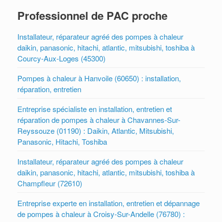
Professionnel de PAC proche
Installateur, réparateur agréé des pompes à chaleur
daikin, panasonic, hitachi, atlantic, mitsubishi, toshiba à
Courcy-Aux-Loges (45300)
Pompes à chaleur à Hanvoile (60650) : installation,
réparation, entretien
Entreprise spécialiste en installation, entretien et
réparation de pompes à chaleur à Chavannes-Sur-
Reyssouze (01190) : Daikin, Atlantic, Mitsubishi,
Panasonic, Hitachi, Toshiba
Installateur, réparateur agréé des pompes à chaleur
daikin, panasonic, hitachi, atlantic, mitsubishi, toshiba à
Champfleur (72610)
Entreprise experte en installation, entretien et dépannage
de pompes à chaleur à Croisy-Sur-Andelle (76780) :