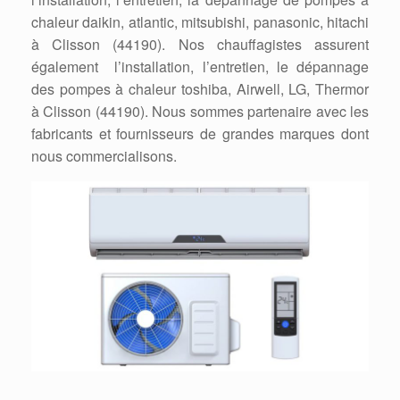
chaleur daikin, atlantic, mitsubishi, panasonic, hitachi
à Clisson (44190). Nos chauffagistes assurent
également l’installation, l’entretien, le dépannage
des pompes à chaleur toshiba, Airwell, LG, Thermor
à Clisson (44190). Nous sommes partenaire avec les
fabricants et fournisseurs de grandes marques dont
nous commercialisons.