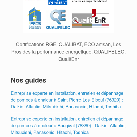
Certifications RGE, QUALIBAT, ECO artisan, Les
Pros des la performance énergetique, QUALIFELEC,
QualitEnr
Nos guides
Entreprise experte en installation, entretien et dépannage
de pompes à chaleur à Saint-Pierre-Les-Elbeuf (76320) :
Daikin, Atlantic, Mitsubishi, Panasonic, Hitachi, Toshiba
Entreprise experte en installation, entretien et dépannage
de pompes à chaleur à Bougival (78380) : Daikin, Atlantic,
Mitsubishi, Panasonic, Hitachi, Toshiba