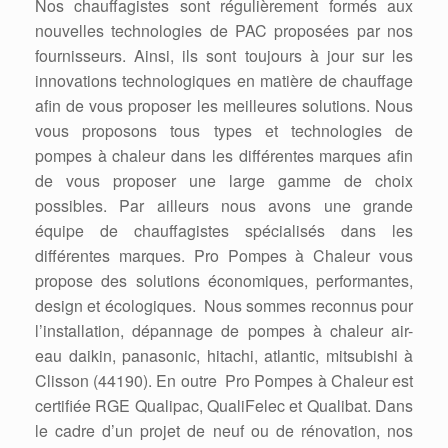
Nos chauffagistes sont régulièrement formés aux
nouvelles technologies de PAC proposées par nos
fournisseurs. Ainsi, ils sont toujours à jour sur les
innovations technologiques en matière de chauffage
afin de vous proposer les meilleures solutions. Nous
vous proposons tous types et technologies de
pompes à chaleur dans les différentes marques afin
de vous proposer une large gamme de choix
possibles. Par ailleurs nous avons une grande
équipe de chauffagistes spécialisés dans les
différentes marques. Pro Pompes à Chaleur vous
propose des solutions économiques, performantes,
design et écologiques. Nous sommes reconnus pour
l’installation, dépannage de pompes à chaleur air-
eau daikin, panasonic, hitachi, atlantic, mitsubishi à
Clisson (44190). En outre Pro Pompes à Chaleur est
certifiée RGE Qualipac, QualiFelec et Qualibat. Dans
le cadre d’un projet de neuf ou de rénovation, nos