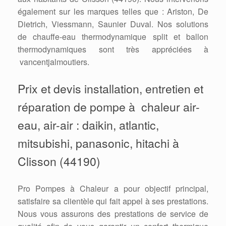
également sur les marques telles que : Ariston, De
Dietrich, Viessmann, Saunier Duval. Nos solutions
de chauffe-eau thermodynamique split et ballon
thermodynamiques sont très appréciées à
vancentjalmoutiers.
Prix et devis installation, entretien et
réparation de pompe à chaleur air-
eau, air-air : daikin, atlantic,
mitsubishi, panasonic, hitachi à
Clisson (44190)
Pro Pompes à Chaleur a pour objectif principal,
satisfaire sa clientèle qui fait appel à ses prestations.
Nous vous assurons des prestations de service de