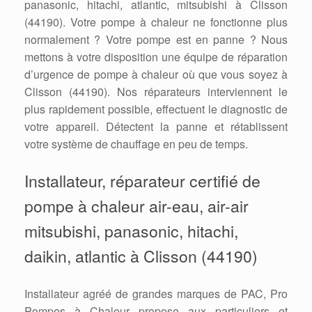
panasonic, hitachi, atlantic, mitsubishi à Clisson
(44190). Votre pompe à chaleur ne fonctionne plus
normalement ? Votre pompe est en panne ? Nous
mettons à votre disposition une équipe de réparation
d’urgence de pompe à chaleur où que vous soyez à
Clisson (44190). Nos réparateurs interviennent le
plus rapidement possible, effectuent le diagnostic de
votre appareil. Détectent la panne et rétablissent
votre système de chauffage en peu de temps.
Installateur, réparateur certifié de
pompe à chaleur air-eau, air-air
mitsubishi, panasonic, hitachi,
daikin, atlantic à Clisson (44190)
Installateur agréé de grandes marques de PAC, Pro
Pompes à Chaleur propose aux particuliers et