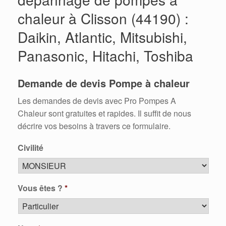
chaleur à Clisson (44190) :
Daikin, Atlantic, Mitsubishi,
Panasonic, Hitachi, Toshiba
Demande de devis Pompe à chaleur
Les demandes de devis avec Pro Pompes A
Chaleur sont gratuites et rapides. Il suffit de nous
décrire vos besoins à travers ce formulaire.
Civilité
Vous êtes ?
*