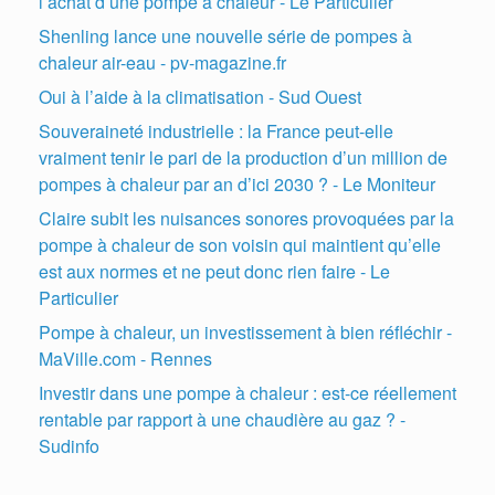
l’achat d’une pompe à chaleur - Le Particulier
Shenling lance une nouvelle série de pompes à
chaleur air-eau - pv-magazine.fr
Oui à l’aide à la climatisation - Sud Ouest
Souveraineté industrielle : la France peut-elle
vraiment tenir le pari de la production d’un million de
pompes à chaleur par an d’ici 2030 ? - Le Moniteur
Claire subit les nuisances sonores provoquées par la
pompe à chaleur de son voisin qui maintient qu’elle
est aux normes et ne peut donc rien faire - Le
Particulier
Pompe à chaleur, un investissement à bien réfléchir -
MaVille.com - Rennes
Investir dans une pompe à chaleur : est-ce réellement
rentable par rapport à une chaudière au gaz ? -
Sudinfo