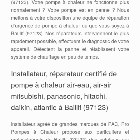
(97123). Votre pompe à chaleur ne fonctionne plus
normalement ? Votre pompe est en panne ? Nous
mettons à votre disposition une équipe de réparation
d’urgence de pompe à chaleur où que vous soyez à
Baillif (97123). Nos réparateurs interviennent le plus
rapidement possible, effectuent le diagnostic de votre
appareil. Détectent la panne et rétablissent votre
système de chauffage en peu de temps.
Installateur, réparateur certifié de
pompe à chaleur air-eau, air-air
mitsubishi, panasonic, hitachi,
daikin, atlantic à Baillif (97123)
Installateur agréé de grandes marques de PAC, Pro
Pompes à Chaleur propose aux particuliers et
professionnels de Baillif (97123) des solutions sur