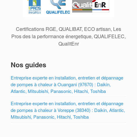
Certifications RGE, QUALIBAT, ECO artisan, Les
Pros des la performance énergetique, QUALIFELEC,
QualitEnr
Nos guides
Entreprise experte en installation, entretien et dépannage
de pompes à chaleur à Ouangani (97670) : Daikin,
Atlantic, Mitsubishi, Panasonic, Hitachi, Toshiba
Entreprise experte en installation, entretien et dépannage
de pompes à chaleur à Voreppe (38340) : Daikin, Atlantic,
Mitsubishi, Panasonic, Hitachi, Toshiba