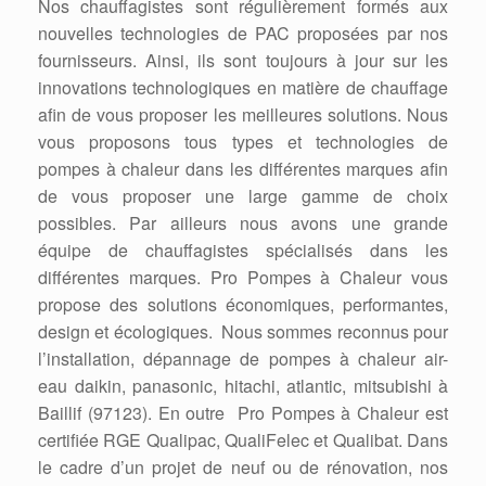
Nos chauffagistes sont régulièrement formés aux
nouvelles technologies de PAC proposées par nos
fournisseurs. Ainsi, ils sont toujours à jour sur les
innovations technologiques en matière de chauffage
afin de vous proposer les meilleures solutions. Nous
vous proposons tous types et technologies de
pompes à chaleur dans les différentes marques afin
de vous proposer une large gamme de choix
possibles. Par ailleurs nous avons une grande
équipe de chauffagistes spécialisés dans les
différentes marques. Pro Pompes à Chaleur vous
propose des solutions économiques, performantes,
design et écologiques. Nous sommes reconnus pour
l’installation, dépannage de pompes à chaleur air-
eau daikin, panasonic, hitachi, atlantic, mitsubishi à
Baillif (97123). En outre Pro Pompes à Chaleur est
certifiée RGE Qualipac, QualiFelec et Qualibat. Dans
le cadre d’un projet de neuf ou de rénovation, nos