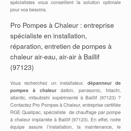
spécialistes vous conseillent la solution optimale
pour vos besoins.
Pro Pompes à Chaleur : entreprise
spécialiste en installation,
réparation, entretien de pompes à
chaleur air-eau, air-air à Baillif
(97123)
Vous recherchez un installateur,
dépanneur de
pompes à chaleur
daikin, panasonic, hitachi,
atlantic, mitsubishi expérimenté à Baillif (97123) ?
Contactez Pro Pompes à Chaleur, entreprise certifiée
RGE Qualipac, spécialiste de chauffage par pompe
à chaleur implantée à Baillif (97123). En effet, notre
équipe assure l’installation, la maintenance, le