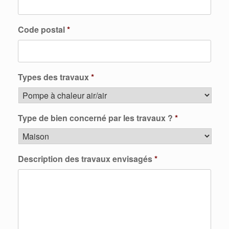
Code postal
*
Types des travaux
*
Type de bien concerné par les travaux ?
*
Description des travaux envisagés
*