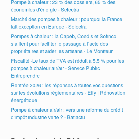
Pompe à chaleur : 23 % des dossiers, 65 % des
économies d'énergie - Selectra
Marché des pompes à chaleur : pourquoi la France
fait exception en Europe - Selectra
Pompes à chaleur : la Capeb, Coedis et Sofinco
s’allient pour faciliter le passage à l’acte des
propriétaires et aider les artisans - Le Moniteur
Fiscalité -Le taux de TVA est réduit à 5,5 % pour les
pompes à chaleur air/air - Service Public
Entreprendre
Rentrée 2026 : les réponses à toutes vos questions
sur les évolutions réglementaires - Effy | Rénovation
énergétique
Pompe à chaleur air/air : vers une réforme du crédit
d'impôt industrie verte ? - Batiactu