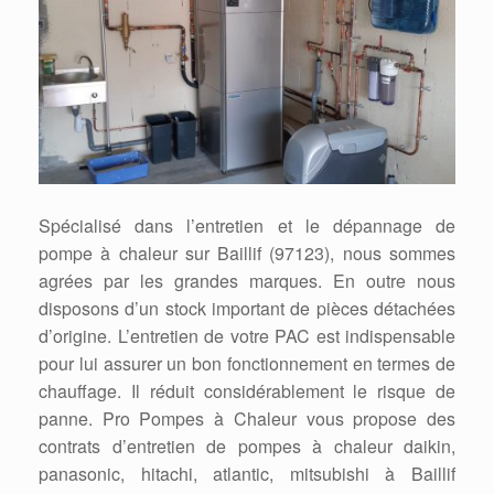
Spécialisé dans l’entretien et le dépannage de
pompe à chaleur sur Baillif (97123), nous sommes
agrées par les grandes marques. En outre nous
disposons d’un stock important de pièces détachées
d’origine. L’entretien de votre PAC est indispensable
pour lui assurer un bon fonctionnement en termes de
chauffage. Il réduit considérablement le risque de
panne. Pro Pompes à Chaleur vous propose des
contrats d’entretien de pompes à chaleur daikin,
panasonic, hitachi, atlantic, mitsubishi à Baillif