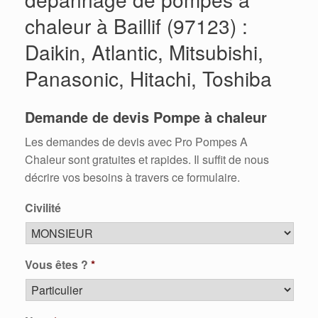
chaleur à Baillif (97123) :
Daikin, Atlantic, Mitsubishi,
Panasonic, Hitachi, Toshiba
Demande de devis Pompe à chaleur
Les demandes de devis avec Pro Pompes A
Chaleur sont gratuites et rapides. Il suffit de nous
décrire vos besoins à travers ce formulaire.
Civilité
Vous êtes ?
*