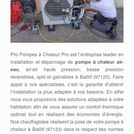
Pro Pompes à Chaleur Pro est l’entreprise leader en
installation et dépannage de
pompe à chaleur air-
eau
, air-air haute pression, basse pression
réversibles, split et gainables à Baillif (97123). Faire
appel à nos spécialistes, c’est la garantie d’obtenir
l’installation la plus adaptée à vos besoins. En effet
nous vous proposons des solutions adaptées à votre
habitation afin de vous assurer un confort thermique
optimal tout en réalisant des économies d’énergie.
Nos chauffagistes réalisent la pose de votre pompe à
chaleur à Baillif (97123) dans le respect des normes