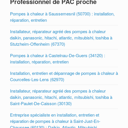
Professionnel de PAC proche
Pompes à chaleur à Saussemesnil (50700) : installation,
réparation, entretien
Installateur, réparateur agréé des pompes à chaleur
daikin, panasonic, hitachi, atlantic, mitsubishi, toshiba à
Stutzheim-Offenheim (67370)
Pompes à chaleur à Castelnau-De-Guers (34120) :
installation, réparation, entretien
Installation, entretien et dépannage de pompes à chaleur à
Courcelles-Les-Lens (62970)
Installateur, réparateur agréé des pompes à chaleur
daikin, panasonic, hitachi, atlantic, mitsubishi, toshiba à
Saint-Paulet-De-Caisson (30130)
Entreprise spécialiste en installation, entretien et
réparation de pompes à chaleur à Saint-Just-En-
Chaussee (60130) : Daikin, Atlantic, Mitsubishi,