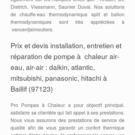
Dietrich, Viessmann, Saunier Duval. Nos solutions
de chauffe-eau thermodynamique split et ballon
thermodynamiques sont très appréciées à
vancentjalmoutiers.
Prix et devis installation, entretien et
réparation de pompe à chaleur air-
eau, air-air : daikin, atlantic,
mitsubishi, panasonic, hitachi à
Baillif (97123)
Pro Pompes à Chaleur a pour objectif principal,
satisfaire sa clientèle qui fait appel à ses prestations.
Nous vous assurons des prestations de service de
qualité afin de vous garantir un confort thermique