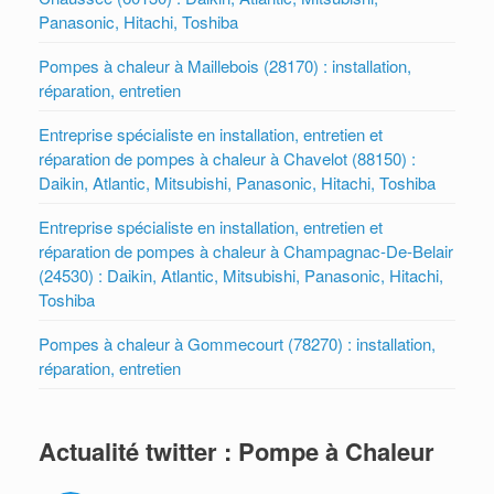
Panasonic, Hitachi, Toshiba
Pompes à chaleur à Maillebois (28170) : installation,
réparation, entretien
Entreprise spécialiste en installation, entretien et
réparation de pompes à chaleur à Chavelot (88150) :
Daikin, Atlantic, Mitsubishi, Panasonic, Hitachi, Toshiba
Entreprise spécialiste en installation, entretien et
réparation de pompes à chaleur à Champagnac-De-Belair
(24530) : Daikin, Atlantic, Mitsubishi, Panasonic, Hitachi,
Toshiba
Pompes à chaleur à Gommecourt (78270) : installation,
réparation, entretien
Actualité twitter : Pompe à Chaleur