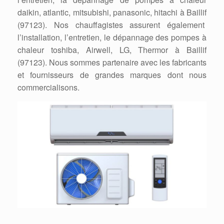
daikin, atlantic, mitsubishi, panasonic, hitachi à Baillif
(97123). Nos chauffagistes assurent également
l’installation, l’entretien, le dépannage des pompes à
chaleur toshiba, Airwell, LG, Thermor à Baillif
(97123). Nous sommes partenaire avec les fabricants
et fournisseurs de grandes marques dont nous
commercialisons.