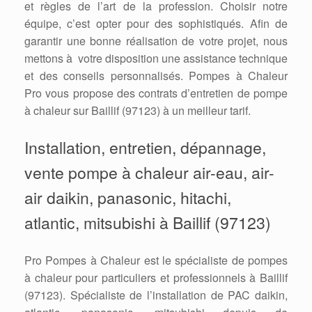
et règles de l’art de la profession. Choisir notre
équipe, c’est opter pour des sophistiqués. Afin de
garantir une bonne réalisation de votre projet, nous
mettons à votre disposition une assistance technique
et des conseils personnalisés. Pompes à Chaleur
Pro vous propose des contrats d’entretien de pompe
à chaleur sur Baillif (97123) à un meilleur tarif.
Installation, entretien, dépannage,
vente pompe à chaleur air-eau, air-
air daikin, panasonic, hitachi,
atlantic, mitsubishi à Baillif (97123)
Pro Pompes à Chaleur est le spécialiste de pompes
à chaleur pour particuliers et professionnels à Baillif
(97123). Spécialiste de l’installation de PAC daikin,