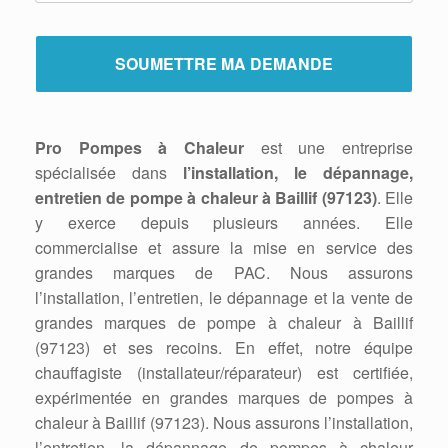
Pro Pompes à Chaleur
est une entreprise
spécialisée dans
l’installation, le dépannage,
entretien de pompe à chaleur à Baillif (97123)
. Elle
y exerce depuis plusieurs années. Elle
commercialise et assure la mise en service des
grandes marques de PAC. Nous assurons
l’installation, l’entretien, le dépannage et la vente de
grandes marques de pompe à chaleur à Baillif
(97123) et ses recoins. En effet, notre équipe
chauffagiste (installateur/réparateur) est certifiée,
expérimentée en grandes marques de pompes à
chaleur à Baillif (97123). Nous assurons l’installation,
l’entretien, la dépannage de pompes à chaleur