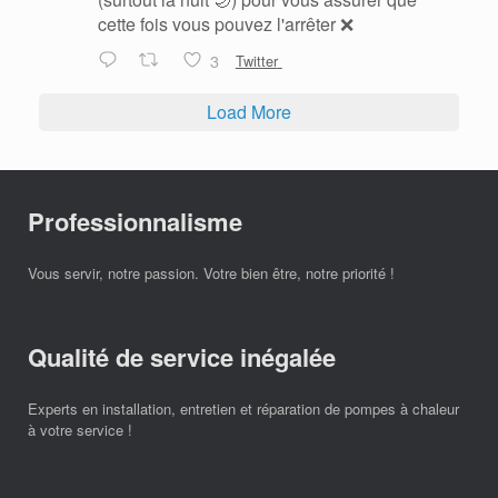
cette fois vous pouvez l'arrêter ❌
3
Twitter
Load More
Professionnalisme
Vous servir, notre passion. Votre bien être, notre priorité !
Qualité de service inégalée
Experts en installation, entretien et réparation de pompes à chaleur
à votre service !