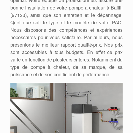
optimal. Notre équipe de professionnels assure une
bonne installation de votre pompe à chaleur à Baillif
(97123), ainsi que son entretien et le dépannage.
Quel que soit le type et le modèle de votre PAC.
Nous disposons des compétences et expériences
nécessaires pour vous satisfaire. Par ailleurs, nous
présentons le meilleur rapport qualité/prix. Nos prix
sont accessibles à tous budgets. En effet ce prix
varie en fonction de plusieurs critères. Notamment du
type de pompe à chaleur, de sa marque, de sa
puissance et de son coefficient de performance.