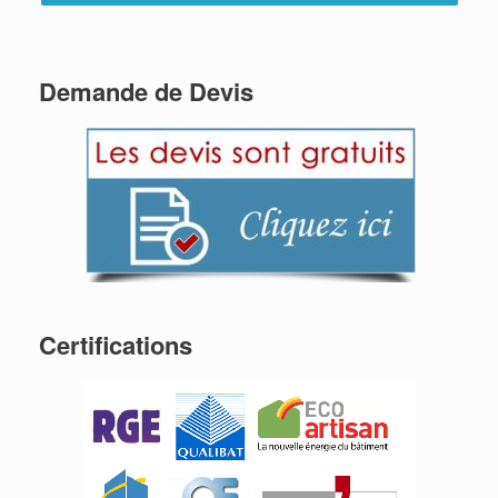
Demande de Devis
Certifications