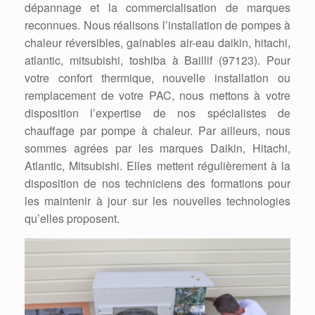
dépannage et la commercialisation de marques
reconnues. Nous réalisons l’installation de pompes à
chaleur réversibles, gainables air-eau daikin, hitachi,
atlantic, mitsubishi, toshiba à Baillif (97123). Pour
votre confort thermique, nouvelle installation ou
remplacement de votre PAC, nous mettons à votre
disposition l’expertise de nos spécialistes de
chauffage par pompe à chaleur. Par ailleurs, nous
sommes agrées par les marques Daikin, Hitachi,
Atlantic, Mitsubishi. Elles mettent régulièrement à la
disposition de nos techniciens des formations pour
les maintenir à jour sur les nouvelles technologies
qu’elles proposent.