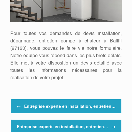
Pour toutes vos demandes de devis installation,
dépannage, entretien pompe à chaleur à Baillif
(97123), vous pouvez le faire via notre formulaire.
Notre équipe vous répond dans les plus brefs délais.
Elle met à votre disposition un devis détaillé avec
toutes les informations nécessaires pour la
réalisation de votre projet.
Post navigation
←
Entreprise experte en installation, entretien…
Entreprise experte en installation, entretien…
→