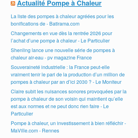
Actualité Pompe à Chaleur
La liste des pompes à chaleur agréées pour les
bonifications de - Batirama.com
Changements en vue dès la rentrée 2026 pour
l’achat d’une pompe à chaleur - Le Particulier
Shenling lance une nouvelle série de pompes à
chaleur air-eau - pv magazine France
Souveraineté industrielle : la France peut-elle
vraiment tenir le pari de la production d’un million de
pompes à chaleur par an d’ici 2030 ? - Le Moniteur
Claire subit les nuisances sonores provoquées par la
pompe à chaleur de son voisin qui maintient qu’elle
est aux normes et ne peut donc rien faire - Le
Particulier
Pompe à chaleur, un investissement à bien réfléchir -
MaVille.com - Rennes