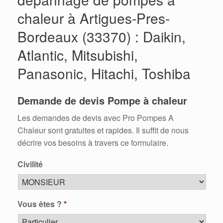
chaleur à Artigues-Pres-
Bordeaux (33370) : Daikin,
Atlantic, Mitsubishi,
Panasonic, Hitachi, Toshiba
Demande de devis Pompe à chaleur
Les demandes de devis avec Pro Pompes A
Chaleur sont gratuites et rapides. Il suffit de nous
décrire vos besoins à travers ce formulaire.
Civilité
Vous êtes ?
*