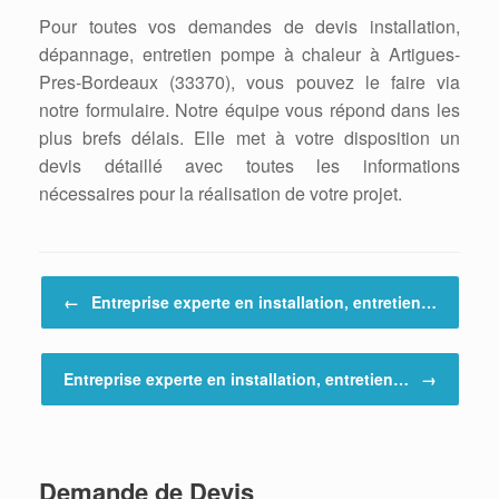
Pour toutes vos demandes de devis installation,
dépannage, entretien pompe à chaleur à Artigues-
Pres-Bordeaux (33370), vous pouvez le faire via
notre formulaire. Notre équipe vous répond dans les
plus brefs délais. Elle met à votre disposition un
devis détaillé avec toutes les informations
nécessaires pour la réalisation de votre projet.
Post navigation
←
Entreprise experte en installation, entretien…
Entreprise experte en installation, entretien…
→
Demande de Devis