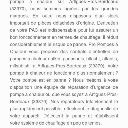
pompe à chaleur sur Artigues-Pres-Bordeaux
(33370), nous sommes agrées par les grandes
marques. En outre nous disposons d’un stock
important de pièces détachées d’origine. L’entretien
de votre PAC est indispensable pour lui assurer un
bon fonctionnement en termes de chauffage. Il réduit
considérablement le risque de panne. Pro Pompes à
Chaleur vous propose des contrats d’entretien de
pompes à chaleur daikin, panasonic, hitachi, atlantic,
mitsubishi à Artigues-Pres-Bordeaux (33370). Votre
pompe à chaleur ne fonctionne plus normalement ?
Votre pompe est en panne ? Nous mettons à votre
disposition une équipe de réparation d’urgence de
pompe à chaleur où que vous soyez à Artigues-Pres-
Bordeaux (33370). Nos réparateurs interviennent le
plus rapidement possible, effectuent le diagnostic de
votre appareil. Détectent la panne et rétablissent
votre système de chauffage en peu de temps.