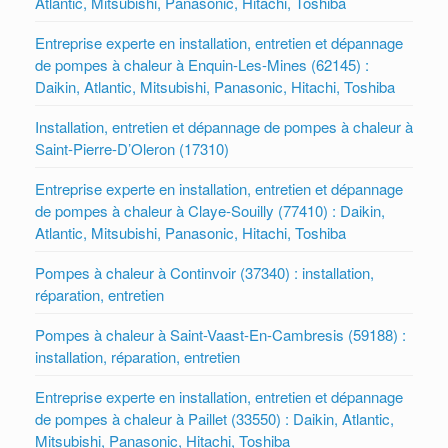
Atlantic, Mitsubishi, Panasonic, Hitachi, Toshiba
Entreprise experte en installation, entretien et dépannage
de pompes à chaleur à Enquin-Les-Mines (62145) :
Daikin, Atlantic, Mitsubishi, Panasonic, Hitachi, Toshiba
Installation, entretien et dépannage de pompes à chaleur à
Saint-Pierre-D’Oleron (17310)
Entreprise experte en installation, entretien et dépannage
de pompes à chaleur à Claye-Souilly (77410) : Daikin,
Atlantic, Mitsubishi, Panasonic, Hitachi, Toshiba
Pompes à chaleur à Continvoir (37340) : installation,
réparation, entretien
Pompes à chaleur à Saint-Vaast-En-Cambresis (59188) :
installation, réparation, entretien
Entreprise experte en installation, entretien et dépannage
de pompes à chaleur à Paillet (33550) : Daikin, Atlantic,
Mitsubishi, Panasonic, Hitachi, Toshiba