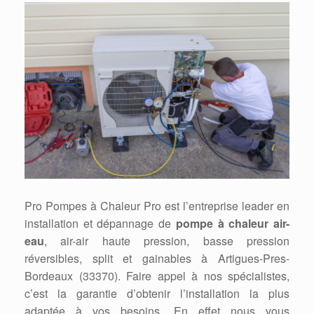
Pro Pompes à Chaleur Pro est l’entreprise leader en
installation et dépannage de
pompe à chaleur air-
eau
, air-air haute pression, basse pression
réversibles, split et gainables à Artigues-Pres-
Bordeaux (33370). Faire appel à nos spécialistes,
c’est la garantie d’obtenir l’installation la plus
adaptée à vos besoins. En effet nous vous