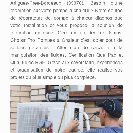
Artigues-Pres-Bordeaux (33370). Besoin d’une
réparation sur votre pompe à chaleur ? Notre équipe
de réparateurs de pompe à chaleur diagnostique
votre installation et vous propose la solution de
réparation optimale. Ceci en un rien de temps.
Choisir Pro Pompes à Chaleur c’est opter pour de
solides garanties : Attestation de capacité à la
manipulation des fluides, Certification QualiPac et
QualiFelec RGE. Grâce aux savoir-faire, expériences
et organisation de notre équipe, elle réalise vos
projets du plus simple ou plus complexe.