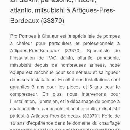
atlantic, mitsubishi à Artigues-Pres-
Bordeaux (33370)
Pro Pompes à Chaleur est le spécialiste de pompes
à chaleur pour particuliers et professionnels à
Artigues-Pres-Bordeaux (33370). Spécialiste de
l’installation de PAC daikin, atlantic, panasonic,
mitsubishi depuis de nombreuses années, notre
équipe est reconnue pour son sérieux et sa rigueur
dans ses installations. En effet nos installations sont
garanties 3 ans pour les pièces et 5 ans pour le
compresseur. En plus, nous intervenons pour
l’installation, l’entretien, et le dépannage de pompe à
chaleur daikin, panasonic, hitachi, atlantic, mitsubishi
partout à Artigues-Pres-Bordeaux (33370). Forte de
12 ans d’expérience dans le domaine du chauffage