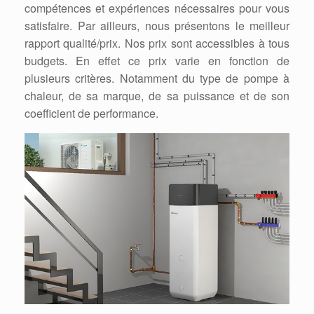
compétences et expériences nécessaires pour vous
satisfaire. Par ailleurs, nous présentons le meilleur
rapport qualité/prix. Nos prix sont accessibles à tous
budgets. En effet ce prix varie en fonction de
plusieurs critères. Notamment du type de pompe à
chaleur, de sa marque, de sa puissance et de son
coefficient de performance.