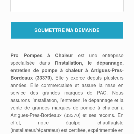
Pro Pompes à Chaleur
est une entreprise
spécialisée dans
l’installation, le dépannage,
entretien de pompe à chaleur à Artigues-Pres-
Bordeaux (33370)
. Elle y exerce depuis plusieurs
années. Elle commercialise et assure la mise en
service des grandes marques de PAC. Nous
assurons l’installation, l’entretien, le dépannage et la
vente de grandes marques de pompe à chaleur à
Artigues-Pres-Bordeaux (33370) et ses recoins. En
effet, notre équipe chauffagiste
(installateur/réparateur) est certifiée, expérimentée en