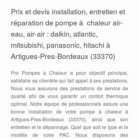
Prix et devis installation, entretien et
réparation de pompe à chaleur air-
eau, air-air : daikin, atlantic,
mitsubishi, panasonic, hitachi à
Artigues-Pres-Bordeaux (33370)
Pro Pompes à Chaleur a pour objectif principal,
satisfaire sa clientèle qui fait appel à ses prestations.
Nous vous assurons des prestations de service de
qualité afin de vous garantir un confort thermique
optimal. Notre équipe de professionnels assure une
bonne installation de votre pompe à chaleur à
Artigues-Pres-Bordeaux (33370), ainsi que son
entretien et le dépannage. Quel que soit le type et le
modèle de votre PAC. Nous disposons des