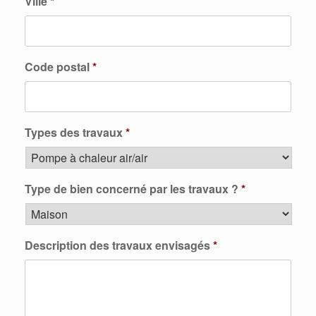
Ville
*
Code postal
*
Types des travaux
*
Type de bien concerné par les travaux ?
*
Description des travaux envisagés
*