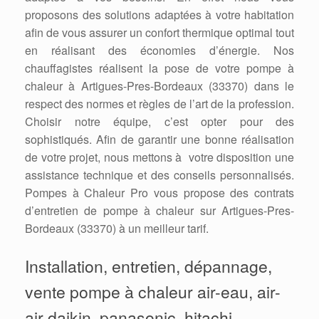
proposons des solutions adaptées à votre habitation
afin de vous assurer un confort thermique optimal tout
en réalisant des économies d’énergie. Nos
chauffagistes réalisent la pose de votre pompe à
chaleur à Artigues-Pres-Bordeaux (33370) dans le
respect des normes et règles de l’art de la profession.
Choisir notre équipe, c’est opter pour des
sophistiqués. Afin de garantir une bonne réalisation
de votre projet, nous mettons à votre disposition une
assistance technique et des conseils personnalisés.
Pompes à Chaleur Pro vous propose des contrats
d’entretien de pompe à chaleur sur Artigues-Pres-
Bordeaux (33370) à un meilleur tarif.
Installation, entretien, dépannage,
vente pompe à chaleur air-eau, air-
air daikin, panasonic, hitachi,