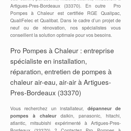
Artigues-Pres-Bordeaux (33370). En outre Pro
Pompes à Chaleur est certifiée RGE Qualipac,
QualiFelec et Qualibat. Dans le cadre d’un projet de
neuf ou de rénovation, nos spécialistes vous
conseillent la solution optimale pour vos besoins.
Pro Pompes à Chaleur : entreprise
spécialiste en installation,
réparation, entretien de pompes à
chaleur air-eau, air-air à Artigues-
Pres-Bordeaux (33370)
Vous recherchez un installateur,
dépanneur de
pompes à chaleur
daikin, panasonic, hitachi,
atlantic, mitsubishi expérimenté à Artigues-Pres-
Bordeaux (33370) ? Contactez Pro Pompes à