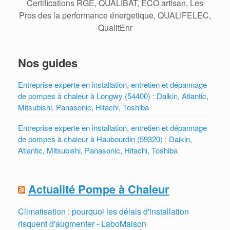
Certifications RGE, QUALIBAT, ECO artisan, Les
Pros des la performance énergetique, QUALIFELEC,
QualitEnr
Nos guides
Entreprise experte en installation, entretien et dépannage
de pompes à chaleur à Longwy (54400) : Daikin, Atlantic,
Mitsubishi, Panasonic, Hitachi, Toshiba
Entreprise experte en installation, entretien et dépannage
de pompes à chaleur à Haubourdin (59320) : Daikin,
Atlantic, Mitsubishi, Panasonic, Hitachi, Toshiba
Actualité Pompe à Chaleur
Climatisation : pourquoi les délais d'installation
risquent d'augmenter - LaboMaison