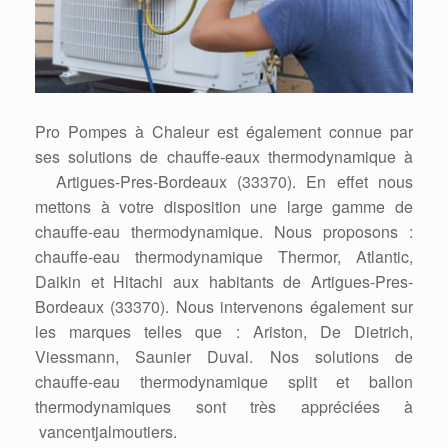
Pro Pompes à Chaleur est également connue par
ses solutions de chauffe-eaux thermodynamique à
Artigues-Pres-Bordeaux (33370). En effet nous
mettons à votre disposition une large gamme de
chauffe-eau thermodynamique. Nous proposons :
chauffe-eau thermodynamique Thermor, Atlantic,
Daikin et Hitachi aux habitants de Artigues-Pres-
Bordeaux (33370). Nous intervenons également sur
les marques telles que : Ariston, De Dietrich,
Viessmann, Saunier Duval. Nos solutions de
chauffe-eau thermodynamique split et ballon
thermodynamiques sont très appréciées à
vancentjalmoutiers.