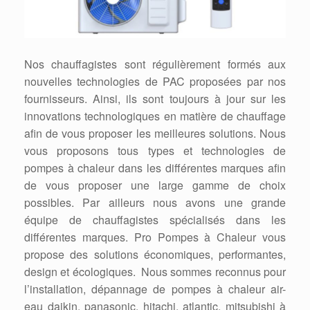
Nos chauffagistes sont régulièrement formés aux
nouvelles technologies de PAC proposées par nos
fournisseurs. Ainsi, ils sont toujours à jour sur les
innovations technologiques en matière de chauffage
afin de vous proposer les meilleures solutions. Nous
vous proposons tous types et technologies de
pompes à chaleur dans les différentes marques afin
de vous proposer une large gamme de choix
possibles. Par ailleurs nous avons une grande
équipe de chauffagistes spécialisés dans les
différentes marques. Pro Pompes à Chaleur vous
propose des solutions économiques, performantes,
design et écologiques. Nous sommes reconnus pour
l’installation, dépannage de pompes à chaleur air-
eau daikin, panasonic, hitachi, atlantic, mitsubishi à