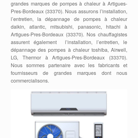
grandes marques de pompes à chaleur à Artigues-
Pres-Bordeaux (33370). Nous assurons l’installation,
l’entretien, la dépannage de pompes à chaleur
daikin, atlantic, mitsubishi, panasonic, hitachi à
Artigues-Pres-Bordeaux (33370). Nos chauffagistes
assurent également l’installation, l’entretien, le
dépannage des pompes à chaleur toshiba, Airwell,
LG, Thermor à Artigues-Pres-Bordeaux (33370).
Nous sommes partenaire avec les fabricants et
fournisseurs de grandes marques dont nous
commercialisons.