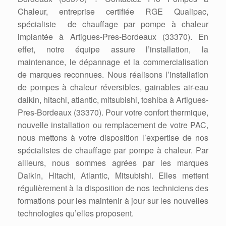
Chaleur, entreprise certifiée RGE Qualipac,
spécialiste de chauffage par pompe à chaleur
implantée à Artigues-Pres-Bordeaux (33370). En
effet, notre équipe assure l’installation, la
maintenance, le dépannage et la commercialisation
de marques reconnues. Nous réalisons l’installation
de pompes à chaleur réversibles, gainables air-eau
daikin, hitachi, atlantic, mitsubishi, toshiba à Artigues-
Pres-Bordeaux (33370). Pour votre confort thermique,
nouvelle installation ou remplacement de votre PAC,
nous mettons à votre disposition l’expertise de nos
spécialistes de chauffage par pompe à chaleur. Par
ailleurs, nous sommes agrées par les marques
Daikin, Hitachi, Atlantic, Mitsubishi. Elles mettent
régulièrement à la disposition de nos techniciens des
formations pour les maintenir à jour sur les nouvelles
technologies qu’elles proposent.