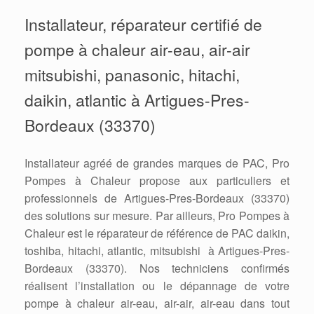
Installateur, réparateur certifié de
pompe à chaleur air-eau, air-air
mitsubishi, panasonic, hitachi,
daikin, atlantic à Artigues-Pres-
Bordeaux (33370)
Installateur agréé de grandes marques de PAC, Pro
Pompes à Chaleur propose aux particuliers et
professionnels de Artigues-Pres-Bordeaux (33370)
des solutions sur mesure. Par ailleurs, Pro Pompes à
Chaleur est le réparateur de référence de PAC daikin,
toshiba, hitachi, atlantic, mitsubishi à Artigues-Pres-
Bordeaux (33370). Nos techniciens confirmés
réalisent l’installation ou le dépannage de votre
pompe à chaleur air-eau, air-air, air-eau dans tout