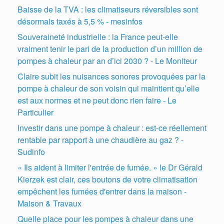
Baisse de la TVA : les climatiseurs réversibles sont
désormais taxés à 5,5 % - mesinfos
Souveraineté industrielle : la France peut-elle
vraiment tenir le pari de la production d’un million de
pompes à chaleur par an d’ici 2030 ? - Le Moniteur
Claire subit les nuisances sonores provoquées par la
pompe à chaleur de son voisin qui maintient qu’elle
est aux normes et ne peut donc rien faire - Le
Particulier
Investir dans une pompe à chaleur : est-ce réellement
rentable par rapport à une chaudière au gaz ? -
Sudinfo
« Ils aident à limiter l'entrée de fumée. » le Dr Gérald
Kierzek est clair, ces boutons de votre climatisation
empêchent les fumées d'entrer dans la maison -
Maison & Travaux
Quelle place pour les pompes à chaleur dans une