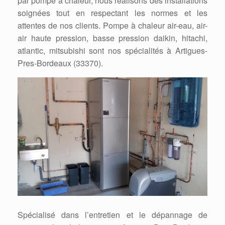
par pompe à chaleur, nous réalisons des installations
soignées tout en respectant les normes et les
attentes de nos clients. Pompe à chaleur air-eau, air-
air haute pression, basse pression daikin, hitachi,
atlantic, mitsubishi sont nos spécialités à Artigues-
Pres-Bordeaux (33370).
Spécialisé dans l’entretien et le dépannage de