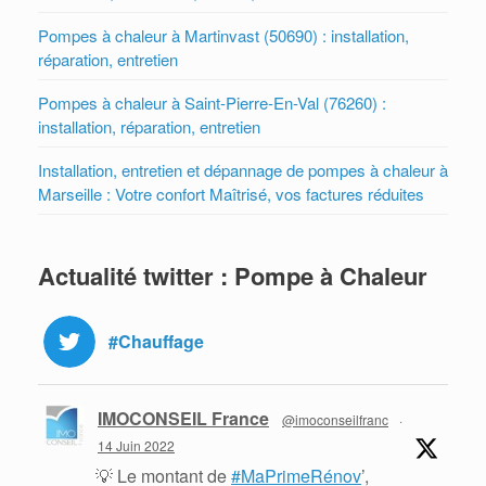
Pompes à chaleur à Martinvast (50690) : installation,
réparation, entretien
Pompes à chaleur à Saint-Pierre-En-Val (76260) :
installation, réparation, entretien
Installation, entretien et dépannage de pompes à chaleur à
Marseille : Votre confort Maîtrisé, vos factures réduites
Actualité twitter : Pompe à Chaleur
#Chauffage
IMOCONSEIL France
@imoconseilfranc
·
14 Juin 2022
💡 Le montant de
#MaPrimeRénov
’,