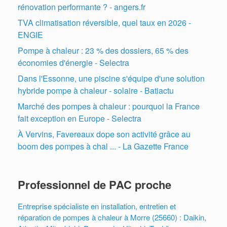
rénovation performante ? - angers.fr
TVA climatisation réversible, quel taux en 2026 -
ENGIE
Pompe à chaleur : 23 % des dossiers, 65 % des
économies d'énergie - Selectra
Dans l'Essonne, une piscine s'équipe d'une solution
hybride pompe à chaleur - solaire - Batiactu
Marché des pompes à chaleur : pourquoi la France
fait exception en Europe - Selectra
À Vervins, Favereaux dope son activité grâce au
boom des pompes à chal ... - La Gazette France
Professionnel de PAC proche
Entreprise spécialiste en installation, entretien et
réparation de pompes à chaleur à Morre (25660) : Daikin,