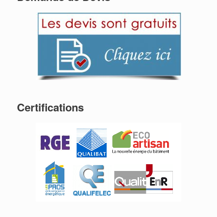
Certifications