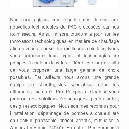
Nos chauffagistes sont régulièrement formés aux
nouvelles technologies de PAC proposées par nos
fournisseurs. Ainsi, ils sont toujours à jour sur les
innovations technologiques en matière de chauffage
afin de vous proposer les meilleures solutions. Nous
vous proposons tous types et technologies de
pompes à chaleur dans les différentes marques afin
de vous proposer une large gamme de choix
possibles. Par ailleurs nous avons une grande
équipe de chauffagistes spécialisés dans les
différentes marques. Pro Pompes à Chaleur vous
propose des solutions économiques, performantes,
design et écologiques. Nous sommes reconnus pour
l’installation, dépannage de pompes à chaleur air-
eau daikin, panasonic, hitachi, atlantic, mitsubishi à
Annecy-Le-Vieux (74940). En outre Pro Pompes à