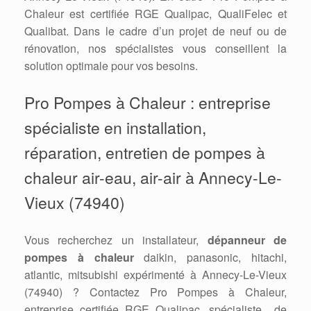
Chaleur est certifiée RGE Qualipac, QualiFelec et
Qualibat. Dans le cadre d’un projet de neuf ou de
rénovation, nos spécialistes vous conseillent la
solution optimale pour vos besoins.
Pro Pompes à Chaleur : entreprise
spécialiste en installation,
réparation, entretien de pompes à
chaleur air-eau, air-air à Annecy-Le-
Vieux (74940)
Vous recherchez un installateur,
dépanneur de
pompes à chaleur
daikin, panasonic, hitachi,
atlantic, mitsubishi expérimenté à Annecy-Le-Vieux
(74940) ? Contactez Pro Pompes à Chaleur,
entreprise certifiée RGE Qualipac, spécialiste de