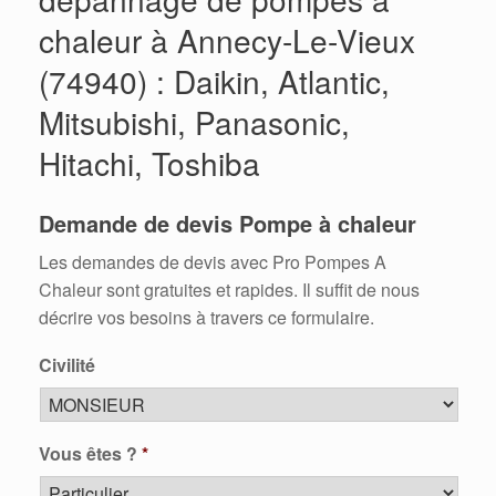
chaleur à Annecy-Le-Vieux
(74940) : Daikin, Atlantic,
Mitsubishi, Panasonic,
Hitachi, Toshiba
Demande de devis Pompe à chaleur
Les demandes de devis avec Pro Pompes A
Chaleur sont gratuites et rapides. Il suffit de nous
décrire vos besoins à travers ce formulaire.
Civilité
Vous êtes ?
*