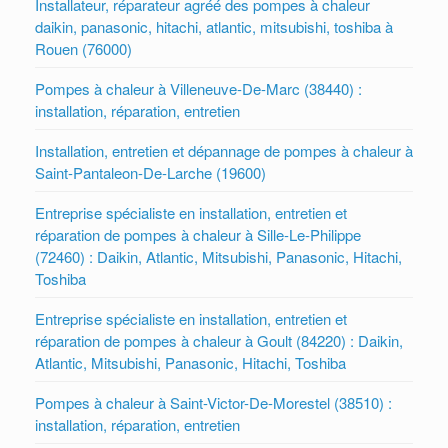
Installateur, réparateur agréé des pompes à chaleur
daikin, panasonic, hitachi, atlantic, mitsubishi, toshiba à
Rouen (76000)
Pompes à chaleur à Villeneuve-De-Marc (38440) :
installation, réparation, entretien
Installation, entretien et dépannage de pompes à chaleur à
Saint-Pantaleon-De-Larche (19600)
Entreprise spécialiste en installation, entretien et
réparation de pompes à chaleur à Sille-Le-Philippe
(72460) : Daikin, Atlantic, Mitsubishi, Panasonic, Hitachi,
Toshiba
Entreprise spécialiste en installation, entretien et
réparation de pompes à chaleur à Goult (84220) : Daikin,
Atlantic, Mitsubishi, Panasonic, Hitachi, Toshiba
Pompes à chaleur à Saint-Victor-De-Morestel (38510) :
installation, réparation, entretien