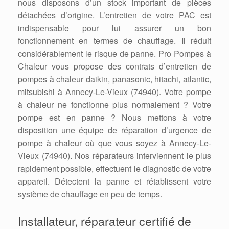
nous disposons d’un stock important de pièces
détachées d’origine. L’entretien de votre PAC est
indispensable pour lui assurer un bon
fonctionnement en termes de chauffage. Il réduit
considérablement le risque de panne. Pro Pompes à
Chaleur vous propose des contrats d’entretien de
pompes à chaleur daikin, panasonic, hitachi, atlantic,
mitsubishi à Annecy-Le-Vieux (74940). Votre pompe
à chaleur ne fonctionne plus normalement ? Votre
pompe est en panne ? Nous mettons à votre
disposition une équipe de réparation d’urgence de
pompe à chaleur où que vous soyez à Annecy-Le-
Vieux (74940). Nos réparateurs interviennent le plus
rapidement possible, effectuent le diagnostic de votre
appareil. Détectent la panne et rétablissent votre
système de chauffage en peu de temps.
Installateur, réparateur certifié de