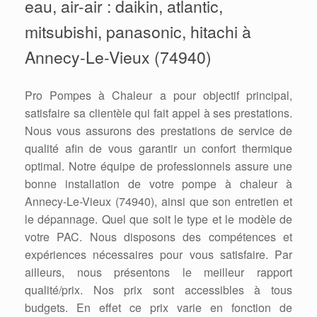
eau, air-air : daikin, atlantic,
mitsubishi, panasonic, hitachi à
Annecy-Le-Vieux (74940)
Pro Pompes à Chaleur a pour objectif principal,
satisfaire sa clientèle qui fait appel à ses prestations.
Nous vous assurons des prestations de service de
qualité afin de vous garantir un confort thermique
optimal. Notre équipe de professionnels assure une
bonne installation de votre pompe à chaleur à
Annecy-Le-Vieux (74940), ainsi que son entretien et
le dépannage. Quel que soit le type et le modèle de
votre PAC. Nous disposons des compétences et
expériences nécessaires pour vous satisfaire. Par
ailleurs, nous présentons le meilleur rapport
qualité/prix. Nos prix sont accessibles à tous
budgets. En effet ce prix varie en fonction de