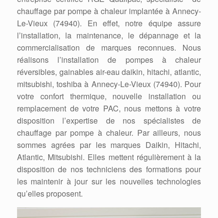
chauffage par pompe à chaleur implantée à Annecy-
Le-Vieux (74940). En effet, notre équipe assure
l’installation, la maintenance, le dépannage et la
commercialisation de marques reconnues. Nous
réalisons l’installation de pompes à chaleur
réversibles, gainables air-eau daikin, hitachi, atlantic,
mitsubishi, toshiba à Annecy-Le-Vieux (74940). Pour
votre confort thermique, nouvelle installation ou
remplacement de votre PAC, nous mettons à votre
disposition l’expertise de nos spécialistes de
chauffage par pompe à chaleur. Par ailleurs, nous
sommes agrées par les marques Daikin, Hitachi,
Atlantic, Mitsubishi. Elles mettent régulièrement à la
disposition de nos techniciens des formations pour
les maintenir à jour sur les nouvelles technologies
qu’elles proposent.