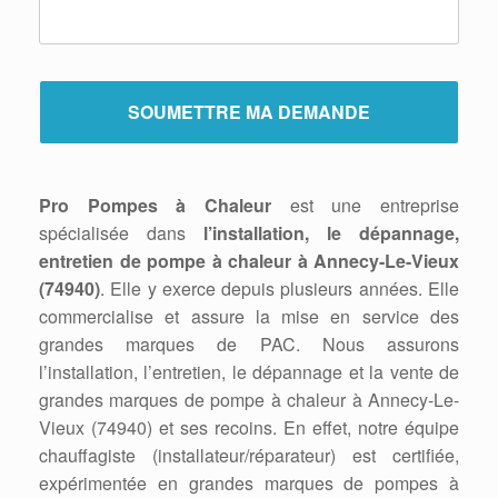
Pro Pompes à Chaleur
est une entreprise
spécialisée dans
l’installation, le dépannage,
entretien de pompe à chaleur à Annecy-Le-Vieux
(74940)
. Elle y exerce depuis plusieurs années. Elle
commercialise et assure la mise en service des
grandes marques de PAC. Nous assurons
l’installation, l’entretien, le dépannage et la vente de
grandes marques de pompe à chaleur à Annecy-Le-
Vieux (74940) et ses recoins. En effet, notre équipe
chauffagiste (installateur/réparateur) est certifiée,
expérimentée en grandes marques de pompes à