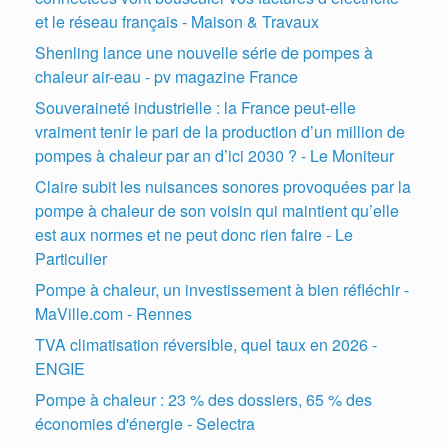
et le réseau français - Maison & Travaux
Shenling lance une nouvelle série de pompes à
chaleur air-eau - pv magazine France
Souveraineté industrielle : la France peut-elle
vraiment tenir le pari de la production d’un million de
pompes à chaleur par an d’ici 2030 ? - Le Moniteur
Claire subit les nuisances sonores provoquées par la
pompe à chaleur de son voisin qui maintient qu’elle
est aux normes et ne peut donc rien faire - Le
Particulier
Pompe à chaleur, un investissement à bien réfléchir -
MaVille.com - Rennes
TVA climatisation réversible, quel taux en 2026 -
ENGIE
Pompe à chaleur : 23 % des dossiers, 65 % des
économies d'énergie - Selectra