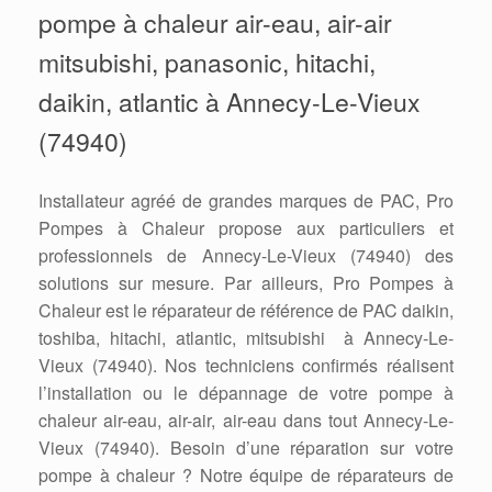
pompe à chaleur air-eau, air-air
mitsubishi, panasonic, hitachi,
daikin, atlantic à Annecy-Le-Vieux
(74940)
Installateur agréé de grandes marques de PAC, Pro
Pompes à Chaleur propose aux particuliers et
professionnels de Annecy-Le-Vieux (74940) des
solutions sur mesure. Par ailleurs, Pro Pompes à
Chaleur est le réparateur de référence de PAC daikin,
toshiba, hitachi, atlantic, mitsubishi à Annecy-Le-
Vieux (74940). Nos techniciens confirmés réalisent
l’installation ou le dépannage de votre pompe à
chaleur air-eau, air-air, air-eau dans tout Annecy-Le-
Vieux (74940). Besoin d’une réparation sur votre
pompe à chaleur ? Notre équipe de réparateurs de