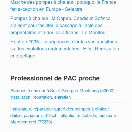
Marché des pompes à chaleur : pourquoi la France
fait exception en Europe - Selectra
Pompes à chaleur : la Capeb, Coedis et Sofinco
s’allient pour faciliter le passage à l’acte des
propriétaires et aider les artisans - Le Moniteur
Rentrée 2026 : les réponses à toutes vos questions
sur les évolutions réglementaires - Effy | Rénovation
énergétique
Professionnel de PAC proche
Pompes à chaleur à Saint-Georges-Montcocq (50000) :
installation, réparation, entretien
Installateur, réparateur agréé des pompes à chaleur
daikin, panasonic, hitachi, atlantic, mitsubishi, toshiba à
Marchemoret (77230)