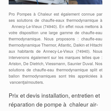
Pro Pompes à Chaleur est également connue par
ses solutions de chauffe-eaux thermodynamique à
Annecy-Le-Vieux (74940). En effet nous mettons à
votre disposition une large gamme de chauffe-eau
thermodynamique. Nous proposons : chauffe-eau
thermodynamique Thermor, Atlantic, Daikin et Hitachi
aux habitants de Annecy-Le-Vieux (74940). Nous
intervenons également sur les marques telles que :
Ariston, De Dietrich, Viessmann, Saunier Duval. Nos
solutions de chauffe-eau thermodynamique split et
ballon thermodynamiques sont très appréciées à
vancentjalmoutiers.
Prix et devis installation, entretien et
réparation de pompe à chaleur air-