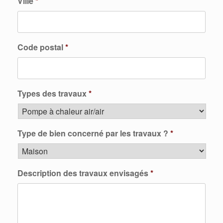
Ville
*
Code postal
*
Types des travaux
*
Type de bien concerné par les travaux ?
*
Description des travaux envisagés
*