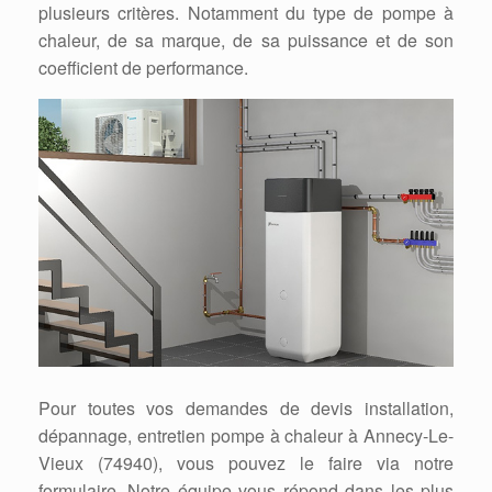
plusieurs critères. Notamment du type de pompe à
chaleur, de sa marque, de sa puissance et de son
coefficient de performance.
Pour toutes vos demandes de devis installation,
dépannage, entretien pompe à chaleur à Annecy-Le-
Vieux (74940), vous pouvez le faire via notre
formulaire. Notre équipe vous répond dans les plus