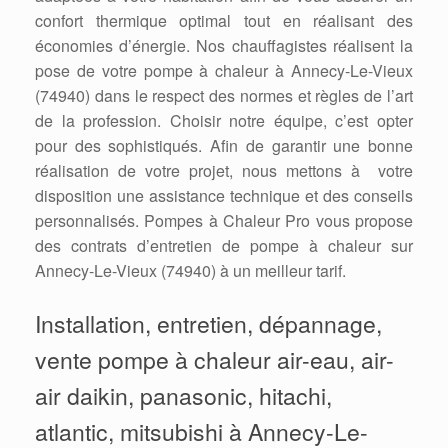
confort thermique optimal tout en réalisant des
économies d’énergie. Nos chauffagistes réalisent la
pose de votre pompe à chaleur à Annecy-Le-Vieux
(74940) dans le respect des normes et règles de l’art
de la profession. Choisir notre équipe, c’est opter
pour des sophistiqués. Afin de garantir une bonne
réalisation de votre projet, nous mettons à votre
disposition une assistance technique et des conseils
personnalisés. Pompes à Chaleur Pro vous propose
des contrats d’entretien de pompe à chaleur sur
Annecy-Le-Vieux (74940) à un meilleur tarif.
Installation, entretien, dépannage,
vente pompe à chaleur air-eau, air-
air daikin, panasonic, hitachi,
atlantic, mitsubishi à Annecy-Le-