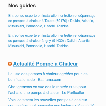
Nos guides
Entreprise experte en installation, entretien et dépannage
de pompes à chaleur à Tarare (69170) : Daikin, Atlantic,
Mitsubishi, Panasonic, Hitachi, Toshiba
Entreprise experte en installation, entretien et dépannage
de pompes à chaleur à Igny (91430) : Daikin, Atlantic,
Mitsubishi, Panasonic, Hitachi, Toshiba
Actualité Pompe à Chaleur
La liste des pompes à chaleur agréées pour les
bonifications de - Batirama.com
Changements en vue dès la rentrée 2026 pour
l’achat d’une pompe à chaleur - Le Particulier
Voici comment les nouvelles pompes à chaleur
connectées vont bousculer vos factures d’électricité