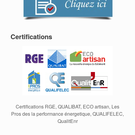
Certifications
Certifications RGE, QUALIBAT, ECO artisan, Les
Pros des la performance énergetique, QUALIFELEC,
QualitEnr