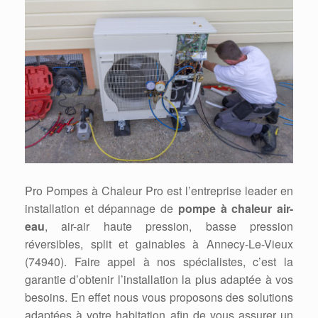
Pro Pompes à Chaleur Pro est l’entreprise leader en
installation et dépannage de
pompe à chaleur air-
eau
, air-air haute pression, basse pression
réversibles, split et gainables à Annecy-Le-Vieux
(74940). Faire appel à nos spécialistes, c’est la
garantie d’obtenir l’installation la plus adaptée à vos
besoins. En effet nous vous proposons des solutions
adaptées à votre habitation afin de vous assurer un