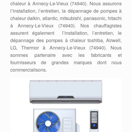
chaleur à Annecy-Le-Vieux (74940). Nous assurons
l’installation, l’entretien, la dépannage de pompes à
chaleur daikin, atlantic, mitsubishi, panasonic, hitachi
à Annecy-Le-Vieux (74940). Nos chauffagistes
assurent également l’installation, l’entretien, le
dépannage des pompes à chaleur toshiba, Airwell,
LG, Thermor à Annecy-Le-Vieux (74940). Nous
sommes partenaire avec les fabricants et
fournisseurs de grandes marques dont nous
commercialisons.