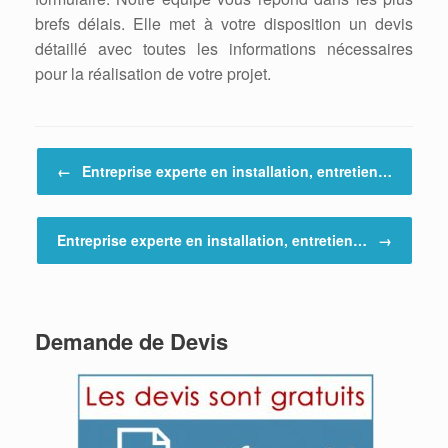
brefs délais. Elle met à votre disposition un devis
détaillé avec toutes les informations nécessaires
pour la réalisation de votre projet.
Post navigation
←
Entreprise experte en installation, entretien…
Entreprise experte en installation, entretien…
→
Demande de Devis