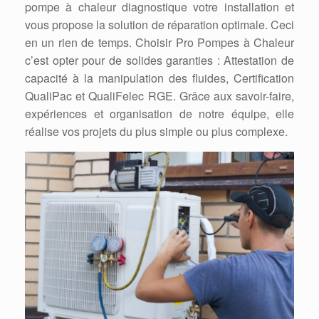
pompe à chaleur diagnostique votre installation et
vous propose la solution de réparation optimale. Ceci
en un rien de temps. Choisir Pro Pompes à Chaleur
c’est opter pour de solides garanties : Attestation de
capacité à la manipulation des fluides, Certification
QualiPac et QualiFelec RGE. Grâce aux savoir-faire,
expériences et organisation de notre équipe, elle
réalise vos projets du plus simple ou plus complexe.