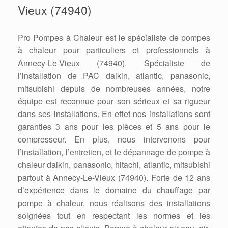
Vieux (74940)
Pro Pompes à Chaleur est le spécialiste de pompes
à chaleur pour particuliers et professionnels à
Annecy-Le-Vieux (74940). Spécialiste de
l’installation de PAC daikin, atlantic, panasonic,
mitsubishi depuis de nombreuses années, notre
équipe est reconnue pour son sérieux et sa rigueur
dans ses installations. En effet nos installations sont
garanties 3 ans pour les pièces et 5 ans pour le
compresseur. En plus, nous intervenons pour
l’installation, l’entretien, et le dépannage de pompe à
chaleur daikin, panasonic, hitachi, atlantic, mitsubishi
partout à Annecy-Le-Vieux (74940). Forte de 12 ans
d’expérience dans le domaine du chauffage par
pompe à chaleur, nous réalisons des installations
soignées tout en respectant les normes et les