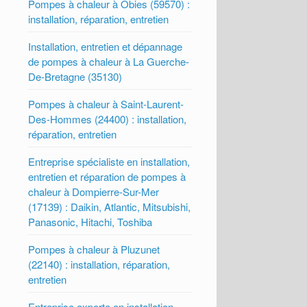
Pompes à chaleur à Obies (59570) :
installation, réparation, entretien
Installation, entretien et dépannage
de pompes à chaleur à La Guerche-
De-Bretagne (35130)
Pompes à chaleur à Saint-Laurent-
Des-Hommes (24400) : installation,
réparation, entretien
Entreprise spécialiste en installation,
entretien et réparation de pompes à
chaleur à Dompierre-Sur-Mer
(17139) : Daikin, Atlantic, Mitsubishi,
Panasonic, Hitachi, Toshiba
Pompes à chaleur à Pluzunet
(22140) : installation, réparation,
entretien
Entreprise experte en installation,