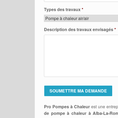
Types des travaux
*
Description des travaux envisagés
*
Pro Pompes à Chaleur
est une entrep
de pompe à chaleur à Alba-La-Rom