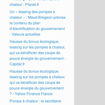
chaleur - Planet.fr
Un « leasing des pompes à
chaleur » : Maud Bregeon précise
le contenu du plan
d’électrification du gouvernement
- Valeurs actuelles
Hausse du bonus écologique,
leasing sur les pompes à chaleur,
qui va bénéficier des coups de
pouce énergie du gouvernement -
Capital.fr
Hausse du bonus écologique,
leasing sur les pompes à chaleur,
qui va bénéficier des coups de
pouce énergie du gouvernement
? - Yahoo Finance France
Pompe à chaleur : le secrétaire