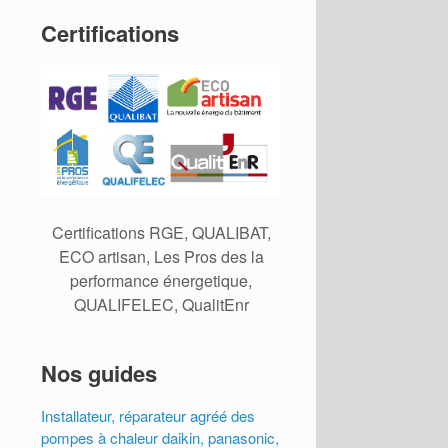
Certifications
Certifications RGE, QUALIBAT,
ECO artisan, Les Pros des la
performance énergetique,
QUALIFELEC, QualitEnr
Nos guides
Installateur, réparateur agréé des
pompes à chaleur daikin, panasonic,