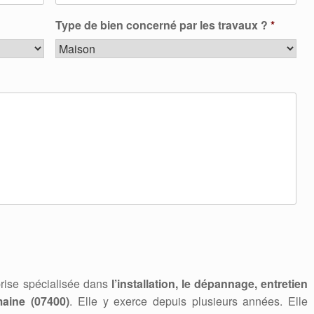
Type de bien concerné par les travaux ?
*
rise spécialisée dans
l’installation, le dépannage, entretien
aine (07400)
. Elle y exerce depuis plusieurs années. Elle