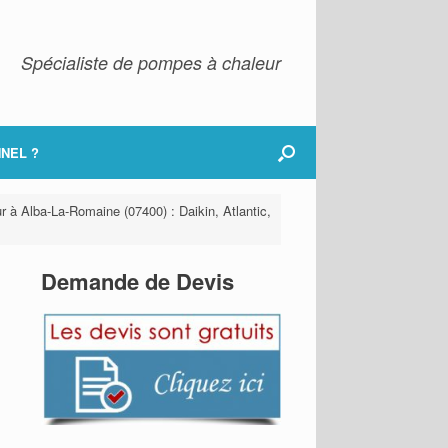
Spécialiste de pompes à chaleur
NEL ?
r à Alba-La-Romaine (07400) : Daikin, Atlantic,
Demande de Devis