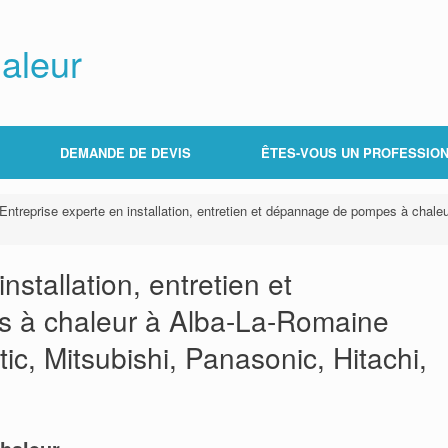
aleur
DEMANDE DE DEVIS
ÊTES-VOUS UN PROFESSION
Entreprise experte en installation, entretien et dépannage de pompes à chaleu
nstallation, entretien et
 à chaleur à Alba-La-Romaine
tic, Mitsubishi, Panasonic, Hitachi,