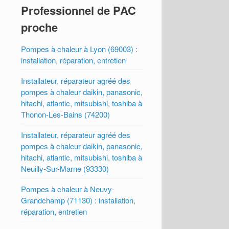
Professionnel de PAC
proche
Pompes à chaleur à Lyon (69003) :
installation, réparation, entretien
Installateur, réparateur agréé des
pompes à chaleur daikin, panasonic,
hitachi, atlantic, mitsubishi, toshiba à
Thonon-Les-Bains (74200)
Installateur, réparateur agréé des
pompes à chaleur daikin, panasonic,
hitachi, atlantic, mitsubishi, toshiba à
Neuilly-Sur-Marne (93330)
Pompes à chaleur à Neuvy-
Grandchamp (71130) : installation,
réparation, entretien