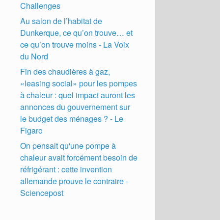
Challenges
Au salon de l’habitat de
Dunkerque, ce qu’on trouve… et
ce qu’on trouve moins - La Voix
du Nord
Fin des chaudières à gaz,
«leasing social» pour les pompes
à chaleur : quel impact auront les
annonces du gouvernement sur
le budget des ménages ? - Le
Figaro
On pensait qu'une pompe à
chaleur avait forcément besoin de
réfrigérant : cette invention
allemande prouve le contraire -
Sciencepost