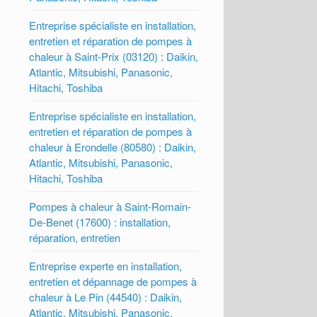
Entreprise spécialiste en installation,
entretien et réparation de pompes à
chaleur à Saint-Prix (03120) : Daikin,
Atlantic, Mitsubishi, Panasonic,
Hitachi, Toshiba
Entreprise spécialiste en installation,
entretien et réparation de pompes à
chaleur à Erondelle (80580) : Daikin,
Atlantic, Mitsubishi, Panasonic,
Hitachi, Toshiba
Pompes à chaleur à Saint-Romain-
De-Benet (17600) : installation,
réparation, entretien
Entreprise experte en installation,
entretien et dépannage de pompes à
chaleur à Le Pin (44540) : Daikin,
Atlantic, Mitsubishi, Panasonic,