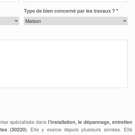
Type de bien concerné par les travaux ?
*
rise spécialisée dans
l’installation, le dépannage, entretien
tes (30220)
. Elle y exerce depuis plusieurs années. Elle