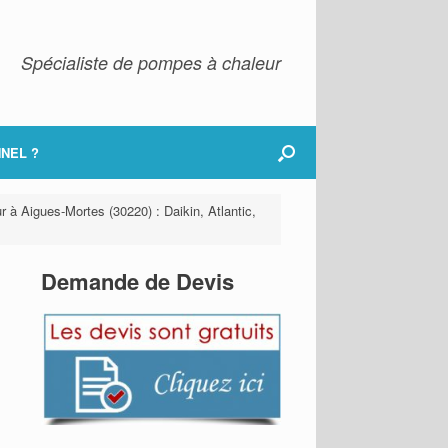
Spécialiste de pompes à chaleur
NEL ?
r à Aigues-Mortes (30220) : Daikin, Atlantic,
Demande de Devis