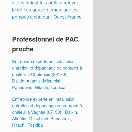
» : les industriels prêts à relever
le défi du gouvernement sur les
pompes à chaleur - Ouest-France
Professionnel de PAC
proche
Entreprise experte en installation,
entretien et dépannage de pompes à
chaleur à Chatenois (88170) :
Daikin, Atlantic, Mitsubishi,
Panasonic, Hitachi, Toshiba
Entreprise experte en installation,
entretien et dépannage de pompes à
chaleur à Vagnas (07150) : Daikin,
Atlantic, Mitsubishi, Panasonic,
Hitachi, Toshiba