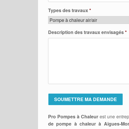
Types des travaux
*
Description des travaux envisagés
*
Pro Pompes à Chaleur
est une entrep
de pompe à chaleur à Aigues-Mor