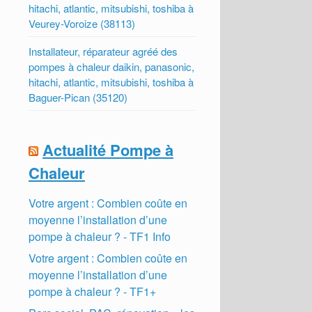
hitachi, atlantic, mitsubishi, toshiba à
Veurey-Voroize (38113)
Installateur, réparateur agréé des
pompes à chaleur daikin, panasonic,
hitachi, atlantic, mitsubishi, toshiba à
Baguer-Pican (35120)
Actualité Pompe à
Chaleur
Votre argent : Combien coûte en
moyenne l’installation d’une
pompe à chaleur ? - TF1 Info
Votre argent : Combien coûte en
moyenne l’installation d’une
pompe à chaleur ? - TF1+