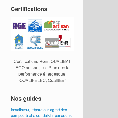
Certifications
Certifications RGE, QUALIBAT,
ECO artisan, Les Pros des la
performance énergetique,
QUALIFELEC, QualitEnr
Nos guides
Installateur, réparateur agréé des
pompes à chaleur daikin, panasonic,