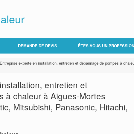
aleur
DEMANDE DE DEVIS
ÊTES-VOUS UN PROFESSION
Entreprise experte en installation, entretien et dépannage de pompes à chaleu
nstallation, entretien et
 à chaleur à Aigues-Mortes
tic, Mitsubishi, Panasonic, Hitachi,